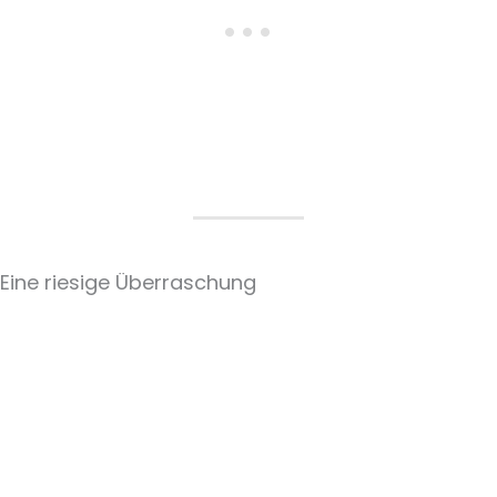
Eine riesige Überraschung