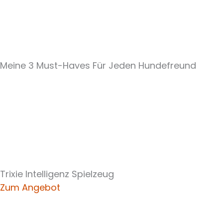
Meine 3 Must-Haves Für Jeden Hundefreund​
Trixie Intelligenz Spielzeug
Zum Angebot