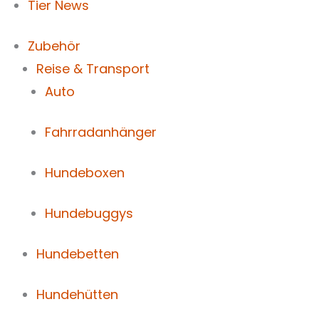
Tier News
Zubehör
Reise & Transport
Auto
Fahrradanhänger
Hundeboxen
Hundebuggys
Hundebetten
Hundehütten