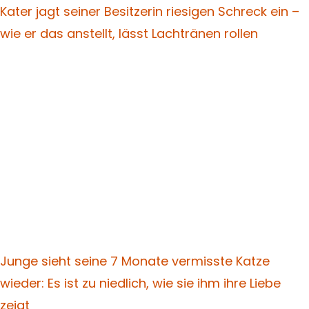
Kater jagt seiner Besitzerin riesigen Schreck ein –
wie er das anstellt, lässt Lachtränen rollen
Junge sieht seine 7 Monate vermisste Katze
wieder: Es ist zu niedlich, wie sie ihm ihre Liebe
zeigt