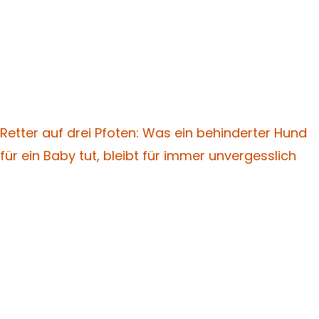
Retter auf drei Pfoten: Was ein behinderter Hund
für ein Baby tut, bleibt für immer unvergesslich