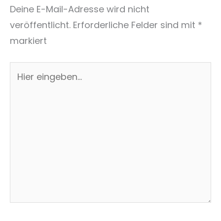
Deine E-Mail-Adresse wird nicht
veröffentlicht.
Erforderliche Felder sind mit
*
markiert
Hier
eingeben…