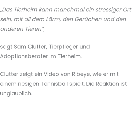
„
Das Tierheim kann manchmal ein stressiger Ort
sein, mit all dem Lärm, den Gerüchen und den
anderen Tieren“,
sagt Sam Clutter, Tierpfleger und
Adoptionsberater im Tierheim.
Clutter zeigt ein Video von Ribeye, wie er mit
einem riesigen Tennisball spielt. Die Reaktion ist
unglaublich.