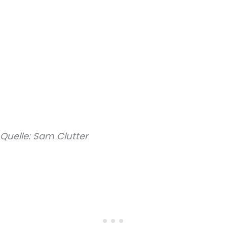
Quelle: Sam Clutter