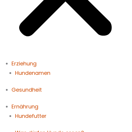
Erziehung
Hundenamen
Gesundheit
Ernährung
Hundefutter