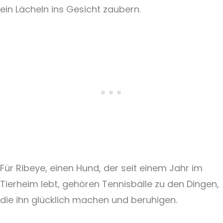
ein Lächeln ins Gesicht zaubern.
Für Ribeye, einen Hund, der seit einem Jahr im
Tierheim lebt, gehören Tennisbälle zu den Dingen,
die ihn glücklich machen und beruhigen.