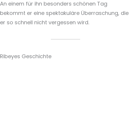
An einem für ihn besonders schönen Tag
bekommt er eine spektakuläre Überraschung, die
er so schnell nicht vergessen wird.
Ribeyes Geschichte