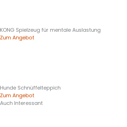
KONG Spielzeug für mentale Auslastung
Zum Angebot
Hunde Schnüffelteppich
Zum Angebot
Auch Interessant