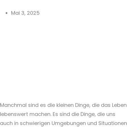
Mai 3, 2025
Manchmal sind es die kleinen Dinge, die das Leben
lebenswert machen. Es sind die Dinge, die uns
auch in schwierigen Umgebungen und Situationen