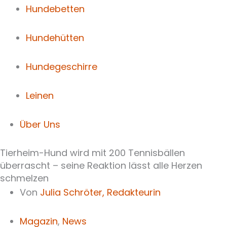
Hundebetten
Hundehütten
Hundegeschirre
Leinen
Über Uns
Tierheim-Hund wird mit 200 Tennisbällen
überrascht – seine Reaktion lässt alle Herzen
schmelzen
Von
Julia Schröter,
Redakteurin
Magazin
,
News