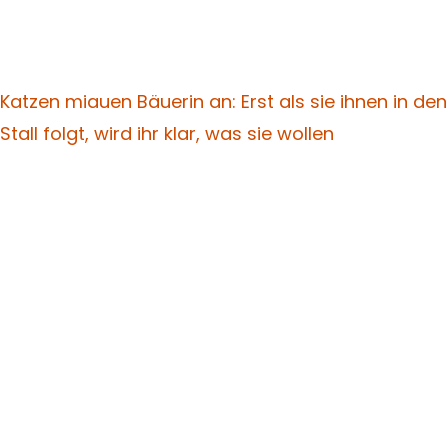
Katzen miauen Bäuerin an: Erst als sie ihnen in den
Stall folgt, wird ihr klar, was sie wollen