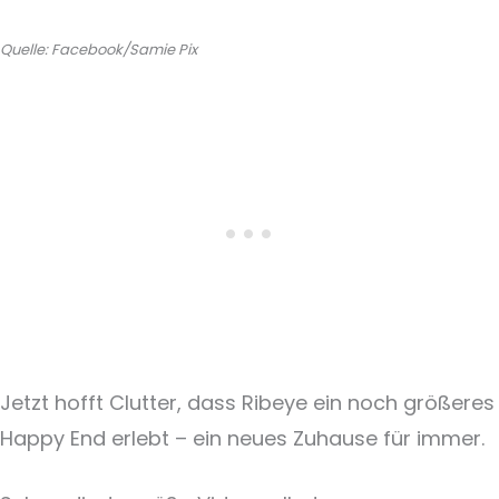
Quelle: Facebook/Samie Pix
Jetzt hofft Clutter, dass Ribeye ein noch größeres
Happy End erlebt – ein neues Zuhause für immer.