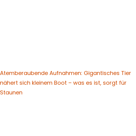
Atemberaubende Aufnahmen: Gigantisches Tier
nähert sich kleinem Boot – was es ist, sorgt für
Staunen