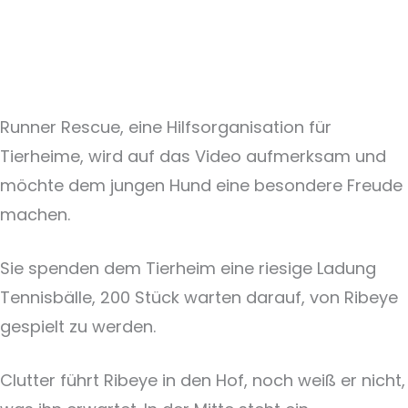
Runner Rescue, eine Hilfsorganisation für
Tierheime, wird auf das Video aufmerksam und
möchte dem jungen Hund eine besondere Freude
machen.
Sie spenden dem Tierheim eine riesige Ladung
Tennisbälle, 200 Stück warten darauf, von Ribeye
gespielt zu werden.
Clutter führt Ribeye in den Hof, noch weiß er nicht,