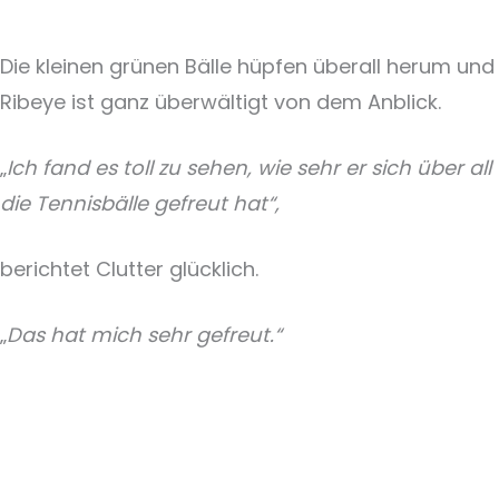
Die kleinen grünen Bälle hüpfen überall herum und
Ribeye ist ganz überwältigt von dem Anblick.
„
Ich fand es toll zu sehen, wie sehr er sich über all
die Tennisbälle gefreut hat“,
berichtet Clutter glücklich.
„
Das hat mich sehr gefreut.“