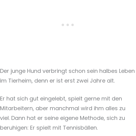
Der junge Hund verbringt schon sein halbes Leben
im Tierheim, denn er ist erst zwei Jahre alt.
Er hat sich gut eingelebt, spielt gerne mit den
Mitarbeitern, aber manchmal wird ihm alles zu
viel. Dann hat er seine eigene Methode, sich zu
beruhigen: Er spielt mit Tennisbällen.