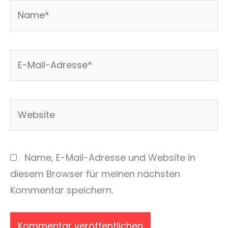
Name*
E-
Mail-
Adresse*
Website
Name, E-Mail-Adresse und Website in
diesem Browser für meinen nächsten
Kommentar speichern.