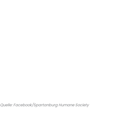
Quelle: Facebook/Spartanburg Humane Society