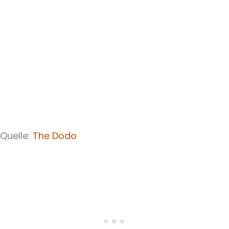
Quelle:
The Dodo