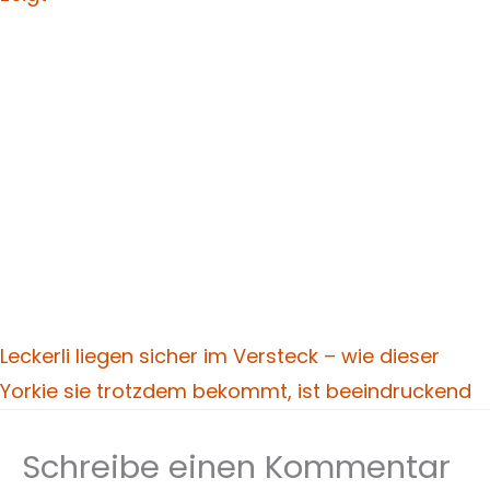
Leckerli liegen sicher im Versteck – wie dieser
Yorkie sie trotzdem bekommt, ist beeindruckend
Schreibe einen Kommentar