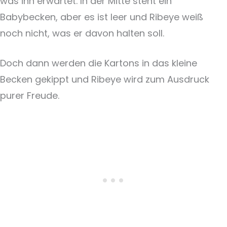
was ihn erwartet. In der Mitte steht ein
Babybecken, aber es ist leer und Ribeye weiß
noch nicht, was er davon halten soll.
Doch dann werden die Kartons in das kleine
Becken gekippt und Ribeye wird zum Ausdruck
purer Freude.