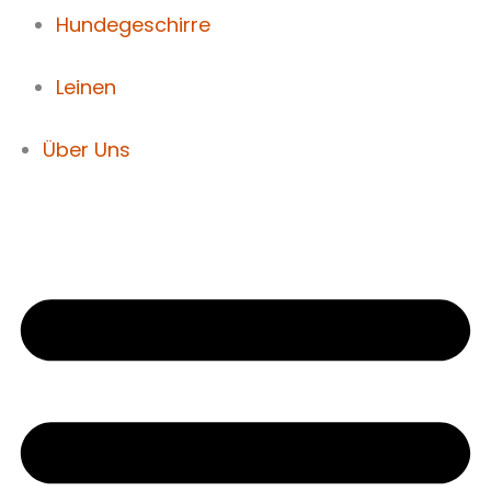
Hundegeschirre
Leinen
Über Uns