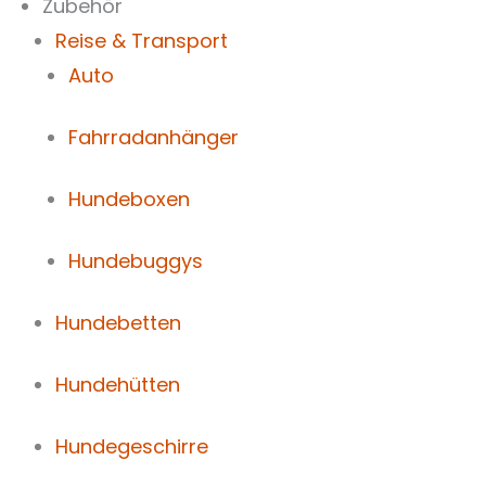
Zubehör
Reise & Transport
Auto
Fahrradanhänger
Hundeboxen
Hundebuggys
Hundebetten
Hundehütten
Hundegeschirre