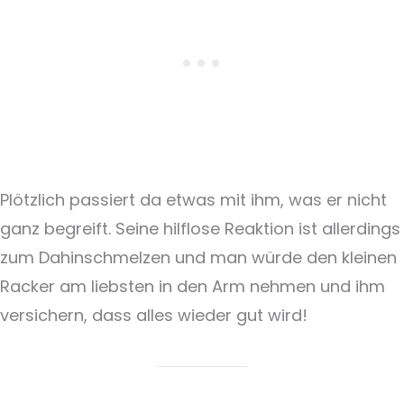
Plötzlich passiert da etwas mit ihm, was er nicht
ganz begreift. Seine hilflose Reaktion ist allerdings
zum Dahinschmelzen und man würde den kleinen
Racker am liebsten in den Arm nehmen und ihm
versichern, dass alles wieder gut wird!