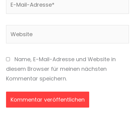
Mail-
Adresse*
Website
Name, E-Mail-Adresse und Website in
diesem Browser für meinen nächsten
Kommentar speichern.