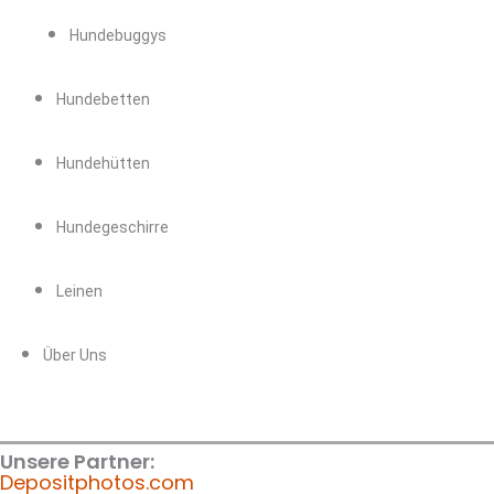
Hundebuggys
Hundebetten
Hundehütten
Hundegeschirre
Leinen
Über Uns
Unsere Partner:
Depositphotos.com