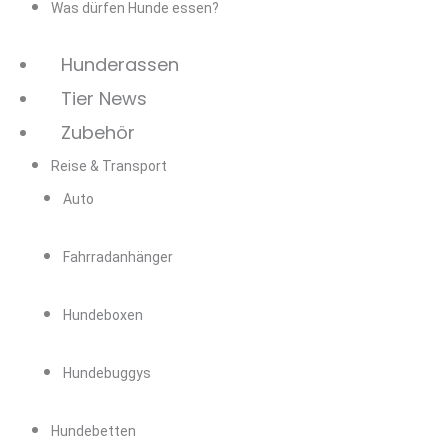
Was dürfen Hunde essen?
Hunderassen
Tier News
Zubehör
Reise & Transport
Auto
Fahrradanhänger
Hundeboxen
Hundebuggys
Hundebetten