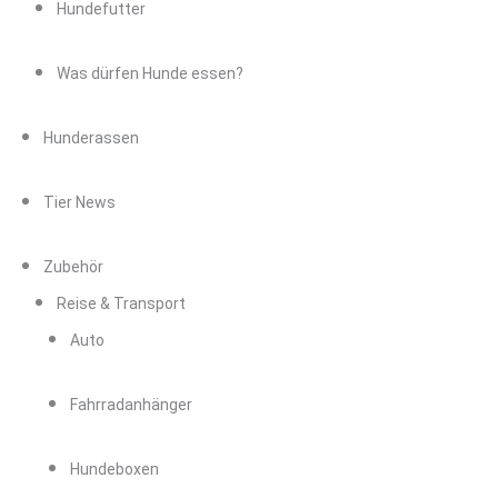
Hundefutter
Was dürfen Hunde essen?
Hunderassen
Tier News
Zubehör
Reise & Transport
Auto
Fahrradanhänger
Hundeboxen