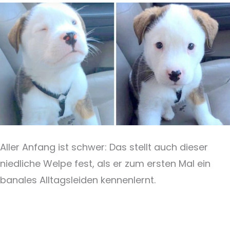
Aller Anfang ist schwer: Das stellt auch dieser
niedliche Welpe fest, als er zum ersten Mal ein
banales Alltagsleiden kennenlernt.