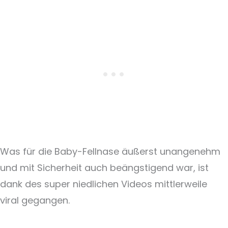
Was für die Baby-Fellnase äußerst unangenehm
und mit Sicherheit auch beängstigend war, ist
dank des super niedlichen Videos mittlerweile
viral gegangen.