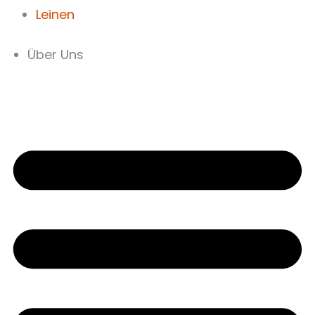
Leinen
Über Uns