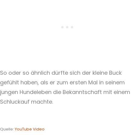
So oder so ähnlich dürfte sich der kleine Buck
gefühlt haben, als er zum ersten Mal in seinem
jungen Hundeleben die Bekanntschaft mit einem
Schluckauf machte.
Quelle:
YouTube Video