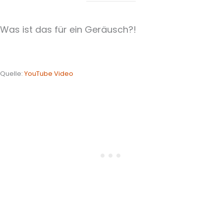
Was ist das für ein Geräusch?!
Quelle:
YouTube Video