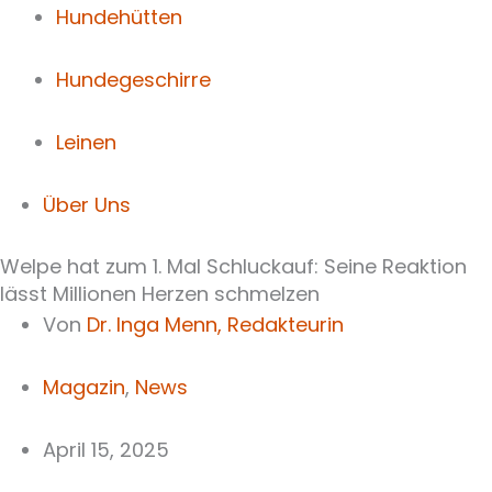
Hundehütten
Hundegeschirre
Leinen
Über Uns
Welpe hat zum 1. Mal Schluckauf: Seine Reaktion
lässt Millionen Herzen schmelzen
Von
Dr. Inga Menn,
Redakteurin
Magazin
,
News
April 15, 2025