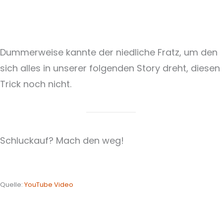
Dummerweise kannte der niedliche Fratz, um den
sich alles in unserer folgenden Story dreht, diesen
Trick noch nicht.
Schluckauf? Mach den weg!
Quelle:
YouTube Video