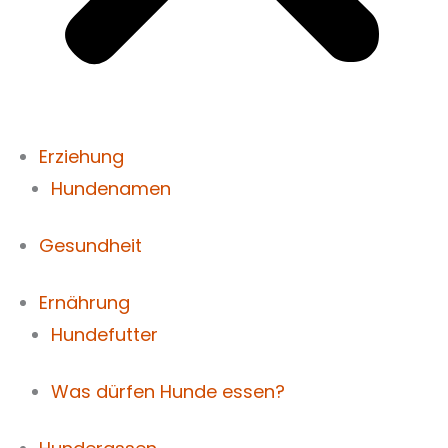
Erziehung
Hundenamen
Gesundheit
Ernährung
Hundefutter
Was dürfen Hunde essen?