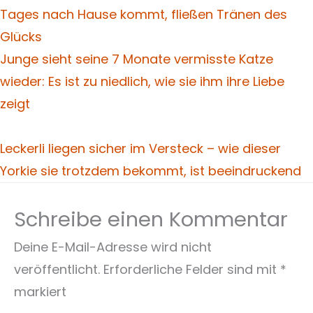
Junge sieht seine 7 Monate vermisste Katze
wieder: Es ist zu niedlich, wie sie ihm ihre Liebe
zeigt
Leckerli liegen sicher im Versteck – wie dieser
Yorkie sie trotzdem bekommt, ist beeindruckend
Schreibe einen Kommentar
Deine E-Mail-Adresse wird nicht
veröffentlicht.
Erforderliche Felder sind mit
*
markiert