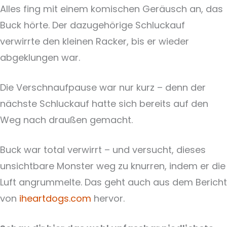
Alles fing mit einem komischen Geräusch an, das
Buck hörte. Der dazugehörige Schluckauf
verwirrte den kleinen Racker, bis er wieder
abgeklungen war.
Die Verschnaufpause war nur kurz – denn der
nächste Schluckauf hatte sich bereits auf den
Weg nach draußen gemacht.
Buck war total verwirrt – und versucht, dieses
unsichtbare Monster weg zu knurren, indem er die
Luft angrummelte. Das geht auch aus dem Bericht
von
iheartdogs.com
hervor.