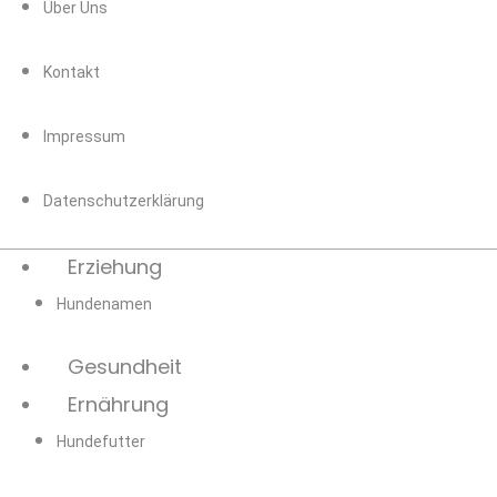
Über Uns
Kontakt
Impressum
Datenschutzerklärung
Erziehung
Hundenamen
Gesundheit
Ernährung
Hundefutter