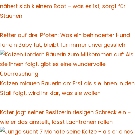
nähert sich kleinem Boot – was es ist, sorgt für
Staunen
Retter auf drei Pfoten: Was ein behinderter Hund
für ein Baby tut, bleibt für immer unvergesslich
Katzen miauen Bäuerin an: Erst als sie ihnen in den
Stall folgt, wird ihr klar, was sie wollen
Kater jagt seiner Besitzerin riesigen Schreck ein –
wie er das anstellt, lässt Lachtränen rollen