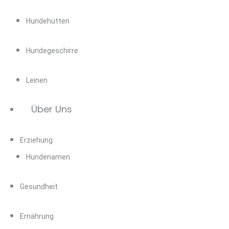
Hundehütten
Hundegeschirre
Leinen
Über Uns
Erziehung
Hundenamen
Gesundheit
Ernährung