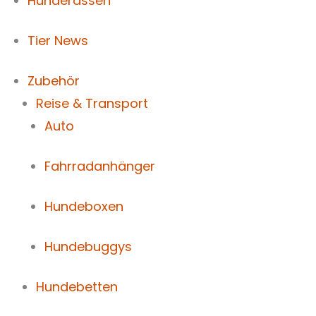
Hunderassen
Tier News
Zubehör
Reise & Transport
Auto
Fahrradanhänger
Hundeboxen
Hundebuggys
Hundebetten