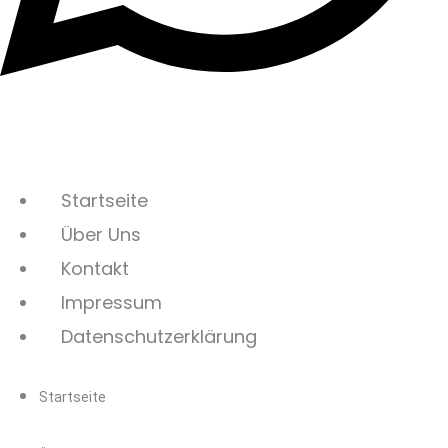
Startseite
Über Uns
Kontakt
Impressum
Datenschutzerklärung
Startseite