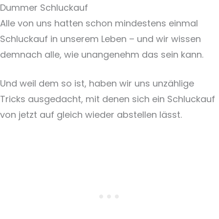
Dummer Schluckauf
Alle von uns hatten schon mindestens einmal
Schluckauf in unserem Leben – und wir wissen
demnach alle, wie unangenehm das sein kann.
Und weil dem so ist, haben wir uns unzählige
Tricks ausgedacht, mit denen sich ein Schluckauf
von jetzt auf gleich wieder abstellen lässt.