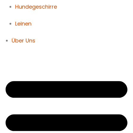
Hundegeschirre
Leinen
Über Uns