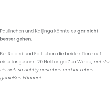
Paulinchen und Katjinga könnte es
gar nicht
besser gehen.
Bei Roland und Edit leben die beiden Tiere auf
einer insgesamt 20 Hektar großen Weide,
auf der
sie sich so richtig austoben und ihr Leben
genießen können!