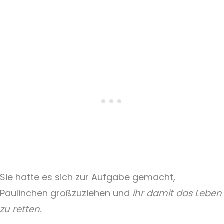
Sie hatte es sich zur Aufgabe gemacht,
Paulinchen großzuziehen und
ihr damit das Leben
zu retten.