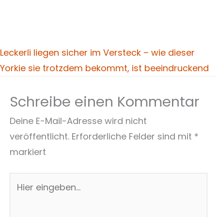
Leckerli liegen sicher im Versteck – wie dieser
Yorkie sie trotzdem bekommt, ist beeindruckend
Schreibe einen Kommentar
Deine E-Mail-Adresse wird nicht
veröffentlicht.
Erforderliche Felder sind mit
*
markiert
Hier
eingeben…