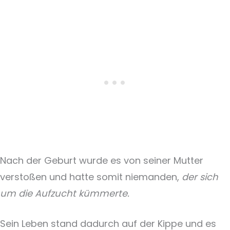
Nach der Geburt wurde es von seiner Mutter
verstoßen und hatte somit niemanden,
der sich
um die Aufzucht kümmerte.
Sein Leben stand dadurch auf der Kippe und es