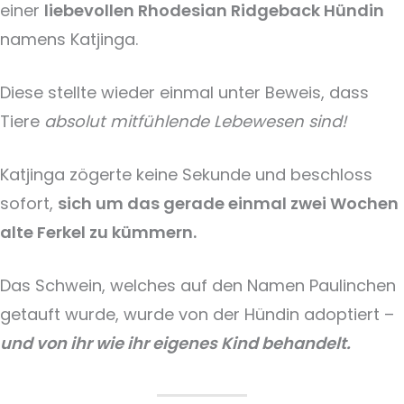
einer
liebevollen Rhodesian Ridgeback Hündin
namens Katjinga.
Diese stellte wieder einmal unter Beweis, dass
Tiere
absolut mitfühlende Lebewesen sind!
Katjinga zögerte keine Sekunde und beschloss
sofort,
sich um das gerade einmal zwei Wochen
alte Ferkel zu kümmern.
Das Schwein, welches auf den Namen Paulinchen
getauft wurde, wurde von der Hündin adoptiert –
und von ihr wie ihr eigenes Kind behandelt.