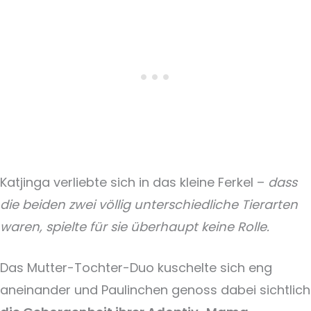
Katjinga verliebte sich in das kleine Ferkel –
dass
die beiden zwei völlig unterschiedliche Tierarten
waren, spielte für sie überhaupt keine Rolle.
Das Mutter-Tochter-Duo kuschelte sich eng
aneinander und Paulinchen genoss dabei sichtlich