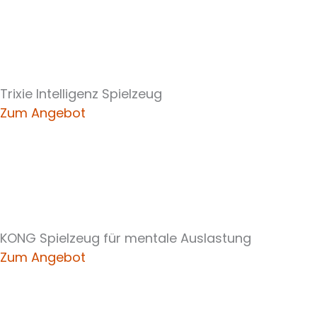
Trixie Intelligenz Spielzeug
Zum Angebot
KONG Spielzeug für mentale Auslastung
Zum Angebot