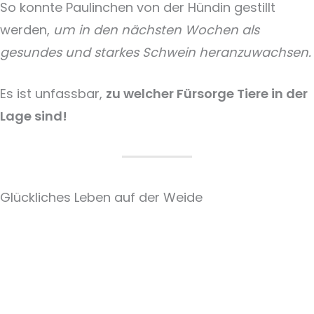
So konnte Paulinchen von der Hündin gestillt
werden,
um in den nächsten Wochen als
gesundes und starkes Schwein heranzuwachsen.
Es ist unfassbar,
zu welcher Fürsorge Tiere in der
Lage sind!
Glückliches Leben auf der Weide