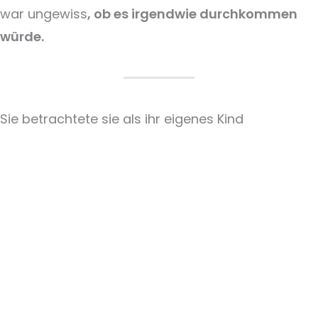
war ungewiss
, ob es irgendwie durchkommen
würde.
Sie betrachtete sie als ihr eigenes Kind