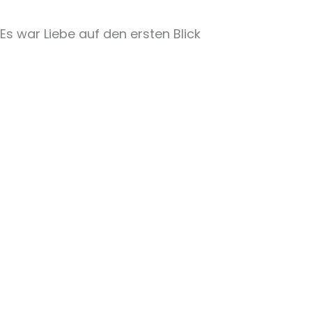
Es war Liebe auf den ersten Blick