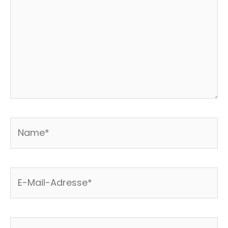
Name*
E-
Mail-
Adresse*
Website