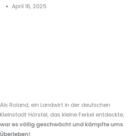
April 16, 2025
Als Roland, ein Landwirt in der deutschen
Kleinstadt Hörstel, das kleine Ferkel entdeckte,
war es völlig geschwächt und kämpfte ums
Überleben!