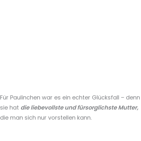
Für Paulinchen war es ein echter Glücksfall – denn
sie hat
die liebevollste und fürsorglichste Mutter,
die man sich nur vorstellen kann.