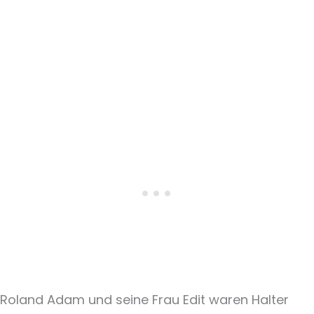
Roland Adam und seine Frau Edit waren Halter