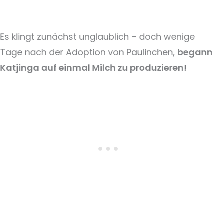
Es klingt zunächst unglaublich – doch wenige
Tage nach der Adoption von Paulinchen,
begann
Katjinga auf einmal Milch zu produzieren!