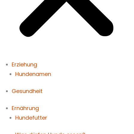
Erziehung
Hundenamen
Gesundheit
Ernährung
Hundefutter