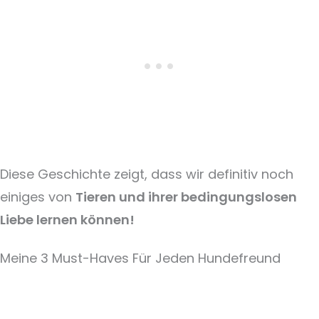
Diese Geschichte zeigt, dass wir definitiv noch
einiges von
Tieren und ihrer bedingungslosen
Liebe lernen können!
Meine 3 Must-Haves Für Jeden Hundefreund​