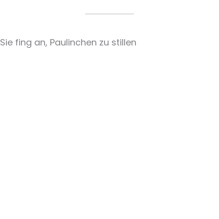
Sie fing an, Paulinchen zu stillen