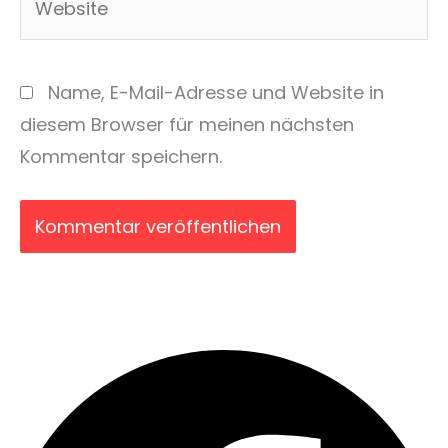
Name, E-Mail-Adresse und Website in
diesem Browser für meinen nächsten
Kommentar speichern.