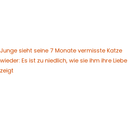
Junge sieht seine 7 Monate vermisste Katze
wieder: Es ist zu niedlich, wie sie ihm ihre Liebe
zeigt