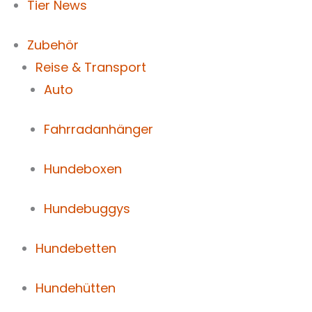
Tier News
Zubehör
Reise & Transport
Auto
Fahrradanhänger
Hundeboxen
Hundebuggys
Hundebetten
Hundehütten