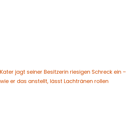
Kater jagt seiner Besitzerin riesigen Schreck ein –
wie er das anstellt, lässt Lachtränen rollen