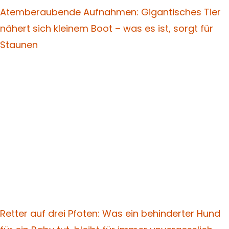
Atemberaubende Aufnahmen: Gigantisches Tier
nähert sich kleinem Boot – was es ist, sorgt für
Staunen
Retter auf drei Pfoten: Was ein behinderter Hund