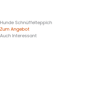
Hunde Schnüffelteppich
Zum Angebot
Auch Interessant