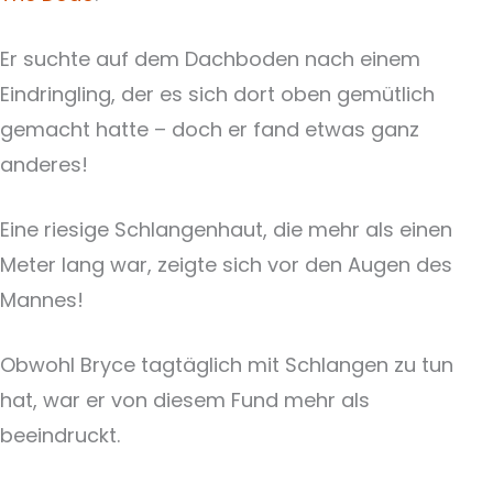
Er suchte auf dem Dachboden nach einem
Eindringling, der es sich dort oben gemütlich
gemacht hatte – doch er fand etwas ganz
anderes!
Eine riesige Schlangenhaut, die mehr als einen
Meter lang war, zeigte sich vor den Augen des
Mannes!
Obwohl Bryce tagtäglich mit Schlangen zu tun
hat, war er von diesem Fund mehr als
beeindruckt.