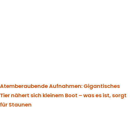
Atemberaubende Aufnahmen: Gigantisches
Tier nähert sich kleinem Boot – was es ist, sorgt
für Staunen