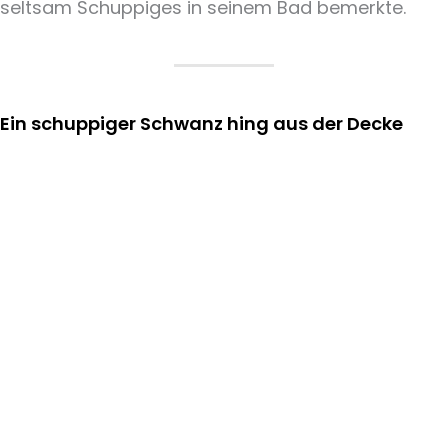
seltsam Schuppiges in seinem Bad bemerkte.
Ein schuppiger Schwanz hing aus der Decke