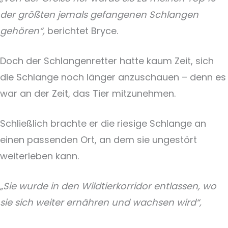
der größten jemals gefangenen Schlangen
gehören“,
berichtet Bryce.
Doch der Schlangenretter hatte kaum Zeit, sich
die Schlange noch länger anzuschauen – denn es
war an der Zeit, das Tier mitzunehmen.
Schließlich brachte er die riesige Schlange an
einen passenden Ort, an dem sie ungestört
weiterleben kann.
„Sie wurde in den Wildtierkorridor entlassen, wo
sie sich weiter ernähren und wachsen wird“,