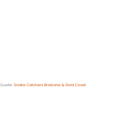
Quelle:
Snake Catchers Brisbane & Gold Coast