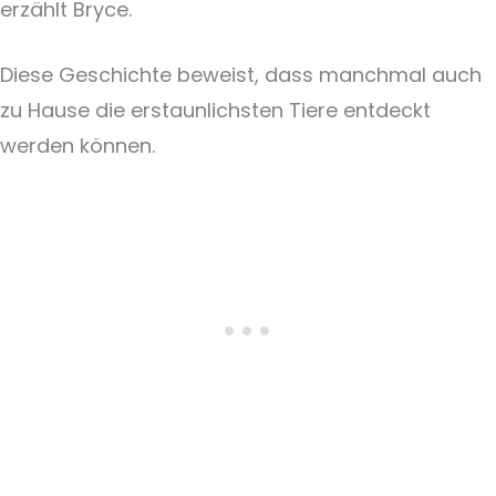
erzählt Bryce.
Diese Geschichte beweist, dass manchmal auch
zu Hause die erstaunlichsten Tiere entdeckt
werden können.