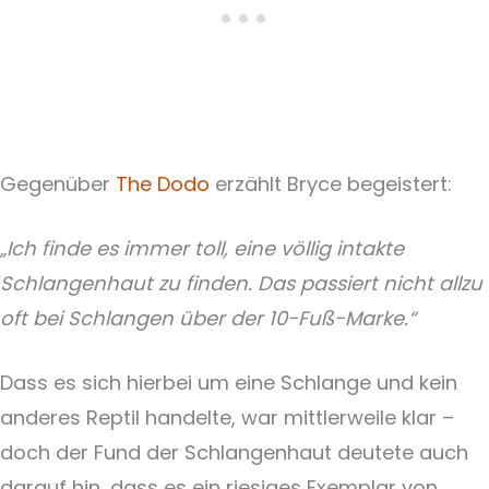
Gegenüber
The Dodo
erzählt Bryce begeistert:
„Ich finde es immer toll, eine völlig intakte
Schlangenhaut zu finden. Das passiert nicht allzu
oft bei Schlangen über der 10-Fuß-Marke.“
Dass es sich hierbei um eine Schlange und kein
anderes Reptil handelte, war mittlerweile klar –
doch der Fund der Schlangenhaut deutete auch
darauf hin, dass es ein riesiges Exemplar von