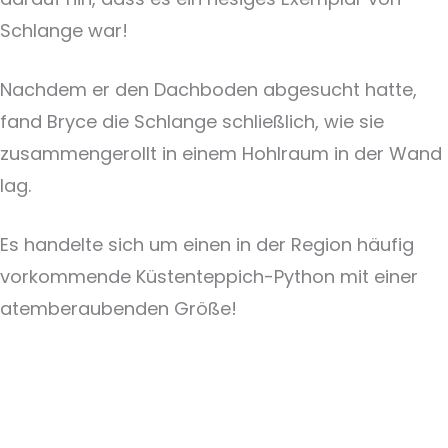
Schlange war!
Nachdem er den Dachboden abgesucht hatte,
fand Bryce die Schlange schließlich, wie sie
zusammengerollt in einem Hohlraum in der Wand
lag.
Es handelte sich um einen in der Region häufig
vorkommende Küstenteppich-Python mit einer
atemberaubenden Größe!