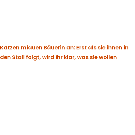
Katzen miauen Bäuerin an: Erst als sie ihnen in
den Stall folgt, wird ihr klar, was sie wollen