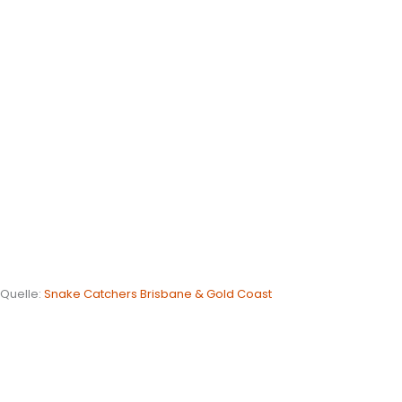
Quelle:
Snake Catchers Brisbane & Gold Coast