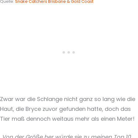
Quelle:
Snake Catchers Brisbane & Gold Coast
Zwar war die Schlange nicht ganz so lang wie die
Haut, die Bryce zuvor gefunden hatte, doch das
Tier maß dennoch weitaus mehr als einen Meter!
„Von der Größe her würde sie zu meinen Top 10