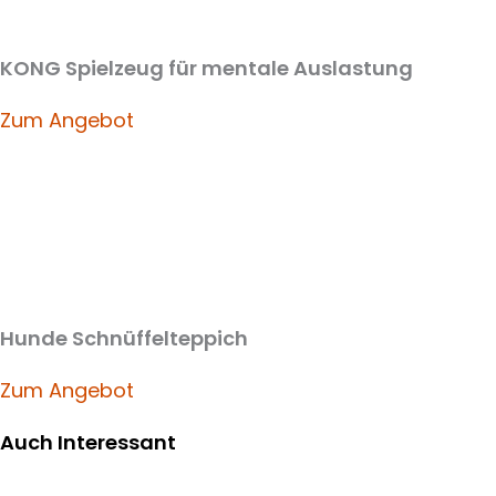
KONG Spielzeug für mentale Auslastung
Zum Angebot
Hunde Schnüffelteppich
Zum Angebot
Auch Interessant