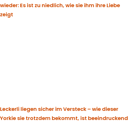
wieder: Es ist zu niedlich, wie sie ihm ihre Liebe
zeigt
Leckerli liegen sicher im Versteck – wie dieser
Yorkie sie trotzdem bekommt, ist beeindruckend