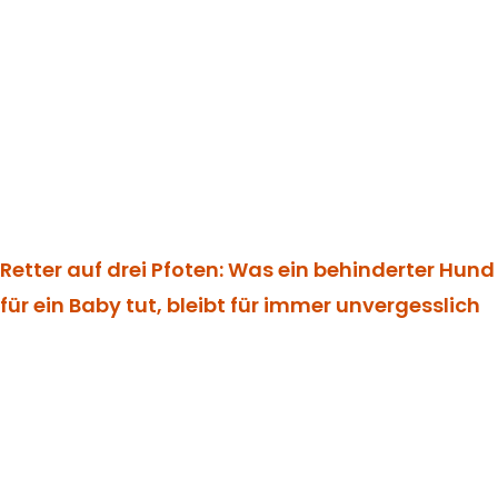
Retter auf drei Pfoten: Was ein behinderter Hund
für ein Baby tut, bleibt für immer unvergesslich