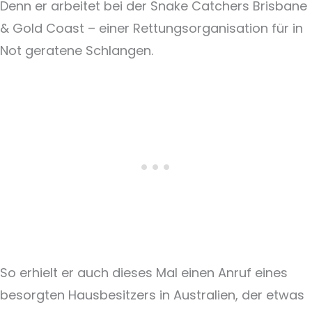
Denn er arbeitet bei der Snake Catchers Brisbane
& Gold Coast – einer Rettungsorganisation für in
Not geratene Schlangen.
So erhielt er auch dieses Mal einen Anruf eines
besorgten Hausbesitzers in Australien, der etwas