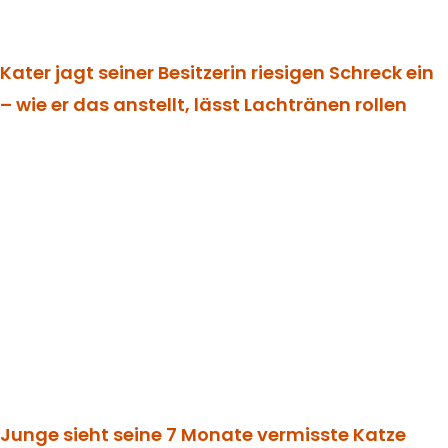
Kater jagt seiner Besitzerin riesigen Schreck ein
– wie er das anstellt, lässt Lachtränen rollen
Junge sieht seine 7 Monate vermisste Katze