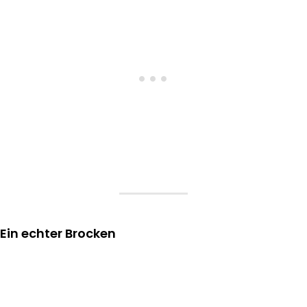
Ein echter Brocken