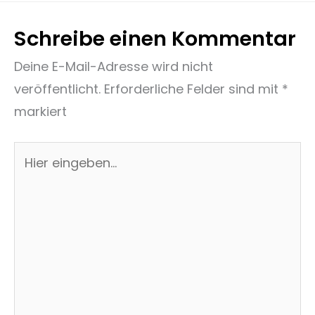
Schreibe einen Kommentar
Deine E-Mail-Adresse wird nicht
veröffentlicht.
Erforderliche Felder sind mit
*
markiert
Hier
eingeben…