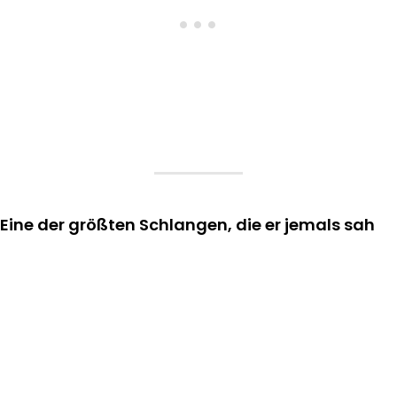
Eine der größten Schlangen, die er jemals sah