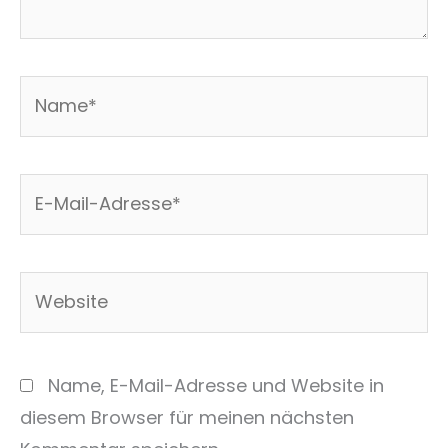
Name*
E-
Mail-
Adresse*
Website
Name, E-Mail-Adresse und Website in
diesem Browser für meinen nächsten