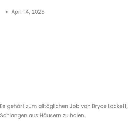
April 14, 2025
Es gehört zum alltäglichen Job von Bryce Lockett,
Schlangen aus Häusern zu holen.