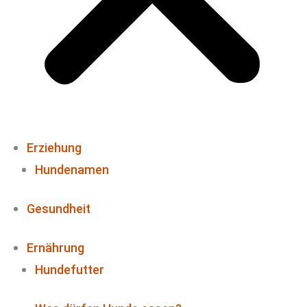
Erziehung
Hundenamen
Gesundheit
Ernährung
Hundefutter