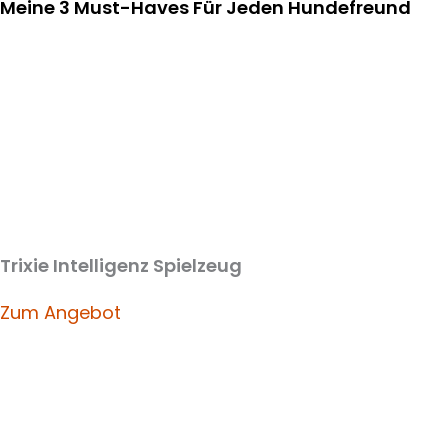
Meine 3 Must-Haves Für Jeden Hundefreund​
Trixie Intelligenz Spielzeug
Zum Angebot