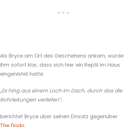
Als Bryce am Ort des Geschehens ankam, wurde
ihm sofort klar, dass sich hier ein Reptil im Haus
eingenistet hatte.
„Es hing aus einem Loch im Dach, durch das die
Rohrleitungen verliefen“,
berichtet Bryce über seinen Einsatz gegenüber
The Dodo
.