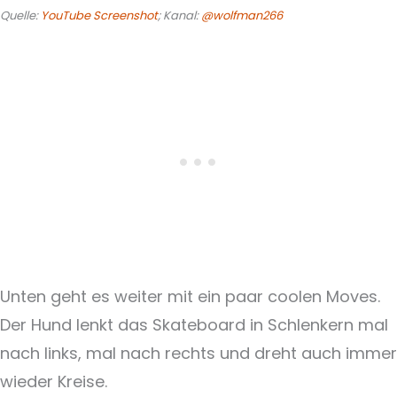
Quelle:
YouTube Screenshot
; Kanal:
@wolfman266
Unten geht es weiter mit ein paar coolen Moves.
Der Hund lenkt das Skateboard in Schlenkern mal
nach links, mal nach rechts und dreht auch immer
wieder Kreise.