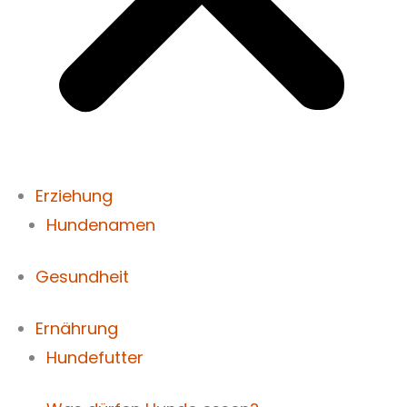
Erziehung
Hundenamen
Gesundheit
Ernährung
Hundefutter