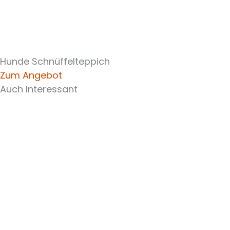
Hunde Schnüffelteppich
Zum Angebot
Auch Interessant