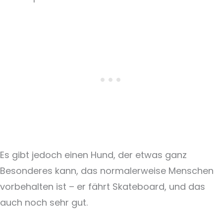
Es gibt jedoch einen Hund, der etwas ganz
Besonderes kann, das normalerweise Menschen
vorbehalten ist – er fährt Skateboard, und das
auch noch sehr gut.