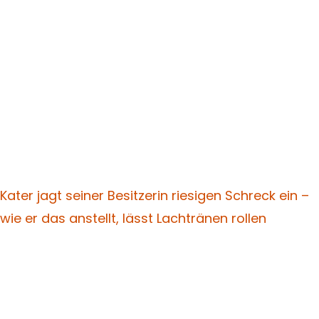
Kater jagt seiner Besitzerin riesigen Schreck ein –
wie er das anstellt, lässt Lachtränen rollen