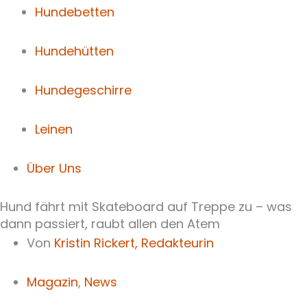
Hundebetten
Hundehütten
Hundegeschirre
Leinen
Über Uns
Hund fährt mit Skateboard auf Treppe zu – was
dann passiert, raubt allen den Atem
Von
Kristin Rickert,
Redakteurin
Magazin
,
News