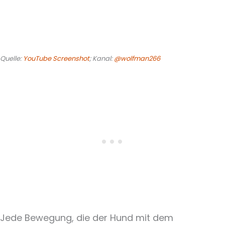
Quelle:
YouTube Screenshot
; Kanal:
@wolfman266
Jede Bewegung, die der Hund mit dem