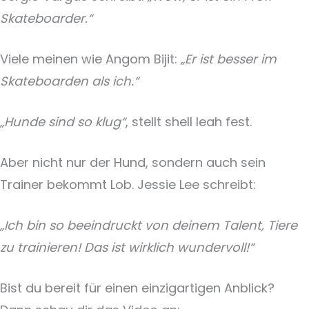
Skateboarder.“
Viele meinen wie Angom Bijit:
„Er ist besser im
Skateboarden als ich.“
„Hunde sind so klug“
, stellt shell leah fest.
Aber nicht nur der Hund, sondern auch sein
Trainer bekommt Lob. Jessie Lee schreibt:
„Ich bin so beeindruckt von deinem Talent, Tiere
zu trainieren! Das ist wirklich wundervoll!“
Bist du bereit für einen einzigartigen Anblick?