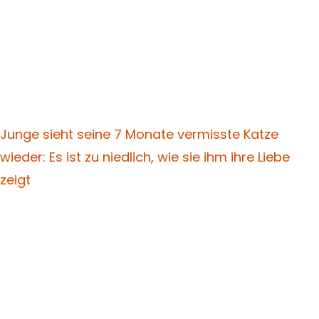
Junge sieht seine 7 Monate vermisste Katze
wieder: Es ist zu niedlich, wie sie ihm ihre Liebe
zeigt