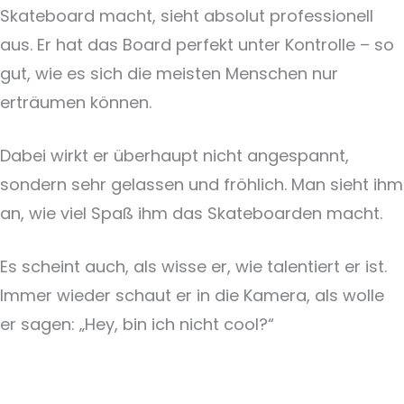
Skateboard macht, sieht absolut professionell
aus. Er hat das Board perfekt unter Kontrolle – so
gut, wie es sich die meisten Menschen nur
erträumen können.
Dabei wirkt er überhaupt nicht angespannt,
sondern sehr gelassen und fröhlich. Man sieht ihm
an, wie viel Spaß ihm das Skateboarden macht.
Es scheint auch, als wisse er, wie talentiert er ist.
Immer wieder schaut er in die Kamera, als wolle
er sagen: „Hey, bin ich nicht cool?“