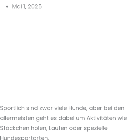
Mai 1, 2025
Sportlich sind zwar viele Hunde, aber bei den
allermeisten geht es dabei um Aktivitäten wie
Stöckchen holen, Laufen oder spezielle
Hundesportarten.