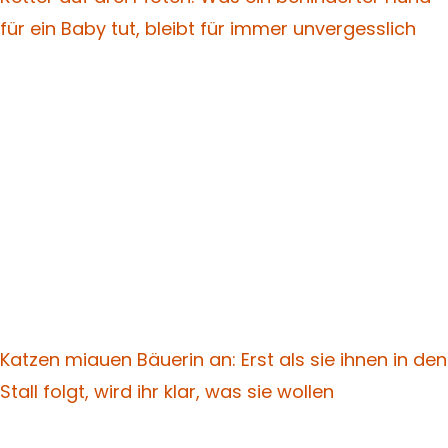
für ein Baby tut, bleibt für immer unvergesslich
Katzen miauen Bäuerin an: Erst als sie ihnen in den
Stall folgt, wird ihr klar, was sie wollen