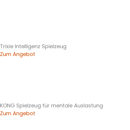
Trixie Intelligenz Spielzeug
Zum Angebot
KONG Spielzeug für mentale Auslastung
Zum Angebot