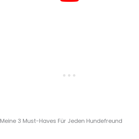
Meine 3 Must-Haves Für Jeden Hundefreund​