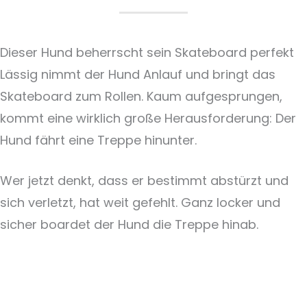
Dieser Hund beherrscht sein Skateboard perfekt
Lässig nimmt der Hund Anlauf und bringt das
Skateboard zum Rollen. Kaum aufgesprungen,
kommt eine wirklich große Herausforderung: Der
Hund fährt eine Treppe hinunter.
Wer jetzt denkt, dass er bestimmt abstürzt und
sich verletzt, hat weit gefehlt. Ganz locker und
sicher boardet der Hund die Treppe hinab.