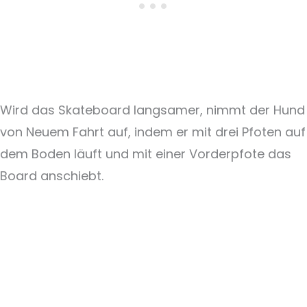
Wird das Skateboard langsamer, nimmt der Hund
von Neuem Fahrt auf, indem er mit drei Pfoten auf
dem Boden läuft und mit einer Vorderpfote das
Board anschiebt.