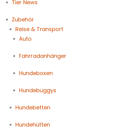
Tier News
Zubehör
Reise & Transport
Auto
Fahrradanhänger
Hundeboxen
Hundebuggys
Hundebetten
Hundehütten