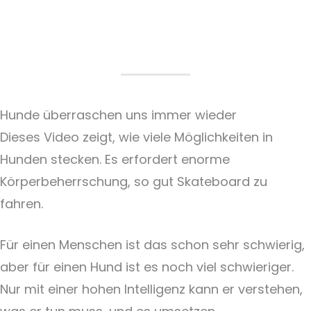
Hunde überraschen uns immer wieder
Dieses Video zeigt, wie viele Möglichkeiten in
Hunden stecken. Es erfordert enorme
Körperbeherrschung, so gut Skateboard zu
fahren.
Für einen Menschen ist das schon sehr schwierig,
aber für einen Hund ist es noch viel schwieriger.
Nur mit einer hohen Intelligenz kann er verstehen,