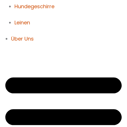
Hundegeschirre
Leinen
Über Uns