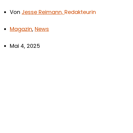
Von
Jesse Reimann,
Redakteurin
Magazin
,
News
Mai 4, 2025