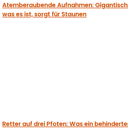
Atemberaubende Aufnahmen: Gigantisches
was es ist, sorgt für Staunen
Retter auf drei Pfoten: Was ein behinderter