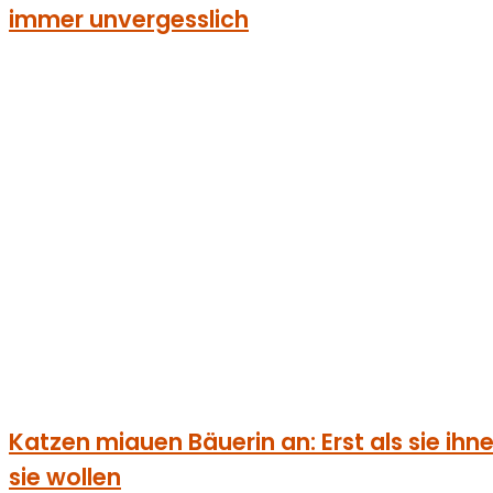
immer unvergesslich
Katzen miauen Bäuerin an: Erst als sie ihnen 
sie wollen