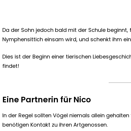
Da der Sohn jedoch bald mit der Schule beginnt, f
Nymphensittich einsam wird, und schenkt ihm eine
Dies ist der Beginn einer tierischen Liebesgeschic
findet!
Eine Partnerin für Nico
In der Regel sollten Vögel niemals allein gehalten
benötigen Kontakt zu ihren Artgenossen.