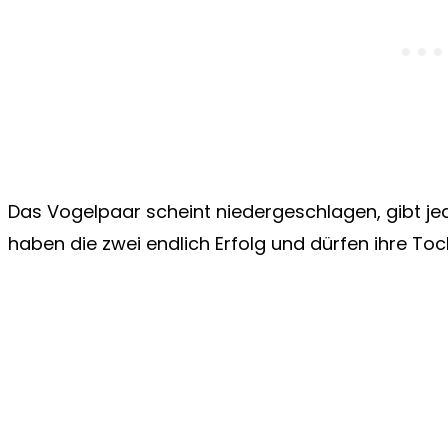
Das Vogelpaar scheint niedergeschlagen, gibt je
haben die zwei endlich Erfolg und dürfen ihre To