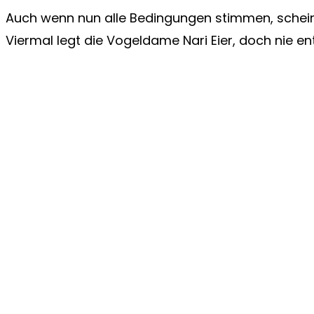
Auch wenn nun alle Bedingungen stimmen, scheine
Viermal legt die Vogeldame Nari Eier, doch nie en