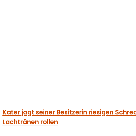
Kater jagt seiner Besitzerin riesigen Schrec
Lachtränen rollen