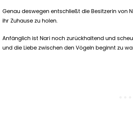
Genau deswegen entschließt die Besitzerin von N
ihr Zuhause zu holen.
Anfänglich ist Nari noch zurückhaltend und scheu,
und die Liebe zwischen den Vögeln beginnt zu w