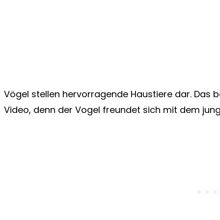
Vögel stellen hervorragende Haustiere dar. Das 
Video, denn der Vogel freundet sich mit dem jung