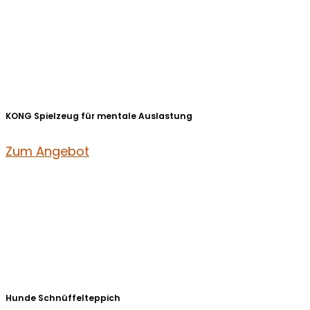
KONG Spielzeug für mentale Auslastung
Zum Angebot
Hunde Schnüffelteppich