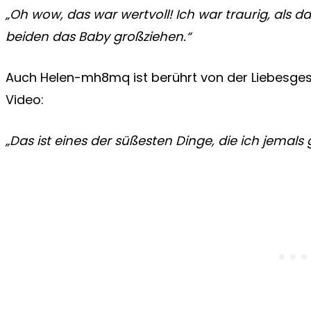
„Oh wow, das war wertvoll! Ich war traurig, als da
beiden das Baby großziehen.“
Auch Helen-mh8mq ist berührt von der Liebesges
Video:
„Das ist eines der süßesten Dinge, die ich jemal