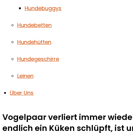
Hundebuggys
Hundebetten
Hundehütten
Hundegeschirre
Leinen
Über Uns
Vogelpaar verliert immer wieder
endlich ein Küken schlüpft, ist 