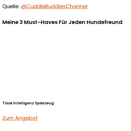
Quelle:
@CuddleBuddiesChannel
Meine 3 Must-Haves Für Jeden Hundefreund​
Trixie Intelligenz Spielzeug
Zum Angebot