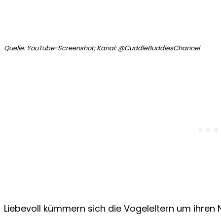
Quelle: YouTube-Screenshot; Kanal: @CuddleBuddiesChannel
Liebevoll kümmern sich die Vogeleltern um ihren