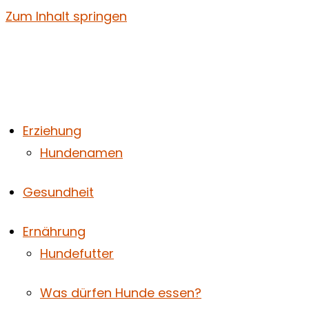
Zum Inhalt springen
Erziehung
Hundenamen
Gesundheit
Ernährung
Hundefutter
Was dürfen Hunde essen?