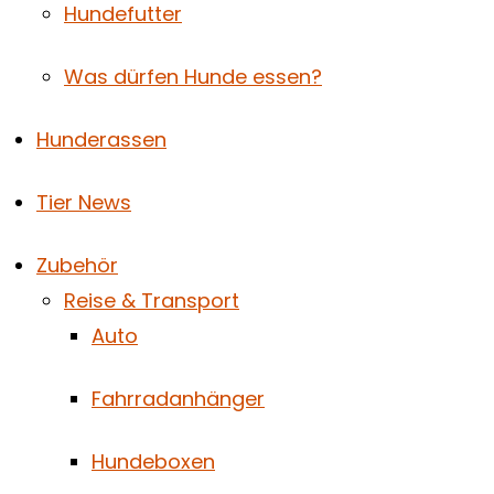
Hundefutter
Was dürfen Hunde essen?
Hunderassen
Tier News
Zubehör
Reise & Transport
Auto
Fahrradanhänger
Hundeboxen