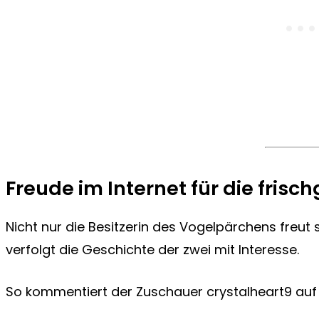
Freude im Internet für die fris
Nicht nur die Besitzerin des Vogelpärchens freut
verfolgt die Geschichte der zwei mit Interesse.
So kommentiert der Zuschauer crystalheart9 au