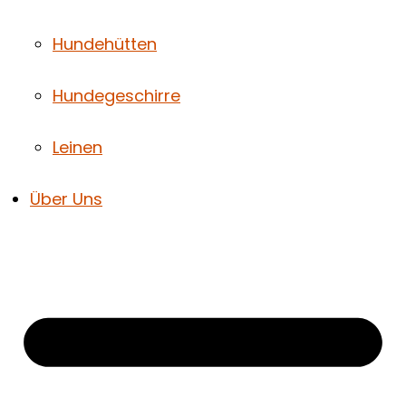
Hundehütten
Hundegeschirre
Leinen
Über Uns