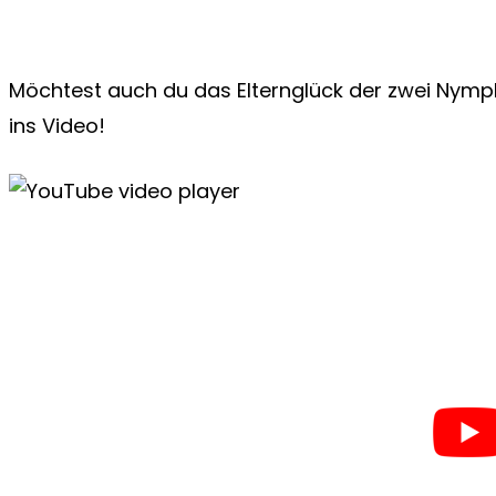
Möchtest auch du das Elternglück der zwei Nymp
ins Video!