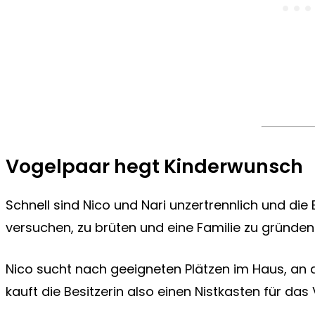
Vogelpaar hegt Kinderwunsch
Schnell sind Nico und Nari unzertrennlich und die
versuchen, zu brüten und eine Familie zu gründen
Nico sucht nach geeigneten Plätzen im Haus, an d
kauft die Besitzerin also einen Nistkasten für da