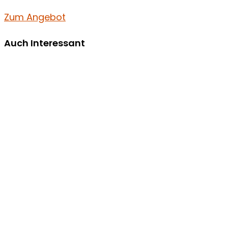
Zum Angebot
Auch Interessant