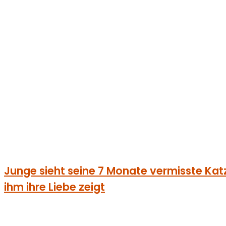
Junge sieht seine 7 Monate vermisste Katze 
ihm ihre Liebe zeigt