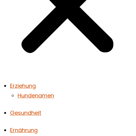
Erziehung
Hundenamen
Gesundheit
Ernährung