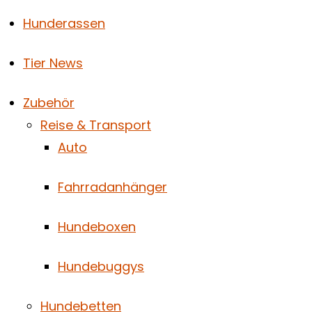
Hunderassen
Tier News
Zubehör
Reise & Transport
Auto
Fahrradanhänger
Hundeboxen
Hundebuggys
Hundebetten