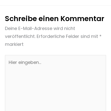
Schreibe einen Kommentar
Deine E-Mail-Adresse wird nicht
veröffentlicht.
Erforderliche Felder sind mit
*
markiert
Hier
eingeben…