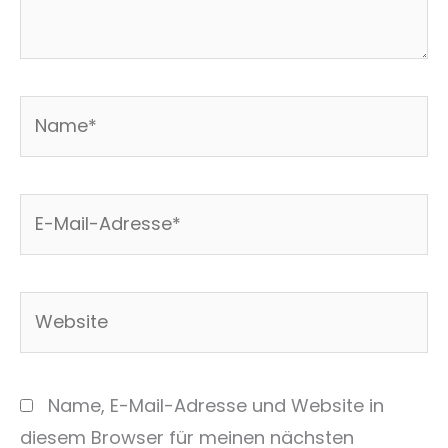
Name*
E-
Mail-
Adresse*
Website
Name, E-Mail-Adresse und Website in
diesem Browser für meinen nächsten