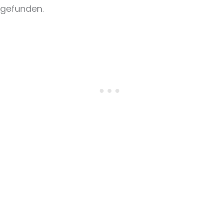
gefunden.