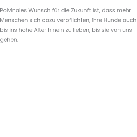
Polvinales Wunsch für die Zukunft ist, dass mehr
Menschen sich dazu verpflichten, ihre Hunde auch
bis ins hohe Alter hinein zu lieben, bis sie von uns
gehen.