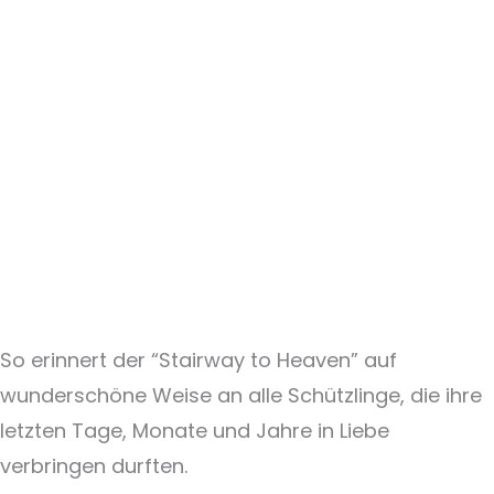
So erinnert der “Stairway to Heaven” auf
wunderschöne Weise an alle Schützlinge, die ihre
letzten Tage, Monate und Jahre in Liebe
verbringen durften.