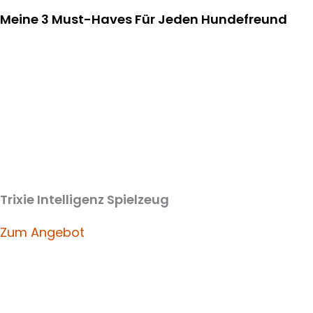
Meine 3 Must-Haves Für Jeden Hundefreund​
Trixie Intelligenz Spielzeug
Zum Angebot