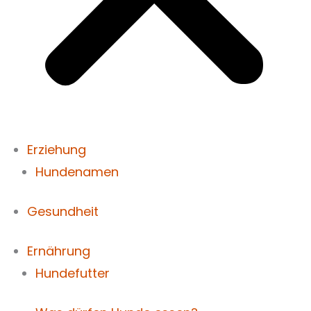
Erziehung
Hundenamen
Gesundheit
Ernährung
Hundefutter