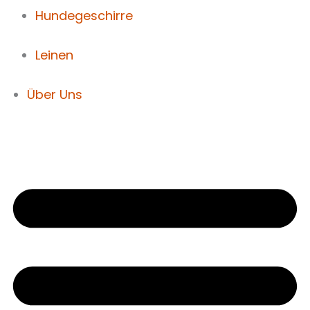
Hundegeschirre
Leinen
Über Uns