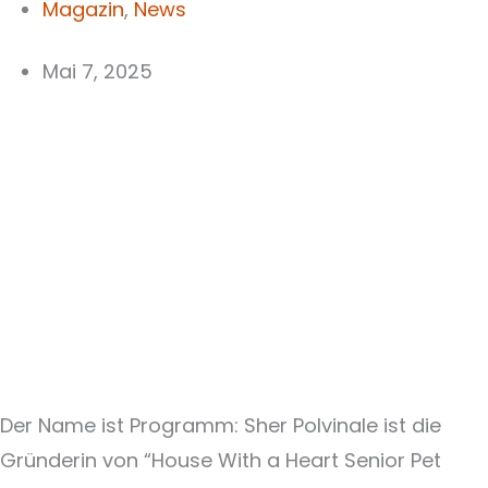
Magazin
,
News
Mai 7, 2025
Der Name ist Programm: Sher Polvinale ist die
Gründerin von “House With a Heart Senior Pet