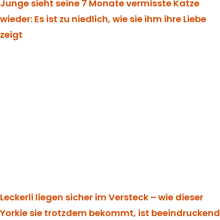
Junge sieht seine 7 Monate vermisste Katze
wieder: Es ist zu niedlich, wie sie ihm ihre Liebe
zeigt
Leckerli liegen sicher im Versteck – wie dieser
Yorkie sie trotzdem bekommt, ist beeindruckend