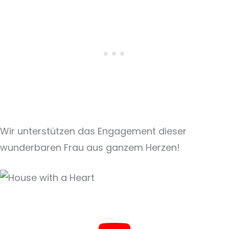
Wir unterstützen das Engagement dieser
wunderbaren Frau aus ganzem Herzen!