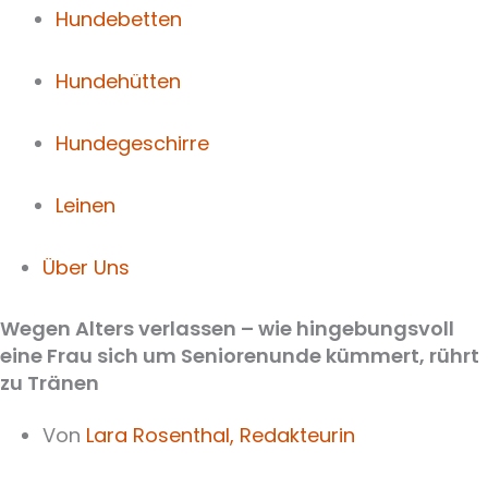
Hundebetten
Hundehütten
Hundegeschirre
Leinen
Über Uns
Wegen Alters verlassen – wie hingebungsvoll
eine Frau sich um Seniorenunde kümmert, rührt
zu Tränen
Von
Lara Rosenthal,
Redakteurin