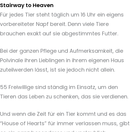
Stairway to Heaven
Für jedes Tier steht täglich um 16 Uhr ein eigens
vorbereiteter Napf bereit. Denn viele Tiere
brauchen exakt auf sie abgestimmtes Futter.
Bei der ganzen Pflege und Aufmerksamkeit, die
Polvinale ihren Lieblingen in ihrem eigenen Haus
zuteilwerden lässt, ist sie jedoch nicht allein.
55 Freiwillige sind ständig im Einsatz, um den
Tieren das Leben zu schenken, das sie verdienen.
Und wenn die Zeit für ein Tier kommt und es das
“House of Hearts” für immer verlassen muss, gibt