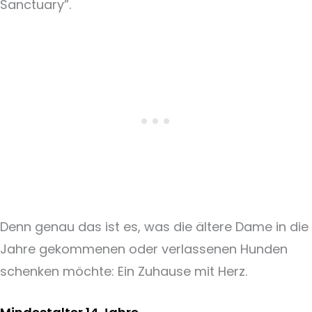
Sanctuary”.
Denn genau das ist es, was die ältere Dame in die
Jahre gekommenen oder verlassenen Hunden
schenken möchte: Ein Zuhause mit Herz.