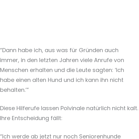
“Dann habe ich, aus was für Gründen auch
immer, in den letzten Jahren viele Anrufe von
Menschen erhalten und die Leute sagten: ‘Ich
habe einen alten Hund und ich kann ihn nicht
behalten.’”
Diese Hilferufe lassen Polvinale natürlich nicht kalt.
Ihre Entscheidung fällt:
“Ich werde ab jetzt nur noch Seniorenhunde