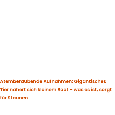
Atemberaubende Aufnahmen: Gigantisches
Tier nähert sich kleinem Boot – was es ist, sorgt
für Staunen