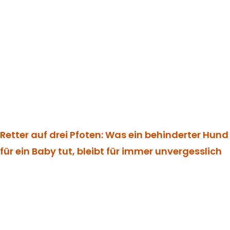
Retter auf drei Pfoten: Was ein behinderter Hund
für ein Baby tut, bleibt für immer unvergesslich