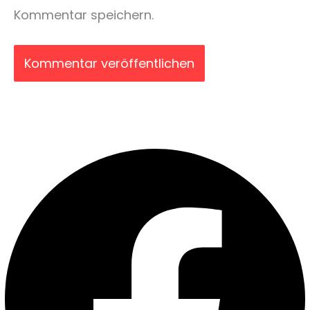
Kommentar speichern.