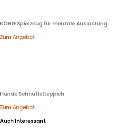
KONG Spielzeug für mentale Auslastung
Zum Angebot
Hunde Schnüffelteppich
Zum Angebot
Auch Interessant