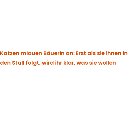
Katzen miauen Bäuerin an: Erst als sie ihnen in
den Stall folgt, wird ihr klar, was sie wollen