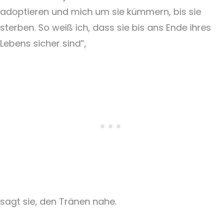
adoptieren und mich um sie kümmern, bis sie
sterben. So weiß ich, dass sie bis ans Ende ihres
Lebens sicher sind”,
sagt sie, den Tränen nahe.