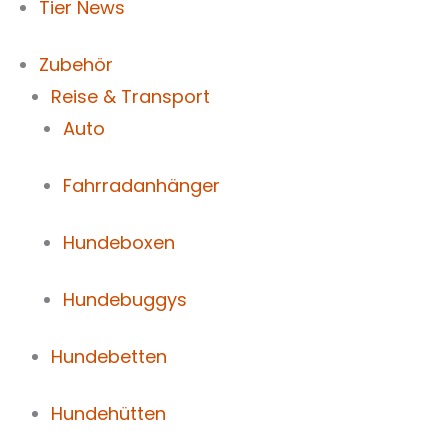
Tier News
Zubehör
Reise & Transport
Auto
Fahrradanhänger
Hundeboxen
Hundebuggys
Hundebetten
Hundehütten