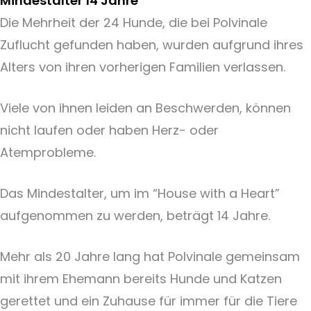
Mindestalter 14 Jahre
Die Mehrheit der 24 Hunde, die bei Polvinale
Zuflucht gefunden haben, wurden aufgrund ihres
Alters von ihren vorherigen Familien verlassen.
Viele von ihnen leiden an Beschwerden, können
nicht laufen oder haben Herz- oder
Atemprobleme.
Das Mindestalter, um im “House with a Heart”
aufgenommen zu werden, beträgt 14 Jahre.
Mehr als 20 Jahre lang hat Polvinale gemeinsam
mit ihrem Ehemann bereits Hunde und Katzen
gerettet und ein Zuhause für immer für die Tiere