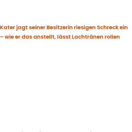
Kater jagt seiner Besitzerin riesigen Schreck ein
– wie er das anstellt, lässt Lachtränen rollen