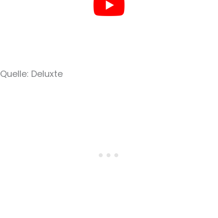
Quelle: Deluxte