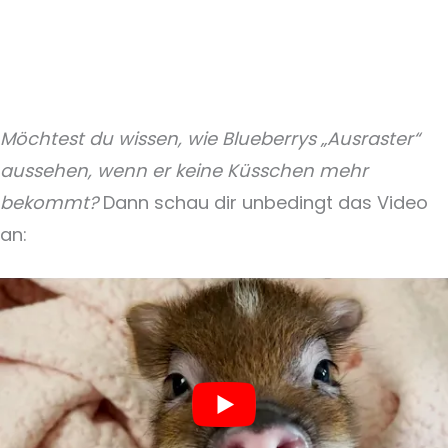
Möchtest du wissen, wie Blueberrys „Ausraster“
aussehen, wenn er keine Küsschen mehr
bekommt?
Dann schau dir unbedingt das Video
an: