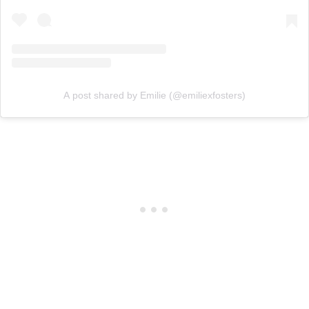
A post shared by Emilie (@emiliexfosters)