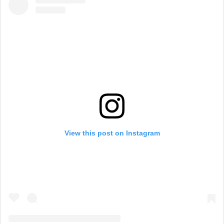
View this post on Instagram