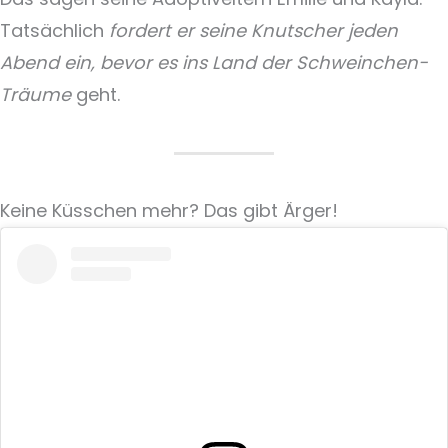
Tatsächlich
fordert er seine Knutscher jeden
Abend ein, bevor es ins Land der Schweinchen-
Träume
geht.
Keine Küsschen mehr? Das gibt Ärger!