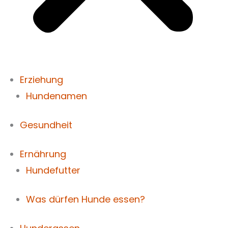
Erziehung
Hundenamen
Gesundheit
Ernährung
Hundefutter
Was dürfen Hunde essen?