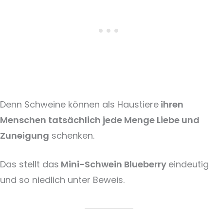
Denn Schweine können als Haustiere
ihren
Menschen tatsächlich jede Menge Liebe und
Zuneigung
schenken.
Das stellt das
Mini-Schwein Blueberry
eindeutig
und so niedlich unter Beweis.