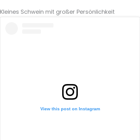
Kleines Schwein mit großer Persönlichkeit
View this post on Instagram