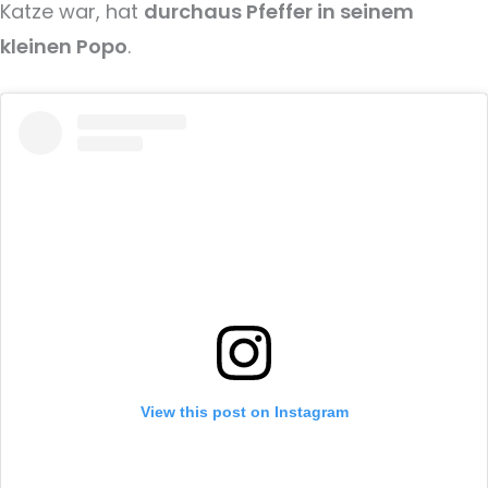
Katze war, hat
durchaus Pfeffer in seinem
kleinen Popo
.
View this post on Instagram