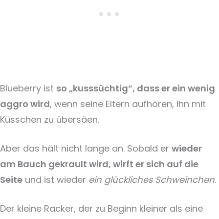
Blueberry ist
so „kusssüchtig“, dass er ein wenig
aggro wird
, wenn seine Eltern aufhören, ihn mit
Küsschen zu übersäen.
Aber das hält nicht lange an. Sobald er
wieder
am Bauch gekrault wird, wirft er sich auf die
Seite
und ist wieder
ein glückliches Schweinchen
.
Der kleine Racker, der zu Beginn kleiner als eine