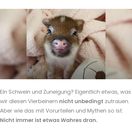
Ein Schwein und Zuneigung? Eigentlich etwas, was
wir diesen Vierbeinern
nicht unbedingt
zutrauen.
Aber wie das mit Vorurteilen und Mythen so ist:
Nicht immer ist etwas Wahres dran.