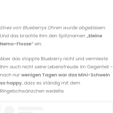
Eines von Blueberrys Ohren wurde abgebissen.
Und das brachte ihm den Spitznamen
„kleine
Nemo-Flosse“
ein.
Aber das stoppte Blueberry nicht und vermieste
ihm auch nicht seine Lebensfreude. Im Gegenteil –
nach nur
wenigen Tagen war das Mini-Schwein
so happy
, dass es ständig mit dem
Ringelschwänzchen wedelte.