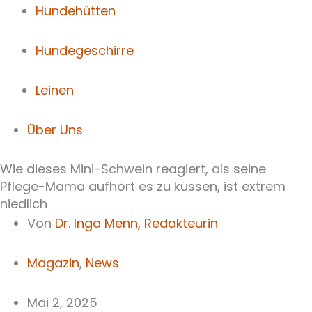
Hundehütten
Hundegeschirre
Leinen
Über Uns
Wie dieses Mini-Schwein reagiert, als seine
Pflege-Mama aufhört es zu küssen, ist extrem
niedlich
Von
Dr. Inga Menn,
Redakteurin
Magazin
,
News
Mai 2, 2025