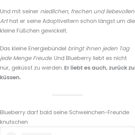
Und mit seiner
niedlichen, frechen und liebevollen
Art
hat er seine Adoptiveltern schon längst um die
kleine Füßchen gewickelt.
Das kleine Energiebündel
bringt ihnen jeden Tag
jede Menge Freude
. Und Blueberry liebt es nicht
nur, geküsst zu werden.
Er liebt es auch, zurück zu
küssen.
Blueberry darf bald seine Schweinchen-Freunde
knutschen