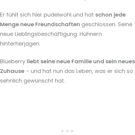
Er fühlt sich hier pudelwohl und hat
schon jede
Menge neue Freundschaften
geschlossen. Seine
neue Lieblingsbeschäftigung: Hühnern
hinterherjagen.
Blueberry
liebt seine neue Familie und sein neues
Zuhause
– und hat nun das Leben, was er sich so
sehnlich gewünscht hat.