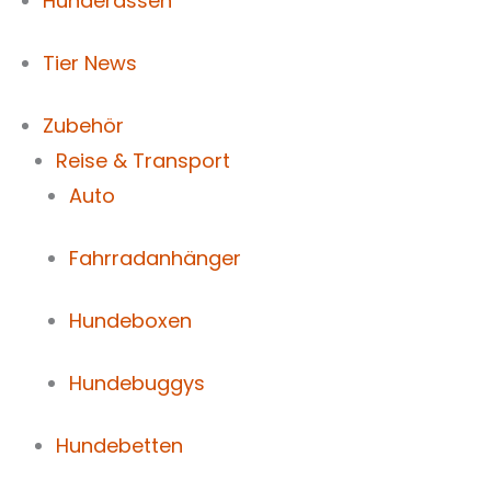
Hunderassen
Tier News
Zubehör
Reise & Transport
Auto
Fahrradanhänger
Hundeboxen
Hundebuggys
Hundebetten