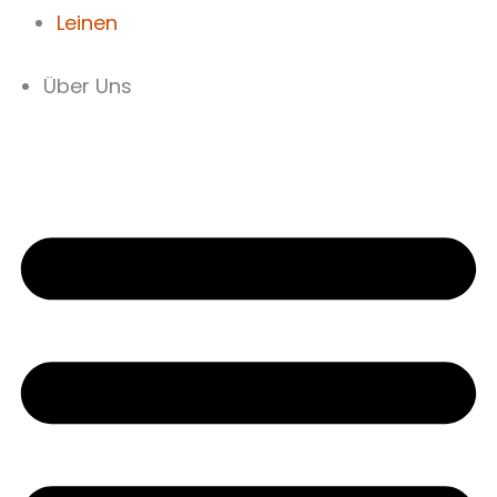
Leinen
Über Uns