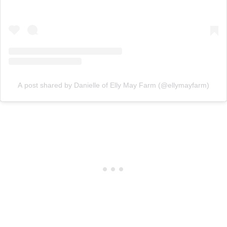
A post shared by Danielle of Elly May Farm (@ellymayfarm)