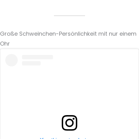
Große Schweinchen-Persönlichkeit mit nur einem
Ohr