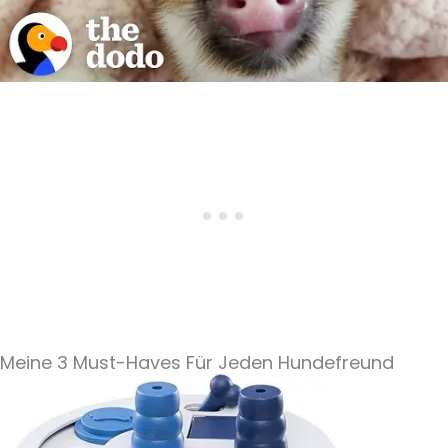
Meine 3 Must-Haves Für Jeden Hundefreund​