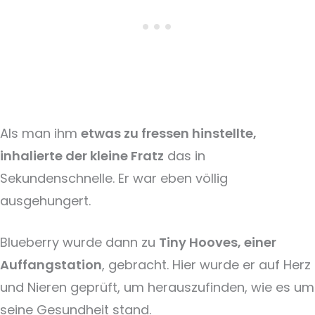
Als man ihm
etwas zu fressen hinstellte,
inhalierte der kleine Fratz
das in
Sekundenschnelle. Er war eben völlig
ausgehungert.
Blueberry wurde dann zu
Tiny Hooves, einer
Auffangstation
, gebracht. Hier wurde er auf Herz
und Nieren geprüft, um herauszufinden, wie es um
seine Gesundheit stand.