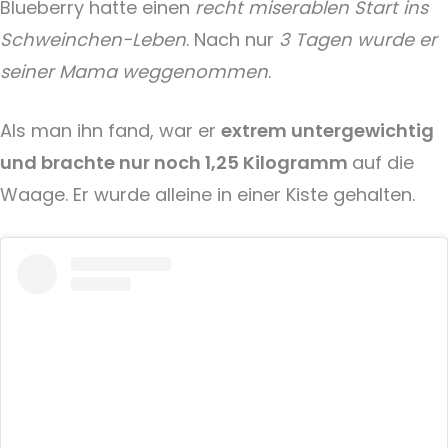
Blueberry hatte einen
recht miserablen Start ins
Schweinchen-Leben
. Nach nur
3 Tagen wurde er
seiner Mama weggenommen
.
Als man ihn fand, war er
extrem untergewichtig
und brachte nur noch 1,25 Kilogramm
auf die
Waage. Er wurde alleine in einer Kiste gehalten.