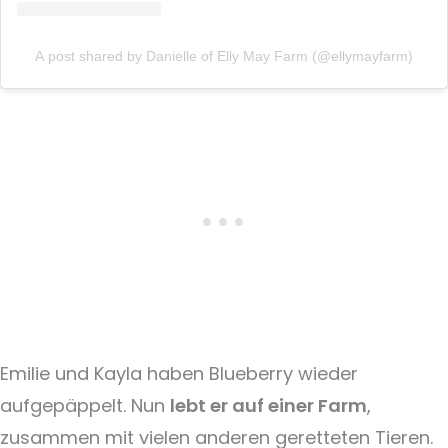
A post shared by Danielle of Elly May Farm (@ellymayfarm)
Emilie und Kayla haben Blueberry wieder
aufgepäppelt. Nun
lebt er auf einer Farm
,
zusammen mit vielen anderen geretteten Tieren.