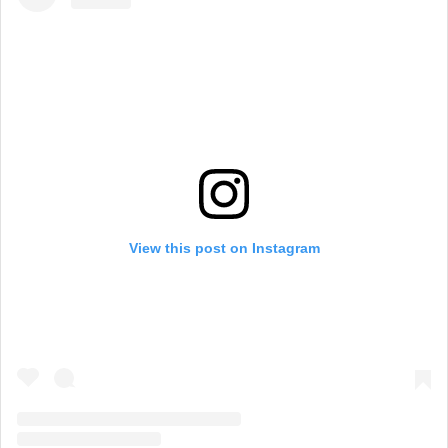
View this post on Instagram