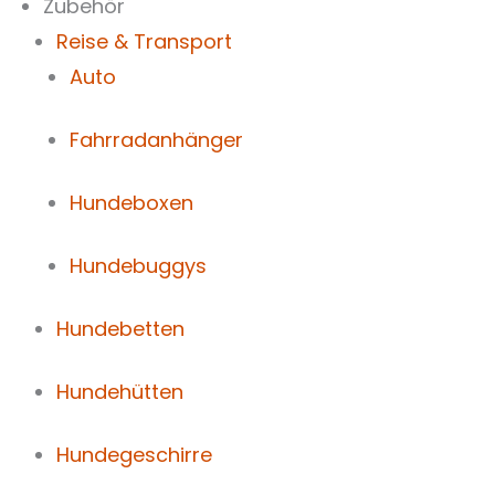
Zubehör
Reise & Transport
Auto
Fahrradanhänger
Hundeboxen
Hundebuggys
Hundebetten
Hundehütten
Hundegeschirre