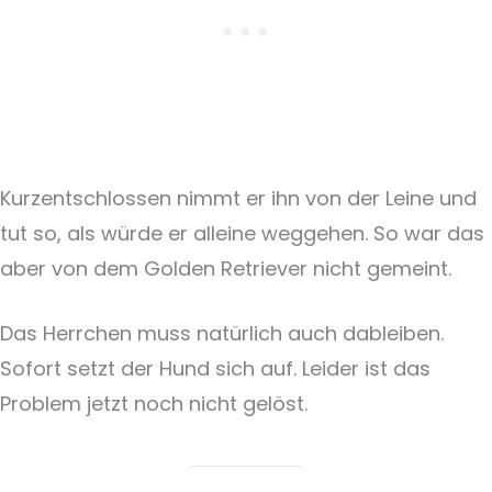
Kurzentschlossen nimmt er ihn von der Leine und
tut so, als würde er alleine weggehen. So war das
aber von dem Golden Retriever nicht gemeint.
Das Herrchen muss natürlich auch dableiben.
Sofort setzt der Hund sich auf. Leider ist das
Problem jetzt noch nicht gelöst.