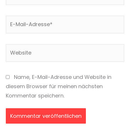
E-
Mail-
Adresse*
Website
Name, E-Mail-Adresse und Website in
diesem Browser für meinen nächsten
Kommentar speichern.