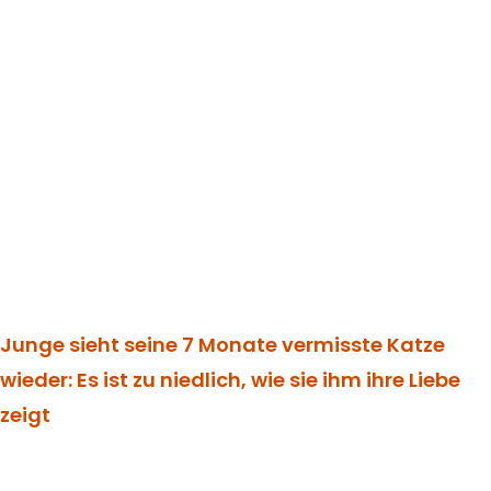
Junge sieht seine 7 Monate vermisste Katze
wieder: Es ist zu niedlich, wie sie ihm ihre Liebe
zeigt