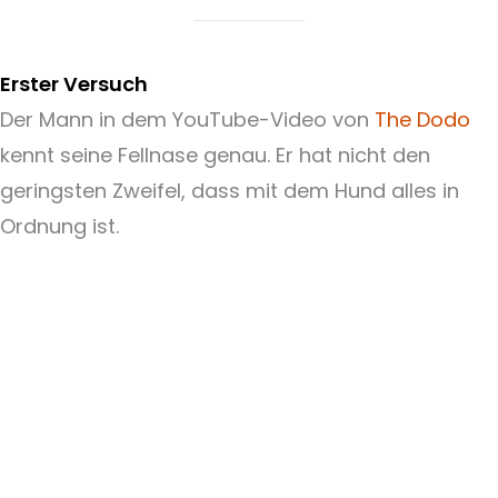
Erster Versuch
Der Mann in dem YouTube-Video von
The Dodo
kennt seine Fellnase genau. Er hat nicht den
geringsten Zweifel, dass mit dem Hund alles in
Ordnung ist.