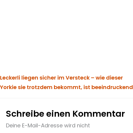
Leckerli liegen sicher im Versteck – wie dieser
Yorkie sie trotzdem bekommt, ist beeindruckend
Schreibe einen Kommentar
Deine E-Mail-Adresse wird nicht