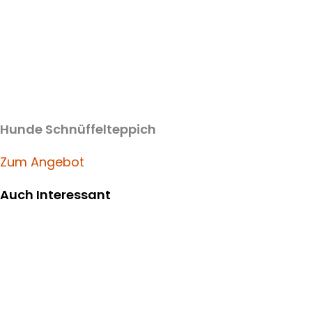
Hunde Schnüffelteppich
Zum Angebot
Auch Interessant