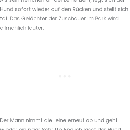
Hund sofort wieder auf den Rücken und stellt sich
tot. Das Gelächter der Zuschauer im Park wird
allmählich lauter.
Der Mann nimmt die Leine erneut ab und geht
wieder ein paar Schritte. Endlich lässt der Hund