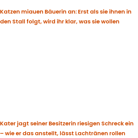
Katzen miauen Bäuerin an: Erst als sie ihnen in
den Stall folgt, wird ihr klar, was sie wollen
Kater jagt seiner Besitzerin riesigen Schreck ein
– wie er das anstellt, lässt Lachtränen rollen