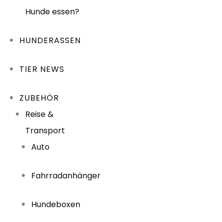
Hunde essen?
HUNDERASSEN
TIER NEWS
ZUBEHÖR
Reise &
Transport
Auto
Fahrradanhänger
Hundeboxen