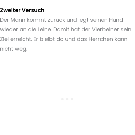
Zweiter Versuch
Der Mann kommt zurück und legt seinen Hund
wieder an die Leine. Damit hat der Vierbeiner sein
Ziel erreicht. Er bleibt da und das Herrchen kann
nicht weg.