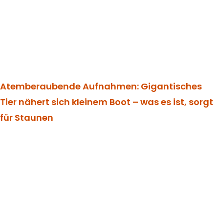
Atemberaubende Aufnahmen: Gigantisches
Tier nähert sich kleinem Boot – was es ist, sorgt
für Staunen