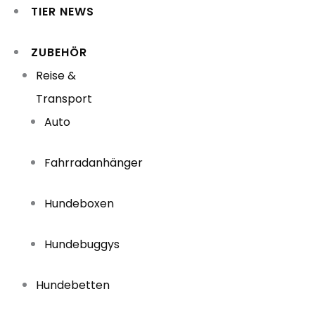
TIER NEWS
ZUBEHÖR
Reise &
Transport
Auto
Fahrradanhänger
Hundeboxen
Hundebuggys
Hundebetten