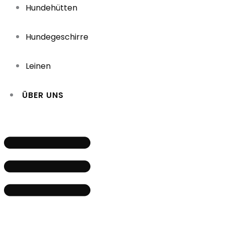
Hundehütten
Hundegeschirre
Leinen
ÜBER UNS