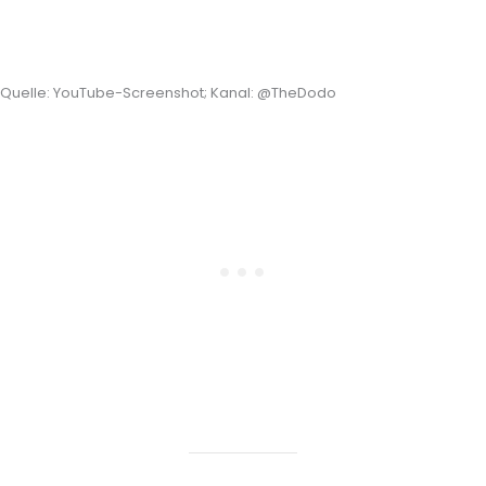
Quelle: YouTube-Screenshot; Kanal: @TheDodo