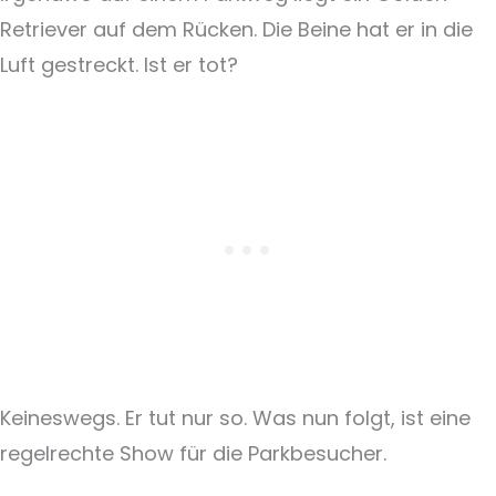
Retriever auf dem Rücken. Die Beine hat er in die
Luft gestreckt. Ist er tot?
Keineswegs. Er tut nur so. Was nun folgt, ist eine
regelrechte Show für die Parkbesucher.