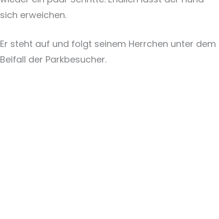
sich erweichen.
Er steht auf und folgt seinem Herrchen unter dem
Beifall der Parkbesucher.