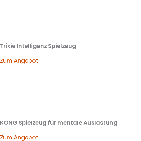
Trixie Intelligenz Spielzeug
Zum Angebot
KONG Spielzeug für mentale Auslastung
Zum Angebot