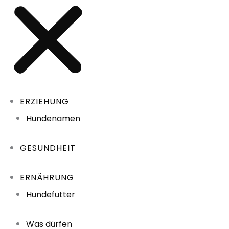
ERZIEHUNG
Hundenamen
GESUNDHEIT
ERNÄHRUNG
Hundefutter
Was dürfen