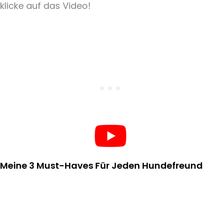
klicke auf das Video!
Meine 3 Must-Haves Für Jeden Hundefreund​