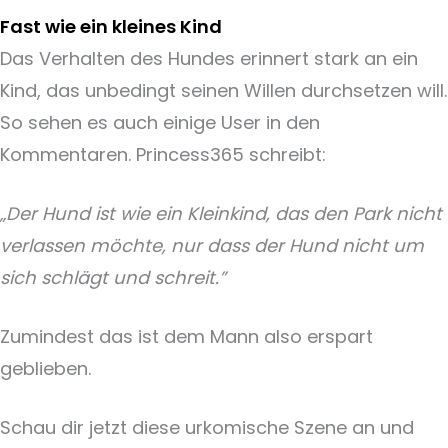
Fast wie ein kleines Kind
Das Verhalten des Hundes erinnert stark an ein
Kind, das unbedingt seinen Willen durchsetzen will.
So sehen es auch einige User in den
Kommentaren. Princess365 schreibt:
„Der Hund ist wie ein Kleinkind, das den Park nicht
verlassen möchte, nur dass der Hund nicht um
sich schlägt und schreit.”
Zumindest das ist dem Mann also erspart
geblieben.
Schau dir jetzt diese urkomische Szene an und