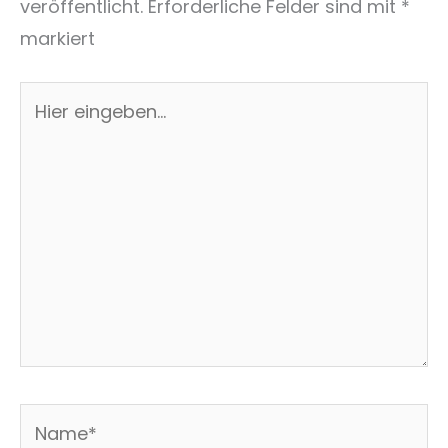
veröffentlicht.
Erforderliche Felder sind mit
*
markiert
Hier
eingeben…
Name*