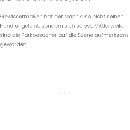
Gewissermaßen hat der Mann also nicht seinen
Hund angeleint, sondern sich selbst. Mittlerweile
sind die Parkbesucher auf die Szene aufmerksam
geworden.