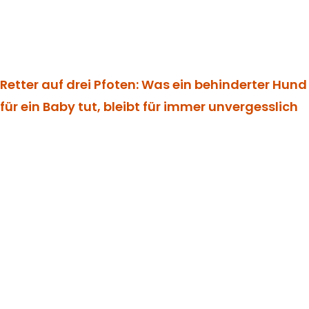
Retter auf drei Pfoten: Was ein behinderter Hund
für ein Baby tut, bleibt für immer unvergesslich