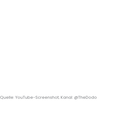
Quelle: YouTube-Screenshot; Kanal: @TheDodo