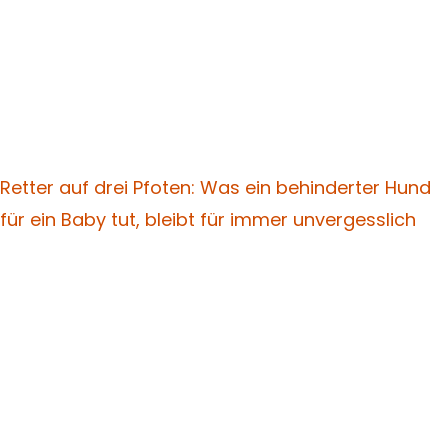
Retter auf drei Pfoten: Was ein behinderter Hund
für ein Baby tut, bleibt für immer unvergesslich