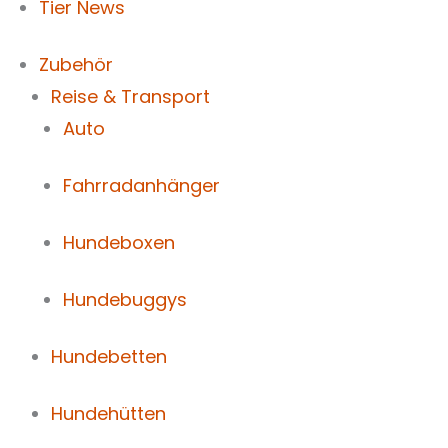
Tier News
Zubehör
Reise & Transport
Auto
Fahrradanhänger
Hundeboxen
Hundebuggys
Hundebetten
Hundehütten