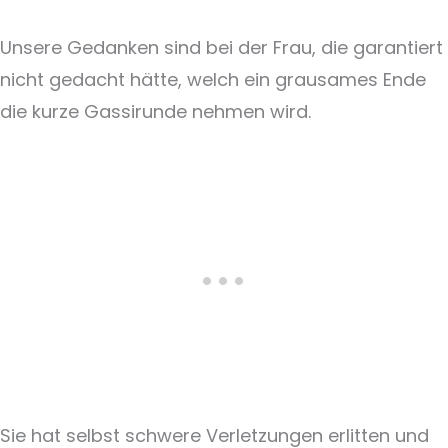
Unsere Gedanken sind bei der Frau, die garantiert
nicht gedacht hätte, welch ein grausames Ende
die kurze Gassirunde nehmen wird.
Sie hat selbst schwere Verletzungen erlitten und