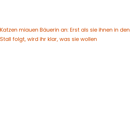
Katzen miauen Bäuerin an: Erst als sie ihnen in den
Stall folgt, wird ihr klar, was sie wollen