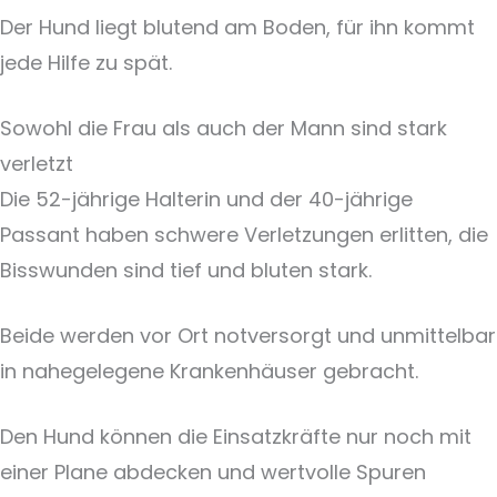
Der Hund liegt blutend am Boden, für ihn kommt
jede Hilfe zu spät.
Sowohl die Frau als auch der Mann sind stark
verletzt
Die 52-jährige Halterin und der 40-jährige
Passant haben schwere Verletzungen erlitten, die
Bisswunden sind tief und bluten stark.
Beide werden vor Ort notversorgt und unmittelbar
in nahegelegene Krankenhäuser gebracht.
Den Hund können die Einsatzkräfte nur noch mit
einer Plane abdecken und wertvolle Spuren