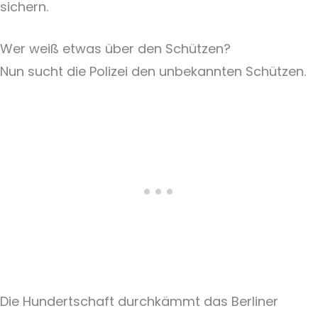
sichern.
Wer weiß etwas über den Schützen?
Nun sucht die Polizei den unbekannten Schützen.
Die Hundertschaft durchkämmt das Berliner