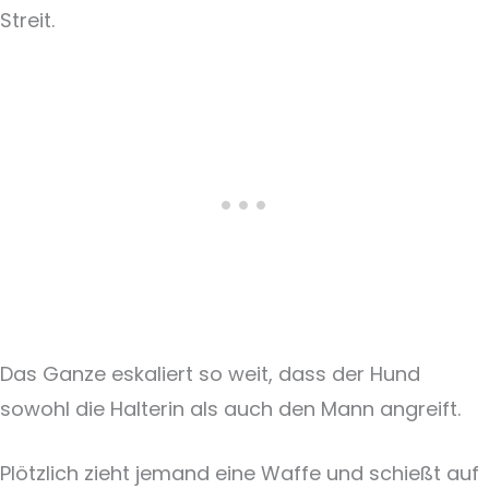
Streit.
Das Ganze eskaliert so weit, dass der Hund
sowohl die Halterin als auch den Mann angreift.
Plötzlich zieht jemand eine Waffe und schießt auf