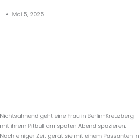
Mai 5, 2025
Nichtsahnend geht eine Frau in Berlin-Kreuzberg
mit ihrem Pitbull am späten Abend spazieren.
Nach einiger Zeit gerät sie mit einem Passanten in