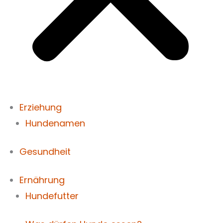
Erziehung
Hundenamen
Gesundheit
Ernährung
Hundefutter