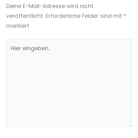
Deine E-Mail-Adresse wird nicht
veröffentlicht.
Erforderliche Felder sind mit
*
markiert
Hier
eingeben…