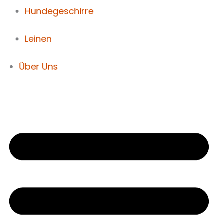
Hundegeschirre
Leinen
Über Uns