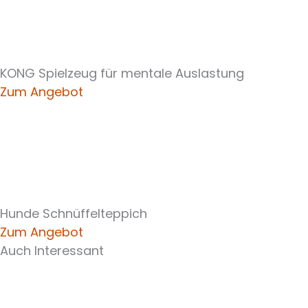
KONG Spielzeug für mentale Auslastung
Zum Angebot
Hunde Schnüffelteppich
Zum Angebot
Auch Interessant