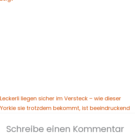
Leckerli liegen sicher im Versteck – wie dieser
Yorkie sie trotzdem bekommt, ist beeindruckend
Schreibe einen Kommentar