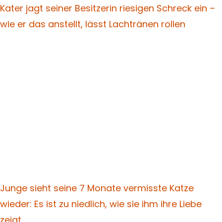
Kater jagt seiner Besitzerin riesigen Schreck ein –
wie er das anstellt, lässt Lachtränen rollen
Junge sieht seine 7 Monate vermisste Katze
wieder: Es ist zu niedlich, wie sie ihm ihre Liebe
zeigt