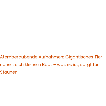
Atemberaubende Aufnahmen: Gigantisches Tier
nähert sich kleinem Boot – was es ist, sorgt für
Staunen