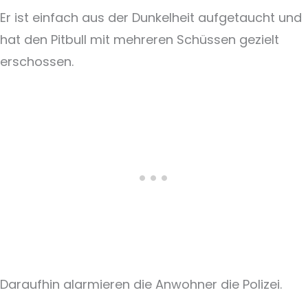
Er ist einfach aus der Dunkelheit aufgetaucht und
hat den Pitbull mit mehreren Schüssen gezielt
erschossen.
Daraufhin alarmieren die Anwohner die Polizei.