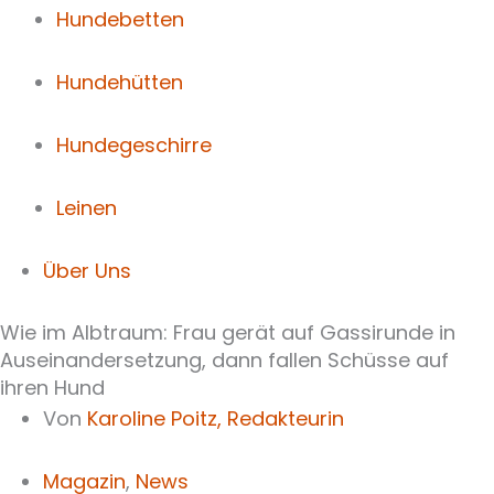
Hundebetten
Hundehütten
Hundegeschirre
Leinen
Über Uns
Wie im Albtraum: Frau gerät auf Gassirunde in
Auseinandersetzung, dann fallen Schüsse auf
ihren Hund
Von
Karoline Poitz,
Redakteurin
Magazin
,
News