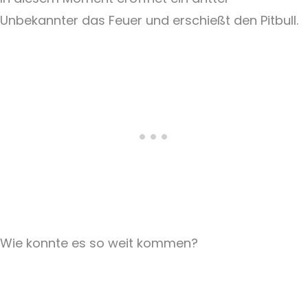
Unbekannter das Feuer und erschießt den Pitbull.
Wie konnte es so weit kommen?