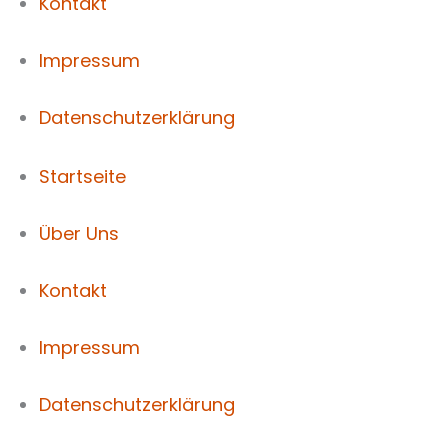
Kontakt
Impressum
Datenschutzerklärung
Startseite
Über Uns
Kontakt
Impressum
Datenschutzerklärung