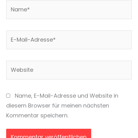
Name*
E-
Mail-
Adresse*
Website
Name, E-Mail-Adresse und Website in
diesem Browser für meinen nächsten
Kommentar speichern.