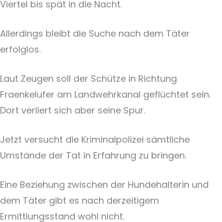
Viertel bis spät in die Nacht.
Allerdings bleibt die Suche nach dem Täter
erfolglos.
Laut Zeugen soll der Schütze in Richtung
Fraenkelufer am Landwehrkanal geflüchtet sein.
Dort verliert sich aber seine Spur.
Jetzt versucht die Kriminalpolizei sämtliche
Umstände der Tat in Erfahrung zu bringen.
Eine Beziehung zwischen der Hundehalterin und
dem Täter gibt es nach derzeitigem
Ermittlungsstand wohl nicht.