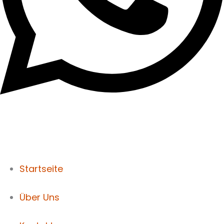
Startseite
Über Uns