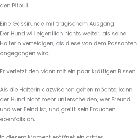
den Pitbull.
Eine Gassirunde mit tragischem Ausgang
Der Hund will eigentlich nichts weiter, als seine
Halterin verteidigen, als diese von dem Passanten
angegangen wird.
Er verletzt den Mann mit ein paar kräftigen Bissen.
Als die Halterin dazwischen gehen möchte, kann
der Hund nicht mehr unterscheiden, wer Freund
und wer Feind ist, und greift sein Frauchen
ebenfalls an.
In diesem Moment eröffnet ein dritter