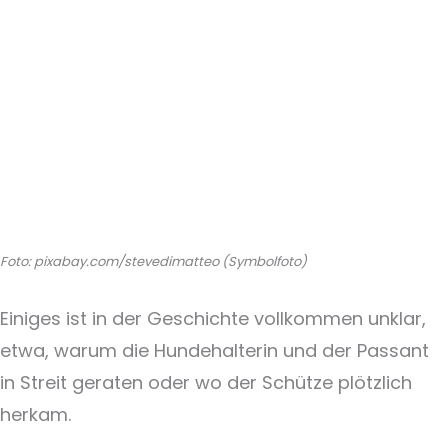
Foto: pixabay.com/stevedimatteo (Symbolfoto)
Einiges ist in der Geschichte vollkommen unklar,
etwa, warum die Hundehalterin und der Passant
in Streit geraten oder wo der Schütze plötzlich
herkam.