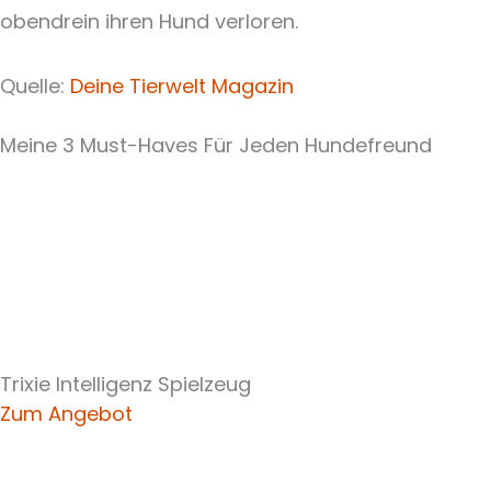
obendrein ihren Hund verloren.
Quelle:
Deine Tierwelt Magazin
Meine 3 Must-Haves Für Jeden Hundefreund​
Trixie Intelligenz Spielzeug
Zum Angebot