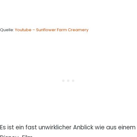
Quelle:
Youtube – Sunflower Farm Creamery
Es ist ein fast unwirklicher Anblick wie aus einem