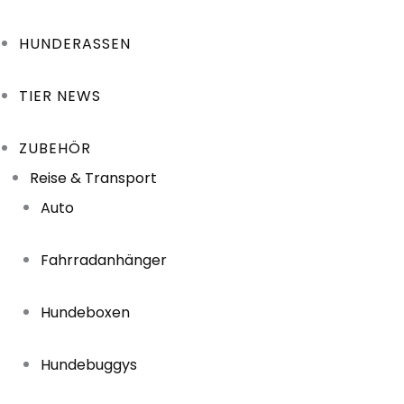
HUNDERASSEN
TIER NEWS
ZUBEHÖR
Reise & Transport
Auto
Fahrradanhänger
Hundeboxen
Hundebuggys