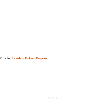
Quelle:
Pexels – Robert Pugner