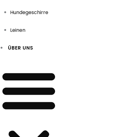
Hundegeschirre
Leinen
ÜBER UNS