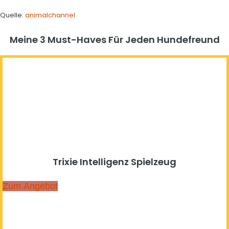
Quelle:
animalchannel
Meine 3 Must-Haves Für Jeden Hundefreund​
Trixie Intelligenz Spielzeug
Zum Angebot