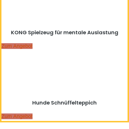
KONG Spielzeug für mentale Auslastung
Zum Angebot
Hunde Schnüffelteppich
Zum Angebot