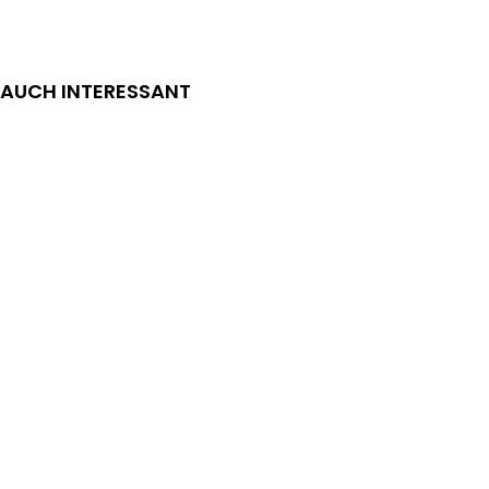
AUCH INTERESSANT