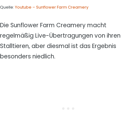
Quelle:
Youtube – Sunflower Farm Creamery
Die Sunflower Farm Creamery macht
regelmäßig Live-Übertragungen von ihren
Stalltieren, aber diesmal ist das Ergebnis
besonders niedlich.