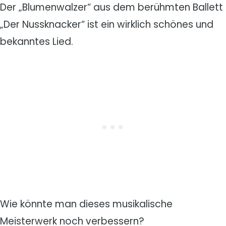
Der „Blumenwalzer“ aus dem berühmten Ballett
„Der Nussknacker“ ist ein wirklich schönes und
bekanntes Lied.
Wie könnte man dieses musikalische
Meisterwerk noch verbessern?