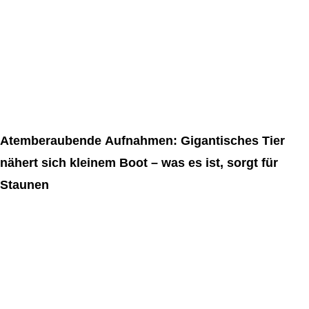
Atemberaubende Aufnahmen: Gigantisches Tier
nähert sich kleinem Boot – was es ist, sorgt für
Staunen