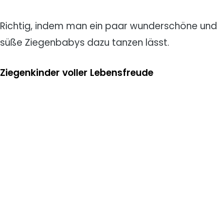
Richtig, indem man ein paar wunderschöne und
süße Ziegenbabys dazu tanzen lässt.
Ziegenkinder voller Lebensfreude