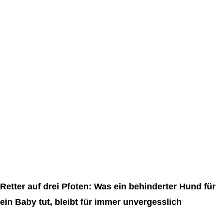
Retter auf drei Pfoten: Was ein behinderter Hund für
ein Baby tut, bleibt für immer unvergesslich