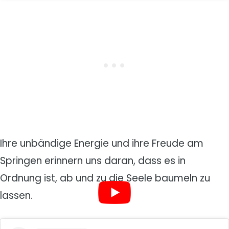
Ihre unbändige Energie und ihre Freude am
Springen erinnern uns daran, dass es in
Ordnung ist, ab und zu die Seele baumeln zu
lassen.