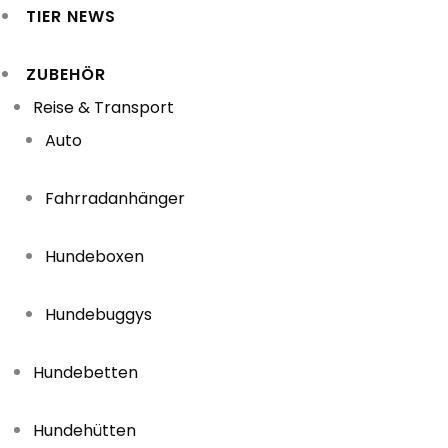
TIER NEWS
ZUBEHÖR
Reise & Transport
Auto
Fahrradanhänger
Hundeboxen
Hundebuggys
Hundebetten
Hundehütten