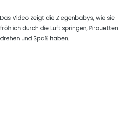
Das Video zeigt die Ziegenbabys, wie sie
fröhlich durch die Luft springen, Pirouetten
drehen und Spaß haben.