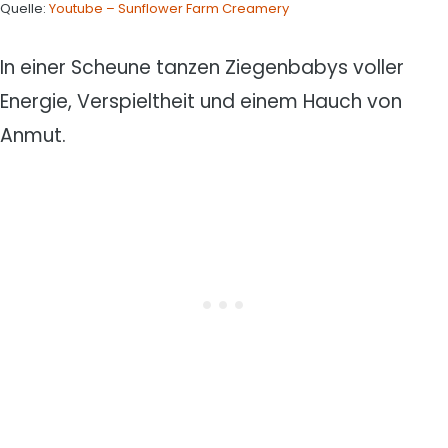
Quelle:
Youtube – Sunflower Farm Creamery
In einer Scheune tanzen Ziegenbabys voller
Energie, Verspieltheit und einem Hauch von
Anmut.