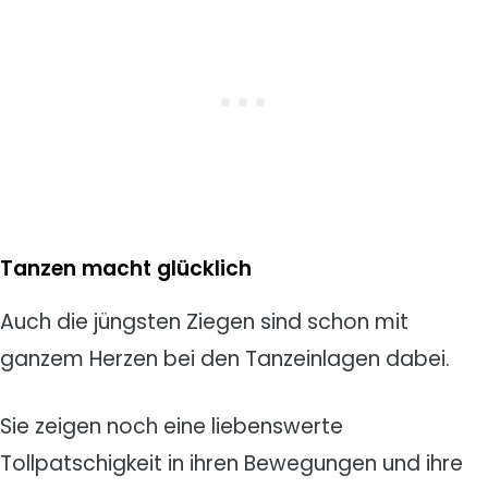
Tanzen macht glücklich
Auch die jüngsten Ziegen sind schon mit
ganzem Herzen bei den Tanzeinlagen dabei.
Sie zeigen noch eine liebenswerte
Tollpatschigkeit in ihren Bewegungen und ihre