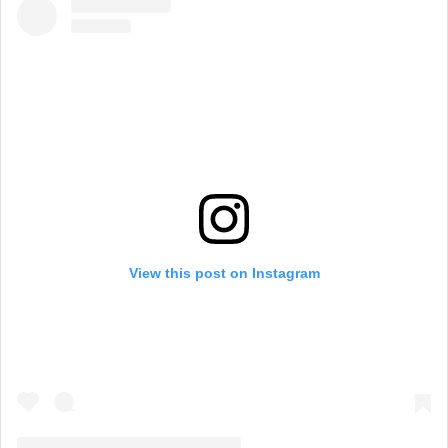
View this post on Instagram