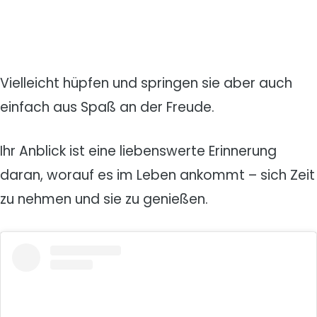
Vielleicht hüpfen und springen sie aber auch
einfach aus Spaß an der Freude.
Ihr Anblick ist eine liebenswerte Erinnerung
daran, worauf es im Leben ankommt – sich Zeit
zu nehmen und sie zu genießen.