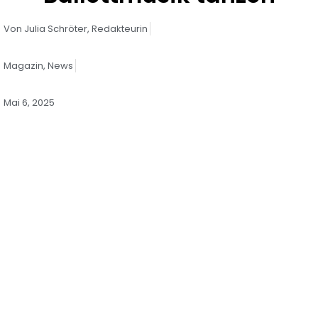
Von
Julia Schröter,
Redakteurin
Magazin
,
News
Mai 6, 2025