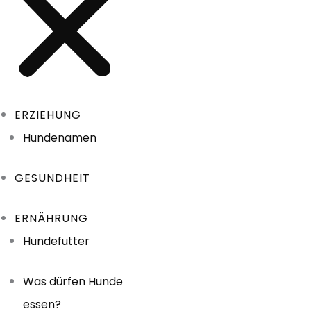
ERZIEHUNG
Hundenamen
GESUNDHEIT
ERNÄHRUNG
Hundefutter
Was dürfen Hunde
essen?