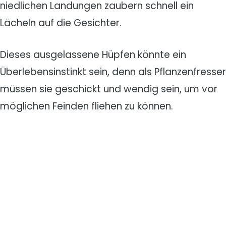
niedlichen Landungen zaubern schnell ein
Lächeln auf die Gesichter.
Dieses ausgelassene Hüpfen könnte ein
Überlebensinstinkt sein, denn als Pflanzenfresser
müssen sie geschickt und wendig sein, um vor
möglichen Feinden fliehen zu können.