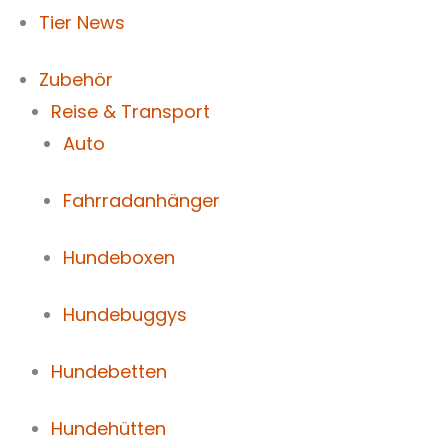
Tier News
Zubehör
Reise & Transport
Auto
Fahrradanhänger
Hundeboxen
Hundebuggys
Hundebetten
Hundehütten