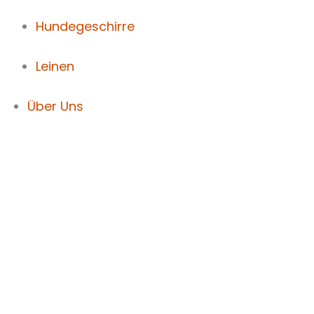
Hundegeschirre
Leinen
Über Uns