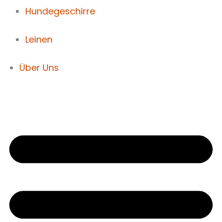
Hundegeschirre
Leinen
Über Uns