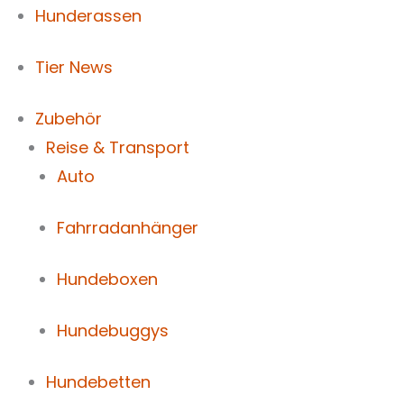
Hunderassen
Tier News
Zubehör
Reise & Transport
Auto
Fahrradanhänger
Hundeboxen
Hundebuggys
Hundebetten