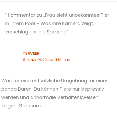
1 Kommentar zu „Frau sieht unbekanntes Tier
in ihrem Pool – Was ihre Kamera zeigt,
verschlägt ihr die Sprache“
TERVEER
11. APRIL 2023 UM 11:16 UHR
Was für eine entsetzliche Umgebung für einen
panda Bären. Da können Tiere nur depressiv
werden und annormale Verhaltensweisen
zeigen. Grausam….