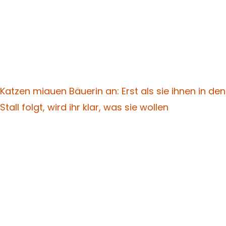
Katzen miauen Bäuerin an: Erst als sie ihnen in den
Stall folgt, wird ihr klar, was sie wollen