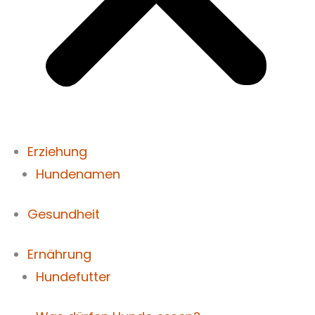
Erziehung
Hundenamen
Gesundheit
Ernährung
Hundefutter