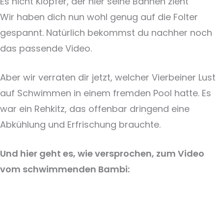
Es nicht Klopfer, der hier seine Bahnen zieht
Wir haben dich nun wohl genug auf die Folter
gespannt. Natürlich bekommst du nachher noch
das passende Video.
Aber wir verraten dir jetzt, welcher Vierbeiner Lust
auf Schwimmen in einem fremden Pool hatte. Es
war ein Rehkitz, das offenbar dringend eine
Abkühlung und Erfrischung brauchte.
Und hier geht es, wie versprochen, zum Video
vom schwimmenden Bambi: