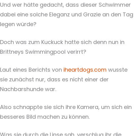
Und wer hätte gedacht, dass dieser Schwimmer
dabei eine solche Eleganz und Grazie an den Tag
legen würde?
Doch was zum Kuckuck hatte sich denn nun in
Brittneys Swimmingpool verirrt?
Laut eines Berichts von
iheartdogs.com
wusste
sie zunächst nur, dass es nicht einer der
Nachbarshunde war.
Also schnappte sie sich ihre Kamera, um sich ein
besseres Bild machen zu können.
Was sie durch die Linse sah, verschlug ihr die