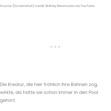
Source (Screenshot) credit: Britney Benincasa via YouTube
Die Kreatur, die hier fröhlich ihre Bahnen zog,
wirkte, als hätte sie schon immer in den Pool
gehört.