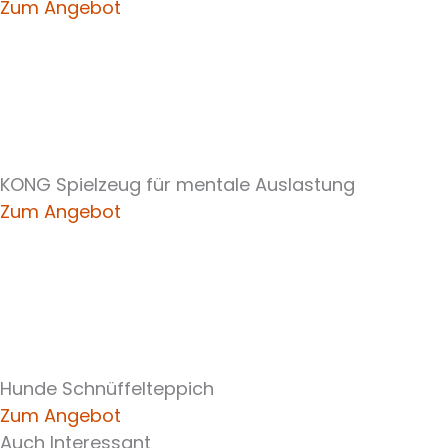
Zum Angebot
KONG Spielzeug für mentale Auslastung
Zum Angebot
Hunde Schnüffelteppich
Zum Angebot
Auch Interessant