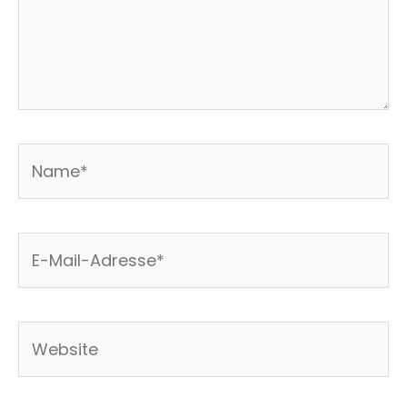
Name*
E-
Mail-
Adresse*
Website