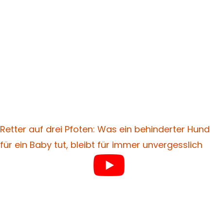
Retter auf drei Pfoten: Was ein behinderter Hund
für ein Baby tut, bleibt für immer unvergesslich