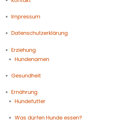
Kontakt
Impressum
Datenschutzerklärung
Erziehung
Hundenamen
Gesundheit
Ernährung
Hundefutter
Was dürfen Hunde essen?