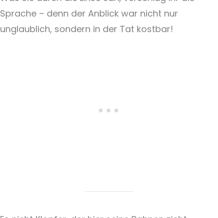
Sprache – denn der Anblick war nicht nur
unglaublich, sondern in der Tat kostbar!