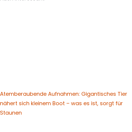
Atemberaubende Aufnahmen: Gigantisches Tier
nähert sich kleinem Boot – was es ist, sorgt für
Staunen