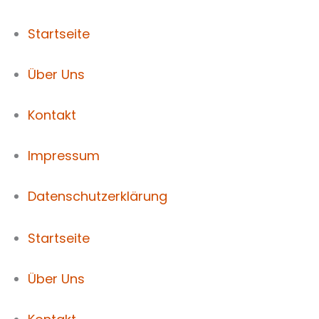
Startseite
Über Uns
Kontakt
Impressum
Datenschutzerklärung
Startseite
Über Uns