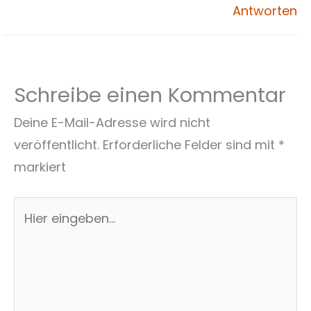
Antworten
Schreibe einen Kommentar
Deine E-Mail-Adresse wird nicht
veröffentlicht.
Erforderliche Felder sind mit
*
markiert
Hier
eingeben…