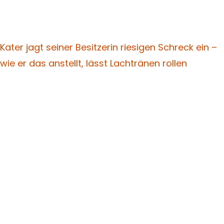
Kater jagt seiner Besitzerin riesigen Schreck ein –
wie er das anstellt, lässt Lachtränen rollen