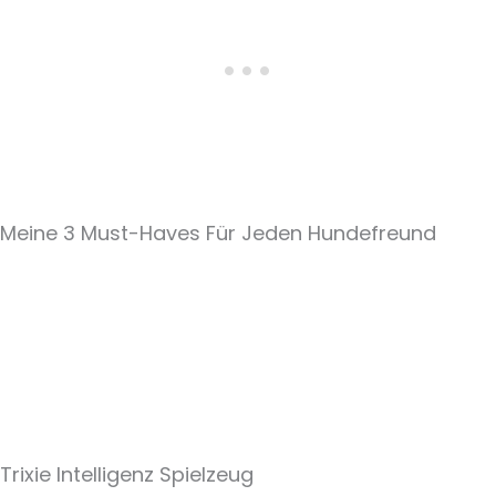
Meine 3 Must-Haves Für Jeden Hundefreund​
Trixie Intelligenz Spielzeug