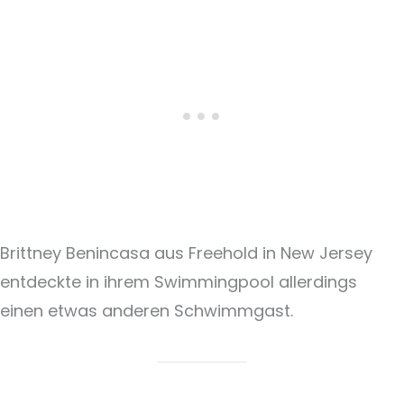
Brittney Benincasa aus Freehold in New Jersey
entdeckte in ihrem Swimmingpool allerdings
einen etwas anderen Schwimmgast.