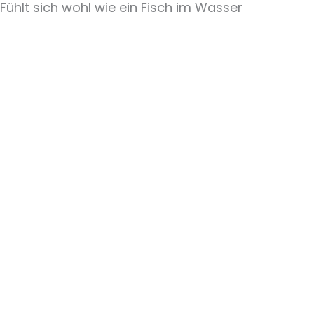
Fühlt sich wohl wie ein Fisch im Wasser