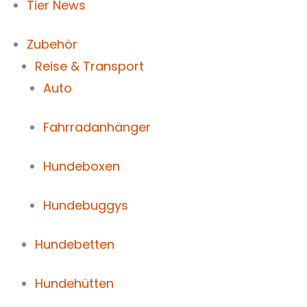
Tier News
Zubehör
Reise & Transport
Auto
Fahrradanhänger
Hundeboxen
Hundebuggys
Hundebetten
Hundehütten