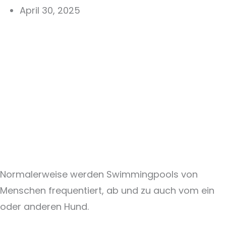
April 30, 2025
Normalerweise werden Swimmingpools von
Menschen frequentiert, ab und zu auch vom ein
oder anderen Hund.