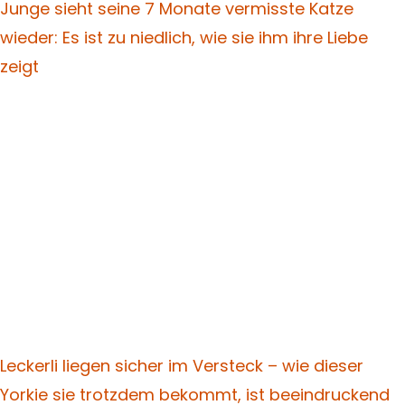
Junge sieht seine 7 Monate vermisste Katze
wieder: Es ist zu niedlich, wie sie ihm ihre Liebe
zeigt
Leckerli liegen sicher im Versteck – wie dieser
Yorkie sie trotzdem bekommt, ist beeindruckend