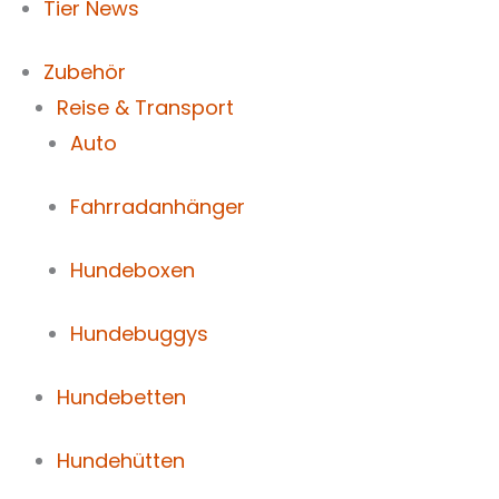
Tier News
Zubehör
Reise & Transport
Auto
Fahrradanhänger
Hundeboxen
Hundebuggys
Hundebetten
Hundehütten