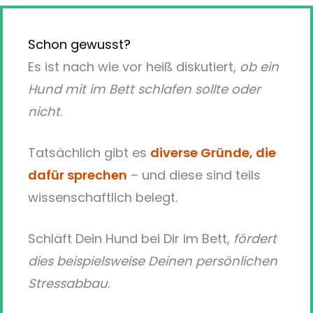
Schon gewusst?
Es ist nach wie vor heiß diskutiert,
ob ein
Hund mit im Bett schlafen sollte oder
nicht
.
Tatsächlich gibt es
diverse Gründe, die
dafür sprechen
– und diese sind teils
wissenschaftlich belegt.
Schläft Dein Hund bei Dir im Bett,
fördert
dies beispielsweise Deinen persönlichen
Stressabbau
.