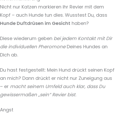
Nicht nur Katzen markieren ihr Revier mit dem
Kopf – auch Hunde tun dies. Wusstest Du, dass
Hunde Duftdrüsen im Gesicht
haben?
Diese wiederum geben
bei jedem Kontakt mit Dir
die individuellen Pheromone
Deines Hundes an
Dich ab.
Du hast festgestellt: Mein Hund drückt seinen Kopf
an mich? Dann drückt er nicht nur Zuneigung aus
– er
macht seinem Umfeld auch klar, dass Du
gewissermaßen „sein“ Revier bist
.
Angst