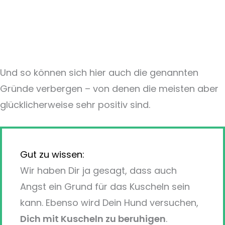
Und so können sich hier auch die genannten
Gründe verbergen – von denen die meisten aber
glücklicherweise sehr positiv sind.
Gut zu wissen:
Wir haben Dir ja gesagt, dass auch
Angst ein Grund für das Kuscheln sein
kann. Ebenso wird Dein Hund versuchen,
Dich mit Kuscheln zu beruhigen
.