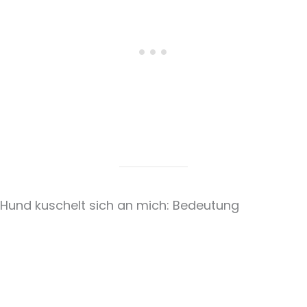
Hund kuschelt sich an mich: Bedeutung