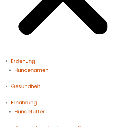
Erziehung
Hundenamen
Gesundheit
Ernährung
Hundefutter