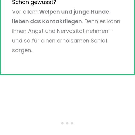
Schon gewusst?
Vor allem
Welpen und junge Hunde
lieben das Kontaktliegen
. Denn es kann
ihnen Angst und Nervosität nehmen –
und so für einen erholsamen Schlaf
sorgen.