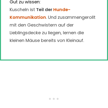
Gut zu wissen:
Kuscheln ist
Teil der
Hunde-
Kommunikation
. Und zusammengerollt
mit den Geschwistern auf der
Lieblingsdecke zu liegen, lernen die
kleinen Mäuse bereits von Kleinauf.