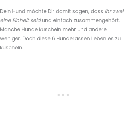
Dein Hund möchte Dir damit sagen, dass
ihr zwei
eine Einheit seid
und einfach zusammengehört.
Manche Hunde kuscheln mehr und andere
weniger. Doch diese 6 Hunderassen lieben es zu
kuscheln.