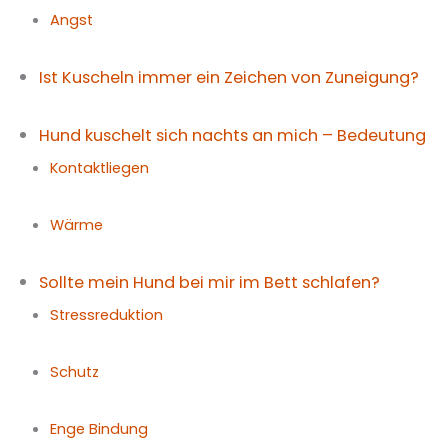
Angst
Ist Kuscheln immer ein Zeichen von Zuneigung?
Hund kuschelt sich nachts an mich – Bedeutung
Kontaktliegen
Wärme
Sollte mein Hund bei mir im Bett schlafen?
Stressreduktion
Schutz
Enge Bindung