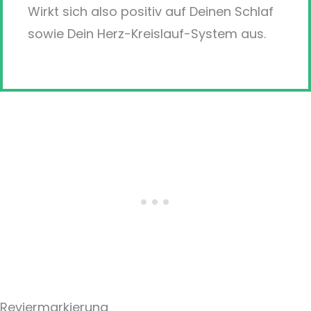
Wirkt sich also positiv auf Deinen Schlaf
sowie Dein Herz-Kreislauf-System aus.
Reviermarkierung