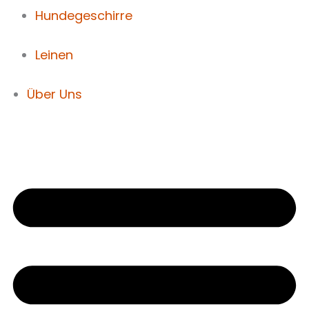
Hundegeschirre
Leinen
Über Uns