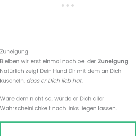
Zuneigung
Bleiben wir erst einmal noch bei der
Zuneigung
.
Natürlich zeigt Dein Hund Dir mit dem an Dich
kuscheln,
dass er Dich lieb hat
.
Wäre dem nicht so, würde er Dich aller
Wahrscheinlichkeit nach links liegen lassen.