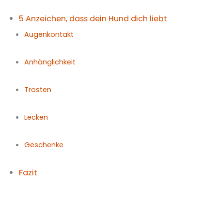
5 Anzeichen, dass dein Hund dich liebt
Augenkontakt
Anhänglichkeit
Trösten
Lecken
Geschenke
Fazit