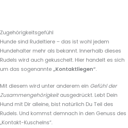
Zugehörigkeitsgefühl
Hunde sind Rudeltiere – das ist wohl jedem
Hundehalter mehr als bekannt. Innerhalb dieses
Rudels wird auch gekuschelt. Hier handelt es sich
um das sogenannte
„Kontaktliegen“
.
Mit diesem wird unter anderem ein
Gefühl der
Zusammengehörigkeit
ausgedrückt. Lebt Dein
Hund mit Dir alleine, bist natürlich Du Teil des
Rudels. Und kommst demnach in den Genuss des
„Kontakt-Kuschelns“.