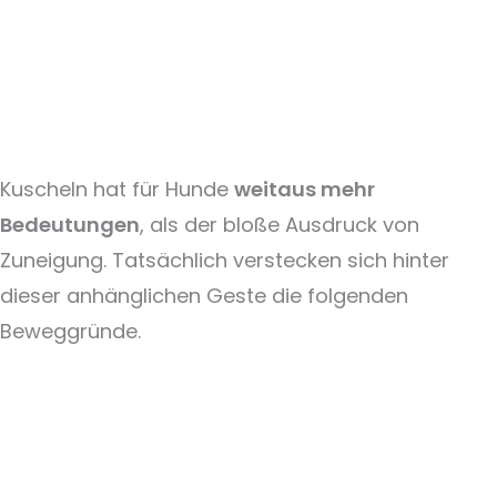
Kuscheln hat für Hunde
weitaus mehr
Bedeutungen
, als der bloße Ausdruck von
Zuneigung. Tatsächlich verstecken sich hinter
dieser anhänglichen Geste die folgenden
Beweggründe.