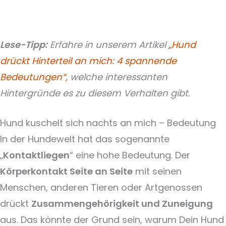
Lese-Tipp:
Erfahre in unserem Artikel
„Hund
drückt Hinterteil an mich: 4 spannende
Bedeutungen“,
welche interessanten
Hintergründe es zu diesem Verhalten gibt.
Hund kuschelt sich nachts an mich – Bedeutung
In der Hundewelt hat das sogenannte
„
Kontaktliegen
“ eine hohe Bedeutung. Der
Körperkontakt Seite an Seite
mit seinen
Menschen, anderen Tieren oder Artgenossen
drückt
Zusammengehörigkeit und Zuneigung
aus. Das könnte der Grund sein, warum Dein Hund