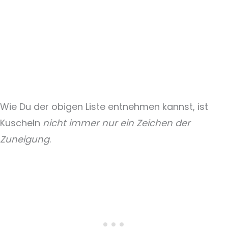
Wie Du der obigen Liste entnehmen kannst, ist
Kuscheln
nicht immer nur ein Zeichen der
Zuneigung
.