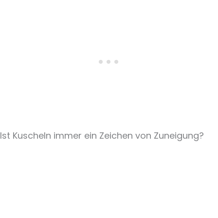
Ist Kuscheln immer ein Zeichen von Zuneigung?