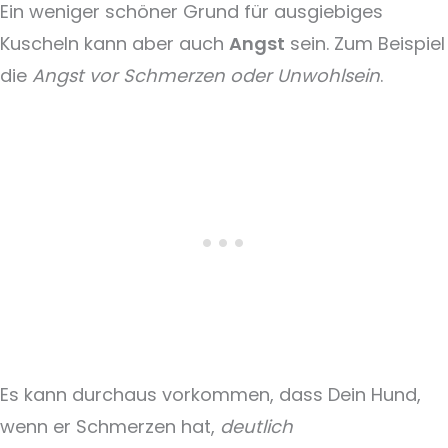
Ein weniger schöner Grund für ausgiebiges
Kuscheln kann aber auch
Angst
sein. Zum Beispiel
die
Angst vor Schmerzen oder Unwohlsein
.
Es kann durchaus vorkommen, dass Dein Hund,
wenn er Schmerzen hat,
deutlich