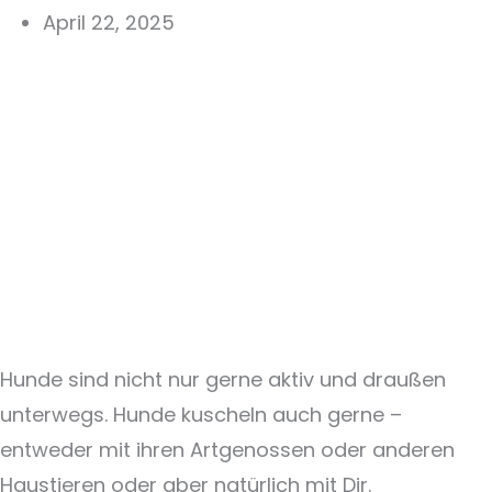
April 22, 2025
Hunde sind nicht nur gerne aktiv und draußen
unterwegs. Hunde kuscheln auch gerne –
entweder mit ihren Artgenossen oder anderen
Haustieren oder aber natürlich mit Dir.