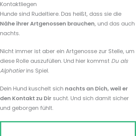
Kontaktliegen
Hunde sind Rudeltiere. Das heißt, dass sie die
Nähe ihrer Artgenossen brauchen
, und das auch
nachts.
Nicht immer ist aber ein Artgenosse zur Stelle, um
diese Rolle auszufüllen. Und hier kommst
Du als
Alphatier
ins Spiel.
Dein Hund kuschelt sich
nachts an Dich, weil er
den Kontakt zu Dir
sucht. Und sich damit sicher
und geborgen fühlt.