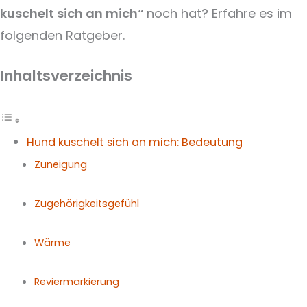
kuschelt sich an mich“
noch hat? Erfahre es im
folgenden Ratgeber.
Inhaltsverzeichnis
Hund kuschelt sich an mich: Bedeutung
Zuneigung
Zugehörigkeitsgefühl
Wärme
Reviermarkierung