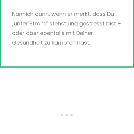
Nämlich dann, wenn er merkt, dass Du
„unter Strom“ stehst und gestresst bist –
oder aber ebenfalls mit Deiner
Gesundheit zu kämpfen hast.