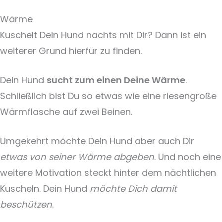
Wärme
Kuschelt Dein Hund nachts mit Dir? Dann ist ein
weiterer Grund hierfür zu finden.
Dein Hund
sucht zum einen Deine Wärme
.
Schließlich bist Du so etwas wie eine riesengroße
Wärmflasche auf zwei Beinen.
Umgekehrt möchte Dein Hund aber auch Dir
etwas von seiner Wärme abgeben
. Und noch eine
weitere Motivation steckt hinter dem nächtlichen
Kuscheln. Dein Hund
möchte Dich damit
beschützen
.