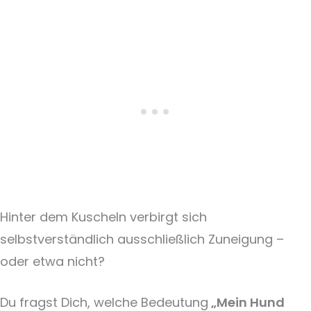
Hinter dem Kuscheln verbirgt sich
selbstverständlich ausschließlich Zuneigung –
oder etwa nicht?
Du fragst Dich, welche Bedeutung
„Mein Hund