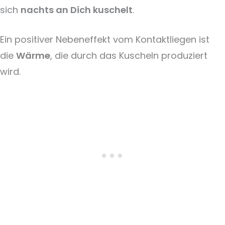
sich
nachts an Dich kuschelt
.
Ein positiver Nebeneffekt vom Kontaktliegen ist
die
Wärme
, die durch das Kuscheln produziert
wird.