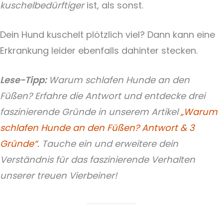
kuschelbedürftiger
ist, als sonst.
Dein Hund kuschelt plötzlich viel? Dann kann eine
Erkrankung leider ebenfalls dahinter stecken.
Lese-Tipp:
Warum schlafen Hunde an den
Füßen? Erfahre die Antwort und entdecke drei
faszinierende Gründe in unserem Artikel
„Warum
schlafen Hunde an den Füßen? Antwort & 3
Gründe“.
Tauche ein und erweitere dein
Verständnis für das faszinierende Verhalten
unserer treuen Vierbeiner!