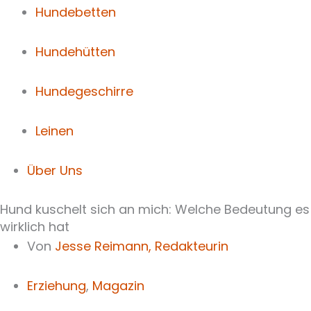
Hundebetten
Hundehütten
Hundegeschirre
Leinen
Über Uns
Hund kuschelt sich an mich: Welche Bedeutung es
wirklich hat
Von
Jesse Reimann,
Redakteurin
Erziehung
,
Magazin