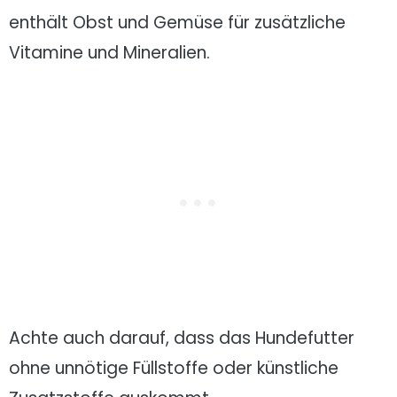
enthält Obst und Gemüse für zusätzliche
Vitamine und Mineralien.
Achte auch darauf, dass das Hundefutter
ohne unnötige Füllstoffe oder künstliche