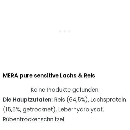
MERA pure sensitive Lachs & Reis
Keine Produkte gefunden.
Die Hauptzutaten:
Reis (64,5%), Lachsprotein
(15,5%, getrocknet), Leberhydrolysat,
Rübentrockenschnitzel