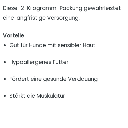
Diese 12-Kilogramm-Packung gewährleistet
eine langfristige Versorgung.
Vorteile
Gut für Hunde mit sensibler Haut
Hypoallergenes Futter
Fördert eine gesunde Verdauung
Stärkt die Muskulatur