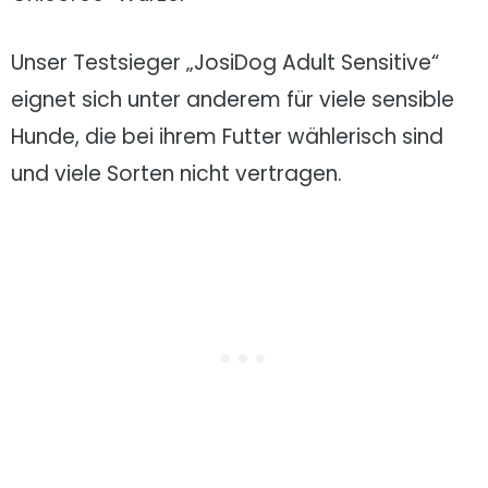
Unser Testsieger „JosiDog Adult Sensitive“
eignet sich unter anderem für viele sensible
Hunde, die bei ihrem Futter wählerisch sind
und viele Sorten nicht vertragen.