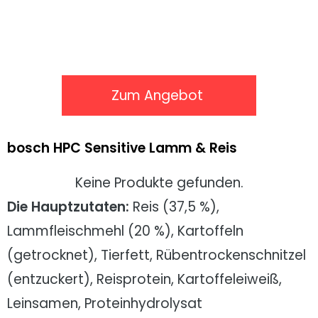
Zum Angebot
bosch HPC Sensitive Lamm & Reis
Keine Produkte gefunden.
Die Hauptzutaten:
Reis (37,5 %),
Lammfleischmehl (20 %), Kartoffeln
(getrocknet), Tierfett, Rübentrockenschnitzel
(entzuckert), Reisprotein, Kartoffeleiweiß,
Leinsamen, Proteinhydrolysat