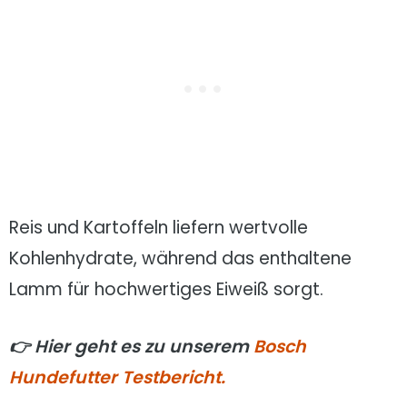
Reis und Kartoffeln liefern wertvolle
Kohlenhydrate, während das enthaltene
Lamm für hochwertiges Eiweiß sorgt.
👉 Hier geht es zu unserem
Bosch
Hundefutter Testbericht.