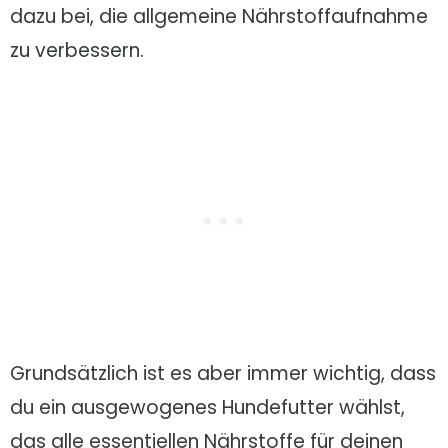
dazu bei, die allgemeine Nährstoffaufnahme
zu verbessern.
Grundsätzlich ist es aber immer wichtig, dass
du ein ausgewogenes Hundefutter wählst,
das alle essentiellen Nährstoffe für deinen