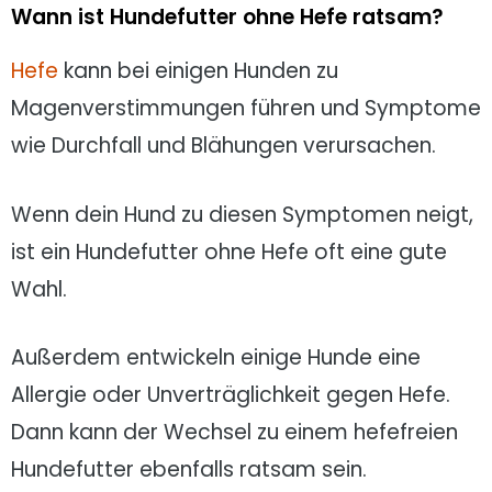
Wann ist Hundefutter ohne Hefe ratsam?
Hefe
kann bei einigen Hunden zu
Magenverstimmungen führen und Symptome
wie Durchfall und Blähungen verursachen.
Wenn dein Hund zu diesen Symptomen neigt,
ist ein Hundefutter ohne Hefe oft eine gute
Wahl.
Außerdem entwickeln einige Hunde eine
Allergie oder Unverträglichkeit gegen Hefe.
Dann kann der Wechsel zu einem hefefreien
Hundefutter ebenfalls ratsam sein.