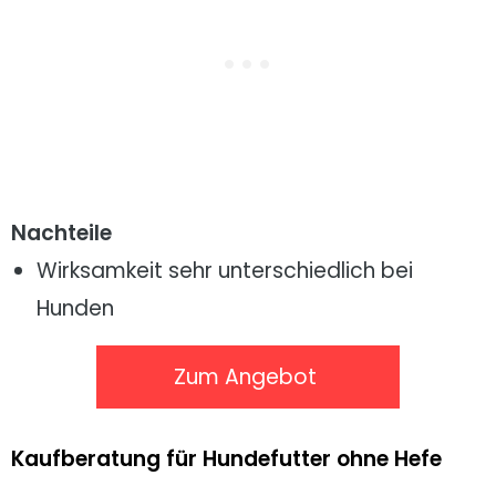
Nachteile
Wirksamkeit sehr unterschiedlich bei
Hunden
Zum Angebot
Kaufberatung für Hundefutter ohne Hefe