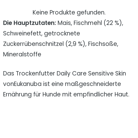
Keine Produkte gefunden.
Die Hauptzutaten:
Mais, Fischmehl (22 %),
Schweinefett, getrocknete
Zuckerrübenschnitzel (2,9 %), Fischsoße,
Mineralstoffe
Das Trockenfutter Daily Care Sensitive Skin
vonEukanuba ist eine maßgeschneiderte
Ernährung für Hunde mit empfindlicher Haut.