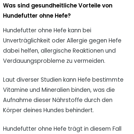
Was sind gesundheitliche Vorteile von
Hundefutter ohne Hefe?
Hundefutter ohne Hefe kann bei
Unverträglichkeit oder Allergie gegen Hefe
dabei helfen, allergische Reaktionen und
Verdauungsprobleme zu vermeiden.
Laut diverser Studien kann Hefe bestimmte
Vitamine und Mineralien binden, was die
Aufnahme dieser Nährstoffe durch den
Körper deines Hundes behindert.
Hundefutter ohne Hefe trägt in diesem Fall