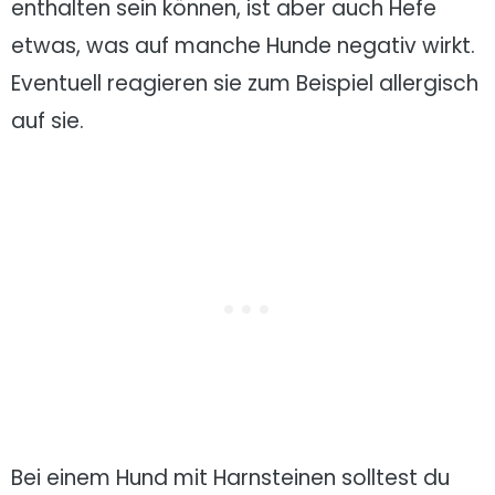
enthalten sein können, ist aber auch Hefe
etwas, was auf manche Hunde negativ wirkt.
Eventuell reagieren sie zum Beispiel allergisch
auf sie.
Bei einem Hund mit Harnsteinen solltest du