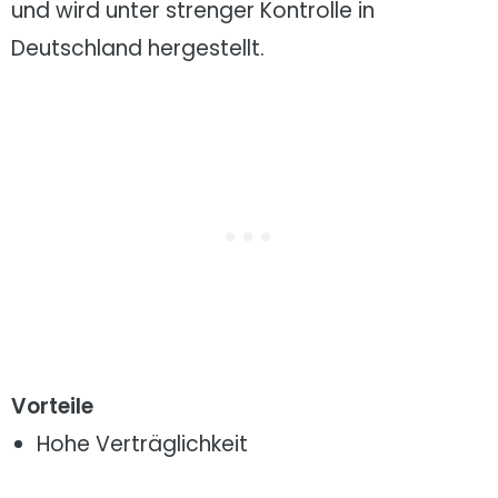
und wird unter strenger Kontrolle in
Deutschland hergestellt.
Vorteile
Hohe Verträglichkeit