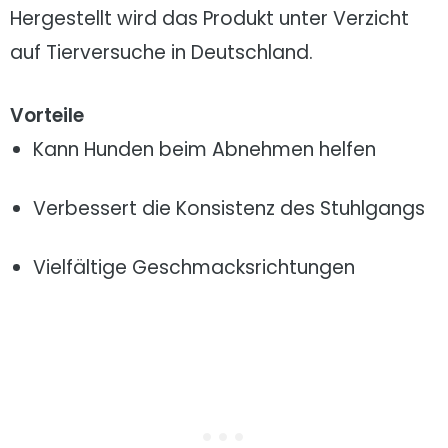
Hergestellt wird das Produkt unter Verzicht
auf Tierversuche in Deutschland.
Vorteile
Kann Hunden beim Abnehmen helfen
Verbessert die Konsistenz des Stuhlgangs
Vielfältige Geschmacksrichtungen