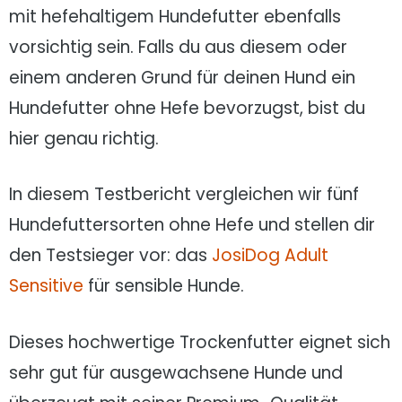
mit hefehaltigem Hundefutter ebenfalls
vorsichtig sein. Falls du aus diesem oder
einem anderen Grund für deinen Hund ein
Hundefutter ohne Hefe bevorzugst, bist du
hier genau richtig.
In diesem Testbericht vergleichen wir fünf
Hundefuttersorten ohne Hefe und stellen dir
den Testsieger vor: das
JosiDog Adult
Sensitive
für sensible Hunde.
Dieses hochwertige Trockenfutter eignet sich
sehr gut für ausgewachsene Hunde und