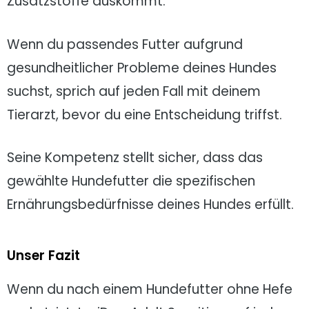
Zusatzstoffe auskommt.
Wenn du passendes Futter aufgrund
gesundheitlicher Probleme deines Hundes
suchst, sprich auf jeden Fall mit deinem
Tierarzt, bevor du eine Entscheidung triffst.
Seine Kompetenz stellt sicher, dass das
gewählte Hundefutter die spezifischen
Ernährungsbedürfnisse deines Hundes erfüllt.
Unser Fazit
Wenn du nach einem Hundefutter ohne Hefe