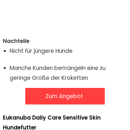
Nachteile
Nicht für jüngere Hunde
Manche Kunden bemängeln eine zu
geringe Größe der Kroketten
Zum Angebot
Eukanuba Daily Care Sensitive Skin
Hundefutter