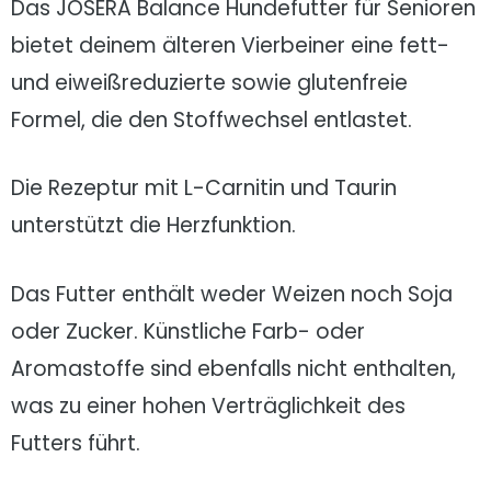
Das JOSERA Balance Hundefutter für Senioren
bietet deinem älteren Vierbeiner eine fett-
und eiweißreduzierte sowie glutenfreie
Formel, die den Stoffwechsel entlastet.
Die Rezeptur mit L-Carnitin und Taurin
unterstützt die Herzfunktion.
Das Futter enthält weder Weizen noch Soja
oder Zucker. Künstliche Farb- oder
Aromastoffe sind ebenfalls nicht enthalten,
was zu einer hohen Verträglichkeit des
Futters führt.