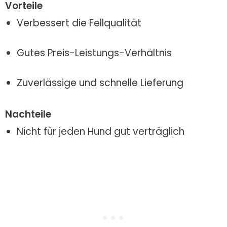
Vorteile
Verbessert die Fellqualität
Gutes Preis-Leistungs-Verhältnis
Zuverlässige und schnelle Lieferung
Nachteile
Nicht für jeden Hund gut verträglich