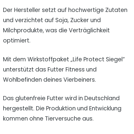
Der Hersteller setzt auf hochwertige Zutaten
und verzichtet auf Soja, Zucker und
Milchprodukte, was die Verträglichkeit
optimiert.
Mit dem Wirkstoffpaket „Life Protect Siegel“
unterstützt das Futter Fitness und
Wohlbefinden deines Vierbeiners.
Das glutenfreie Futter wird in Deutschland
hergestellt. Die Produktion und Entwicklung
kommen ohne Tierversuche aus.