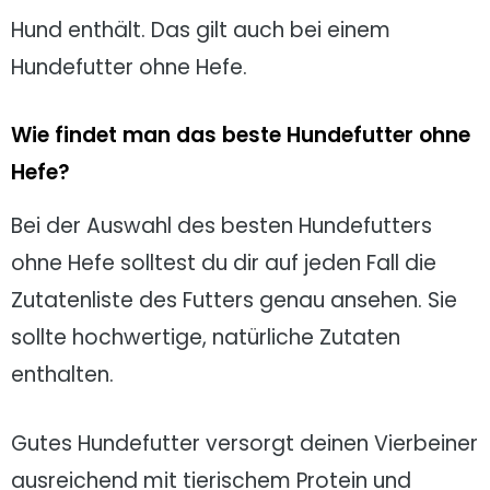
Hund enthält. Das gilt auch bei einem
Hundefutter ohne Hefe.
Wie findet man das beste Hundefutter ohne
Hefe?
Bei der Auswahl des besten Hundefutters
ohne Hefe solltest du dir auf jeden Fall die
Zutatenliste des Futters genau ansehen. Sie
sollte hochwertige, natürliche Zutaten
enthalten.
Gutes Hundefutter versorgt deinen Vierbeiner
ausreichend mit tierischem Protein und