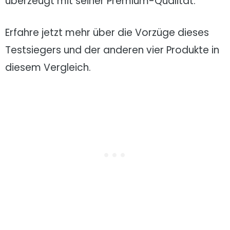
überzeugt mit seiner Premium-Qualität.
Erfahre jetzt mehr über die Vorzüge dieses
Testsiegers und der anderen vier Produkte in
diesem Vergleich.