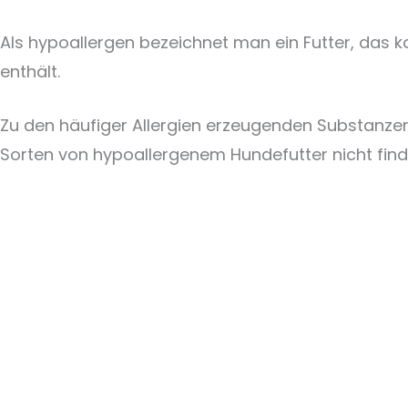
Als hypoallergen bezeichnet man ein Futter, das
enthält.
Zu den häufiger Allergien erzeugenden Substanzen 
Sorten von hypoallergenem Hundefutter nicht finde