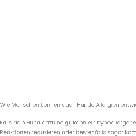
Wie Menschen können auch Hunde Allergien entwic
Falls dein Hund dazu neigt, kann ein hypoallergen
Reaktionen reduzieren oder bestenfalls sogar kom