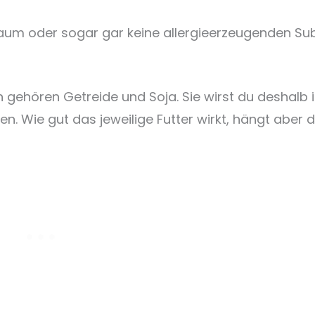
 kaum oder sogar gar keine allergieerzeugenden S
gehören Getreide und Soja. Sie wirst du deshalb i
n. Wie gut das jeweilige Futter wirkt, hängt aber 