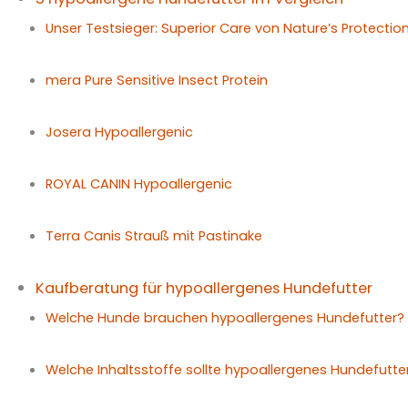
Unser Testsieger: Superior Care von Nature’s Protectio
mera Pure Sensitive Insect Protein
Josera Hypoallergenic
ROYAL CANIN Hypoallergenic
Terra Canis Strauß mit Pastinake
Kaufberatung für hypoallergenes Hundefutter
Welche Hunde brauchen hypoallergenes Hundefutter?
Welche Inhaltsstoffe sollte hypoallergenes Hundefutte