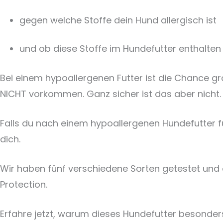
gegen welche Stoffe dein Hund allergisch ist
und ob diese Stoffe im Hundefutter enthalten 
Bei einem hypoallergenen Futter ist die Chance gro
NICHT vorkommen. Ganz sicher ist das aber nicht.
Falls du nach einem hypoallergenen Hundefutter fü
dich.
Wir haben fünf verschiedene Sorten getestet und
Protection.
Erfahre jetzt, warum dieses Hundefutter besonder