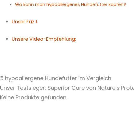
Wo kann man hypoallergenes Hundefutter kaufen?
Unser Fazit
Unsere Video-Empfehlung:
5 hypoallergene Hundefutter im Vergleich
Unser Testsieger: Superior Care von Nature’s Prot
Keine Produkte gefunden.