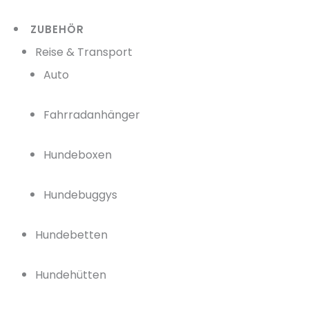
ZUBEHÖR
Reise & Transport
Auto
Fahrradanhänger
Hundeboxen
Hundebuggys
Hundebetten
Hundehütten