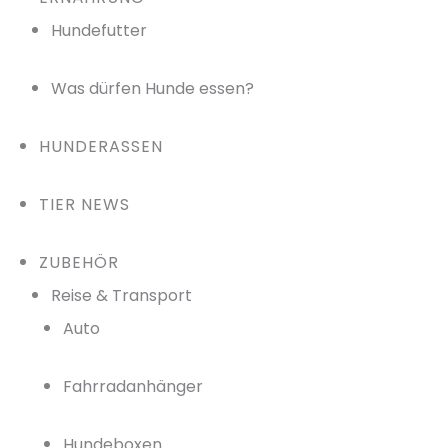
Hundefutter
Was dürfen Hunde essen?
HUNDERASSEN
TIER NEWS
ZUBEHÖR
Reise & Transport
Auto
Fahrradanhänger
Hundeboxen