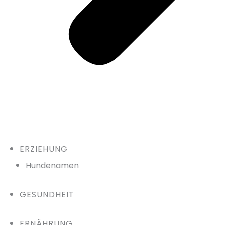
ERZIEHUNG
Hundenamen
GESUNDHEIT
ERNÄHRUNG