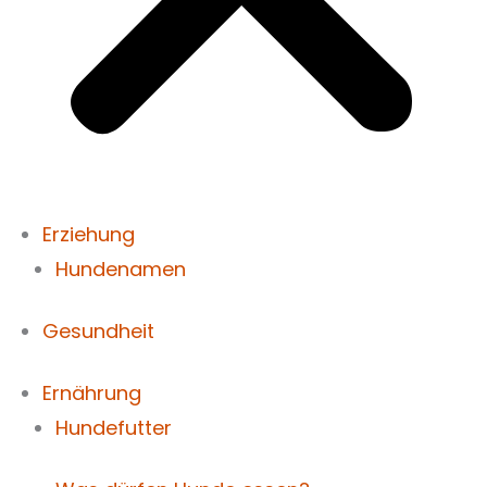
Erziehung
Hundenamen
Gesundheit
Ernährung
Hundefutter