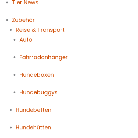
Tier News
Zubehör
Reise & Transport
Auto
Fahrradanhänger
Hundeboxen
Hundebuggys
Hundebetten
Hundehütten