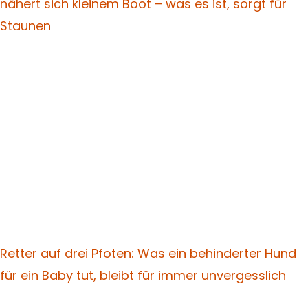
nähert sich kleinem Boot – was es ist, sorgt für
Staunen
Retter auf drei Pfoten: Was ein behinderter Hund
für ein Baby tut, bleibt für immer unvergesslich