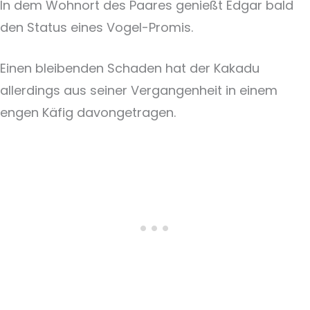
In dem Wohnort des Paares genießt Edgar bald
den Status eines Vogel-Promis.
Einen bleibenden Schaden hat der Kakadu
allerdings aus seiner Vergangenheit in einem
engen Käfig davongetragen.