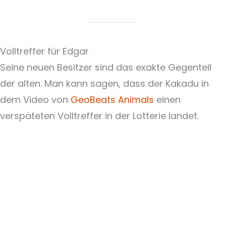
Volltreffer für Edgar
Seine neuen Besitzer sind das exakte Gegenteil
der alten. Man kann sagen, dass der Kakadu in
dem Video von
GeoBeats Animals
einen
verspäteten Volltreffer in der Lotterie landet.