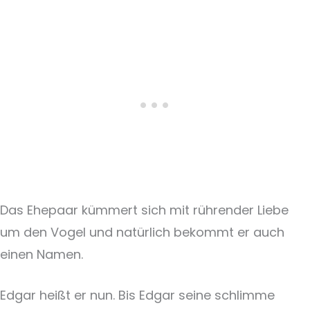
Das Ehepaar kümmert sich mit rührender Liebe
um den Vogel und natürlich bekommt er auch
einen Namen.
Edgar heißt er nun. Bis Edgar seine schlimme