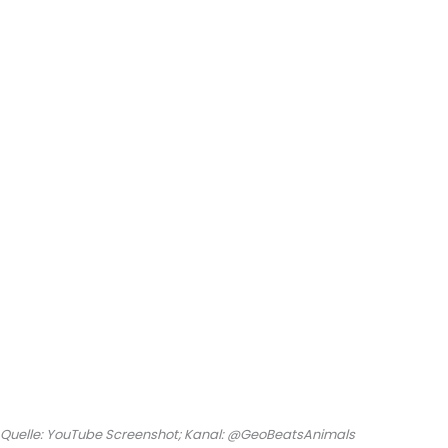
Quelle: YouTube Screenshot; Kanal: @GeoBeatsAnimals