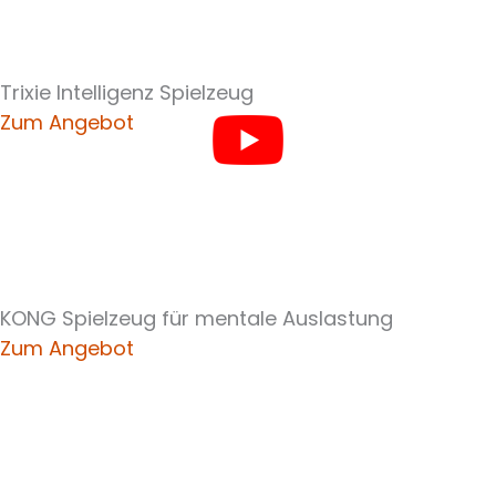
Trixie Intelligenz Spielzeug
Zum Angebot
KONG Spielzeug für mentale Auslastung
Zum Angebot