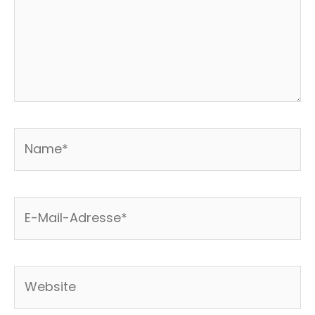
Name*
E-
Mail-
Adresse*
Website