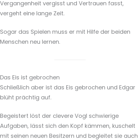
Vergangenheit vergisst und Vertrauen fasst,
vergeht eine lange Zeit.
Sogar das Spielen muss er mit Hilfe der beiden
Menschen neu lernen.
Das Eis ist gebrochen
Schließlich aber ist das Eis gebrochen und Edgar
blüht prächtig auf.
Begeistert löst der clevere Vogl schwierige
Aufgaben, lässt sich den Kopf kämmen, kuschelt
mit seinen neuen Besitzern und begleitet sie auch