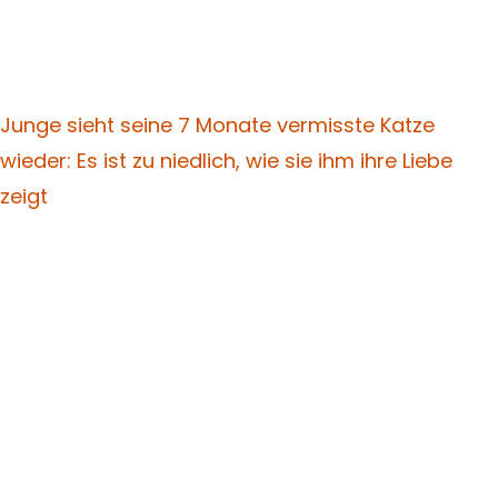
Junge sieht seine 7 Monate vermisste Katze
wieder: Es ist zu niedlich, wie sie ihm ihre Liebe
zeigt