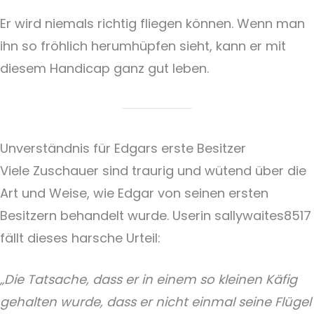
Er wird niemals richtig fliegen können. Wenn man
ihn so fröhlich herumhüpfen sieht, kann er mit
diesem Handicap ganz gut leben.
Unverständnis für Edgars erste Besitzer
Viele Zuschauer sind traurig und wütend über die
Art und Weise, wie Edgar von seinen ersten
Besitzern behandelt wurde. Userin sallywaites8517
fällt dieses harsche Urteil:
„Die Tatsache, dass er in einem so kleinen Käfig
gehalten wurde, dass er nicht einmal seine Flügel