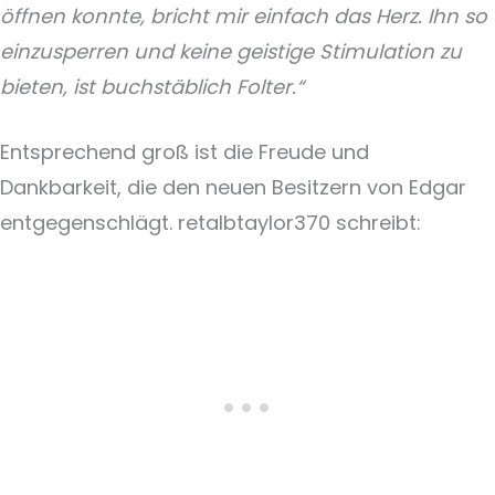
öffnen konnte, bricht mir einfach das Herz. Ihn so
einzusperren und keine geistige Stimulation zu
bieten, ist buchstäblich Folter.“
Entsprechend groß ist die Freude und
Dankbarkeit, die den neuen Besitzern von Edgar
entgegenschlägt. retalbtaylor370 schreibt: