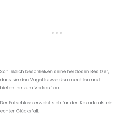
Schließlich beschließen seine herzlosen Besitzer,
dass sie den Vogel loswerden möchten und
bieten ihn zum Verkauf an.
Der Entschluss erweist sich für den Kakadu als ein
echter Glücksfall.