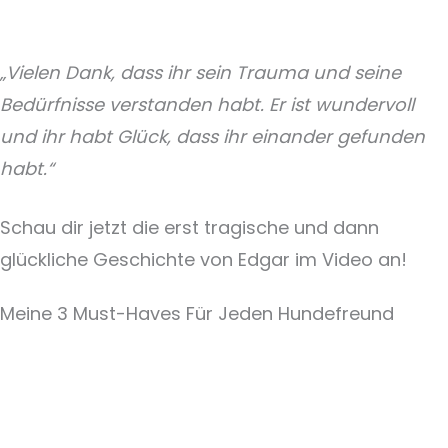
„Vielen Dank, dass ihr sein Trauma und seine
Bedürfnisse verstanden habt. Er ist wundervoll
und ihr habt Glück, dass ihr einander gefunden
habt.“
Schau dir jetzt die erst tragische und dann
glückliche Geschichte von Edgar im Video an!
Meine 3 Must-Haves Für Jeden Hundefreund​