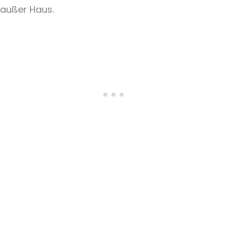
außer Haus.