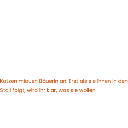
Katzen miauen Bäuerin an: Erst als sie ihnen in den
Stall folgt, wird ihr klar, was sie wollen