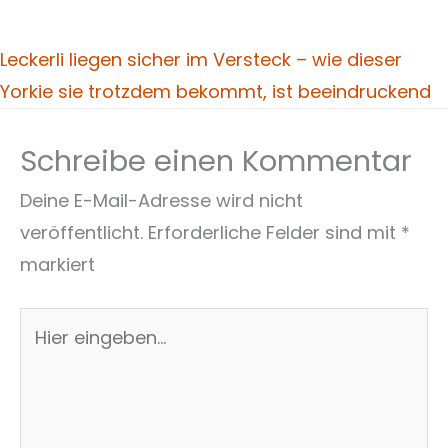
Leckerli liegen sicher im Versteck – wie dieser
Yorkie sie trotzdem bekommt, ist beeindruckend
Schreibe einen Kommentar
Deine E-Mail-Adresse wird nicht
veröffentlicht.
Erforderliche Felder sind mit
*
markiert
Hier
eingeben…