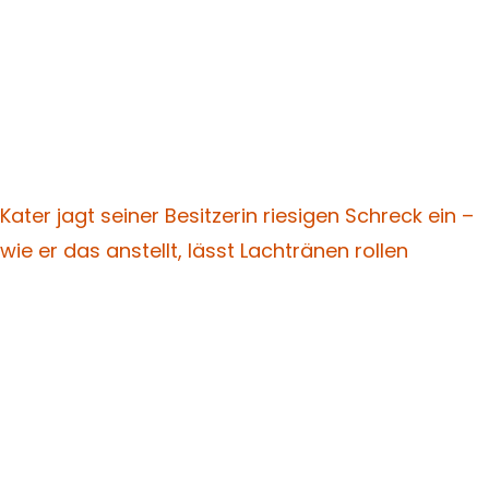
Kater jagt seiner Besitzerin riesigen Schreck ein –
wie er das anstellt, lässt Lachtränen rollen