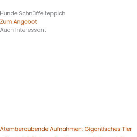
Hunde Schnüffelteppich
Zum Angebot
Auch Interessant
Atemberaubende Aufnahmen: Gigantisches Tier