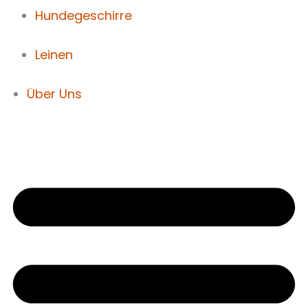
Hundegeschirre
Leinen
Über Uns