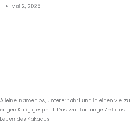
Mai 2, 2025
Alleine, namenlos, unterernährt und in einen viel zu
engen Käfig gesperrt: Das war für lange Zeit das
Leben des Kakadus.