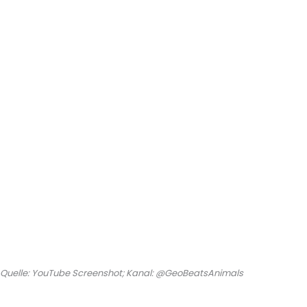
Quelle: YouTube Screenshot; Kanal: @GeoBeatsAnimals