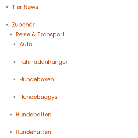
Tier News
Zubehör
Reise & Transport
Auto
Fahrradanhänger
Hundeboxen
Hundebuggys
Hundebetten
Hundehütten