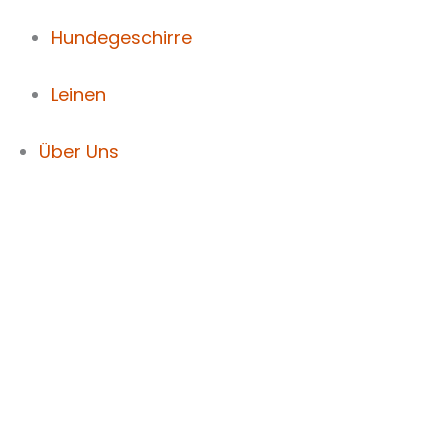
Hundegeschirre
Leinen
Über Uns