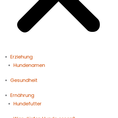
Erziehung
Hundenamen
Gesundheit
Ernährung
Hundefutter