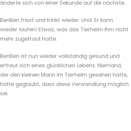
änderte sich von einer Sekunde auf die nächste.
BenBen frisst und trinkt wieder. Und: Er kann
wieder laufen! Etwas, was das Tierheim ihm nicht
mehr zugetraut hatte.
BenBen ist nun wieder vollständig gesund und
erfreut sich eines glücklichen Lebens. Niemand,
der den kleinen Mann im Tierheim gesehen hatte,
hätte geglaubt, dass diese Verwandlung möglich
sei.