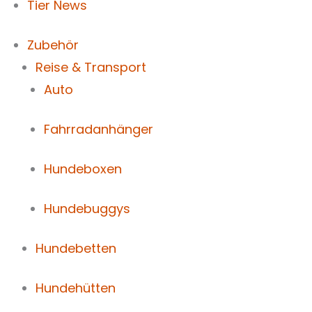
Tier News
Zubehör
Reise & Transport
Auto
Fahrradanhänger
Hundeboxen
Hundebuggys
Hundebetten
Hundehütten