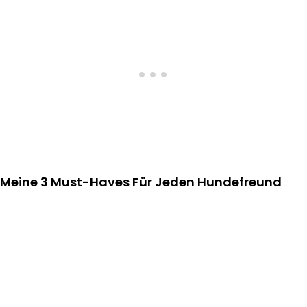
Meine 3 Must-Haves Für Jeden Hundefreund​