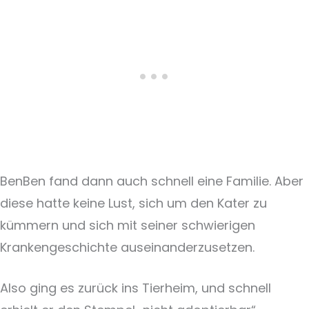
BenBen fand dann auch schnell eine Familie. Aber
diese hatte keine Lust, sich um den Kater zu
kümmern und sich mit seiner schwierigen
Krankengeschichte auseinanderzusetzen.
Also ging es zurück ins Tierheim, und schnell