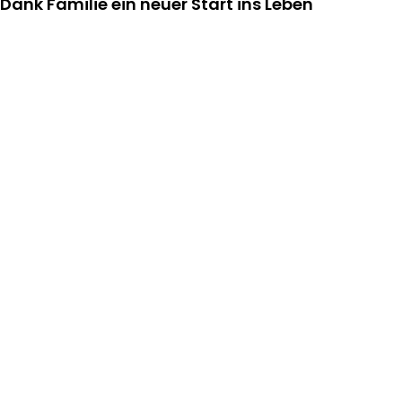
Dank Familie ein neuer Start ins Leben