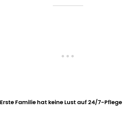
Erste Familie hat keine Lust auf 24/7-Pflege