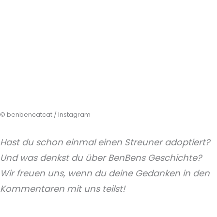
© benbencatcat / Instagram
Hast du schon einmal einen Streuner adoptiert?
Und was denkst du über BenBens Geschichte?
Wir freuen uns, wenn du deine Gedanken in den
Kommentaren mit uns teilst!