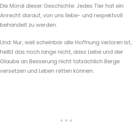
Die Moral dieser Geschichte: Jedes Tier hat ein
Anrecht darauf, von uns liebe- und respektvoll
behandelt zu werden.
Und: Nur, weil scheinbar alle Hoffnung verloren ist,
heißt das noch lange nicht, dass Liebe und der
Glaube an Besserung nicht tatsächlich Berge
versetzen und Leben retten können.