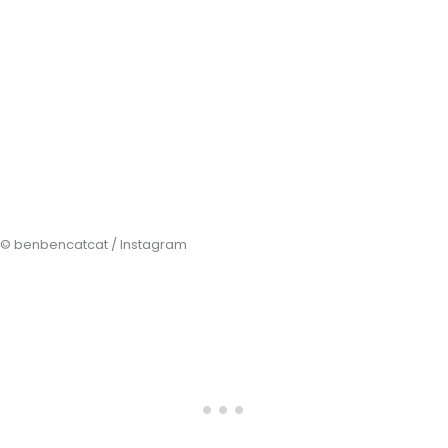
© benbencatcat / Instagram