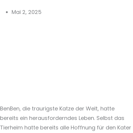
Mai 2, 2025
BenBen, die traurigste Katze der Welt, hatte
bereits ein herausforderndes Leben. Selbst das
Tierheim hatte bereits alle Hoffnung für den Kater