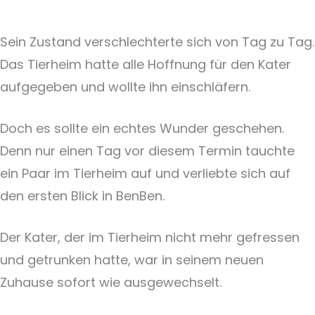
Sein Zustand verschlechterte sich von Tag zu Tag.
Das Tierheim hatte alle Hoffnung für den Kater
aufgegeben und wollte ihn einschläfern.
Doch es sollte ein echtes Wunder geschehen.
Denn nur einen Tag vor diesem Termin tauchte
ein Paar im Tierheim auf und verliebte sich auf
den ersten Blick in BenBen.
Der Kater, der im Tierheim nicht mehr gefressen
und getrunken hatte, war in seinem neuen
Zuhause sofort wie ausgewechselt.