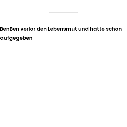
BenBen verlor den Lebensmut und hatte schon
aufgegeben