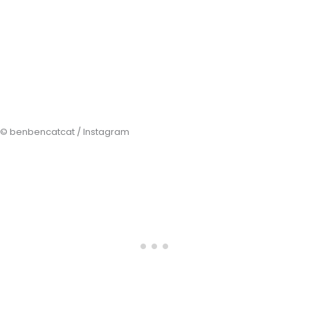
© benbencatcat / Instagram