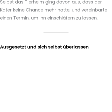
Selbst das Tierheim ging davon aus, dass der
Kater keine Chance mehr hatte, und vereinbarte
einen Termin, um ihn einschläfern zu lassen.
Ausgesetzt und sich selbst überlassen