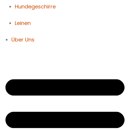
Hundegeschirre
Leinen
Über Uns