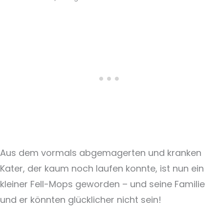
Aus dem vormals abgemagerten und kranken
Kater, der kaum noch laufen konnte, ist nun ein
kleiner Fell-Mops geworden – und seine Familie
und er könnten glücklicher nicht sein!