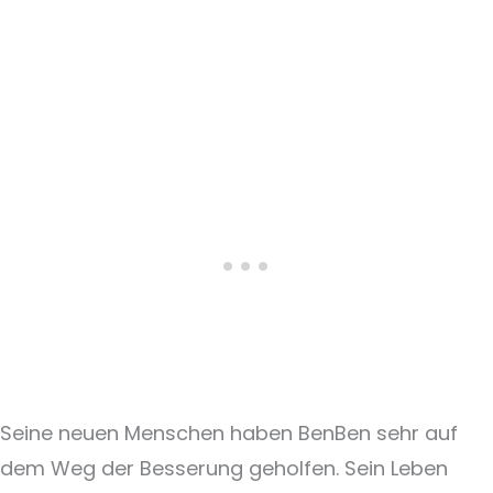
Seine neuen Menschen haben BenBen sehr auf
dem Weg der Besserung geholfen. Sein Leben