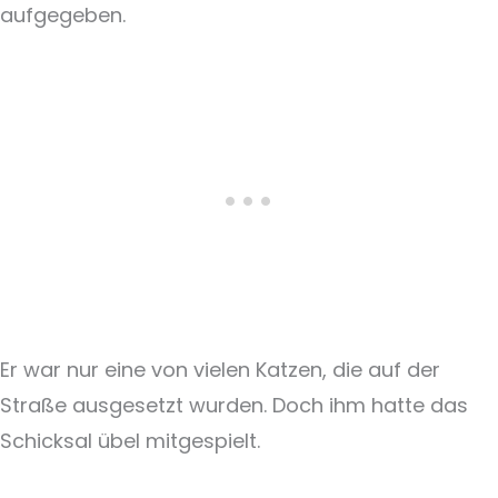
aufgegeben.
Er war nur eine von vielen Katzen, die auf der
Straße ausgesetzt wurden. Doch ihm hatte das
Schicksal übel mitgespielt.