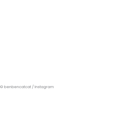
© benbencatcat / Instagram