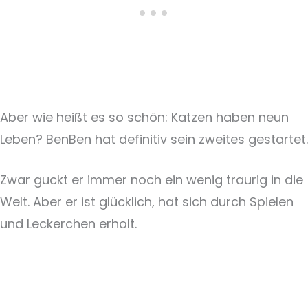
Aber wie heißt es so schön: Katzen haben neun
Leben? BenBen hat definitiv sein zweites gestartet.
Zwar guckt er immer noch ein wenig traurig in die
Welt. Aber er ist glücklich, hat sich durch Spielen
und Leckerchen erholt.