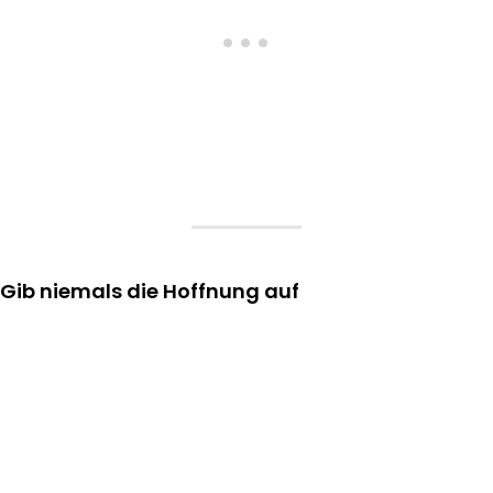
Gib niemals die Hoffnung auf