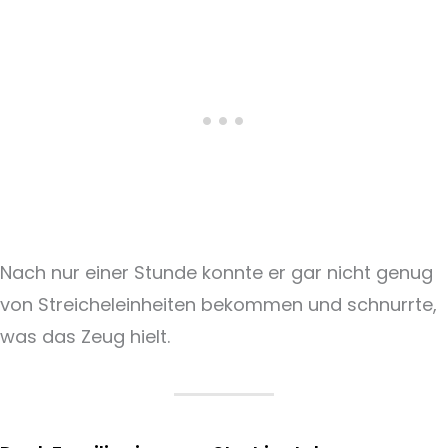
Nach nur einer Stunde konnte er gar nicht genug
von Streicheleinheiten bekommen und schnurrte,
was das Zeug hielt.