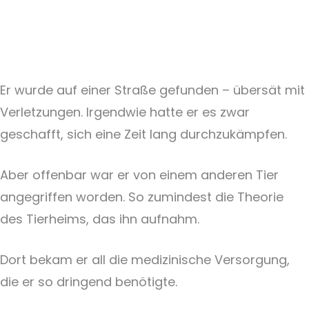
Er wurde auf einer Straße gefunden – übersät mit
Verletzungen. Irgendwie hatte er es zwar
geschafft, sich eine Zeit lang durchzukämpfen.
Aber offenbar war er von einem anderen Tier
angegriffen worden. So zumindest die Theorie
des Tierheims, das ihn aufnahm.
Dort bekam er all die medizinische Versorgung,
die er so dringend benötigte.