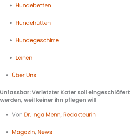
Hundebetten
Hundehütten
Hundegeschirre
Leinen
Über Uns
Unfassbar: Verletzter Kater soll eingeschläfert
werden, weil keiner ihn pflegen will
Von
Dr. Inga Menn,
Redakteurin
Magazin
,
News