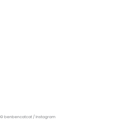
© benbencatcat / Instagram