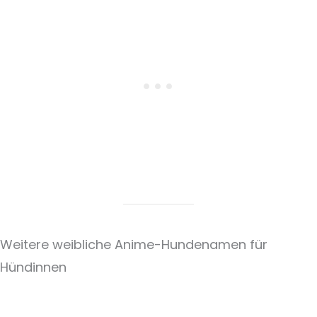
Weitere weibliche Anime-Hundenamen für
Hündinnen