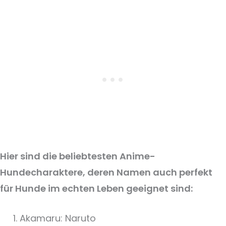
Hier sind die beliebtesten Anime-
Hundecharaktere, deren Namen auch perfekt
für Hunde im echten Leben geeignet sind:
Akamaru: Naruto