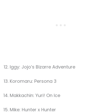
Iggy: Jojo’s Bizarre Adventure
Koromaru: Persona 3
Makkachin: Yuri! On Ice
Mike: Hunter x Hunter