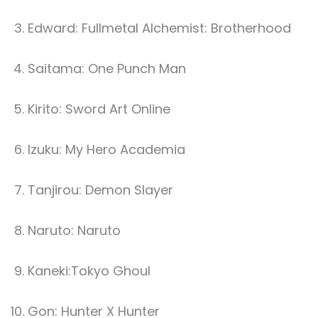
Edward: Fullmetal Alchemist: Brotherhood
Saitama: One Punch Man
Kirito: Sword Art Online
Izuku: My Hero Academia
Tanjirou: Demon Slayer
Naruto: Naruto
Kaneki:Tokyo Ghoul
Gon: Hunter X Hunter