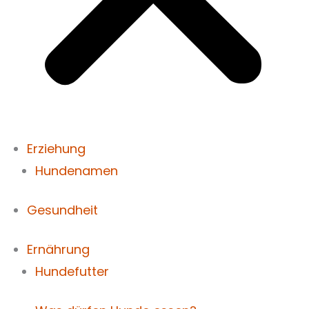
Erziehung
Hundenamen
Gesundheit
Ernährung
Hundefutter