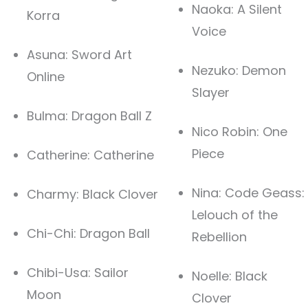
Naoka: A Silent
Korra
Voice
Asuna: Sword Art
Nezuko: Demon
Online
Slayer
Bulma: Dragon Ball Z
Nico Robin: One
Piece
Catherine: Catherine
Nina: Code Geass:
Charmy: Black Clover
Lelouch of the
Chi-Chi: Dragon Ball
Rebellion
Chibi-Usa: Sailor
Noelle: Black
Moon
Clover