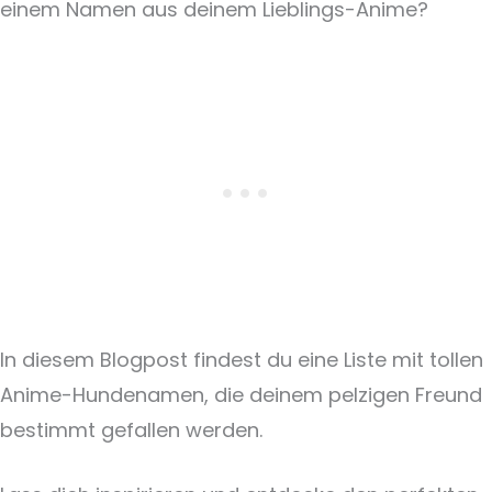
einem Namen aus deinem Lieblings-Anime?
In diesem Blogpost findest du eine Liste mit tollen
Anime-Hundenamen, die deinem pelzigen Freund
bestimmt gefallen werden.