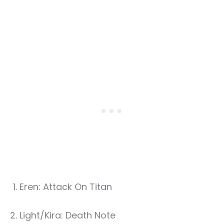
Eren: Attack On Titan
Light/Kira: Death Note