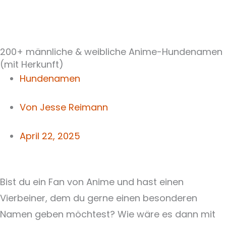
200+ männliche & weibliche Anime-Hundenamen
(mit Herkunft)
Hundenamen
Von
Jesse Reimann
April 22, 2025
Bist du ein Fan von Anime und hast einen
Vierbeiner, dem du gerne einen besonderen
Namen geben möchtest? Wie wäre es dann mit