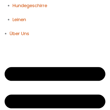
Hundegeschirre
Leinen
Über Uns