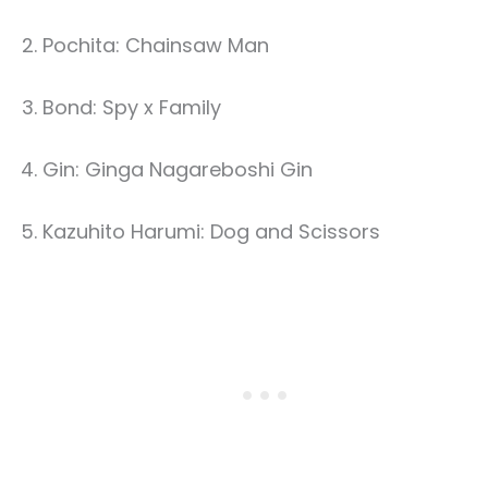
Pochita: Chainsaw Man
Bond: Spy x Family
Gin: Ginga Nagareboshi Gin
Kazuhito Harumi: Dog and Scissors