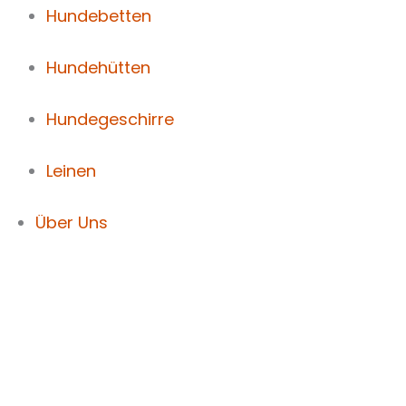
Hundebetten
Hundehütten
Hundegeschirre
Leinen
Über Uns