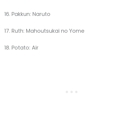
Pakkun: Naruto
Ruth: Mahoutsukai no Yome
Potato: Air