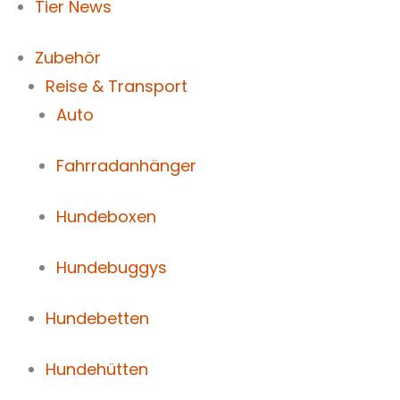
Tier News
Zubehör
Reise & Transport
Auto
Fahrradanhänger
Hundeboxen
Hundebuggys
Hundebetten
Hundehütten