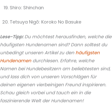
Shiro: Shinchan
Tetsuya Nigō: Koroko No Basuke
Lese-Tipp:
Du möchtest herausfinden, welche die
häufigsten Hundenamen sind? Dann solltest du
unbedingt unseren Artikel zu den
häufigsten
Hundenamen
durchlesen. Erfahre, welche
Namen bei Hundebesitzern am beliebtesten sind,
und lass dich von unseren Vorschlägen für
deinen eigenen vierbeinigen Freund inspirieren.
Schau gleich vorbei und tauch ein in die
faszinierende Welt der Hundenamen!