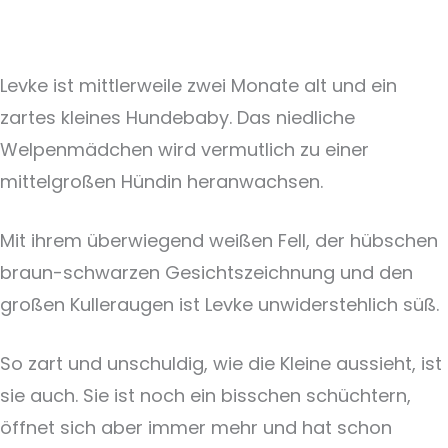
Levke ist mittlerweile zwei Monate alt und ein
zartes kleines Hundebaby. Das niedliche
Welpenmädchen wird vermutlich zu einer
mittelgroßen Hündin heranwachsen.
Mit ihrem überwiegend weißen Fell, der hübschen
braun-schwarzen Gesichtszeichnung und den
großen Kulleraugen ist Levke unwiderstehlich süß.
So zart und unschuldig, wie die Kleine aussieht, ist
sie auch. Sie ist noch ein bisschen schüchtern,
öffnet sich aber immer mehr und hat schon