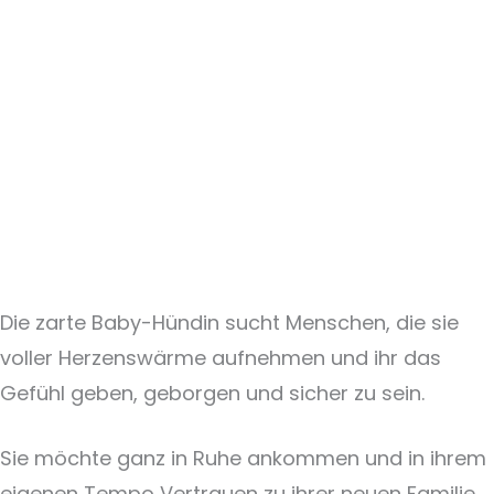
Die zarte Baby-Hündin sucht Menschen, die sie
voller Herzenswärme aufnehmen und ihr das
Gefühl geben, geborgen und sicher zu sein.
Sie möchte ganz in Ruhe ankommen und in ihrem
eigenen Tempo Vertrauen zu ihrer neuen Familie