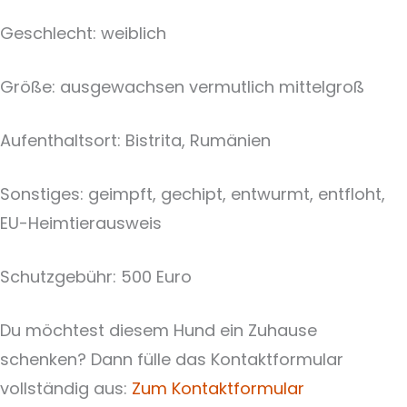
Geschlecht: weiblich
Größe: ausgewachsen vermutlich mittelgroß
Aufenthaltsort: Bistrita, Rumänien
Sonstiges: geimpft, gechipt, entwurmt, entfloht,
EU-Heimtierausweis
Schutzgebühr: 500 Euro
Du möchtest diesem Hund ein Zuhause
schenken? Dann fülle das Kontaktformular
vollständig aus:
Zum Kontaktformular