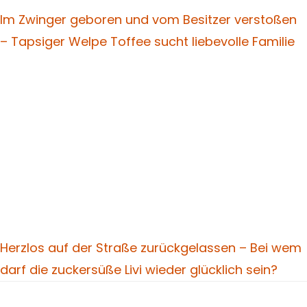
Im Zwinger geboren und vom Besitzer verstoßen
– Tapsiger Welpe Toffee sucht liebevolle Familie
Herzlos auf der Straße zurückgelassen – Bei wem
darf die zuckersüße Livi wieder glücklich sein?