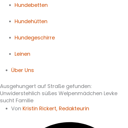
Hundebetten
Hundehütten
Hundegeschirre
Leinen
Über Uns
Ausgehungert auf Straße gefunden:
Unwiderstehlich süßes Welpenmädchen Levke
sucht Familie
Von
Kristin Rickert,
Redakteurin