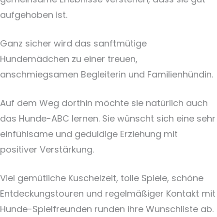
aufgehoben ist.
Ganz sicher wird das sanftmütige
Hundemädchen zu einer treuen,
anschmiegsamen Begleiterin und Familienhündin.
Auf dem Weg dorthin möchte sie natürlich auch
das Hunde-ABC lernen. Sie wünscht sich eine sehr
einfühlsame und geduldige Erziehung mit
positiver Verstärkung.
Viel gemütliche Kuschelzeit, tolle Spiele, schöne
Entdeckungstouren und regelmäßiger Kontakt mit
Hunde-Spielfreunden runden ihre Wunschliste ab.