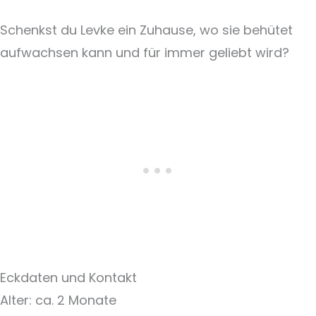
Schenkst du Levke ein Zuhause, wo sie behütet
aufwachsen kann und für immer geliebt wird?
Eckdaten und Kontakt
Alter: ca. 2 Monate