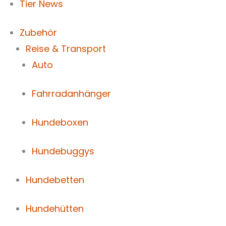
Tier News
Zubehör
Reise & Transport
Auto
Fahrradanhänger
Hundeboxen
Hundebuggys
Hundebetten
Hundehütten