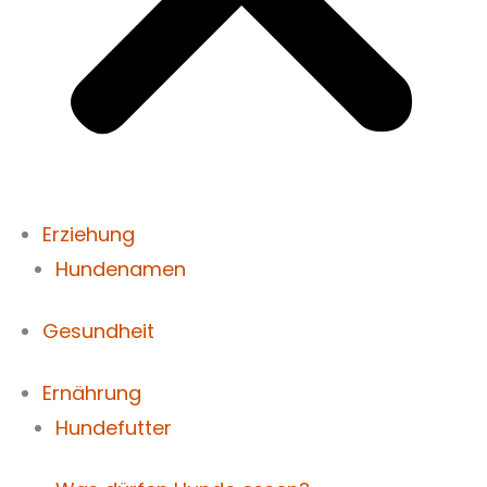
Erziehung
Hundenamen
Gesundheit
Ernährung
Hundefutter