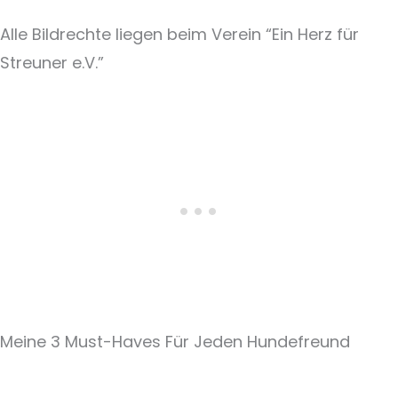
Alle Bildrechte liegen beim Verein “Ein Herz für
Streuner e.V.”
Meine 3 Must-Haves Für Jeden Hundefreund​