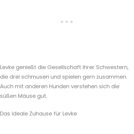
Levke genießt die Gesellschaft ihrer Schwestern,
die drei schmusen und spielen gern zusammen.
Auch mit anderen Hunden verstehen sich die
süßen Mäuse gut.
Das ideale Zuhause für Levke