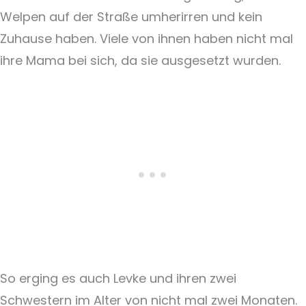
Welpen auf der Straße umherirren und kein
Zuhause haben. Viele von ihnen haben nicht mal
ihre Mama bei sich, da sie ausgesetzt wurden.
So erging es auch Levke und ihren zwei
Schwestern im Alter von nicht mal zwei Monaten.