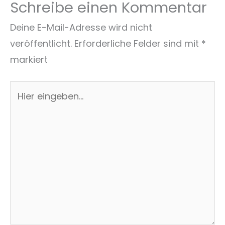
Schreibe einen Kommentar
Deine E-Mail-Adresse wird nicht
veröffentlicht.
Erforderliche Felder sind mit
*
markiert
Hier
eingeben…