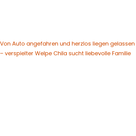
Von Auto angefahren und herzlos liegen gelassen
– verspielter Welpe Chila sucht liebevolle Familie