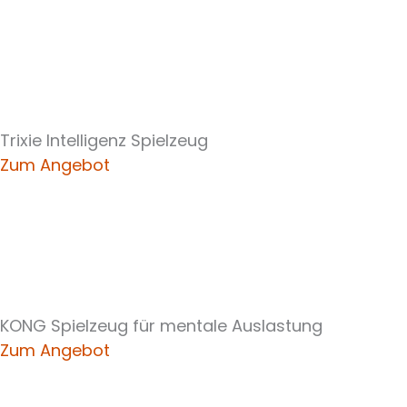
Trixie Intelligenz Spielzeug
Zum Angebot
KONG Spielzeug für mentale Auslastung
Zum Angebot