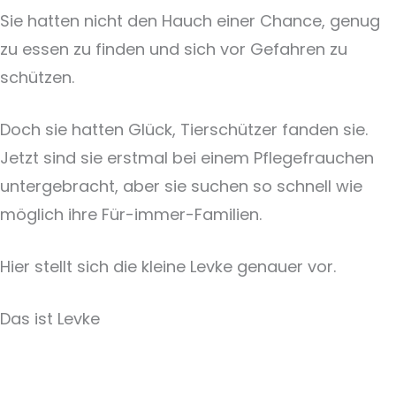
Sie hatten nicht den Hauch einer Chance, genug
zu essen zu finden und sich vor Gefahren zu
schützen.
Doch sie hatten Glück, Tierschützer fanden sie.
Jetzt sind sie erstmal bei einem Pflegefrauchen
untergebracht, aber sie suchen so schnell wie
möglich ihre Für-immer-Familien.
Hier stellt sich die kleine Levke genauer vor.
Das ist Levke