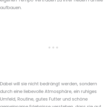
aufbauen.
Dabei will sie nicht bedrängt werden, sondern
durch eine liebevolle Atmosphäre, ein ruhiges
Umfeld, Routine, gutes Futter und schöne
gemeinsame Erlebnisse verstehen, dass sie gut