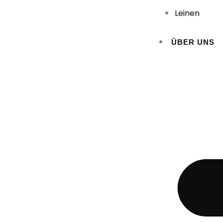
Leinen
ÜBER UNS