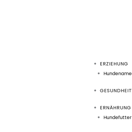
ERZIEHUNG
Hundename
GESUNDHEI
ERNÄHRUNG
Hundefutter