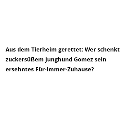
Aus dem Tierheim gerettet: Wer schenkt
zuckersüßem Junghund Gomez sein
ersehntes Für-immer-Zuhause?