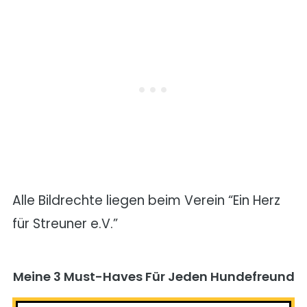
Alle Bildrechte liegen beim Verein “Ein Herz
für Streuner e.V.”
Meine 3 Must-Haves Für Jeden Hundefreund​