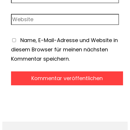
Name, E-Mail-Adresse und Website in
diesem Browser für meinen nächsten
Kommentar speichern.