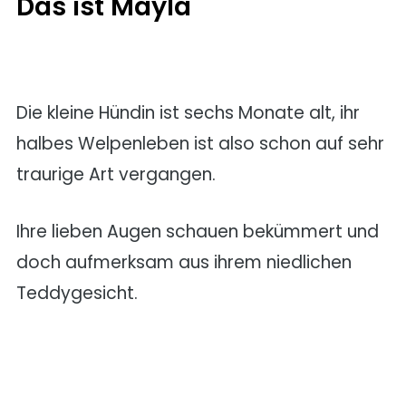
Das ist Mayla
Die kleine Hündin ist sechs Monate alt, ihr
halbes Welpenleben ist also schon auf sehr
traurige Art vergangen.
Ihre lieben Augen schauen bekümmert und
doch aufmerksam aus ihrem niedlichen
Teddygesicht.