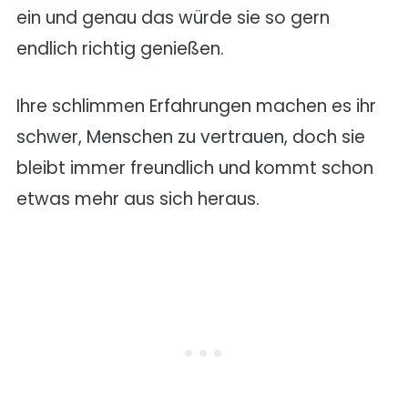
ein und genau das würde sie so gern
endlich richtig genießen.
Ihre schlimmen Erfahrungen machen es ihr
schwer, Menschen zu vertrauen, doch sie
bleibt immer freundlich und kommt schon
etwas mehr aus sich heraus.