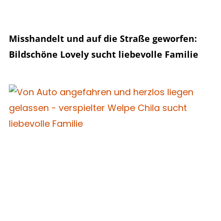
Misshandelt und auf die Straße geworfen:
Bildschöne Lovely sucht liebevolle Familie