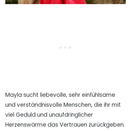
Mayla sucht liebevolle, sehr einfühlsame
und verständnisvolle Menschen, die ihr mit
viel Geduld und unaufdringlicher
Herzenswärme das Vertrauen zurückgeben.