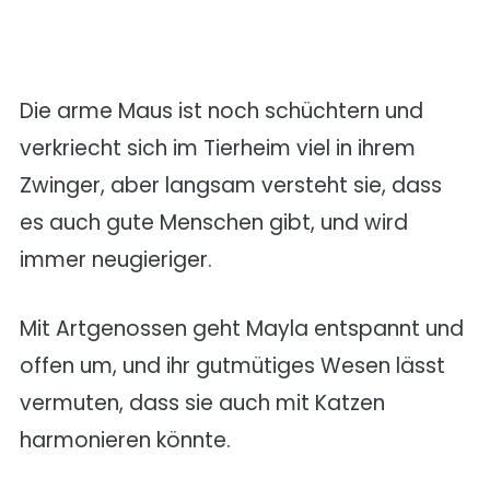
Die arme Maus ist noch schüchtern und
verkriecht sich im Tierheim viel in ihrem
Zwinger, aber langsam versteht sie, dass
es auch gute Menschen gibt, und wird
immer neugieriger.
Mit Artgenossen geht Mayla entspannt und
offen um, und ihr gutmütiges Wesen lässt
vermuten, dass sie auch mit Katzen
harmonieren könnte.