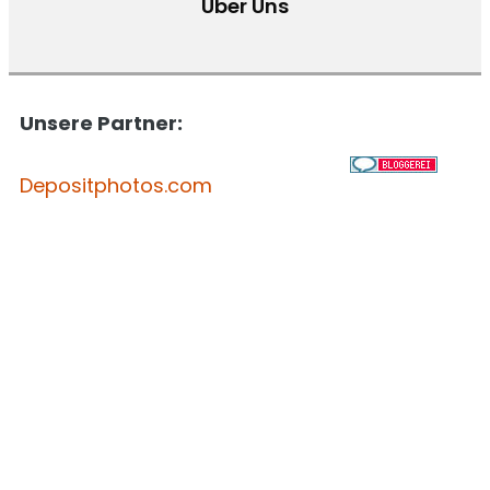
Über Uns
Unsere Partner:
Depositphotos.com