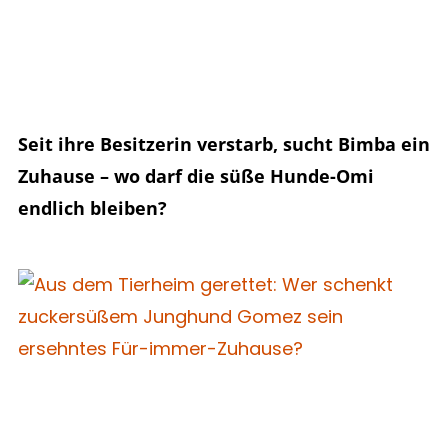
Seit ihre Besitzerin verstarb, sucht Bimba ein
Zuhause – wo darf die süße Hunde-Omi
endlich bleiben?