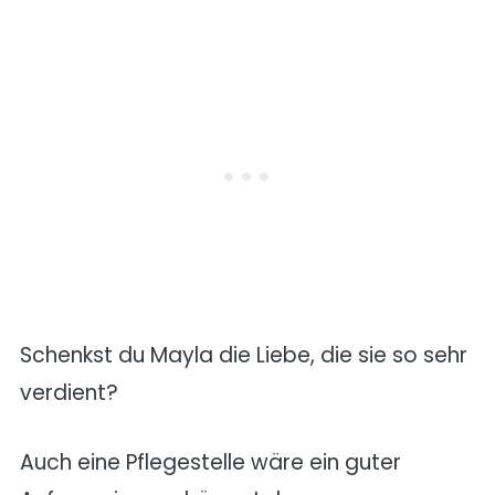
Schenkst du Mayla die Liebe, die sie so sehr
verdient?
Auch eine Pflegestelle wäre ein guter