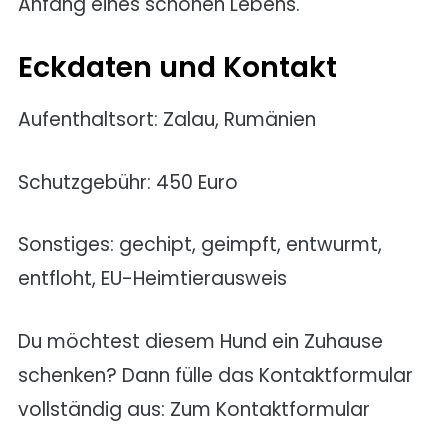
Anfang eines schönen Lebens.
Eckdaten und Kontakt
Aufenthaltsort: Zalau, Rumänien
Schutzgebühr: 450 Euro
Sonstiges: gechipt, geimpft, entwurmt,
entfloht, EU-Heimtierausweis
Du möchtest diesem Hund ein Zuhause
schenken? Dann fülle das Kontaktformular
vollständig aus: Zum Kontaktformular