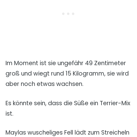
Im Moment ist sie ungefähr 49 Zentimeter
groß und wiegt rund 15 Kilogramm, sie wird
aber noch etwas wachsen.
Es könnte sein, dass die Süße ein Terrier-Mix
ist.
Maylas wuscheliges Fell lädt zum Streicheln