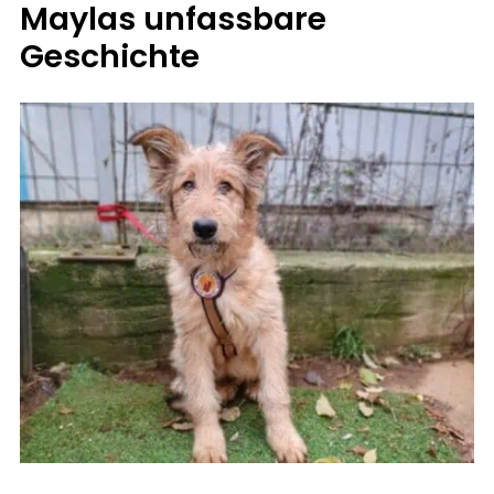
Maylas unfassbare
Geschichte