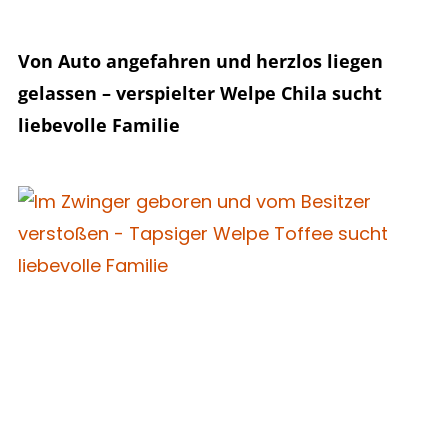
Von Auto angefahren und herzlos liegen
gelassen – verspielter Welpe Chila sucht
liebevolle Familie