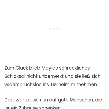
Zum Glück blieb Maylas schreckliches
Schicksal nicht unbemerkt und sie ließ sich
widerspruchslos ins Tierheim mitnehmen.
Dort wartet sie nun auf gute Menschen, die
ihr ein Zuhause schenken.