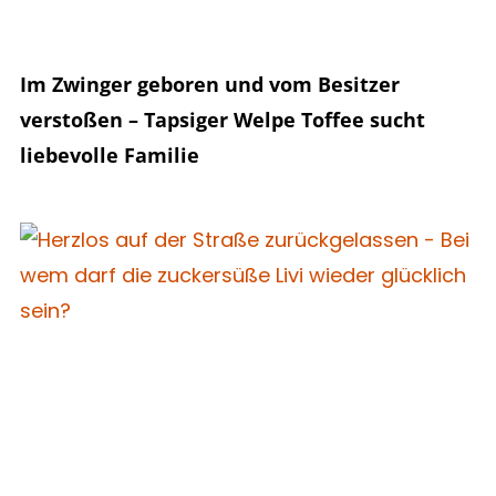
Im Zwinger geboren und vom Besitzer
verstoßen – Tapsiger Welpe Toffee sucht
liebevolle Familie