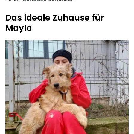
Das ideale Zuhause für
Mayla