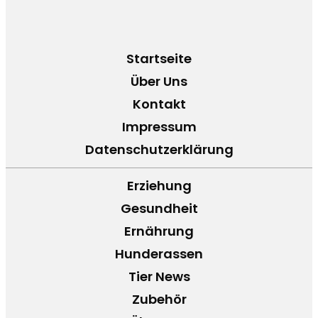
Startseite
Über Uns
Kontakt
Impressum
Datenschutzerklärung
Erziehung
Gesundheit
Ernährung
Hunderassen
Tier News
Zubehör