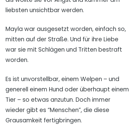
liebsten unsichtbar werden.
Mayla war ausgesetzt worden, einfach so,
mitten auf der Straße. Und für ihre Liebe
war sie mit Schlägen und Tritten bestraft
worden.
Es ist unvorstellbar, einem Welpen – und
generell einem Hund oder überhaupt einem
Tier – so etwas anzutun. Doch immer
wieder gibt es “Menschen”, die diese
Grausamkeit fertigbringen.