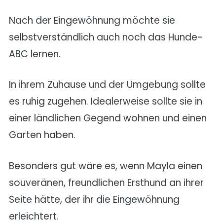
Nach der Eingewöhnung möchte sie
selbstverständlich auch noch das Hunde-
ABC lernen.
In ihrem Zuhause und der Umgebung sollte
es ruhig zugehen. Idealerweise sollte sie in
einer ländlichen Gegend wohnen und einen
Garten haben.
Besonders gut wäre es, wenn Mayla einen
souveränen, freundlichen Ersthund an ihrer
Seite hätte, der ihr die Eingewöhnung
erleichtert.