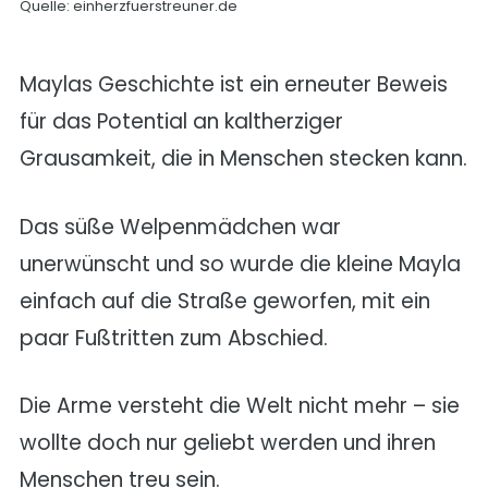
Quelle: einherzfuerstreuner.de
Maylas Geschichte ist ein erneuter Beweis
für das Potential an kaltherziger
Grausamkeit, die in Menschen stecken kann.
Das süße Welpenmädchen war
unerwünscht und so wurde die kleine Mayla
einfach auf die Straße geworfen, mit ein
paar Fußtritten zum Abschied.
Die Arme versteht die Welt nicht mehr – sie
wollte doch nur geliebt werden und ihren
Menschen treu sein.