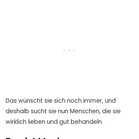
Das wünscht sie sich noch immer, und
deshalb sucht sie nun Menschen, die sie
wirklich lieben und gut behandeln.