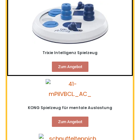
Trixie Intelligenz Spielzeug
Zum Angebot
KONG Spielzeug für mentale Auslastung
Zum Angebot