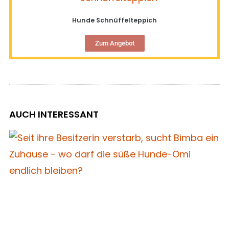
Hunde Schnüffelteppich
Zum Angebot
AUCH INTERESSANT