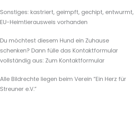
Sonstiges: kastriert, geimpft, gechipt, entwurmt,
EU-Heimtierausweis vorhanden
Du möchtest diesem Hund ein Zuhause
schenken? Dann fülle das Kontaktformular
vollständig aus: Zum Kontaktformular
Alle Bildrechte liegen beim Verein “Ein Herz für
Streuner e.V.”