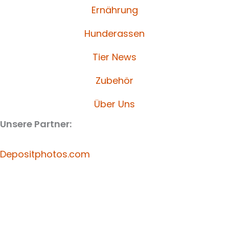
Ernährung
Hunderassen
Tier News
Zubehör
Über Uns
Unsere Partner:
Depositphotos.com