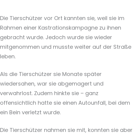
Die Tierschützer vor Ort kannten sie, weil sie im
Rahmen einer Kastrationskampagne zu ihnen
gebracht wurde. Jedoch wurde sie wieder
mitgenommen und musste weiter auf der Straße
leben.
Als die Tierschützer sie Monate später
wiedersahen, war sie abgemagert und
verwahrlost. Zudem hinkte sie – ganz
offensichtlich hatte sie einen Autounfall, bei dem
ein Bein verletzt wurde.
Die Tierschützer nahmen sie mit, konnten sie aber