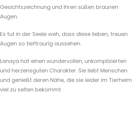
Gesichtszeichnung und ihren süßen braunen
Augen.
Es tut in der Seele weh, dass diese lieben, treuen
Augen so tieftraurig aussehen.
Lanaya hat einen wundervollen, unkomplizierten
und herzensguten Charakter. Sie liebt Menschen
und genießt deren Nähe, die sie leider im Tierheim
viel zu selten bekommt.