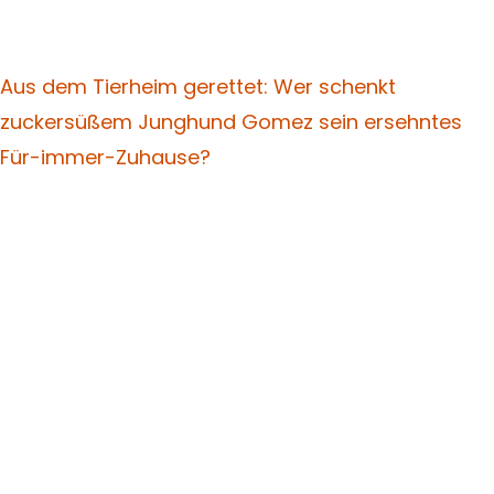
Aus dem Tierheim gerettet: Wer schenkt
zuckersüßem Junghund Gomez sein ersehntes
Für-immer-Zuhause?