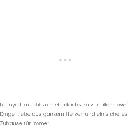
Lanaya braucht zum Glücklichsein vor allem zwei
Dinge: Liebe aus ganzem Herzen und ein sicheres
Zuhause für immer.