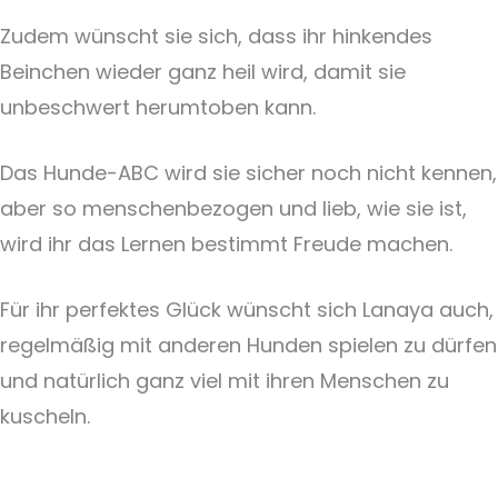
Zudem wünscht sie sich, dass ihr hinkendes
Beinchen wieder ganz heil wird, damit sie
unbeschwert herumtoben kann.
Das Hunde-ABC wird sie sicher noch nicht kennen,
aber so menschenbezogen und lieb, wie sie ist,
wird ihr das Lernen bestimmt Freude machen.
Für ihr perfektes Glück wünscht sich Lanaya auch,
regelmäßig mit anderen Hunden spielen zu dürfen
und natürlich ganz viel mit ihren Menschen zu
kuscheln.