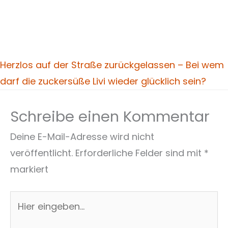
Herzlos auf der Straße zurückgelassen – Bei wem
darf die zuckersüße Livi wieder glücklich sein?
Schreibe einen Kommentar
Deine E-Mail-Adresse wird nicht
veröffentlicht.
Erforderliche Felder sind mit
*
markiert
Hier
eingeben…