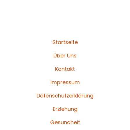
Startseite
Über Uns
Kontakt
Impressum
Datenschutzerklärung
Erziehung
Gesundheit