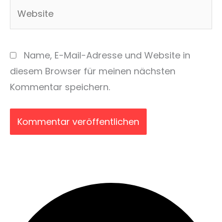
Website
Name, E-Mail-Adresse und Website in
diesem Browser für meinen nächsten
Kommentar speichern.