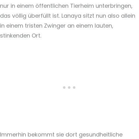
nur in einem öffentlichen Tierheim unterbringen,
das völlig überfüllt ist. Lanaya sitzt nun also allein
in einem tristen Zwinger an einem lauten,
stinkenden Ort.
Immerhin bekommt sie dort gesundheitliche