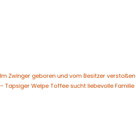
Im Zwinger geboren und vom Besitzer verstoßen
– Tapsiger Welpe Toffee sucht liebevolle Familie