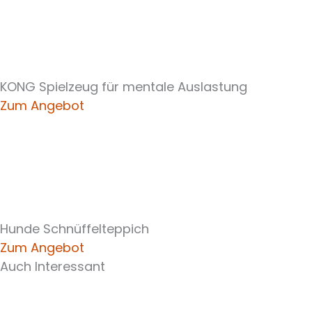
KONG Spielzeug für mentale Auslastung
Zum Angebot
Hunde Schnüffelteppich
Zum Angebot
Auch Interessant