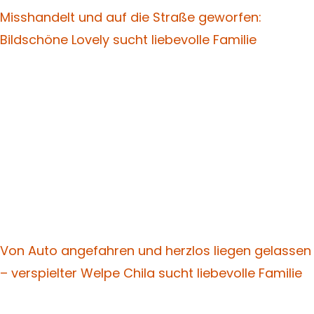
Misshandelt und auf die Straße geworfen:
Bildschöne Lovely sucht liebevolle Familie
Von Auto angefahren und herzlos liegen gelassen
– verspielter Welpe Chila sucht liebevolle Familie