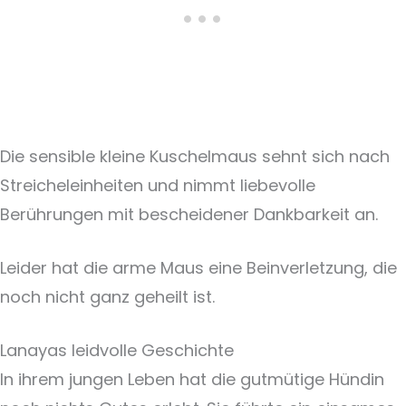
Die sensible kleine Kuschelmaus sehnt sich nach
Streicheleinheiten und nimmt liebevolle
Berührungen mit bescheidener Dankbarkeit an.
Leider hat die arme Maus eine Beinverletzung, die
noch nicht ganz geheilt ist.
Lanayas leidvolle Geschichte
In ihrem jungen Leben hat die gutmütige Hündin