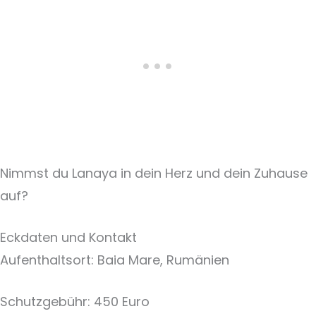
Nimmst du Lanaya in dein Herz und dein Zuhause
auf?
Eckdaten und Kontakt
Aufenthaltsort: Baia Mare, Rumänien
Schutzgebühr: 450 Euro