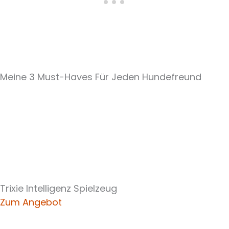
Meine 3 Must-Haves Für Jeden Hundefreund​
Trixie Intelligenz Spielzeug
Zum Angebot