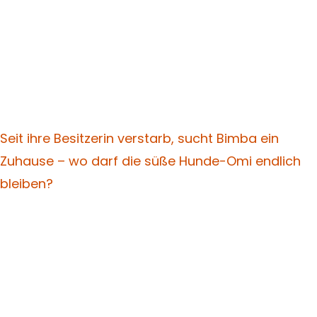
Seit ihre Besitzerin verstarb, sucht Bimba ein
Zuhause – wo darf die süße Hunde-Omi endlich
bleiben?