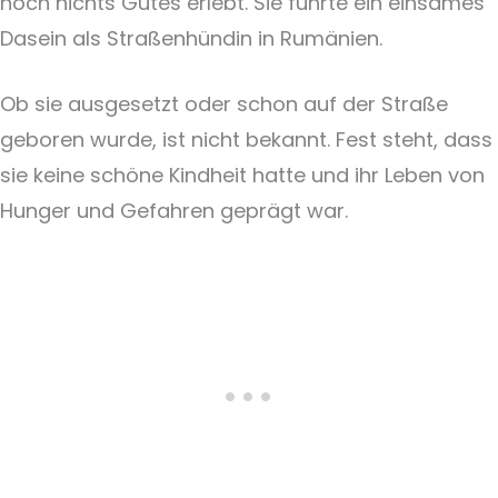
noch nichts Gutes erlebt. Sie führte ein einsames
Dasein als Straßenhündin in Rumänien.
Ob sie ausgesetzt oder schon auf der Straße
geboren wurde, ist nicht bekannt. Fest steht, dass
sie keine schöne Kindheit hatte und ihr Leben von
Hunger und Gefahren geprägt war.