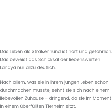
Das Leben als Straßenhund ist hart und gefährlich.
Das beweist das Schicksal der liebenswerten
Lanaya nur allzu deutlich.
Nach allem, was sie in ihrem jungen Leben schon
durchmachen musste, sehnt sie sich nach einem
liebevollen Zuhause – dringend, da sie im Moment
in einem überfüllten Tierheim sitzt.