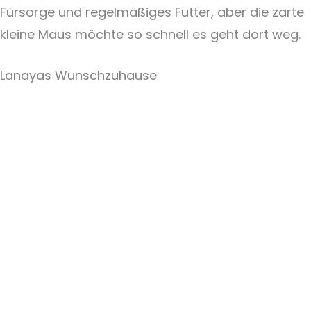
Fürsorge und regelmäßiges Futter, aber die zarte
kleine Maus möchte so schnell es geht dort weg.
Lanayas Wunschzuhause