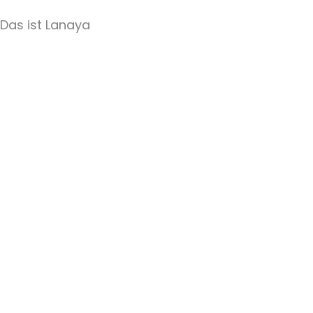
Das ist Lanaya