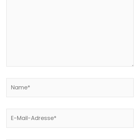
Name*
E-
Mail-
Adresse*