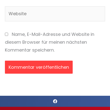
Adresse*
Website
Name, E-Mail-Adresse und Website in
diesem Browser für meinen nächsten
Kommentar speichern.