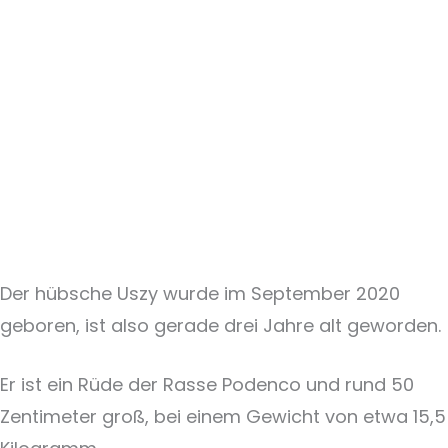
Der hübsche Uszy wurde im September 2020
geboren, ist also gerade drei Jahre alt geworden.
Er ist ein Rüde der Rasse Podenco und rund 50
Zentimeter groß, bei einem Gewicht von etwa 15,5