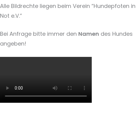
Alle Bildrechte liegen beim Verein “Hundepfoten in
Not e.V.”
Bei Anfrage bitte immer den
Namen
des Hundes
angeben!