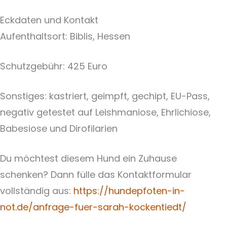
Eckdaten und Kontakt
Aufenthaltsort: Biblis, Hessen
Schutzgebühr: 425 Euro
Sonstiges: kastriert, geimpft, gechipt, EU-Pass,
negativ getestet auf Leishmaniose, Ehrlichiose,
Babesiose und Dirofilarien
Du möchtest diesem Hund ein Zuhause
schenken? Dann fülle das Kontaktformular
vollständig aus:
https://hundepfoten-in-
not.de/anfrage-fuer-sarah-kockentiedt/