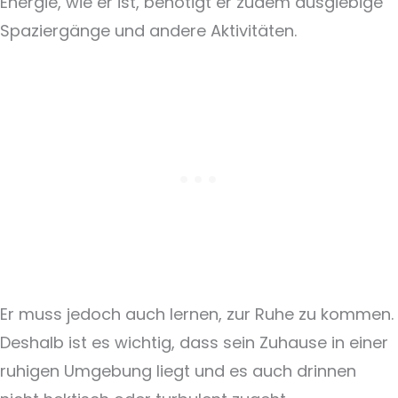
Energie, wie er ist, benötigt er zudem ausgiebige
Spaziergänge und andere Aktivitäten.
Er muss jedoch auch lernen, zur Ruhe zu kommen.
Deshalb ist es wichtig, dass sein Zuhause in einer
ruhigen Umgebung liegt und es auch drinnen