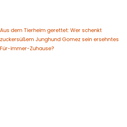
Aus dem Tierheim gerettet: Wer schenkt
zuckersüßem Junghund Gomez sein ersehntes
Für-immer-Zuhause?