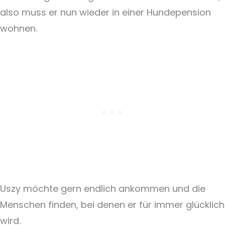
also muss er nun wieder in einer Hundepension
wohnen.
Uszy möchte gern endlich ankommen und die
Menschen finden, bei denen er für immer glücklich
wird.