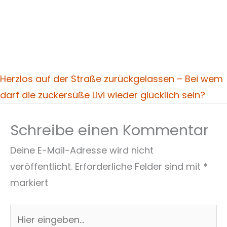
Herzlos auf der Straße zurückgelassen – Bei wem
darf die zuckersüße Livi wieder glücklich sein?
Schreibe einen Kommentar
Deine E-Mail-Adresse wird nicht
veröffentlicht.
Erforderliche Felder sind mit
*
markiert
Hier