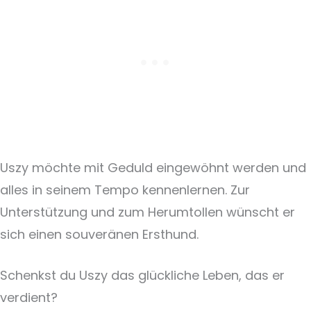
Uszy möchte mit Geduld eingewöhnt werden und
alles in seinem Tempo kennenlernen. Zur
Unterstützung und zum Herumtollen wünscht er
sich einen souveränen Ersthund.
Schenkst du Uszy das glückliche Leben, das er
verdient?