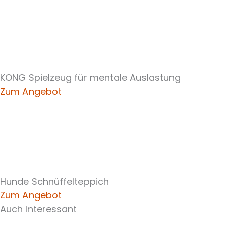
KONG Spielzeug für mentale Auslastung
Zum Angebot
Hunde Schnüffelteppich
Zum Angebot
Auch Interessant