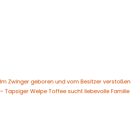
Im Zwinger geboren und vom Besitzer verstoßen
– Tapsiger Welpe Toffee sucht liebevolle Familie