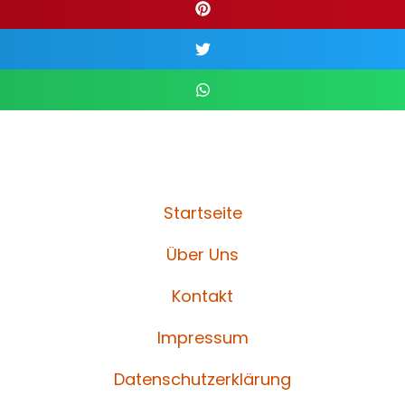
Startseite
Über Uns
Kontakt
Impressum
Datenschutzerklärung