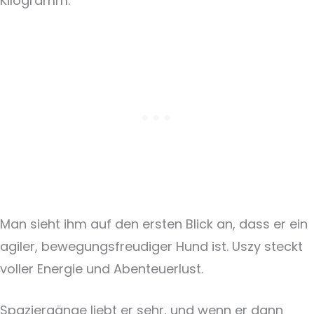
Kilogramm.
Man sieht ihm auf den ersten Blick an, dass er ein
agiler, bewegungsfreudiger Hund ist. Uszy steckt
voller Energie und Abenteuerlust.
Spaziergänge liebt er sehr, und wenn er dann