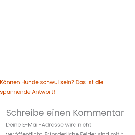
Können Hunde schwul sein? Das ist die
spannende Antwort!
Schreibe einen Kommentar
Deine E-Mail-Adresse wird nicht
veröffentlicht.
Erforderliche Felder sind mit
*