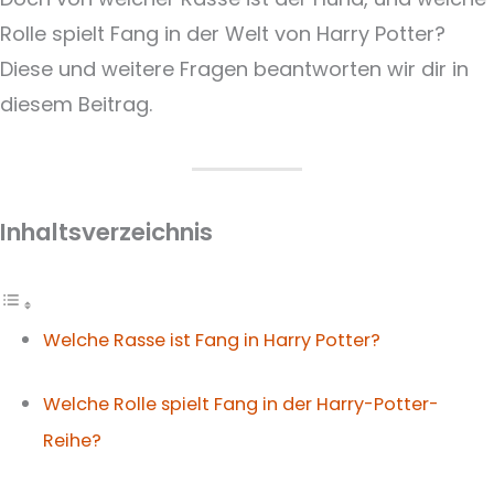
Rolle spielt Fang in der Welt von Harry Potter?
Diese und weitere Fragen beantworten wir dir in
diesem Beitrag.
Inhaltsverzeichnis
Welche Rasse ist Fang in Harry Potter?
Welche Rolle spielt Fang in der Harry-Potter-
Reihe?