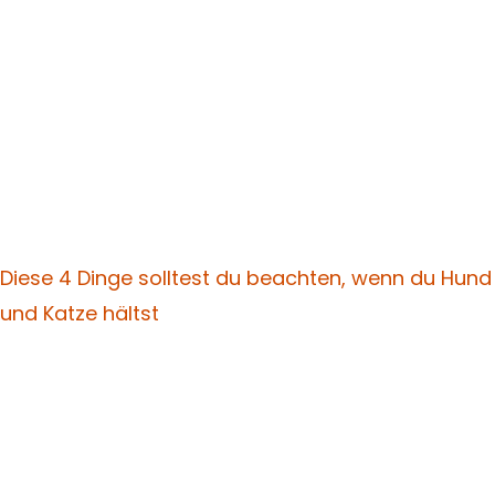
Diese 4 Dinge solltest du beachten, wenn du Hund
und Katze hältst