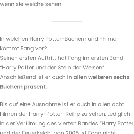
wenn sie welche sehen.
In welchen Harry Potter-Büchern und -Filmen
kommt Fang vor?
Seinen ersten Auftritt hat Fang im ersten Band
“Harry Potter und der Stein der Weisen”.
Anschließend ist er auch
in allen weiteren sechs
Büchern präsent
.
Bis auf eine Ausnahme ist er auch in allen acht
Filmen der Harry-Potter-Reihe zu sehen. Lediglich
in der Verfilmung des vierten Bandes “Harry Potter
und der Feuerkelch” von 2005 ist Fang nicht