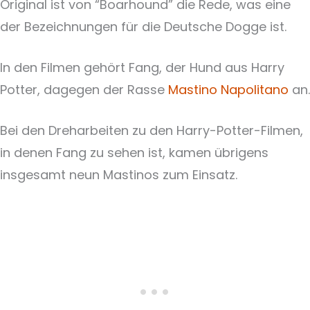
Original ist von “Boarhound” die Rede, was eine
der Bezeichnungen für die Deutsche Dogge ist.
In den Filmen gehört Fang, der Hund aus Harry
Potter, dagegen der Rasse
Mastino Napolitano
an.
Bei den Dreharbeiten zu den Harry-Potter-Filmen,
in denen Fang zu sehen ist, kamen übrigens
insgesamt neun Mastinos zum Einsatz.