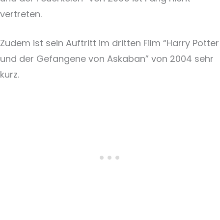
vertreten.
Zudem ist sein Auftritt im dritten Film “Harry Potter
und der Gefangene von Askaban” von 2004 sehr
kurz.