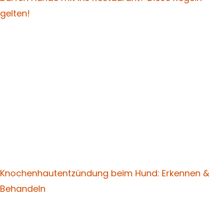
gelten!
Knochenhautentzündung beim Hund: Erkennen &
Behandeln