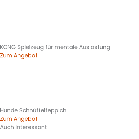
KONG Spielzeug für mentale Auslastung
Zum Angebot
Hunde Schnüffelteppich
Zum Angebot
Auch Interessant