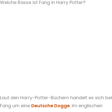
Welche Rasse ist Fang in Harry Potter?
Laut den Harry-Potter-Büchern handelt es sich bei
Fang um eine
Deutsche Dogge
. Im englischen