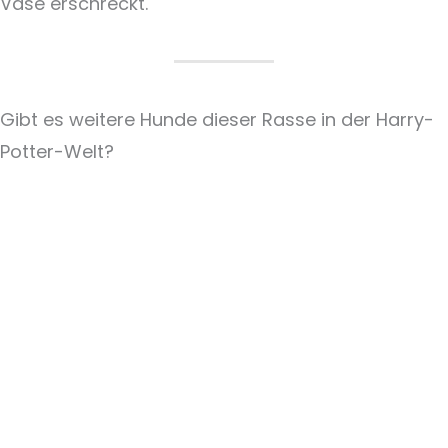
Vase erschreckt.
Gibt es weitere Hunde dieser Rasse in der Harry-
Potter-Welt?