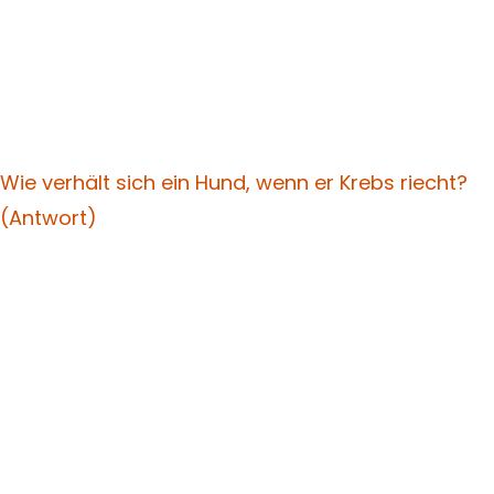
Wie verhält sich ein Hund, wenn er Krebs riecht?
(Antwort)