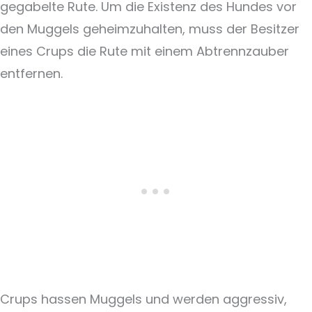
gegabelte Rute. Um die Existenz des Hundes vor
den Muggels geheimzuhalten, muss der Besitzer
eines Crups die Rute mit einem Abtrennzauber
entfernen.
Crups hassen Muggels und werden aggressiv,