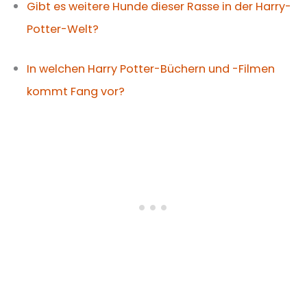
Gibt es weitere Hunde dieser Rasse in der Harry-
Potter-Welt?
In welchen Harry Potter-Büchern und -Filmen
kommt Fang vor?