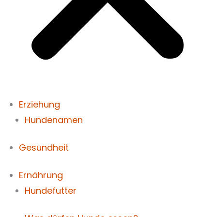
Erziehung
Hundenamen
Gesundheit
Ernährung
Hundefutter