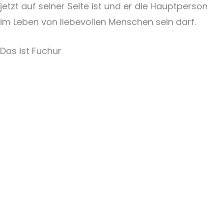
jetzt auf seiner Seite ist und er die Hauptperson
im Leben von liebevollen Menschen sein darf.
Das ist Fuchur