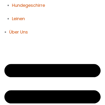
Hundegeschirre
Leinen
Über Uns