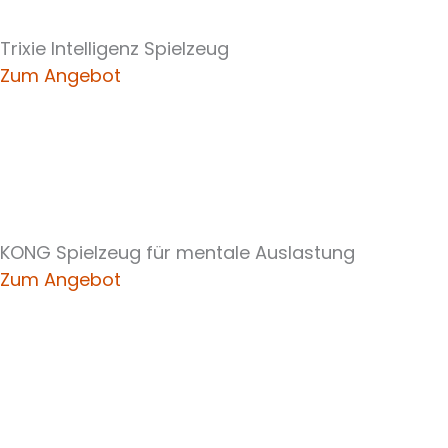
Trixie Intelligenz Spielzeug
Zum Angebot
KONG Spielzeug für mentale Auslastung
Zum Angebot