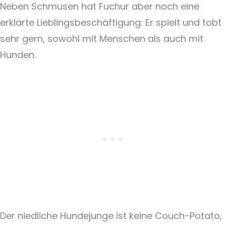
Neben Schmusen hat Fuchur aber noch eine
erklärte Lieblingsbeschäftigung: Er spielt und tobt
sehr gern, sowohl mit Menschen als auch mit
Hunden.
Der niedliche Hundejunge ist keine Couch-Potato,