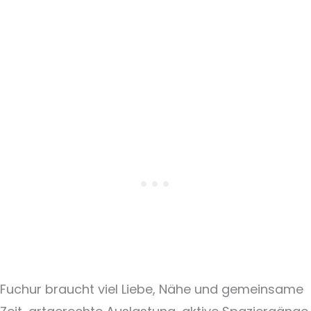
Fuchur braucht viel Liebe, Nähe und gemeinsame