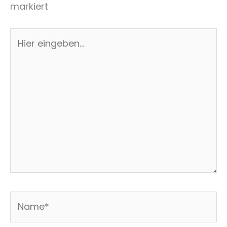
markiert
Hier
eingeben…
Name*