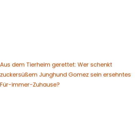
Aus dem Tierheim gerettet: Wer schenkt
zuckersüßem Junghund Gomez sein ersehntes
Für-immer-Zuhause?