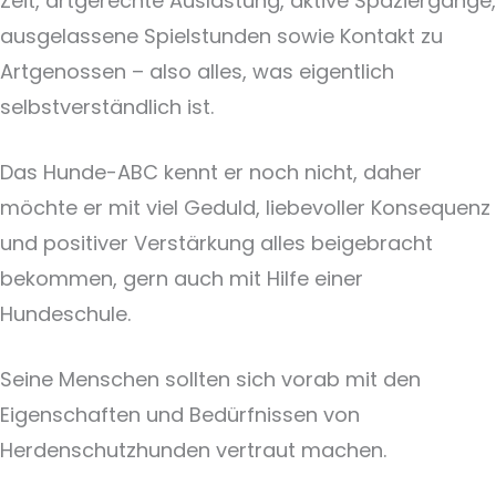
Zeit, artgerechte Auslastung, aktive Spaziergänge,
ausgelassene Spielstunden sowie Kontakt zu
Artgenossen – also alles, was eigentlich
selbstverständlich ist.
Das Hunde-ABC kennt er noch nicht, daher
möchte er mit viel Geduld, liebevoller Konsequenz
und positiver Verstärkung alles beigebracht
bekommen, gern auch mit Hilfe einer
Hundeschule.
Seine Menschen sollten sich vorab mit den
Eigenschaften und Bedürfnissen von
Herdenschutzhunden vertraut machen.