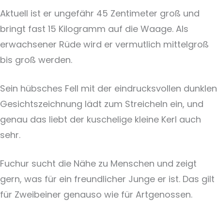
Aktuell ist er ungefähr 45 Zentimeter groß und
bringt fast 15 Kilogramm auf die Waage. Als
erwachsener Rüde wird er vermutlich mittelgroß
bis groß werden.
Sein hübsches Fell mit der eindrucksvollen dunklen
Gesichtszeichnung lädt zum Streicheln ein, und
genau das liebt der kuschelige kleine Kerl auch
sehr.
Fuchur sucht die Nähe zu Menschen und zeigt
gern, was für ein freundlicher Junge er ist. Das gilt
für Zweibeiner genauso wie für Artgenossen.