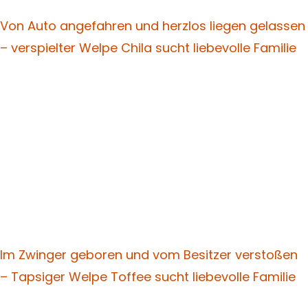
Von Auto angefahren und herzlos liegen gelassen
– verspielter Welpe Chila sucht liebevolle Familie
Im Zwinger geboren und vom Besitzer verstoßen
– Tapsiger Welpe Toffee sucht liebevolle Familie