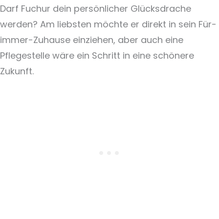
Darf Fuchur dein persönlicher Glücksdrache
werden? Am liebsten möchte er direkt in sein Für-
immer-Zuhause einziehen, aber auch eine
Pflegestelle wäre ein Schritt in eine schönere
Zukunft.