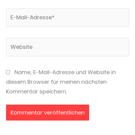
E-
Mail-
Adresse*
Website
Name, E-Mail-Adresse und Website in
diesem Browser für meinen nächsten
Kommentar speichern.