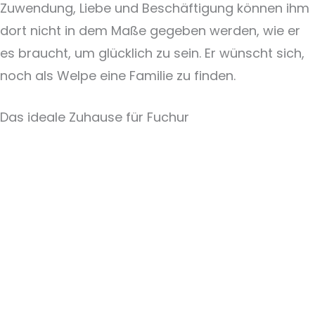
Zuwendung, Liebe und Beschäftigung können ihm
dort nicht in dem Maße gegeben werden, wie er
es braucht, um glücklich zu sein. Er wünscht sich,
noch als Welpe eine Familie zu finden.
Das ideale Zuhause für Fuchur