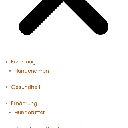
Erziehung
Hundenamen
Gesundheit
Ernährung
Hundefutter