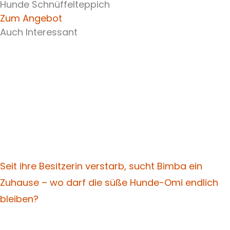
Hunde Schnüffelteppich
Zum Angebot
Auch Interessant
Seit ihre Besitzerin verstarb, sucht Bimba ein
Zuhause – wo darf die süße Hunde-Omi endlich
bleiben?