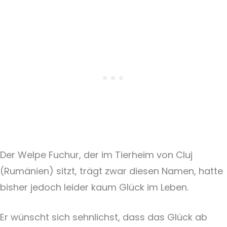
Der Welpe Fuchur, der im Tierheim von Cluj
(Rumänien) sitzt, trägt zwar diesen Namen, hatte
bisher jedoch leider kaum Glück im Leben.
Er wünscht sich sehnlichst, dass das Glück ab