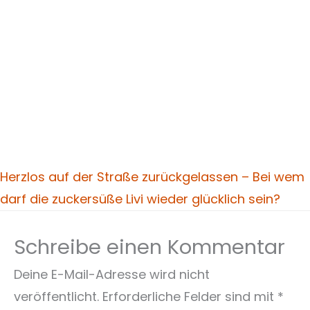
Herzlos auf der Straße zurückgelassen – Bei wem
darf die zuckersüße Livi wieder glücklich sein?
Schreibe einen Kommentar
Deine E-Mail-Adresse wird nicht
veröffentlicht.
Erforderliche Felder sind mit
*