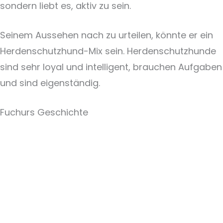
sondern liebt es, aktiv zu sein.
Seinem Aussehen nach zu urteilen, könnte er ein
Herdenschutzhund-Mix sein. Herdenschutzhunde
sind sehr loyal und intelligent, brauchen Aufgaben
und sind eigenständig.
Fuchurs Geschichte