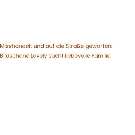
Misshandelt und auf die Straße geworfen:
Bildschöne Lovely sucht liebevolle Familie