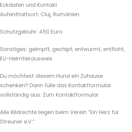
Eckdaten und Kontakt
Aufenthaltsort: Cluj, Rumänien
Schutzgebühr: 450 Euro
Sonstiges: geimpft, gechipt, entwurmt, entfloht,
EU-Heimtierausweis
Du möchtest diesem Hund ein Zuhause
schenken? Dann fülle das Kontaktformular
vollständig aus: Zum Kontaktformular
Alle Bildrechte liegen beim Verein “Ein Herz für
Streuner e.V.”