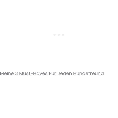
Meine 3 Must-Haves Für Jeden Hundefreund​