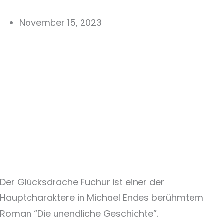
November 15, 2023
Der Glücksdrache Fuchur ist einer der
Hauptcharaktere in Michael Endes berühmtem
Roman “Die unendliche Geschichte”.