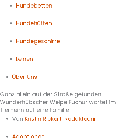
Hundebetten
Hundehütten
Hundegeschirre
Leinen
Über Uns
Ganz allein auf der Straße gefunden:
Wunderhübscher Welpe Fuchur wartet im
Tierheim auf eine Familie
Von
Kristin Rickert,
Redakteurin
Adoptionen