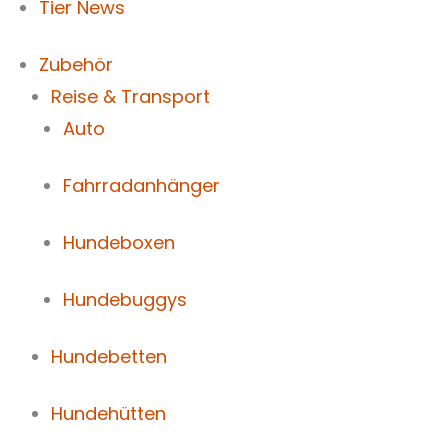
Tier News
Zubehör
Reise & Transport
Auto
Fahrradanhänger
Hundeboxen
Hundebuggys
Hundebetten
Hundehütten