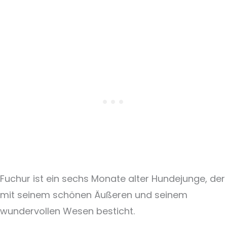
Fuchur ist ein sechs Monate alter Hundejunge, der
mit seinem schönen Äußeren und seinem
wundervollen Wesen besticht.