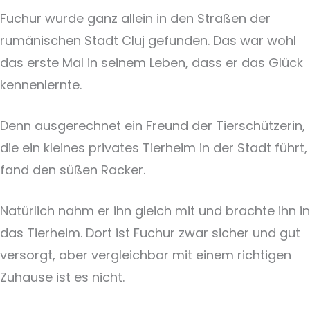
Fuchur wurde ganz allein in den Straßen der
rumänischen Stadt Cluj gefunden. Das war wohl
das erste Mal in seinem Leben, dass er das Glück
kennenlernte.
Denn ausgerechnet ein Freund der Tierschützerin,
die ein kleines privates Tierheim in der Stadt führt,
fand den süßen Racker.
Natürlich nahm er ihn gleich mit und brachte ihn in
das Tierheim. Dort ist Fuchur zwar sicher und gut
versorgt, aber vergleichbar mit einem richtigen
Zuhause ist es nicht.