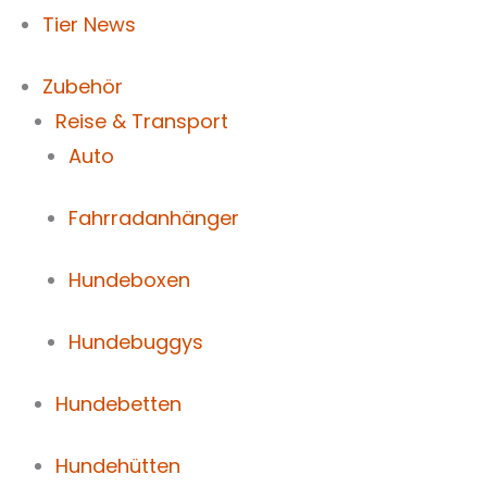
Tier News
Zubehör
Reise & Transport
Auto
Fahrradanhänger
Hundeboxen
Hundebuggys
Hundebetten
Hundehütten