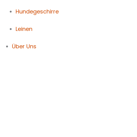
Hundegeschirre
Leinen
Über Uns