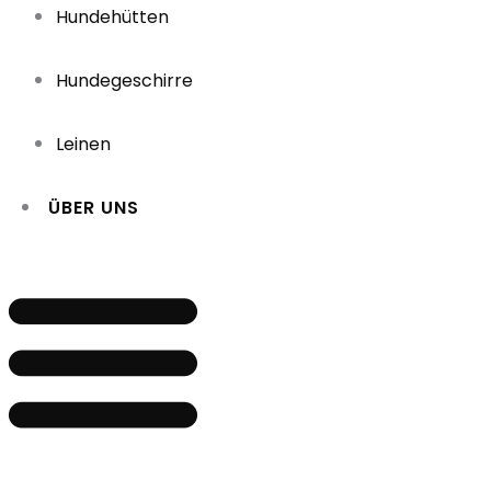
Hundehütten
Hundegeschirre
Leinen
ÜBER UNS