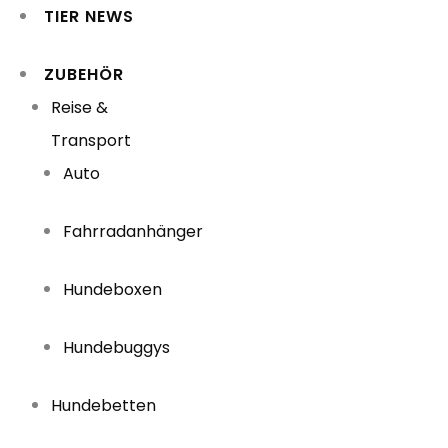
TIER NEWS
ZUBEHÖR
Reise &
Transport
Auto
Fahrradanhänger
Hundeboxen
Hundebuggys
Hundebetten