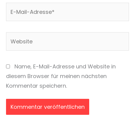
E-
Mail-
Adresse*
Website
Name, E-Mail-Adresse und Website in
diesem Browser für meinen nächsten
Kommentar speichern.