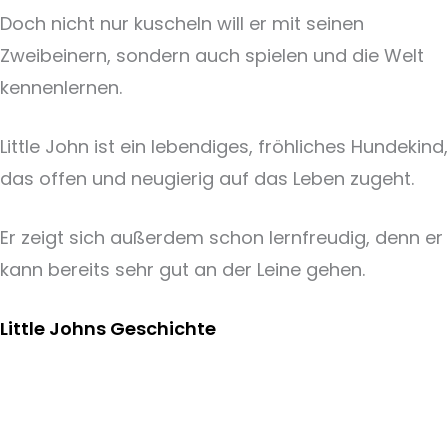
Doch nicht nur kuscheln will er mit seinen
Zweibeinern, sondern auch spielen und die Welt
kennenlernen.
Little John ist ein lebendiges, fröhliches Hundekind,
das offen und neugierig auf das Leben zugeht.
Er zeigt sich außerdem schon lernfreudig, denn er
kann bereits sehr gut an der Leine gehen.
Little Johns Geschichte