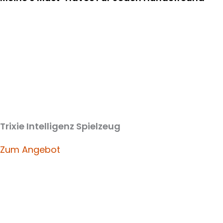
Trixie Intelligenz Spielzeug
Zum Angebot