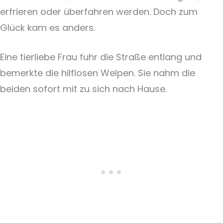
erfrieren oder überfahren werden. Doch zum
Glück kam es anders.
Eine tierliebe Frau fuhr die Straße entlang und
bemerkte die hilflosen Welpen. Sie nahm die
beiden sofort mit zu sich nach Hause.