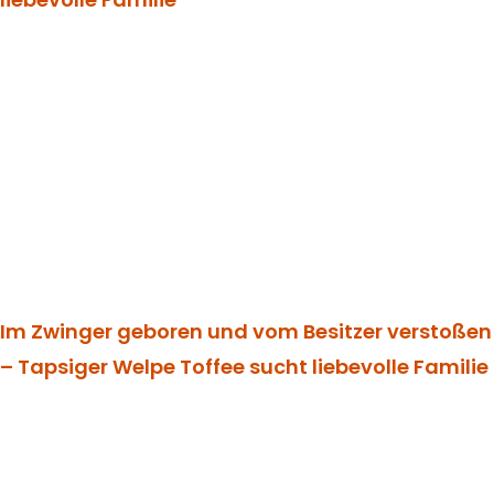
Im Zwinger geboren und vom Besitzer verstoßen
– Tapsiger Welpe Toffee sucht liebevolle Familie