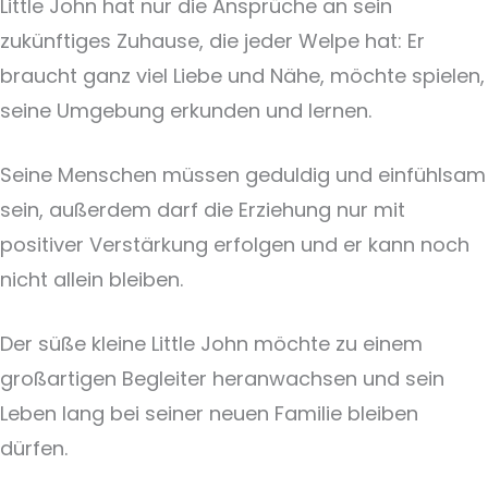
Little John hat nur die Ansprüche an sein
zukünftiges Zuhause, die jeder Welpe hat: Er
braucht ganz viel Liebe und Nähe, möchte spielen,
seine Umgebung erkunden und lernen.
Seine Menschen müssen geduldig und einfühlsam
sein, außerdem darf die Erziehung nur mit
positiver Verstärkung erfolgen und er kann noch
nicht allein bleiben.
Der süße kleine Little John möchte zu einem
großartigen Begleiter heranwachsen und sein
Leben lang bei seiner neuen Familie bleiben
dürfen.