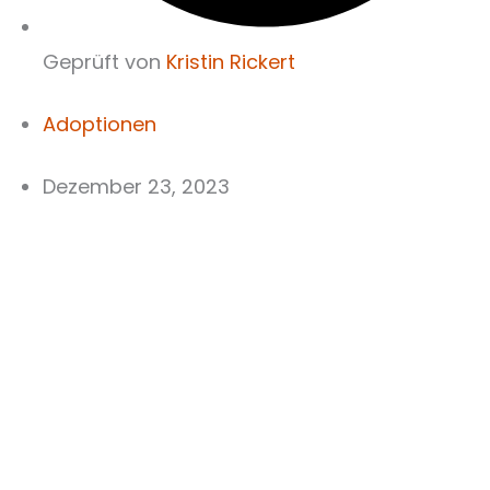
Geprüft von
Kristin Rickert
Adoptionen
Dezember 23, 2023