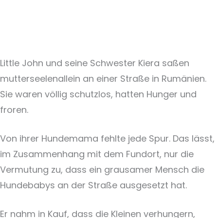
Little John und seine Schwester Kiera saßen
mutterseelenallein an einer Straße in Rumänien.
Sie waren völlig schutzlos, hatten Hunger und
froren.
Von ihrer Hundemama fehlte jede Spur. Das lässt,
im Zusammenhang mit dem Fundort, nur die
Vermutung zu, dass ein grausamer Mensch die
Hundebabys an der Straße ausgesetzt hat.
Er nahm in Kauf, dass die Kleinen verhungern,