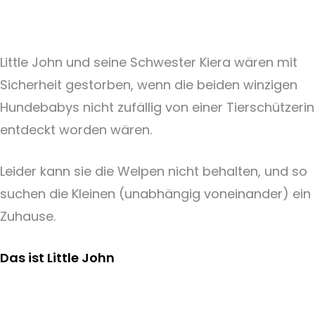
Little John und seine Schwester Kiera wären mit
Sicherheit gestorben, wenn die beiden winzigen
Hundebabys nicht zufällig von einer Tierschützerin
entdeckt worden wären.
Leider kann sie die Welpen nicht behalten, und so
suchen die Kleinen (unabhängig voneinander) ein
Zuhause.
Das ist Little John