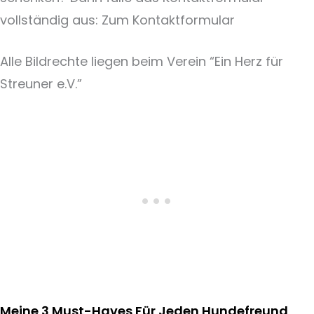
vollständig aus: Zum Kontaktformular
Alle Bildrechte liegen beim Verein “Ein Herz für
Streuner e.V.”
Meine 3 Must-Haves Für Jeden Hundefreund​