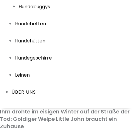
Hundebuggys
Hundebetten
Hundehütten
Hundegeschirre
Leinen
ÜBER UNS
Ihm drohte im eisigen Winter auf der Straße der
Tod: Goldiger Welpe Little John braucht ein
Zuhause