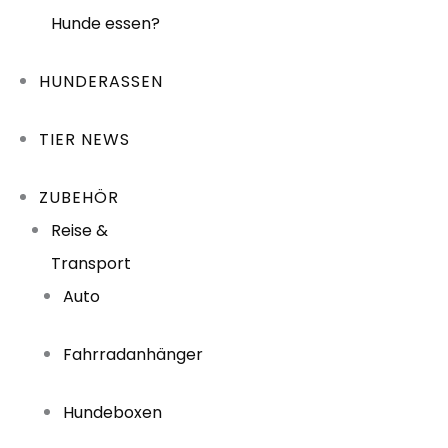
Hunde essen?
HUNDERASSEN
TIER NEWS
ZUBEHÖR
Reise &
Transport
Auto
Fahrradanhänger
Hundeboxen