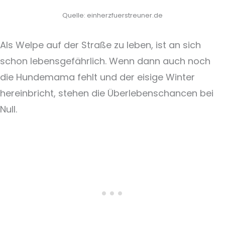
Quelle: einherzfuerstreuner.de
Als Welpe auf der Straße zu leben, ist an sich
schon lebensgefährlich. Wenn dann auch noch
die Hundemama fehlt und der eisige Winter
hereinbricht, stehen die Überlebenschancen bei
Null.