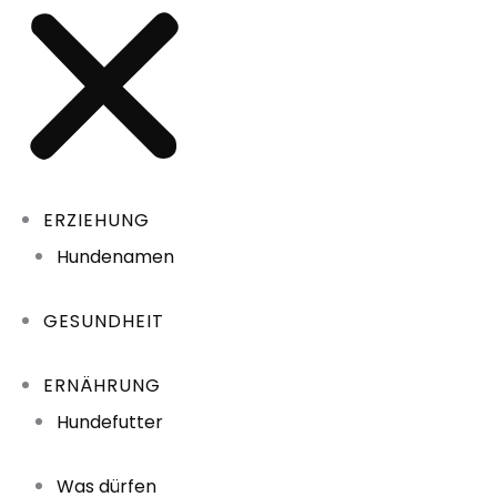
ERZIEHUNG
Hundenamen
GESUNDHEIT
ERNÄHRUNG
Hundefutter
Was dürfen