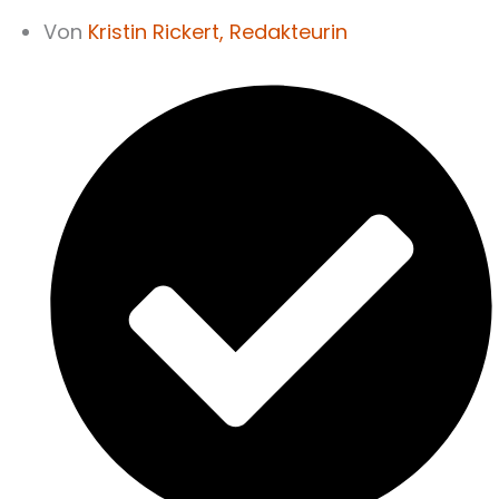
Von
Kristin Rickert,
Redakteurin