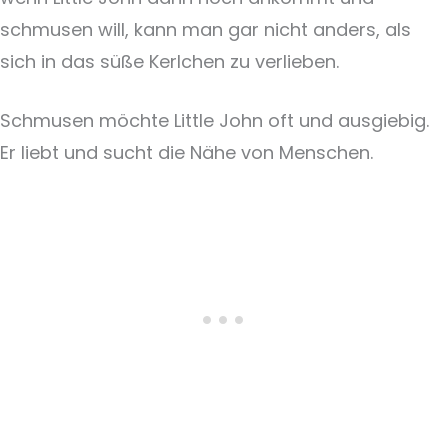
schmusen will, kann man gar nicht anders, als
sich in das süße Kerlchen zu verlieben.
Schmusen möchte Little John oft und ausgiebig.
Er liebt und sucht die Nähe von Menschen.