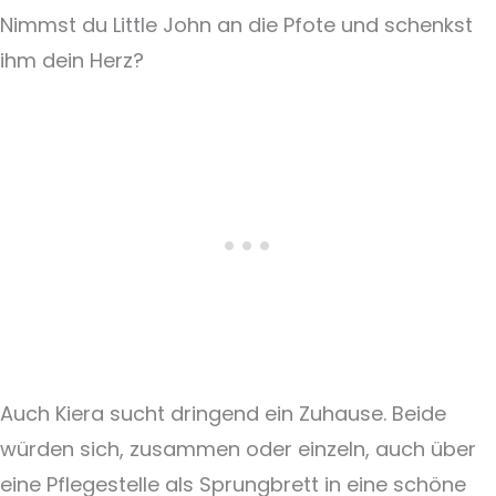
Nimmst du Little John an die Pfote und schenkst
ihm dein Herz?
Auch Kiera sucht dringend ein Zuhause. Beide
würden sich, zusammen oder einzeln, auch über
eine Pflegestelle als Sprungbrett in eine schöne