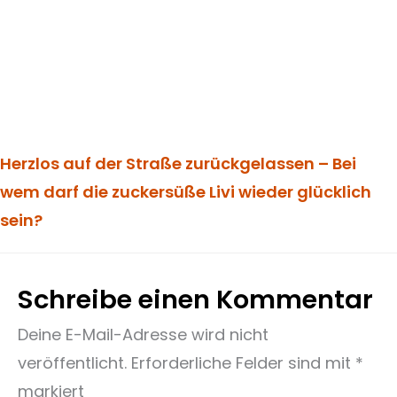
Herzlos auf der Straße zurückgelassen – Bei
wem darf die zuckersüße Livi wieder glücklich
sein?
Schreibe einen Kommentar
Deine E-Mail-Adresse wird nicht
veröffentlicht.
Erforderliche Felder sind mit
*
markiert