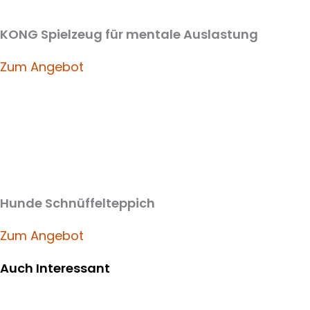
KONG Spielzeug für mentale Auslastung
Zum Angebot
Hunde Schnüffelteppich
Zum Angebot
Auch Interessant