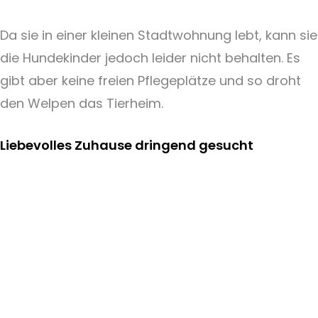
Da sie in einer kleinen Stadtwohnung lebt, kann sie
die Hundekinder jedoch leider nicht behalten. Es
gibt aber keine freien Pflegeplätze und so droht
den Welpen das Tierheim.
Liebevolles Zuhause dringend gesucht