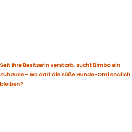
Seit ihre Besitzerin verstarb, sucht Bimba ein
Zuhause – wo darf die süße Hunde-Omi endlich
bleiben?