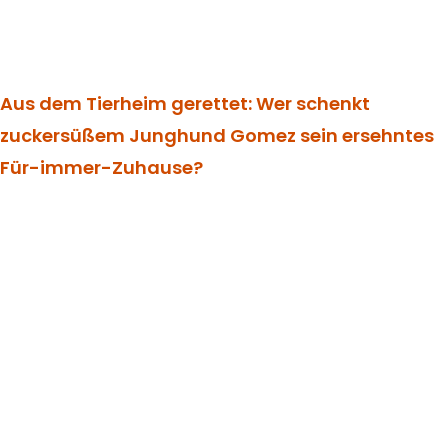
Aus dem Tierheim gerettet: Wer schenkt
zuckersüßem Junghund Gomez sein ersehntes
Für-immer-Zuhause?