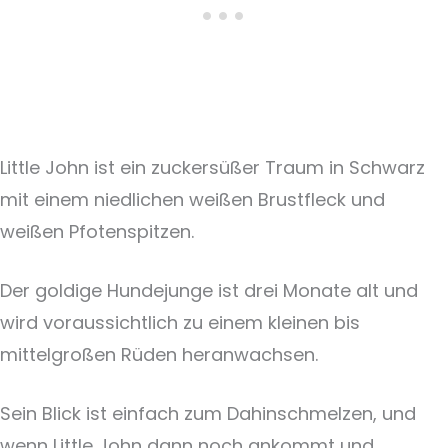
Little John ist ein zuckersüßer Traum in Schwarz
mit einem niedlichen weißen Brustfleck und
weißen Pfotenspitzen.
Der goldige Hundejunge ist drei Monate alt und
wird voraussichtlich zu einem kleinen bis
mittelgroßen Rüden heranwachsen.
Sein Blick ist einfach zum Dahinschmelzen, und
wenn Little John dann noch ankommt und