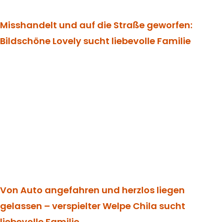
Misshandelt und auf die Straße geworfen:
Bildschöne Lovely sucht liebevolle Familie
Von Auto angefahren und herzlos liegen
gelassen – verspielter Welpe Chila sucht
liebevolle Familie