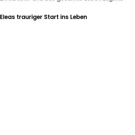
Eleas trauriger Start ins Leben