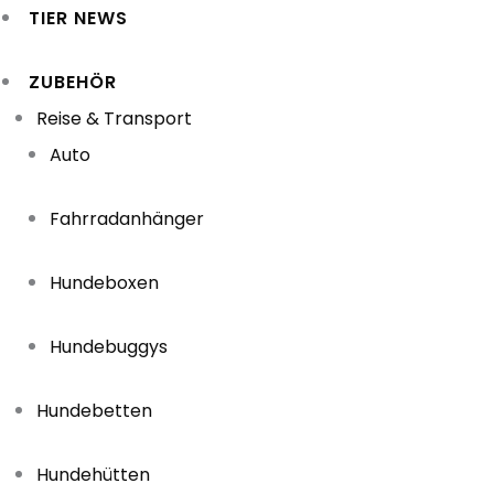
TIER NEWS
ZUBEHÖR
Reise & Transport
Auto
Fahrradanhänger
Hundeboxen
Hundebuggys
Hundebetten
Hundehütten