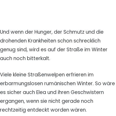
Und wenn der Hunger, der Schmutz und die
drohenden Krankheiten schon schrecklich
genug sind, wird es auf der Straße im Winter
auch noch bitterkalt.
Viele kleine Straßenwelpen erfrieren im
erbarmungslosen rumänischen Winter. So wäre
es sicher auch Elea und ihren Geschwistern
ergangen, wenn sie nicht gerade noch
rechtzeitig entdeckt worden wären.