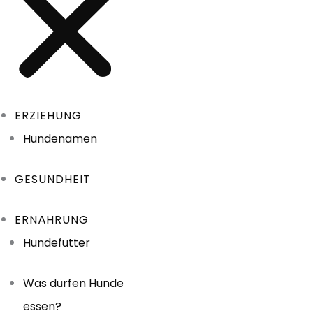
ERZIEHUNG
Hundenamen
GESUNDHEIT
ERNÄHRUNG
Hundefutter
Was dürfen Hunde
essen?