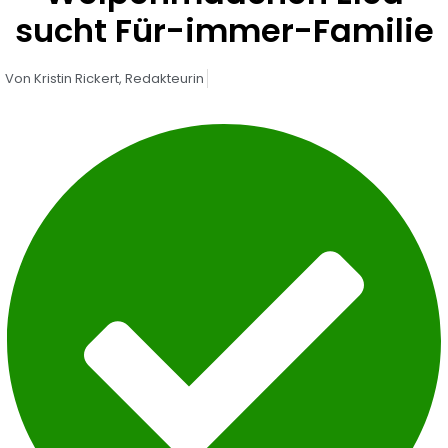
sucht Für-immer-Familie
Von
Kristin Rickert,
Redakteurin