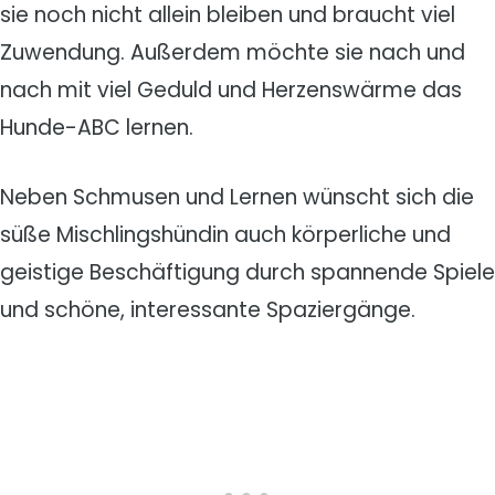
sie noch nicht allein bleiben und braucht viel
Zuwendung. Außerdem möchte sie nach und
nach mit viel Geduld und Herzenswärme das
Hunde-ABC lernen.
Neben Schmusen und Lernen wünscht sich die
süße Mischlingshündin auch körperliche und
geistige Beschäftigung durch spannende Spiele
und schöne, interessante Spaziergänge.