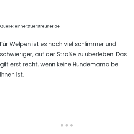
Quelle: einherzfuerstreuner.de
Für Welpen ist es noch viel schlimmer und
schwieriger, auf der Straße zu überleben. Das
gilt erst recht, wenn keine Hundemama bei
ihnen ist.