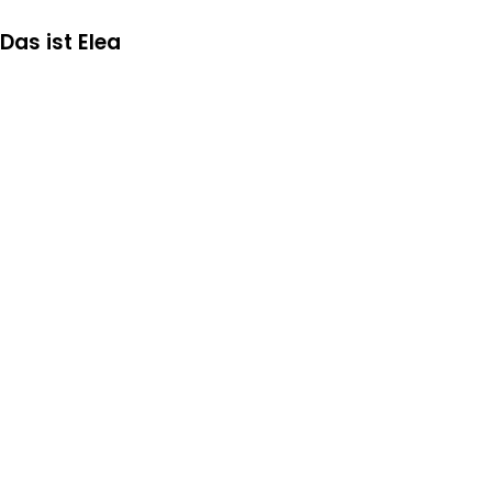
Das ist Elea