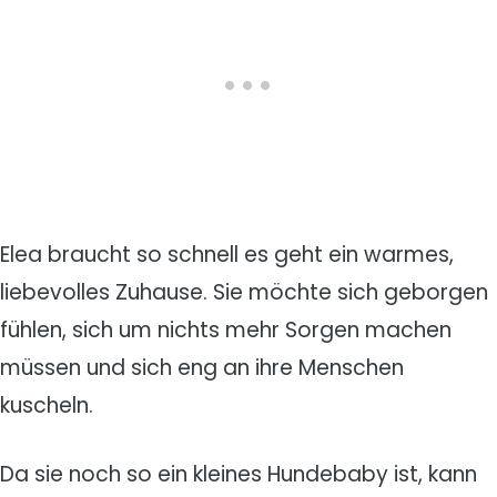
Elea braucht so schnell es geht ein warmes,
liebevolles Zuhause. Sie möchte sich geborgen
fühlen, sich um nichts mehr Sorgen machen
müssen und sich eng an ihre Menschen
kuscheln.
Da sie noch so ein kleines Hundebaby ist, kann