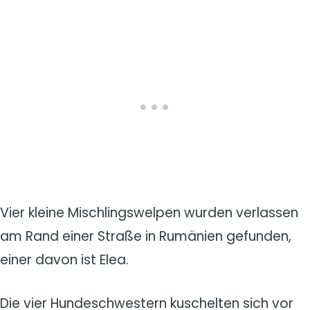
Vier kleine Mischlingswelpen wurden verlassen
am Rand einer Straße in Rumänien gefunden,
einer davon ist Elea.
Die vier Hundeschwestern kuschelten sich vor