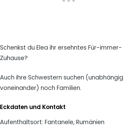
Schenkst du Elea ihr ersehntes Für-immer-
Zuhause?
Auch ihre Schwestern suchen (unabhängig
voneinander) noch Familien.
Eckdaten und Kontakt
Aufenthaltsort: Fantanele, Rumänien