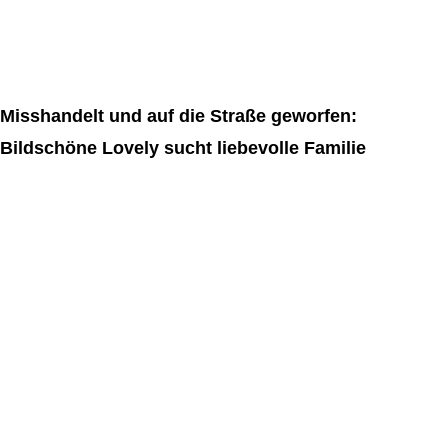
Misshandelt und auf die Straße geworfen:
Bildschöne Lovely sucht liebevolle Familie