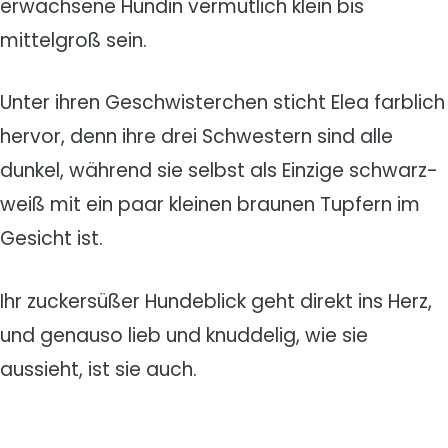
erwachsene Hündin vermutlich klein bis
mittelgroß sein.
Unter ihren Geschwisterchen sticht Elea farblich
hervor, denn ihre drei Schwestern sind alle
dunkel, während sie selbst als Einzige schwarz-
weiß mit ein paar kleinen braunen Tupfern im
Gesicht ist.
Ihr zuckersüßer Hundeblick geht direkt ins Herz,
und genauso lieb und knuddelig, wie sie
aussieht, ist sie auch.