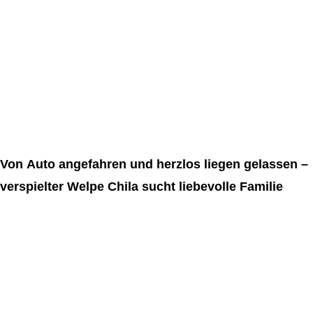
Von Auto angefahren und herzlos liegen gelassen –
verspielter Welpe Chila sucht liebevolle Familie