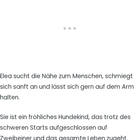
Elea sucht die Nähe zum Menschen, schmiegt
sich sanft an und lässt sich gern auf dem Arm
halten.
Sie ist ein fröhliches Hundekind, das trotz des
schweren Starts aufgeschlossen auf
Zweibeiner und das gesamte Leben zugeht.