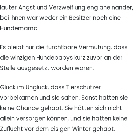
lauter Angst und Verzweiflung eng aneinander,
bei ihnen war weder ein Besitzer noch eine
Hundemama.
Es bleibt nur die furchtbare Vermutung, dass
die winzigen Hundebabys kurz zuvor an der
Stelle ausgesetzt worden waren.
Glück im Unglück, dass Tierschützer
vorbeikamen und sie sahen. Sonst hätten sie
keine Chance gehabt. Sie hätten sich nicht
allein versorgen können, und sie hätten keine
Zuflucht vor dem eisigen Winter gehabt.