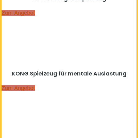
Zum Angebot
KONG Spielzeug für mentale Auslastung
Zum Angebot