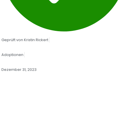
Geprüft von
Kristin Rickert
Adoptionen
Dezember 31, 2023