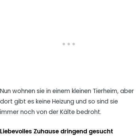
Nun wohnen sie in einem kleinen Tierheim, aber
dort gibt es keine Heizung und so sind sie
immer noch von der Kälte bedroht.
Liebevolles Zuhause dringend gesucht