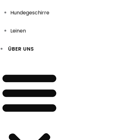
Hundegeschirre
Leinen
ÜBER UNS