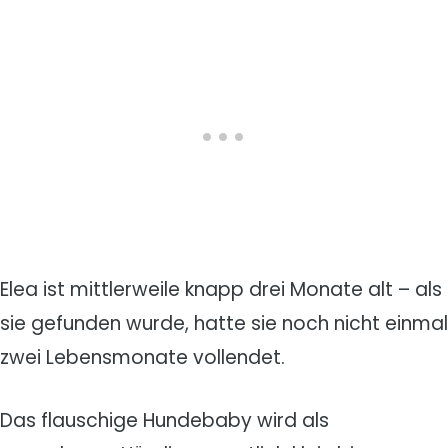
Elea ist mittlerweile knapp drei Monate alt – als
sie gefunden wurde, hatte sie noch nicht einmal
zwei Lebensmonate vollendet.
Das flauschige Hundebaby wird als