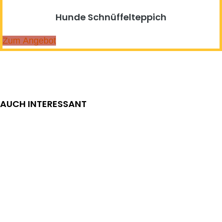
Hunde Schnüffelteppich
Zum Angebot
AUCH INTERESSANT