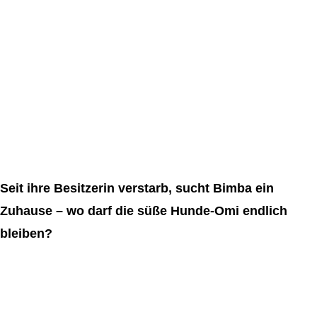
Seit ihre Besitzerin verstarb, sucht Bimba ein
Zuhause – wo darf die süße Hunde-Omi endlich
bleiben?