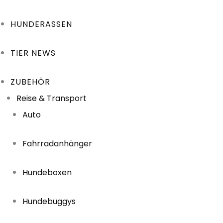
HUNDERASSEN
TIER NEWS
ZUBEHÖR
Reise & Transport
Auto
Fahrradanhänger
Hundeboxen
Hundebuggys