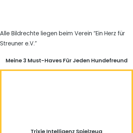
Alle Bildrechte liegen beim Verein “Ein Herz für
Streuner e.V.”
Meine 3 Must-Haves Für Jeden Hundefreund​
Trixie Intelligenz Spielzeug