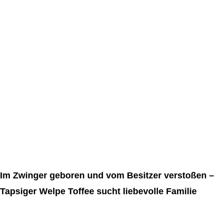
Im Zwinger geboren und vom Besitzer verstoßen –
Tapsiger Welpe Toffee sucht liebevolle Familie