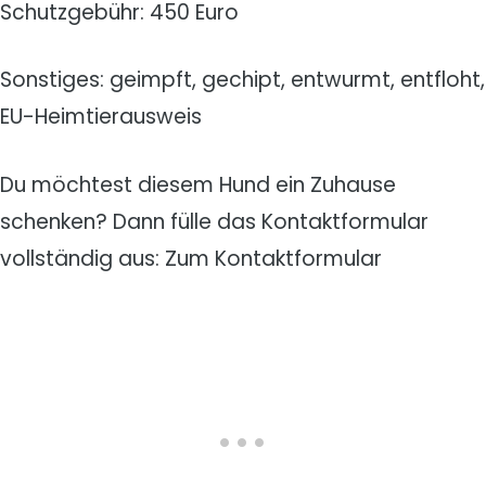
Schutzgebühr: 450 Euro
Sonstiges: geimpft, gechipt, entwurmt, entfloht,
EU-Heimtierausweis
Du möchtest diesem Hund ein Zuhause
schenken? Dann fülle das Kontaktformular
vollständig aus: Zum Kontaktformular