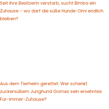
Seit ihre Besitzerin verstarb, sucht Bimba ein
Zuhause – wo darf die süße Hunde-Omi endlich
bleiben?
Aus dem Tierheim gerettet: Wer schenkt
zuckersüßem Junghund Gomez sein ersehntes
Für-immer-Zuhause?