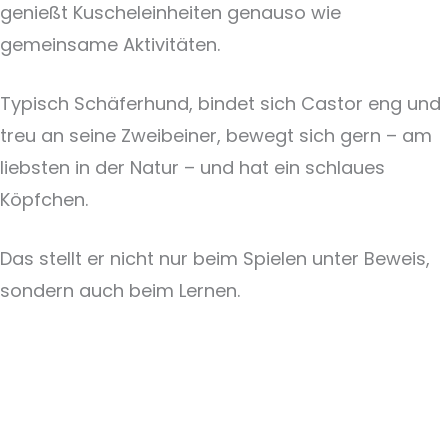
genießt Kuscheleinheiten genauso wie
gemeinsame Aktivitäten.
Typisch Schäferhund, bindet sich Castor eng und
treu an seine Zweibeiner, bewegt sich gern – am
liebsten in der Natur – und hat ein schlaues
Köpfchen.
Das stellt er nicht nur beim Spielen unter Beweis,
sondern auch beim Lernen.