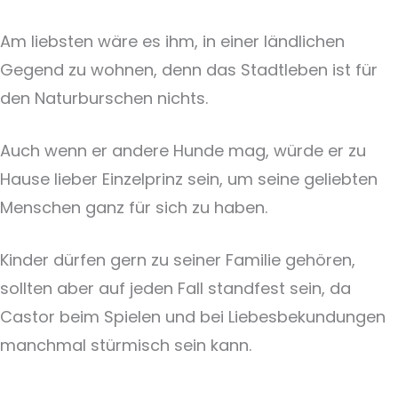
Am liebsten wäre es ihm, in einer ländlichen
Gegend zu wohnen, denn das Stadtleben ist für
den Naturburschen nichts.
Auch wenn er andere Hunde mag, würde er zu
Hause lieber Einzelprinz sein, um seine geliebten
Menschen ganz für sich zu haben.
Kinder dürfen gern zu seiner Familie gehören,
sollten aber auf jeden Fall standfest sein, da
Castor beim Spielen und bei Liebesbekundungen
manchmal stürmisch sein kann.