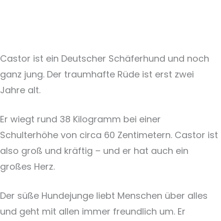
Castor ist ein Deutscher Schäferhund und noch
ganz jung. Der traumhafte Rüde ist erst zwei
Jahre alt.
Er wiegt rund 38 Kilogramm bei einer
Schulterhöhe von circa 60 Zentimetern. Castor ist
also groß und kräftig – und er hat auch ein
großes Herz.
Der süße Hundejunge liebt Menschen über alles
und geht mit allen immer freundlich um. Er