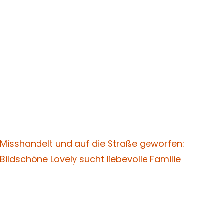
Misshandelt und auf die Straße geworfen:
Bildschöne Lovely sucht liebevolle Familie