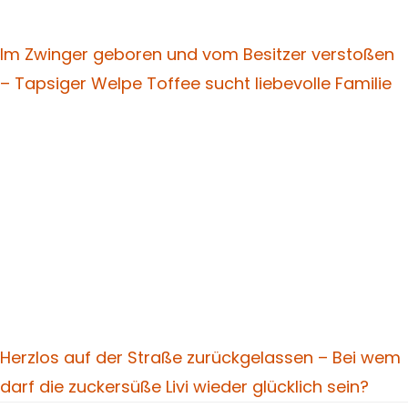
Im Zwinger geboren und vom Besitzer verstoßen
– Tapsiger Welpe Toffee sucht liebevolle Familie
Herzlos auf der Straße zurückgelassen – Bei wem
darf die zuckersüße Livi wieder glücklich sein?