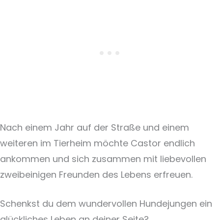
Nach einem Jahr auf der Straße und einem
weiteren im Tierheim möchte Castor endlich
ankommen und sich zusammen mit liebevollen
zweibeinigen Freunden des Lebens erfreuen.
Schenkst du dem wundervollen Hundejungen ein
glückliches Leben an deiner Seite?