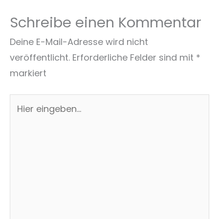
Schreibe einen Kommentar
Deine E-Mail-Adresse wird nicht
veröffentlicht.
Erforderliche Felder sind mit
*
markiert
Hier
eingeben…