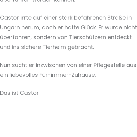
Castor irrte auf einer stark befahrenen Straße in
Ungarn herum, doch er hatte Glück. Er wurde nicht
überfahren, sondern von Tierschützern entdeckt
und ins sichere Tierheim gebracht.
Nun sucht er inzwischen von einer Pflegestelle aus
ein liebevolles Für-immer-Zuhause.
Das ist Castor