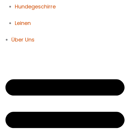
Hundegeschirre
Leinen
Über Uns