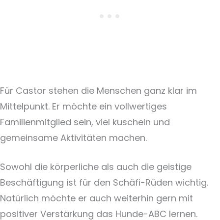
Für Castor stehen die Menschen ganz klar im
Mittelpunkt. Er möchte ein vollwertiges
Familienmitglied sein, viel kuscheln und
gemeinsame Aktivitäten machen.
Sowohl die körperliche als auch die geistige
Beschäftigung ist für den Schäfi-Rüden wichtig.
Natürlich möchte er auch weiterhin gern mit
positiver Verstärkung das Hunde-ABC lernen.