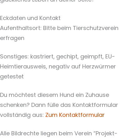
Eckdaten und Kontakt
Aufenthaltsort: Bitte beim Tierschutzverein
erfragen
Sonstiges: kastriert, gechipt, geimpft, EU-
Heimtierausweis, negativ auf Herzwürmer
getestet
Du möchtest diesem Hund ein Zuhause
schenken? Dann fülle das Kontaktformular
vollständig aus:
Zum Kontaktformular
Alle Bildrechte liegen beim Verein “Projekt-