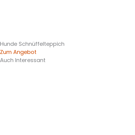
Hunde Schnüffelteppich
Zum Angebot
Auch Interessant