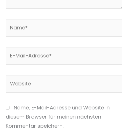
Name*
E-
Mail-
Adresse*
Website
Name, E-Mail-Adresse und Website in
diesem Browser für meinen nächsten
Kommentar speichern.