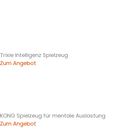
Trixie Intelligenz Spielzeug
Zum Angebot
KONG Spielzeug für mentale Auslastung
Zum Angebot