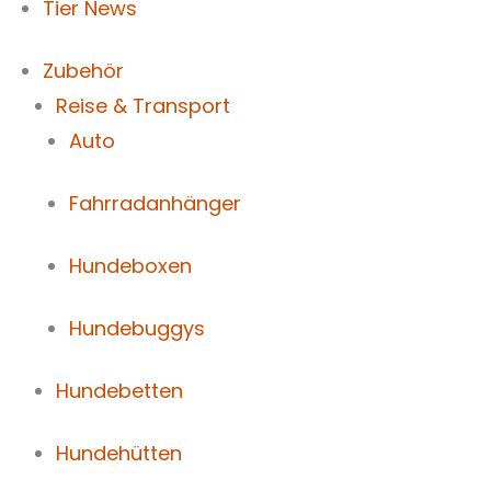
Tier News
Zubehör
Reise & Transport
Auto
Fahrradanhänger
Hundeboxen
Hundebuggys
Hundebetten
Hundehütten