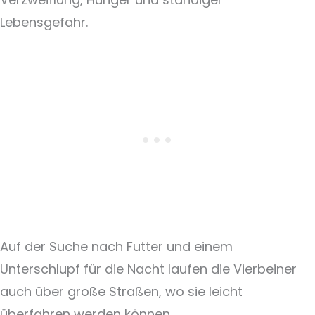
Lebensgefahr.
Auf der Suche nach Futter und einem
Unterschlupf für die Nacht laufen die Vierbeiner
auch über große Straßen, wo sie leicht
überfahren werden können.