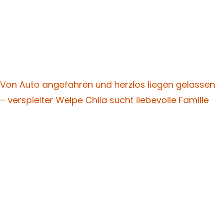
Von Auto angefahren und herzlos liegen gelassen
– verspielter Welpe Chila sucht liebevolle Familie