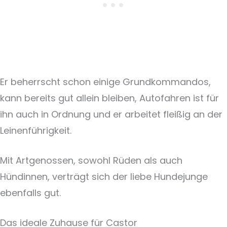
Er beherrscht schon einige Grundkommandos,
kann bereits gut allein bleiben, Autofahren ist für
ihn auch in Ordnung und er arbeitet fleißig an der
Leinenführigkeit.
Mit Artgenossen, sowohl Rüden als auch
Hündinnen, verträgt sich der liebe Hundejunge
ebenfalls gut.
Das ideale Zuhause für Castor