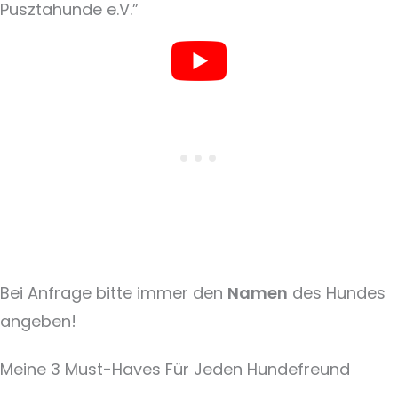
Pusztahunde e.V.”
Bei Anfrage bitte immer den
Namen
des Hundes
angeben!
Meine 3 Must-Haves Für Jeden Hundefreund​