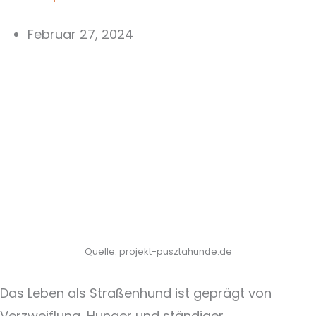
Februar 27, 2024
Quelle: projekt-pusztahunde.de
Das Leben als Straßenhund ist geprägt von
Verzweiflung, Hunger und ständiger