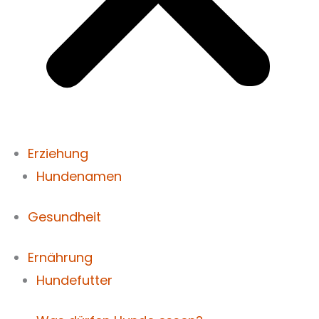
Erziehung
Hundenamen
Gesundheit
Ernährung
Hundefutter