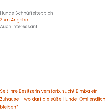
Hunde Schnüffelteppich
Zum Angebot
Auch Interessant
Seit ihre Besitzerin verstarb, sucht Bimba ein
Zuhause – wo darf die süße Hunde-Omi endlich
bleiben?