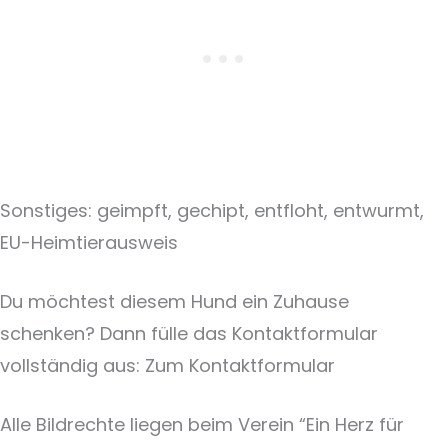
Sonstiges: geimpft, gechipt, entfloht, entwurmt,
EU-Heimtierausweis
Du möchtest diesem Hund ein Zuhause
schenken? Dann fülle das Kontaktformular
vollständig aus: Zum Kontaktformular
Alle Bildrechte liegen beim Verein “Ein Herz für