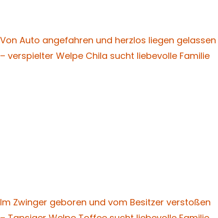
Von Auto angefahren und herzlos liegen gelassen
– verspielter Welpe Chila sucht liebevolle Familie
Im Zwinger geboren und vom Besitzer verstoßen
– Tapsiger Welpe Toffee sucht liebevolle Familie