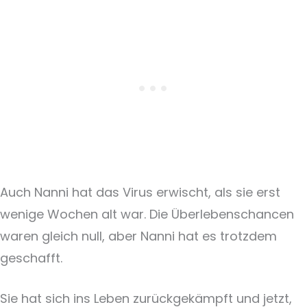
Auch Nanni hat das Virus erwischt, als sie erst
wenige Wochen alt war. Die Überlebenschancen
waren gleich null, aber Nanni hat es trotzdem
geschafft.
Sie hat sich ins Leben zurückgekämpft und jetzt,