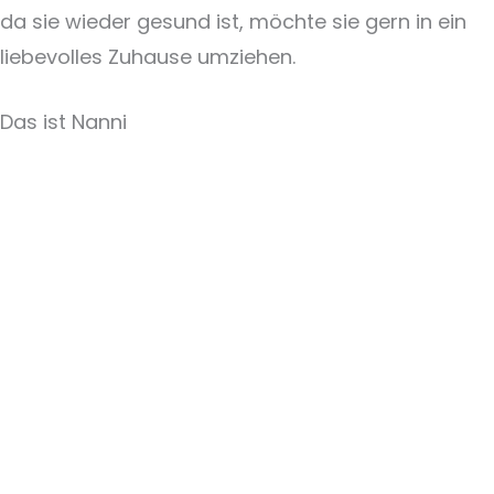
da sie wieder gesund ist, möchte sie gern in ein
liebevolles Zuhause umziehen.
Das ist Nanni