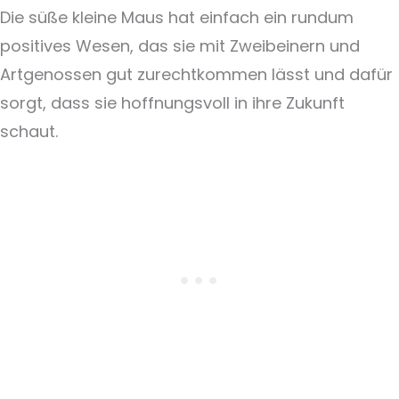
Die süße kleine Maus hat einfach ein rundum
positives Wesen, das sie mit Zweibeinern und
Artgenossen gut zurechtkommen lässt und dafür
sorgt, dass sie hoffnungsvoll in ihre Zukunft
schaut.