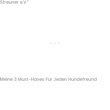
Streuner e.V.”
Meine 3 Must-Haves Für Jeden Hundefreund​