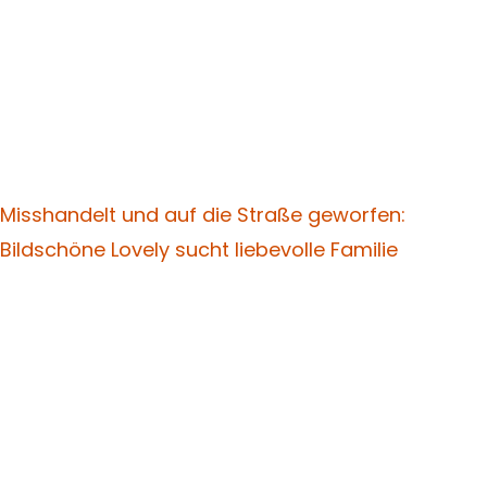
Misshandelt und auf die Straße geworfen:
Bildschöne Lovely sucht liebevolle Familie