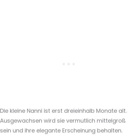
Die kleine Nanni ist erst dreieinhalb Monate alt.
Ausgewachsen wird sie vermutlich mittelgroß
sein und ihre elegante Erscheinung behalten.