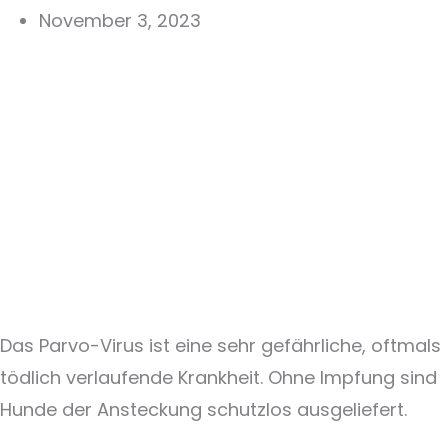
November 3, 2023
Das Parvo-Virus ist eine sehr gefährliche, oftmals
tödlich verlaufende Krankheit. Ohne Impfung sind
Hunde der Ansteckung schutzlos ausgeliefert.