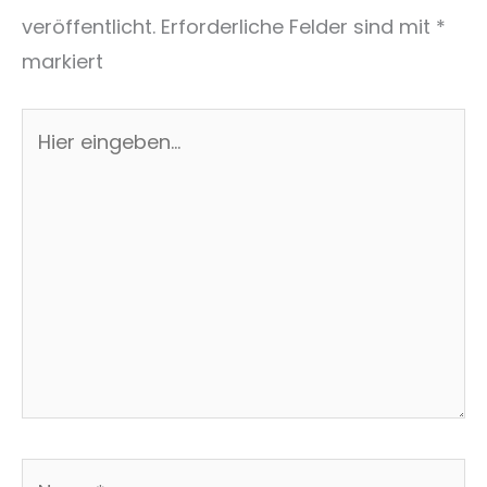
veröffentlicht.
Erforderliche Felder sind mit
*
markiert
Hier
eingeben…
Name*