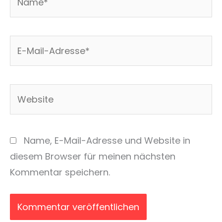
E-
Mail-
Adresse*
Website
Name, E-Mail-Adresse und Website in
diesem Browser für meinen nächsten
Kommentar speichern.