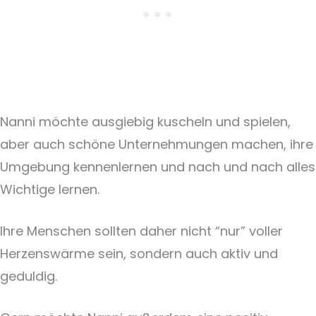
Nanni möchte ausgiebig kuscheln und spielen,
aber auch schöne Unternehmungen machen, ihre
Umgebung kennenlernen und nach und nach alles
Wichtige lernen.
Ihre Menschen sollten daher nicht “nur” voller
Herzenswärme sein, sondern auch aktiv und
geduldig.