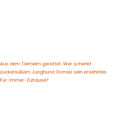
Aus dem Tierheim gerettet: Wer schenkt
zuckersüßem Junghund Gomez sein ersehntes
Für-immer-Zuhause?