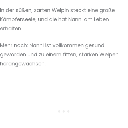
In der süßen, zarten Welpin steckt eine große
Kämpferseele, und die hat Nanni am Leben
erhalten.
Mehr noch: Nanni ist vollkommen gesund
geworden und zu einem fitten, starken Welpen
herangewachsen.