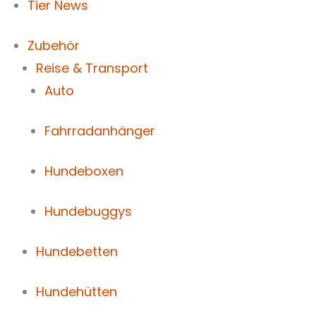
Tier News
Zubehör
Reise & Transport
Auto
Fahrradanhänger
Hundeboxen
Hundebuggys
Hundebetten
Hundehütten