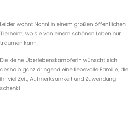
Leider wohnt Nanni in einem großen öffentlichen
Tierheim, wo sie von einem schönen Leben nur
träumen kann.
Die kleine Überlebenskämpferin wünscht sich
deshalb ganz dringend eine liebevolle Familie, die
ihr viel Zeit, Aufmerksamkeit und Zuwendung
schenkt.