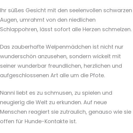
Ihr süßes Gesicht mit den seelenvollen schwarzen
Augen, umrahmt von den niedlichen
Schlappohren, lässt sofort alle Herzen schmelzen.
Das zauberhafte Welpenmädchen ist nicht nur
wunderschön anzusehen, sondern wickelt mit
seiner wunderbar freundlichen, herzlichen und
aufgeschlossenen Art alle um die Pfote.
Nanni liebt es zu schmusen, zu spielen und
neugierig die Welt zu erkunden. Auf neue
Menschen reagiert sie zutraulich, genauso wie sie
offen für Hunde-Kontakte ist.