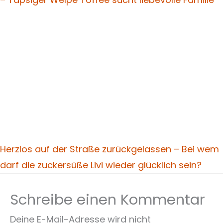
Herzlos auf der Straße zurückgelassen – Bei wem
darf die zuckersüße Livi wieder glücklich sein?
Schreibe einen Kommentar
Deine E-Mail-Adresse wird nicht