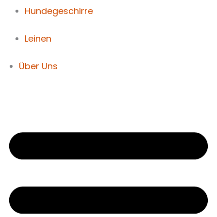
Hundegeschirre
Leinen
Über Uns