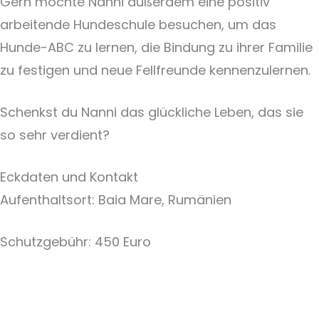
Gern möchte Nanni außerdem eine positiv
arbeitende Hundeschule besuchen, um das
Hunde-ABC zu lernen, die Bindung zu ihrer Familie
zu festigen und neue Fellfreunde kennenzulernen.
Schenkst du Nanni das glückliche Leben, das sie
so sehr verdient?
Eckdaten und Kontakt
Aufenthaltsort: Baia Mare, Rumänien
Schutzgebühr: 450 Euro