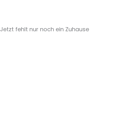
Jetzt fehlt nur noch ein Zuhause