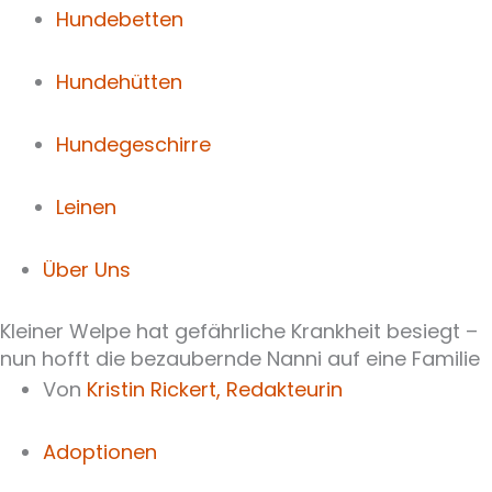
Hundebetten
Hundehütten
Hundegeschirre
Leinen
Über Uns
Kleiner Welpe hat gefährliche Krankheit besiegt –
nun hofft die bezaubernde Nanni auf eine Familie
Von
Kristin Rickert,
Redakteurin
Adoptionen