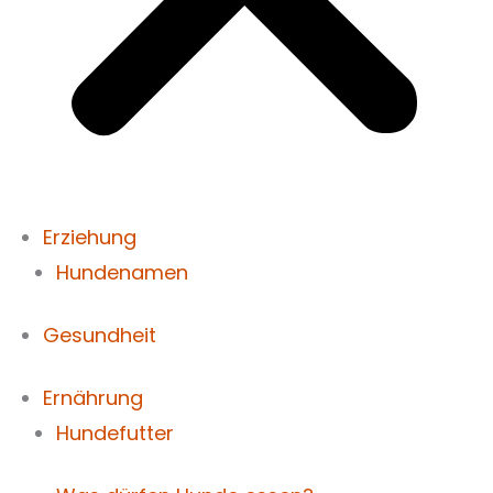
Erziehung
Hundenamen
Gesundheit
Ernährung
Hundefutter