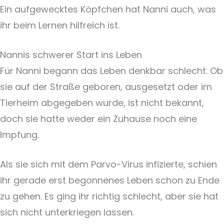
Ein aufgewecktes Köpfchen hat Nanni auch, was
ihr beim Lernen hilfreich ist.
Nannis schwerer Start ins Leben
Für Nanni begann das Leben denkbar schlecht. Ob
sie auf der Straße geboren, ausgesetzt oder im
Tierheim abgegeben wurde, ist nicht bekannt,
doch sie hatte weder ein Zuhause noch eine
Impfung.
Als sie sich mit dem Parvo-Virus infizierte, schien
ihr gerade erst begonnenes Leben schon zu Ende
zu gehen. Es ging ihr richtig schlecht, aber sie hat
sich nicht unterkriegen lassen.