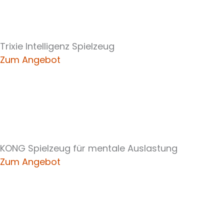
Trixie Intelligenz Spielzeug
Zum Angebot
KONG Spielzeug für mentale Auslastung
Zum Angebot