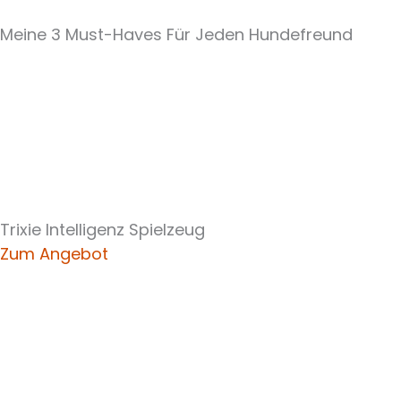
Meine 3 Must-Haves Für Jeden Hundefreund​
Trixie Intelligenz Spielzeug
Zum Angebot