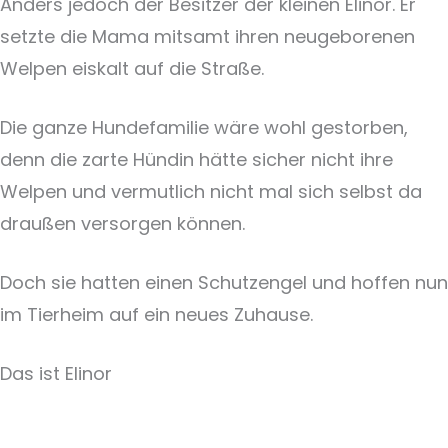
Anders jedoch der Besitzer der kleinen Elinor. Er
setzte die Mama mitsamt ihren neugeborenen
Welpen eiskalt auf die Straße.
Die ganze Hundefamilie wäre wohl gestorben,
denn die zarte Hündin hätte sicher nicht ihre
Welpen und vermutlich nicht mal sich selbst da
draußen versorgen können.
Doch sie hatten einen Schutzengel und hoffen nun
im Tierheim auf ein neues Zuhause.
Das ist Elinor