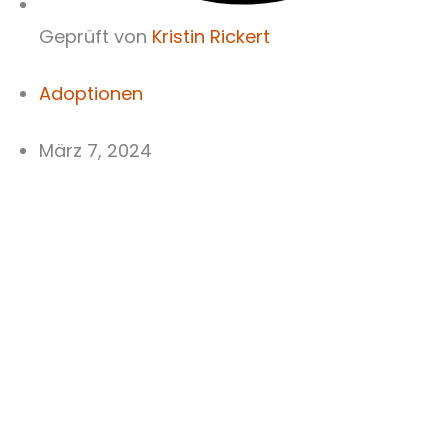
Geprüft von
Kristin Rickert
Adoptionen
März 7, 2024