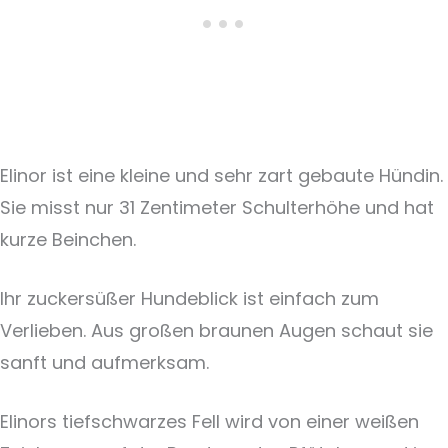
Elinor ist eine kleine und sehr zart gebaute Hündin.
Sie misst nur 31 Zentimeter Schulterhöhe und hat
kurze Beinchen.
Ihr zuckersüßer Hundeblick ist einfach zum
Verlieben. Aus großen braunen Augen schaut sie
sanft und aufmerksam.
Elinors tiefschwarzes Fell wird von einer weißen