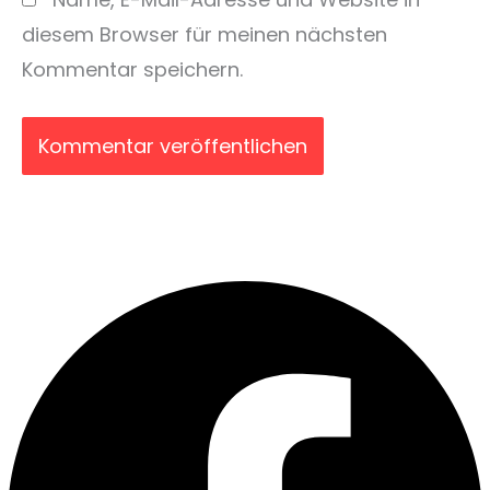
diesem Browser für meinen nächsten
Kommentar speichern.