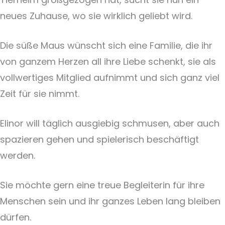
neues Zuhause, wo sie wirklich geliebt wird.
Die süße Maus wünscht sich eine Familie, die ihr
von ganzem Herzen all ihre Liebe schenkt, sie als
vollwertiges Mitglied aufnimmt und sich ganz viel
Zeit für sie nimmt.
Elinor will täglich ausgiebig schmusen, aber auch
spazieren gehen und spielerisch beschäftigt
werden.
Sie möchte gern eine treue Begleiterin für ihre
Menschen sein und ihr ganzes Leben lang bleiben
dürfen.