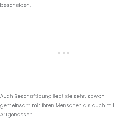
bescheiden.
Auch Beschäftigung liebt sie sehr, sowohl
gemeinsam mit ihren Menschen als auch mit
Artgenossen.