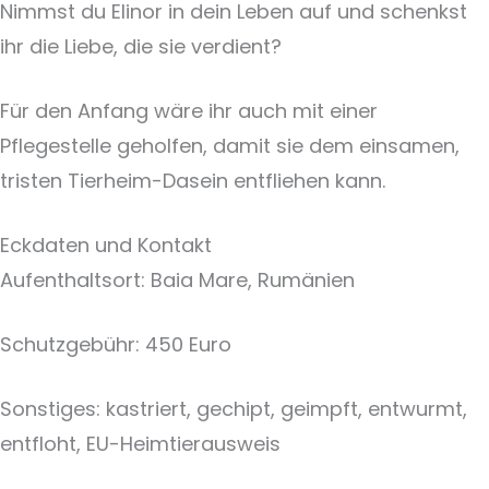
Nimmst du Elinor in dein Leben auf und schenkst
ihr die Liebe, die sie verdient?
Für den Anfang wäre ihr auch mit einer
Pflegestelle geholfen, damit sie dem einsamen,
tristen Tierheim-Dasein entfliehen kann.
Eckdaten und Kontakt
Aufenthaltsort: Baia Mare, Rumänien
Schutzgebühr: 450 Euro
Sonstiges: kastriert, gechipt, geimpft, entwurmt,
entfloht, EU-Heimtierausweis