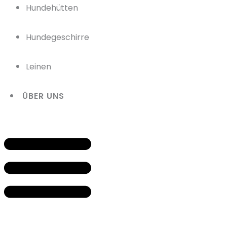
Hundehütten
Hundegeschirre
Leinen
ÜBER UNS