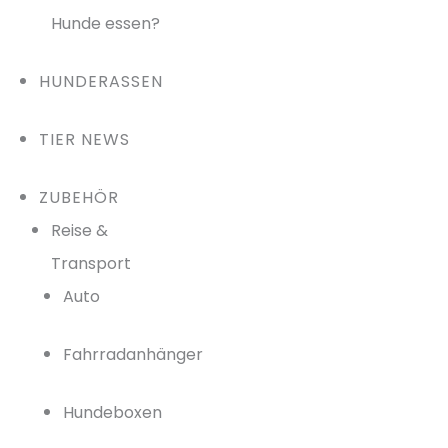
Hunde essen?
HUNDERASSEN
TIER NEWS
ZUBEHÖR
Reise &
Transport
Auto
Fahrradanhänger
Hundeboxen