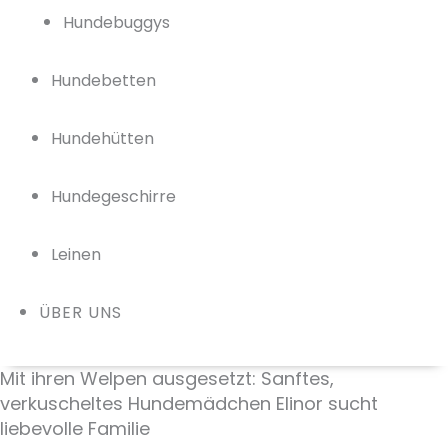
Hundebuggys
Hundebetten
Hundehütten
Hundegeschirre
Leinen
ÜBER UNS
Mit ihren Welpen ausgesetzt: Sanftes,
verkuscheltes Hundemädchen Elinor sucht
liebevolle Familie