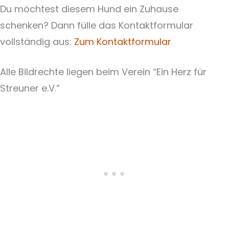
Du möchtest diesem Hund ein Zuhause
schenken? Dann fülle das Kontaktformular
vollständig aus:
Zum Kontaktformular
Alle Bildrechte liegen beim Verein “Ein Herz für
Streuner e.V.”