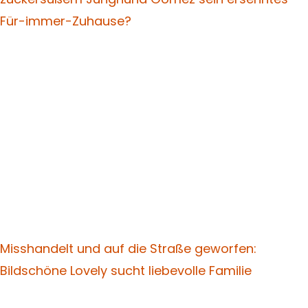
Für-immer-Zuhause?
Misshandelt und auf die Straße geworfen:
Bildschöne Lovely sucht liebevolle Familie