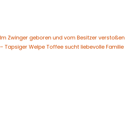
Im Zwinger geboren und vom Besitzer verstoßen
– Tapsiger Welpe Toffee sucht liebevolle Familie