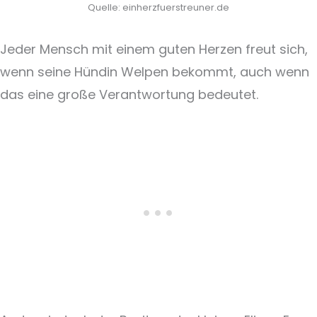
Quelle: einherzfuerstreuner.de
Jeder Mensch mit einem guten Herzen freut sich,
wenn seine Hündin Welpen bekommt, auch wenn
das eine große Verantwortung bedeutet.