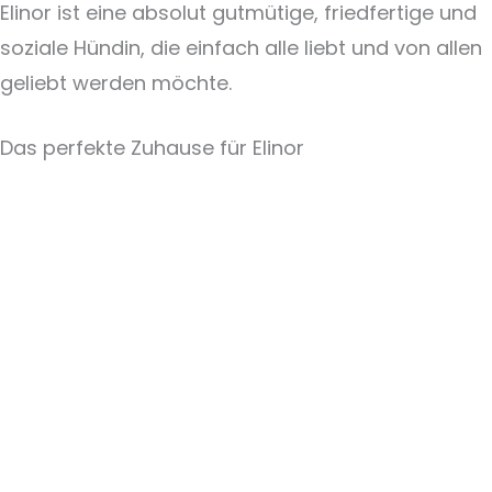
Elinor ist eine absolut gutmütige, friedfertige und
soziale Hündin, die einfach alle liebt und von allen
geliebt werden möchte.
Das perfekte Zuhause für Elinor