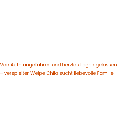
Von Auto angefahren und herzlos liegen gelassen
– verspielter Welpe Chila sucht liebevolle Familie