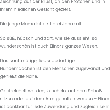
Zeichnung auf der Brust, an den Pfötchen und in
ihrem niedlichen Gesicht geziert.
Die junge Mama ist erst drei Jahre alt.
So süß, hübsch und zart, wie sie aussieht, so
wunderschön ist auch Elinors ganzes Wesen.
Das sanftmütige, liebesbedürftige
Hundemädchen ist den Menschen zugewandt und
genießt die Nähe.
Gestreichelt werden, kuscheln, auf dem Schoß
sitzen oder auf dem Arm gehalten werden – Elinor
ist dankbar für jede Zuwendung und zugleich sehr