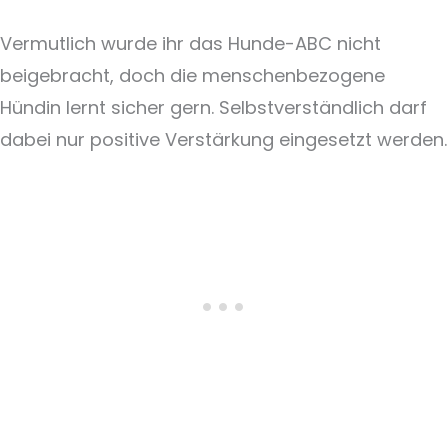
Vermutlich wurde ihr das Hunde-ABC nicht
beigebracht, doch die menschenbezogene
Hündin lernt sicher gern. Selbstverständlich darf
dabei nur positive Verstärkung eingesetzt werden.