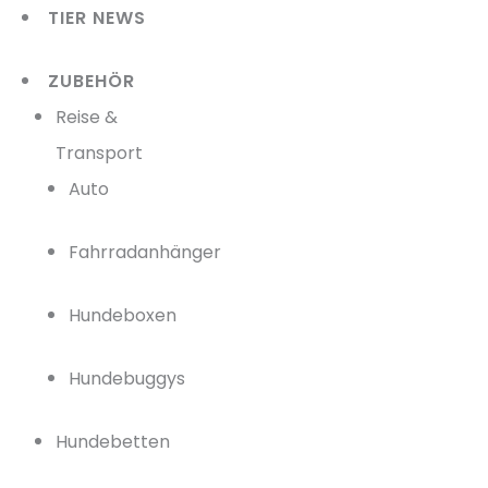
TIER NEWS
ZUBEHÖR
Reise &
Transport
Auto
Fahrradanhänger
Hundeboxen
Hundebuggys
Hundebetten