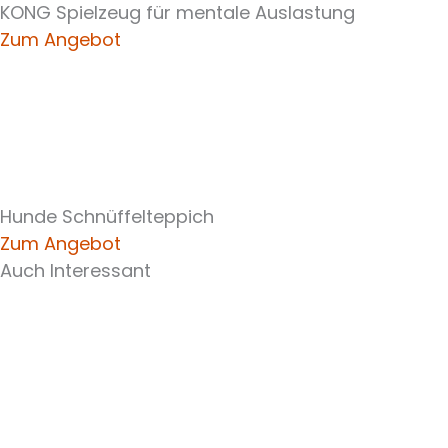
KONG Spielzeug für mentale Auslastung
Zum Angebot
Hunde Schnüffelteppich
Zum Angebot
Auch Interessant