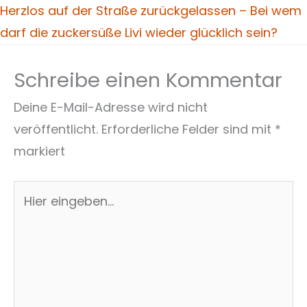
Herzlos auf der Straße zurückgelassen – Bei wem
darf die zuckersüße Livi wieder glücklich sein?
Schreibe einen Kommentar
Deine E-Mail-Adresse wird nicht
veröffentlicht.
Erforderliche Felder sind mit
*
markiert
Hier
eingeben…