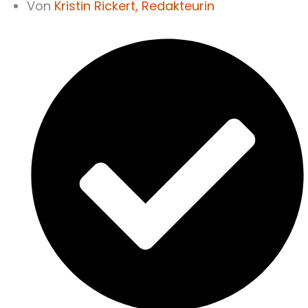
Von
Kristin Rickert,
Redakteurin