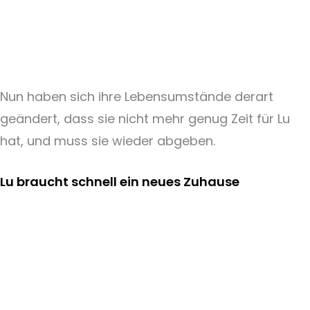
Nun haben sich ihre Lebensumstände derart
geändert, dass sie nicht mehr genug Zeit für Lu
hat, und muss sie wieder abgeben.
Lu braucht schnell ein neues Zuhause