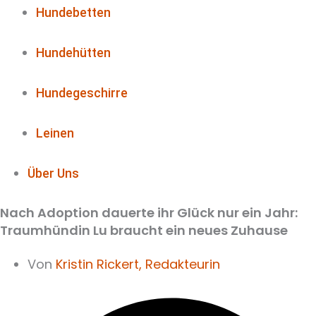
Hundebetten
Hundehütten
Hundegeschirre
Leinen
Über Uns
Nach Adoption dauerte ihr Glück nur ein Jahr:
Traumhündin Lu braucht ein neues Zuhause
Von
Kristin Rickert,
Redakteurin