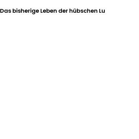
Das bisherige Leben der hübschen Lu