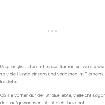
Ursprünglich stammt Lu aus Rumänien, wo sie wie
so viele Hunde einsam und verlassen im Tierheim
landete.
Ob sie vorher auf der Straße lebte, vielleicht sogar
dort aufgewachsen ist, ist nicht bekannt.