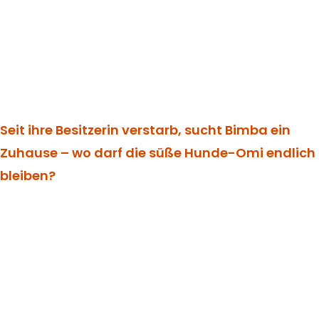
Seit ihre Besitzerin verstarb, sucht Bimba ein
Zuhause – wo darf die süße Hunde-Omi endlich
bleiben?