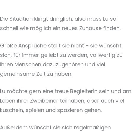
Die Situation klingt dringlich, also muss Lu so
schnell wie möglich ein neues Zuhause finden.
Große Ansprüche stellt sie nicht – sie wünscht
sich, für immer geliebt zu werden, vollwertig zu
ihren Menschen dazuzugehören und viel
gemeinsame Zeit zu haben.
Lu möchte gern eine treue Begleiterin sein und am
Leben ihrer Zweibeiner teilhaben, aber auch viel
kuscheln, spielen und spazieren gehen.
Außerdem wünscht sie sich regelmäßigen