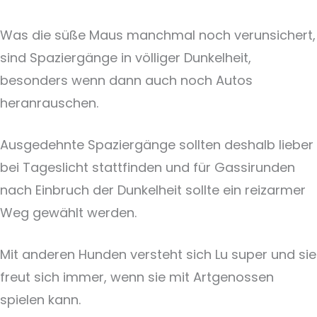
Was die süße Maus manchmal noch verunsichert,
sind Spaziergänge in völliger Dunkelheit,
besonders wenn dann auch noch Autos
heranrauschen.
Ausgedehnte Spaziergänge sollten deshalb lieber
bei Tageslicht stattfinden und für Gassirunden
nach Einbruch der Dunkelheit sollte ein reizarmer
Weg gewählt werden.
Mit anderen Hunden versteht sich Lu super und sie
freut sich immer, wenn sie mit Artgenossen
spielen kann.