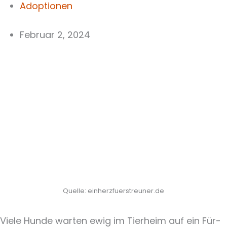
Adoptionen
Februar 2, 2024
Quelle: einherzfuerstreuner.de
Viele Hunde warten ewig im Tierheim auf ein Für-