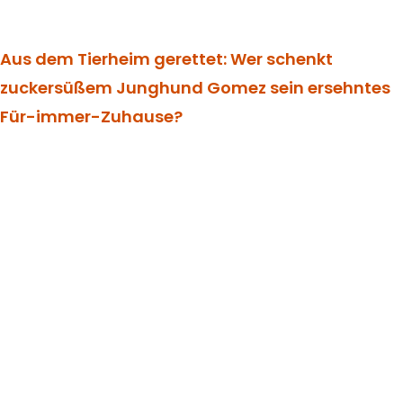
Aus dem Tierheim gerettet: Wer schenkt
zuckersüßem Junghund Gomez sein ersehntes
Für-immer-Zuhause?