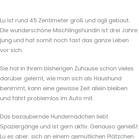
Lu ist rund 45 Zentimeter groß und agil gebaut.
Die wunderschöne Mischlingshündin ist drei Jahre
jung und hat somit noch fast das ganze Leben
vor sich.
Sie hat in ihrem bisherigen Zuhause schon vieles
darüber gelernt, wie man sich als Haushund
benimmt, kann eine gewisse Zeit allein bleiben
und fährt problemlos im Auto mit.
Das bezaubernde Hundemädchen liebt
Spaziergänge und ist gern aktiv. Genauso genießt
Lu es aber, sich an einem gemütlichen Plätzchen