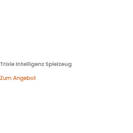
Trixie Intelligenz Spielzeug
Zum Angebot