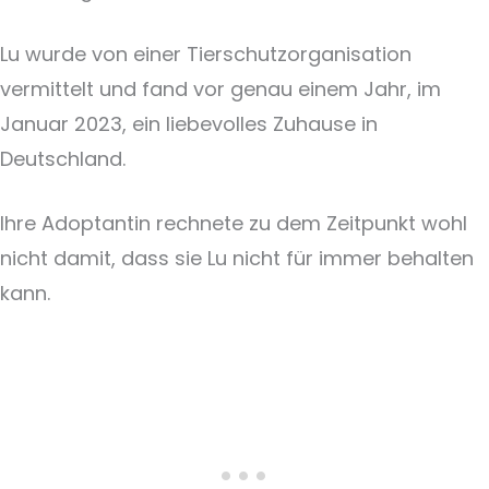
Lu wurde von einer Tierschutzorganisation
vermittelt und fand vor genau einem Jahr, im
Januar 2023, ein liebevolles Zuhause in
Deutschland.
Ihre Adoptantin rechnete zu dem Zeitpunkt wohl
nicht damit, dass sie Lu nicht für immer behalten
kann.