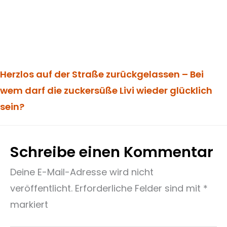
Herzlos auf der Straße zurückgelassen – Bei
wem darf die zuckersüße Livi wieder glücklich
sein?
Schreibe einen Kommentar
Deine E-Mail-Adresse wird nicht
veröffentlicht.
Erforderliche Felder sind mit
*
markiert