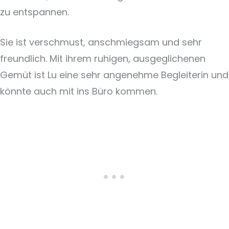
zu entspannen.
Sie ist verschmust, anschmiegsam und sehr
freundlich. Mit ihrem ruhigen, ausgeglichenen
Gemüt ist Lu eine sehr angenehme Begleiterin und
könnte auch mit ins Büro kommen.