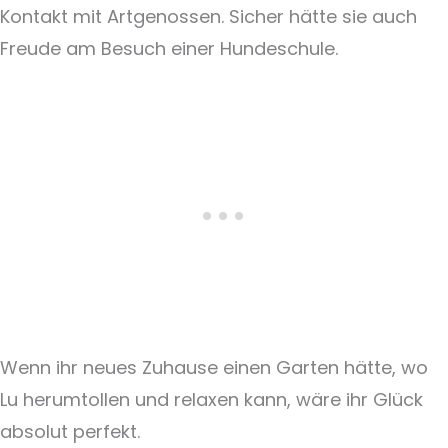
Kontakt mit Artgenossen. Sicher hätte sie auch
Freude am Besuch einer Hundeschule.
Wenn ihr neues Zuhause einen Garten hätte, wo
Lu herumtollen und relaxen kann, wäre ihr Glück
absolut perfekt.