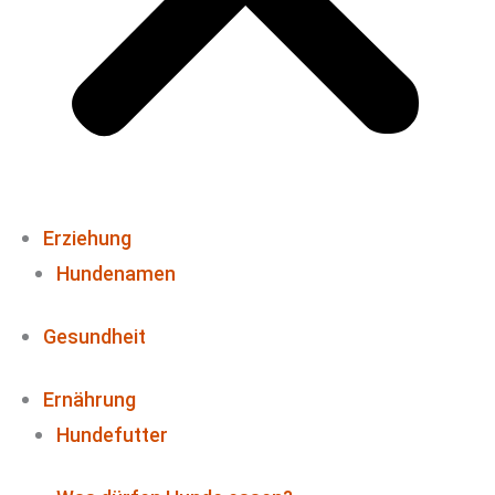
Erziehung
Hundenamen
Gesundheit
Ernährung
Hundefutter