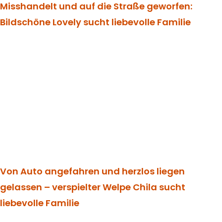
Misshandelt und auf die Straße geworfen:
Bildschöne Lovely sucht liebevolle Familie
Von Auto angefahren und herzlos liegen
gelassen – verspielter Welpe Chila sucht
liebevolle Familie