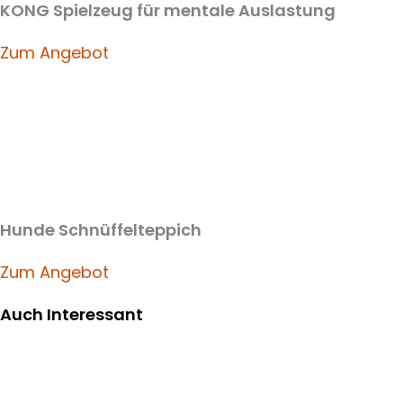
KONG Spielzeug für mentale Auslastung
Zum Angebot
Hunde Schnüffelteppich
Zum Angebot
Auch Interessant