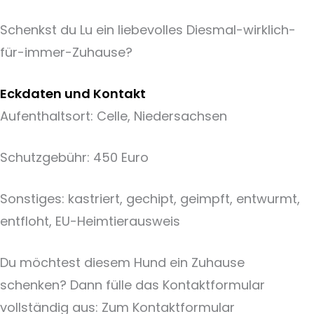
Schenkst du Lu ein liebevolles Diesmal-wirklich-
für-immer-Zuhause?
Eckdaten und Kontakt
Aufenthaltsort: Celle, Niedersachsen
Schutzgebühr: 450 Euro
Sonstiges: kastriert, gechipt, geimpft, entwurmt,
entfloht, EU-Heimtierausweis
Du möchtest diesem Hund ein Zuhause
schenken? Dann fülle das Kontaktformular
vollständig aus: Zum Kontaktformular