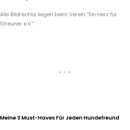
Alle Bildrechte liegen beim Verein “Ein Herz für
Streuner e.V.”
Meine 3 Must-Haves Für Jeden Hundefreund​