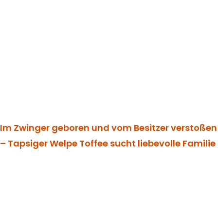
Im Zwinger geboren und vom Besitzer verstoßen
– Tapsiger Welpe Toffee sucht liebevolle Familie