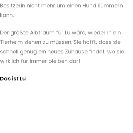
Besitzerin nicht mehr um einen Hund kümmern
kann.
Der größte Albtraum für Lu wäre, wieder in ein
Tierheim ziehen zu müssen. Sie hofft, dass sie
schnell genug ein neues Zuhause findet, wo sie
wirklich für immer bleiben darf.
Das ist Lu