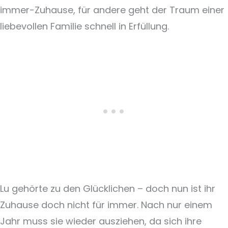
immer-Zuhause, für andere geht der Traum einer
liebevollen Familie schnell in Erfüllung.
Lu gehörte zu den Glücklichen – doch nun ist ihr
Zuhause doch nicht für immer. Nach nur einem
Jahr muss sie wieder ausziehen, da sich ihre