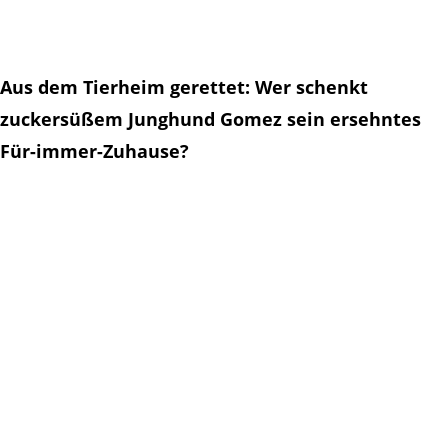
Aus dem Tierheim gerettet: Wer schenkt
zuckersüßem Junghund Gomez sein ersehntes
Für-immer-Zuhause?