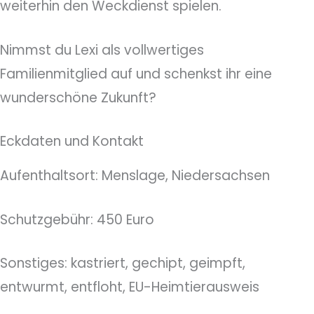
weiterhin den Weckdienst spielen.
Nimmst du Lexi als vollwertiges
Familienmitglied auf und schenkst ihr eine
wunderschöne Zukunft?
Eckdaten und Kontakt
Aufenthaltsort: Menslage, Niedersachsen
Schutzgebühr: 450 Euro
Sonstiges: kastriert, gechipt, geimpft,
entwurmt, entfloht, EU-Heimtierausweis