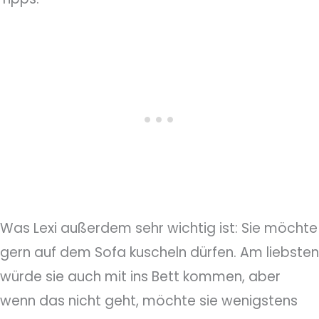
Was Lexi außerdem sehr wichtig ist: Sie möchte
gern auf dem Sofa kuscheln dürfen. Am liebsten
würde sie auch mit ins Bett kommen, aber
wenn das nicht geht, möchte sie wenigstens