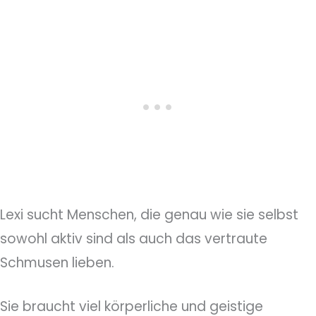
Lexi sucht Menschen, die genau wie sie selbst
sowohl aktiv sind als auch das vertraute
Schmusen lieben.
Sie braucht viel körperliche und geistige