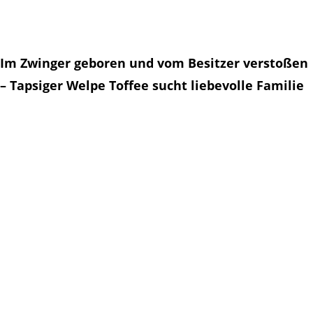
Im Zwinger geboren und vom Besitzer verstoßen
– Tapsiger Welpe Toffee sucht liebevolle Familie