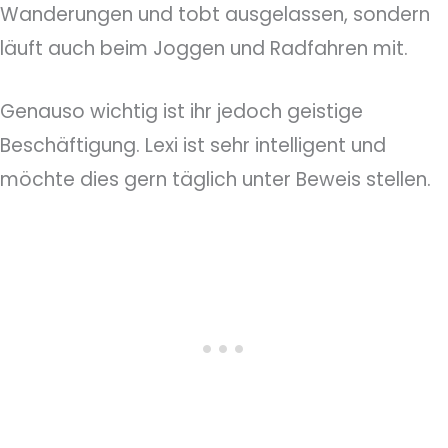
Wanderungen und tobt ausgelassen, sondern
läuft auch beim Joggen und Radfahren mit.
Genauso wichtig ist ihr jedoch geistige
Beschäftigung. Lexi ist sehr intelligent und
möchte dies gern täglich unter Beweis stellen.