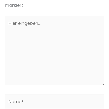
markiert
Hier
eingeben…
Name*