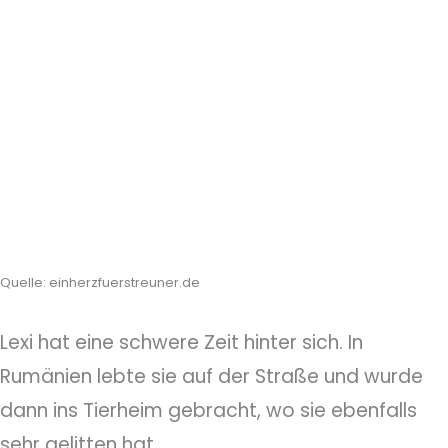
Quelle: einherzfuerstreuner.de
Lexi hat eine schwere Zeit hinter sich. In
Rumänien lebte sie auf der Straße und wurde
dann ins Tierheim gebracht, wo sie ebenfalls
sehr gelitten hat.