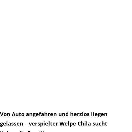
Von Auto angefahren und herzlos liegen
gelassen – verspielter Welpe Chila sucht