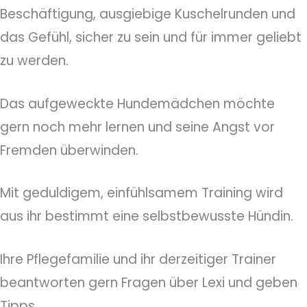
Beschäftigung, ausgiebige Kuschelrunden und
das Gefühl, sicher zu sein und für immer geliebt
zu werden.
Das aufgeweckte Hundemädchen möchte
gern noch mehr lernen und seine Angst vor
Fremden überwinden.
Mit geduldigem, einfühlsamem Training wird
aus ihr bestimmt eine selbstbewusste Hündin.
Ihre Pflegefamilie und ihr derzeitiger Trainer
beantworten gern Fragen über Lexi und geben
Tipps.