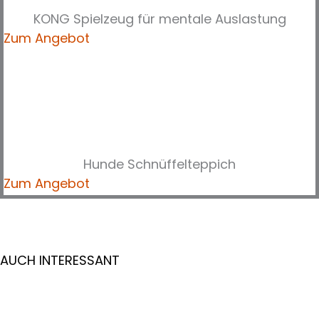
KONG Spielzeug für mentale Auslastung
Zum Angebot
Hunde Schnüffelteppich
Zum Angebot
AUCH INTERESSANT