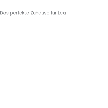
Das perfekte Zuhause für Lexi