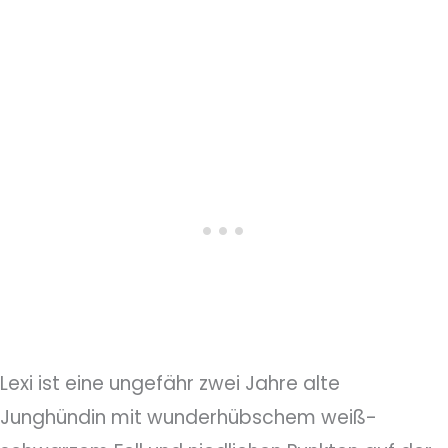
Lexi ist eine ungefähr zwei Jahre alte
Junghündin mit wunderhübschem weiß-