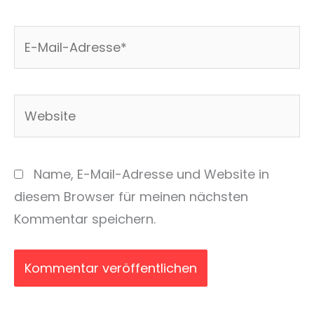
E-
Mail-
Adresse*
Website
Name, E-Mail-Adresse und Website in
diesem Browser für meinen nächsten
Kommentar speichern.