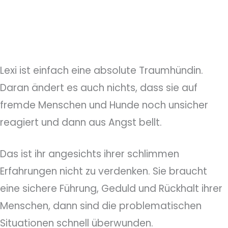
Lexi ist einfach eine absolute Traumhündin.
Daran ändert es auch nichts, dass sie auf
fremde Menschen und Hunde noch unsicher
reagiert und dann aus Angst bellt.
Das ist ihr angesichts ihrer schlimmen
Erfahrungen nicht zu verdenken. Sie braucht
eine sichere Führung, Geduld und Rückhalt ihrer
Menschen, dann sind die problematischen
Situationen schnell überwunden.