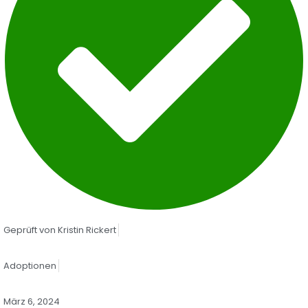
Geprüft von
Kristin Rickert
Adoptionen
März 6, 2024