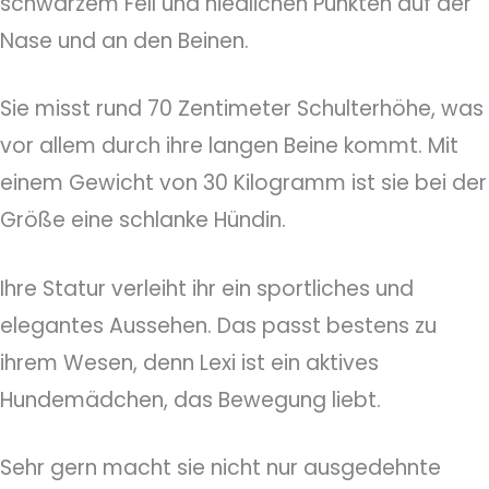
schwarzem Fell und niedlichen Punkten auf der
Nase und an den Beinen.
Sie misst rund 70 Zentimeter Schulterhöhe, was
vor allem durch ihre langen Beine kommt. Mit
einem Gewicht von 30 Kilogramm ist sie bei der
Größe eine schlanke Hündin.
Ihre Statur verleiht ihr ein sportliches und
elegantes Aussehen. Das passt bestens zu
ihrem Wesen, denn Lexi ist ein aktives
Hundemädchen, das Bewegung liebt.
Sehr gern macht sie nicht nur ausgedehnte