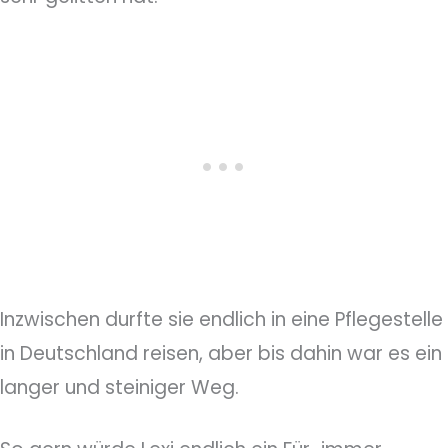
Inzwischen durfte sie endlich in eine Pflegestelle
in Deutschland reisen, aber bis dahin war es ein
langer und steiniger Weg.