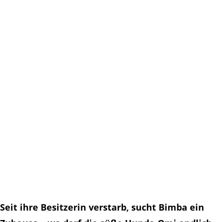
Seit ihre Besitzerin verstarb, sucht Bimba ein