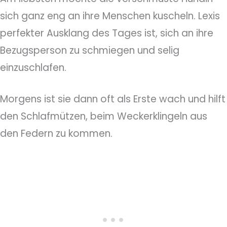
sich ganz eng an ihre Menschen kuscheln. Lexis
perfekter Ausklang des Tages ist, sich an ihre
Bezugsperson zu schmiegen und selig
einzuschlafen.
Morgens ist sie dann oft als Erste wach und hilft
den Schlafmützen, beim Weckerklingeln aus
den Federn zu kommen.