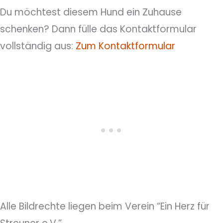
Du möchtest diesem Hund ein Zuhause
schenken? Dann fülle das Kontaktformular
vollständig aus:
Zum Kontaktformular
Alle Bildrechte liegen beim Verein “Ein Herz für