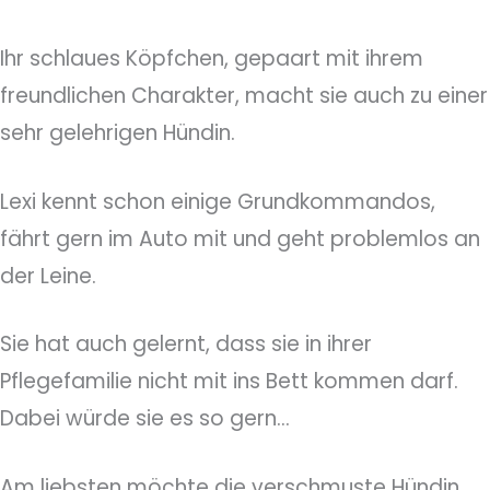
Ihr schlaues Köpfchen, gepaart mit ihrem
freundlichen Charakter, macht sie auch zu einer
sehr gelehrigen Hündin.
Lexi kennt schon einige Grundkommandos,
fährt gern im Auto mit und geht problemlos an
der Leine.
Sie hat auch gelernt, dass sie in ihrer
Pflegefamilie nicht mit ins Bett kommen darf.
Dabei würde sie es so gern…
Am liebsten möchte die verschmuste Hündin