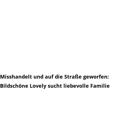
Misshandelt und auf die Straße geworfen:
Bildschöne Lovely sucht liebevolle Familie