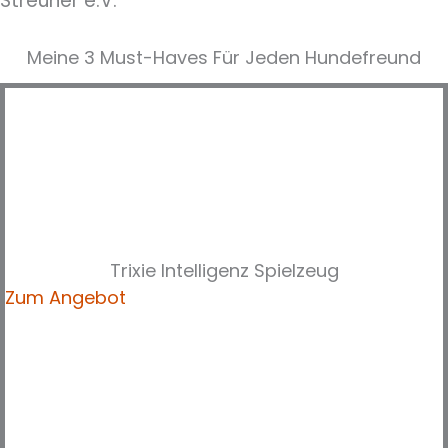
Streuner e.V.”
Meine 3 Must-Haves Für Jeden Hundefreund​
Trixie Intelligenz Spielzeug
Zum Angebot