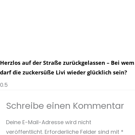
Herzlos auf der Straße zurückgelassen – Bei wem
darf die zuckersüße Livi wieder glücklich sein?
Schreibe einen Kommentar
Deine E-Mail-Adresse wird nicht
veröffentlicht.
Erforderliche Felder sind mit
*