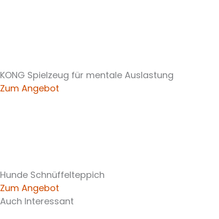
KONG Spielzeug für mentale Auslastung
Zum Angebot
Hunde Schnüffelteppich
Zum Angebot
Auch Interessant