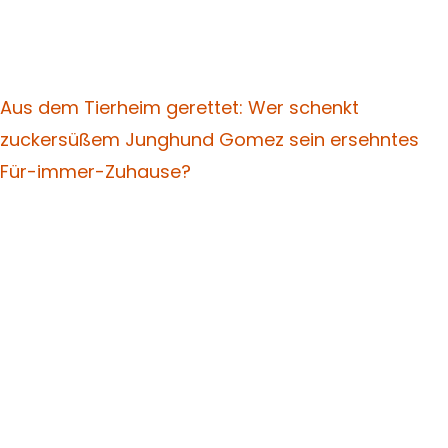
Aus dem Tierheim gerettet: Wer schenkt
zuckersüßem Junghund Gomez sein ersehntes
Für-immer-Zuhause?