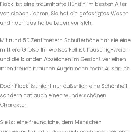
Flocki ist eine traumhafte Hündin im besten Alter
von sieben Jahren. Sie hat ein gefestigtes Wesen
und noch das halbe Leben vor sich.
Mit rund 50 Zentimetern Schulterhöhe hat sie eine
mittlere Größe. Ihr weißes Fell ist flauschig-weich
und die blonden Abzeichen im Gesicht verleihen
ihren treuen braunen Augen noch mehr Ausdruck.
Doch Flocki ist nicht nur äußerlich eine Schönheit,
sondern hat auch einen wunderschönen
Charakter.
Sie ist eine freundliche, dem Menschen
zugewandte und zudem auch noch bescheidene