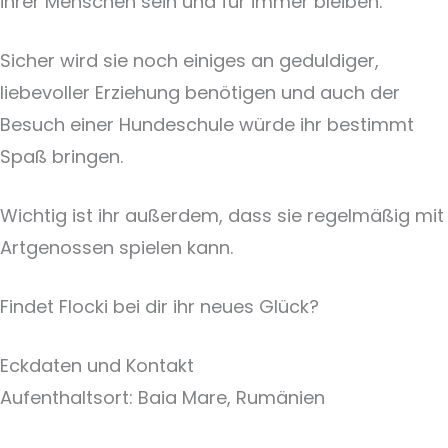
ihrer Menschen sein und für immer bleiben.
Sicher wird sie noch einiges an geduldiger,
liebevoller Erziehung benötigen und auch der
Besuch einer Hundeschule würde ihr bestimmt
Spaß bringen.
Wichtig ist ihr außerdem, dass sie regelmäßig mit
Artgenossen spielen kann.
Findet Flocki bei dir ihr neues Glück?
Eckdaten und Kontakt
Aufenthaltsort: Baia Mare, Rumänien