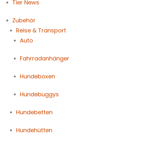
Tier News
Zubehör
Reise & Transport
Auto
Fahrradanhänger
Hundeboxen
Hundebuggys
Hundebetten
Hundehütten