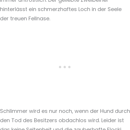
hinterlässt ein schmerzhaftes Loch in der Seele
der treuen Fellnase.
Schlimmer wird es nur noch, wenn der Hund durch
den Tod des Besitzers obdachlos wird. Leider ist
das keine Seltenheit und die zauberhafte Flocki