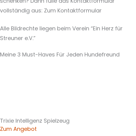
schenken? Dann fülle das Kontaktformular
vollständig aus: Zum Kontaktformular
Alle Bildrechte liegen beim Verein “Ein Herz für
Streuner e.V.”
Meine 3 Must-Haves Für Jeden Hundefreund​
Trixie Intelligenz Spielzeug
Zum Angebot