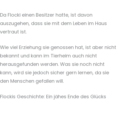
Da Flocki einen Besitzer hatte, ist davon
auszugehen, dass sie mit dem Leben im Haus
vertraut ist.
Wie viel Erziehung sie genossen hat, ist aber nicht
bekannt und kann im Tierheim auch nicht
herausgefunden werden. Was sie noch nicht
kann, wird sie jedoch sicher gern lernen, da sie
den Menschen gefallen will.
Flockis Geschichte: Ein jähes Ende des Glücks