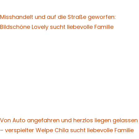
Misshandelt und auf die Straße geworfen:
Bildschöne Lovely sucht liebevolle Familie
Von Auto angefahren und herzlos liegen gelassen
– verspielter Welpe Chila sucht liebevolle Familie