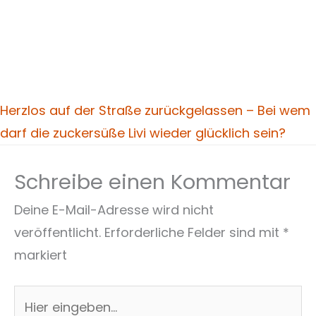
Herzlos auf der Straße zurückgelassen – Bei wem
darf die zuckersüße Livi wieder glücklich sein?
Schreibe einen Kommentar
Deine E-Mail-Adresse wird nicht
veröffentlicht.
Erforderliche Felder sind mit
*
markiert
Hier