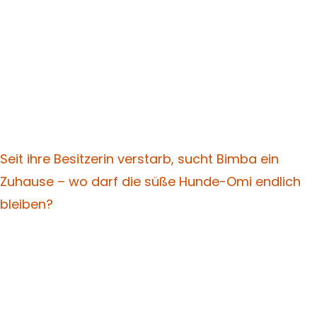
Seit ihre Besitzerin verstarb, sucht Bimba ein
Zuhause – wo darf die süße Hunde-Omi endlich
bleiben?