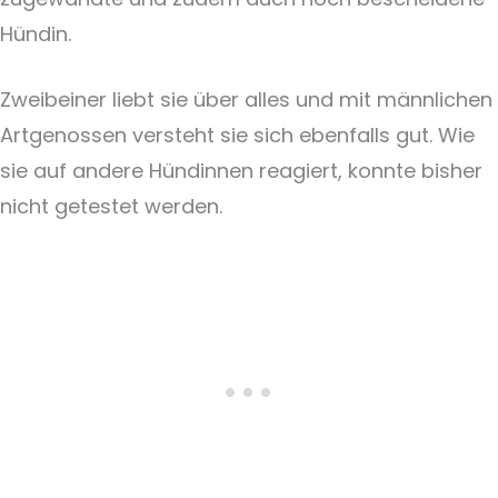
Hündin.
Zweibeiner liebt sie über alles und mit männlichen
Artgenossen versteht sie sich ebenfalls gut. Wie
sie auf andere Hündinnen reagiert, konnte bisher
nicht getestet werden.