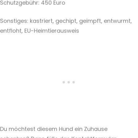
Schutzgebühr: 450 Euro
Sonstiges: kastriert, gechipt, geimpft, entwurmt,
entfloht, EU-Heimtierausweis
Du möchtest diesem Hund ein Zuhause