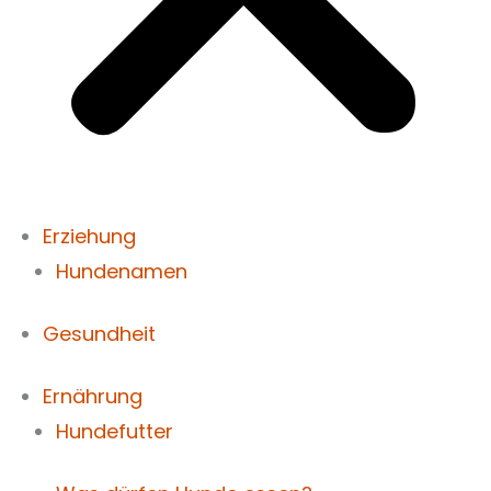
Erziehung
Hundenamen
Gesundheit
Ernährung
Hundefutter