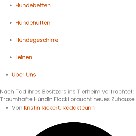
Hundebetten
Hundehütten
Hundegeschirre
Leinen
Über Uns
Nach Tod ihres Besitzers ins Tierheim verfrachtet:
Traumhafte Hündin Flocki braucht neues Zuhause
Von
Kristin Rickert,
Redakteurin