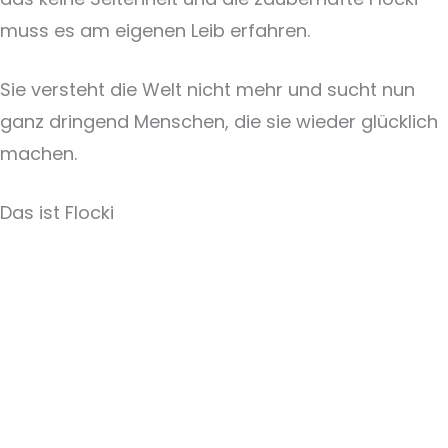
muss es am eigenen Leib erfahren.
Sie versteht die Welt nicht mehr und sucht nun
ganz dringend Menschen, die sie wieder glücklich
machen.
Das ist Flocki