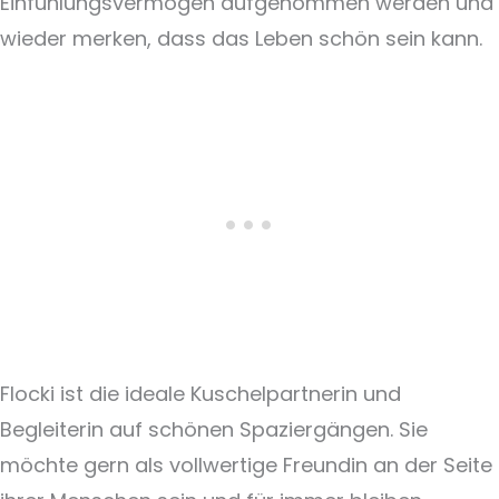
Einfühlungsvermögen aufgenommen werden und
wieder merken, dass das Leben schön sein kann.
Flocki ist die ideale Kuschelpartnerin und
Begleiterin auf schönen Spaziergängen. Sie
möchte gern als vollwertige Freundin an der Seite