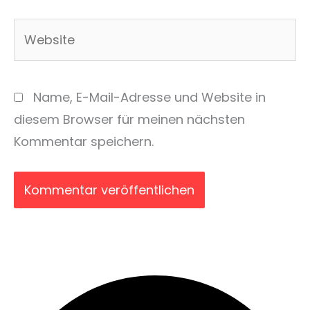
Adresse*
Website
Name, E-Mail-Adresse und Website in
diesem Browser für meinen nächsten
Kommentar speichern.