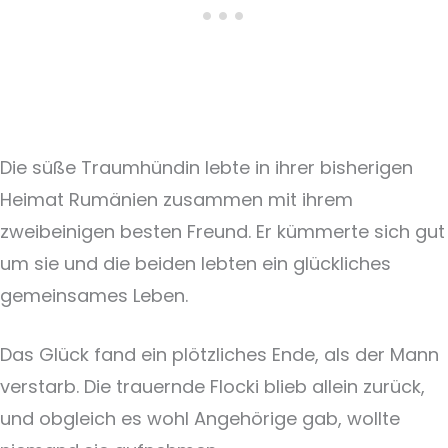
Die süße Traumhündin lebte in ihrer bisherigen
Heimat Rumänien zusammen mit ihrem
zweibeinigen besten Freund. Er kümmerte sich gut
um sie und die beiden lebten ein glückliches
gemeinsames Leben.
Das Glück fand ein plötzliches Ende, als der Mann
verstarb. Die trauernde Flocki blieb allein zurück,
und obgleich es wohl Angehörige gab, wollte