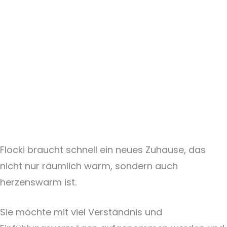
Flocki braucht schnell ein neues Zuhause, das
nicht nur räumlich warm, sondern auch
herzenswarm ist.
Sie möchte mit viel Verständnis und