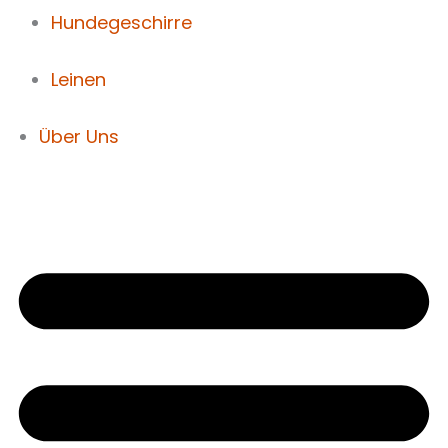
Hundegeschirre
Leinen
Über Uns