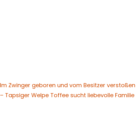
Im Zwinger geboren und vom Besitzer verstoßen
– Tapsiger Welpe Toffee sucht liebevolle Familie