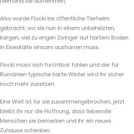
niemand sie aufnehmen.
Also wurde Flocki ins öffentliche Tierheim
gebracht, wo sie nun in einem unbeheizten,
kargen, viel zu engen Zwinger auf hartem Boden
in Eiseskälte einsam ausharren muss.
Flocki muss sich furchtbar fühlen und der für
Rumänien typische harte Winter wird ihr sicher
noch mehr zusetzen.
Eine Welt ist für sie zusammengebrochen, jetzt
bleibt ihr nur die Hoffnung, dass liebevolle
Menschen sie bemerken und ihr ein neues
Zuhause schenken.