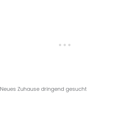
Neues Zuhause dringend gesucht