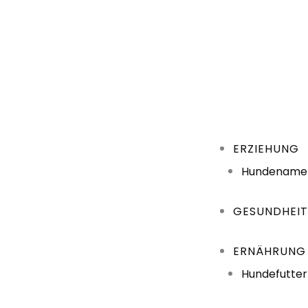
ERZIEHUNG
Hundename
GESUNDHEI
ERNÄHRUNG
Hundefutter