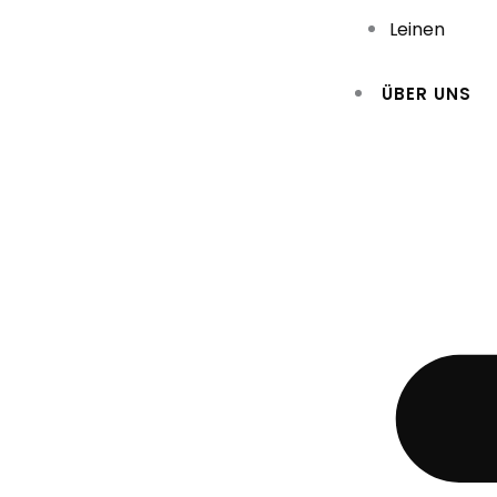
Leinen
ÜBER UNS