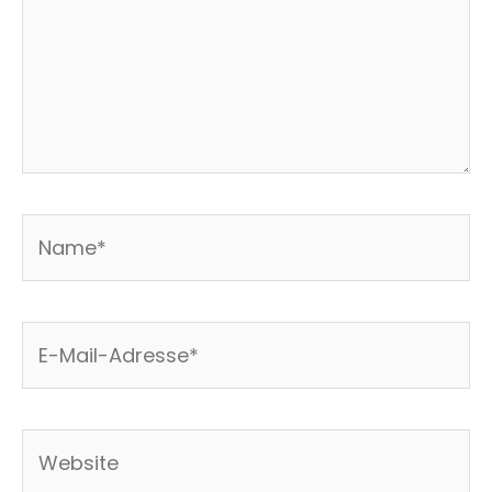
Name*
E-
Mail-
Adresse*
Website