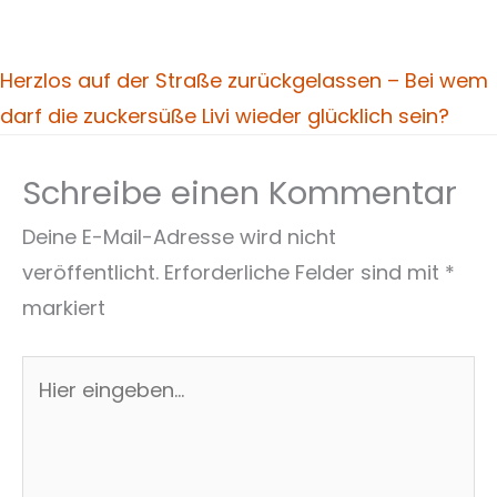
Herzlos auf der Straße zurückgelassen – Bei wem
darf die zuckersüße Livi wieder glücklich sein?
Schreibe einen Kommentar
Deine E-Mail-Adresse wird nicht
veröffentlicht.
Erforderliche Felder sind mit
*
markiert
Hier
eingeben…