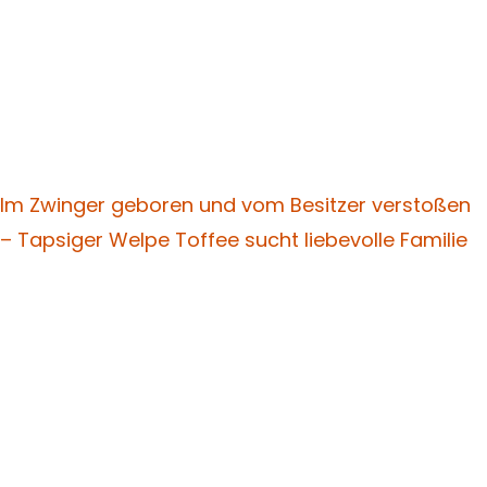
Im Zwinger geboren und vom Besitzer verstoßen
– Tapsiger Welpe Toffee sucht liebevolle Familie