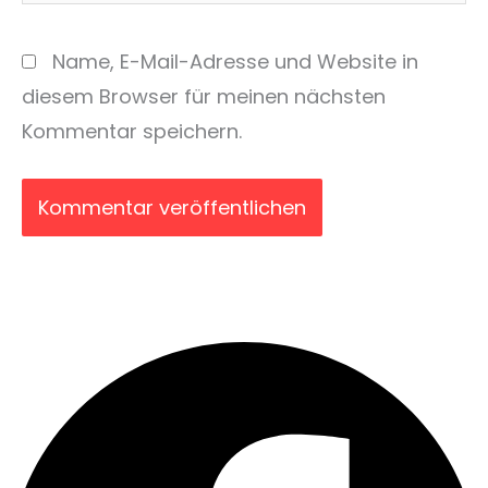
Name, E-Mail-Adresse und Website in
diesem Browser für meinen nächsten
Kommentar speichern.