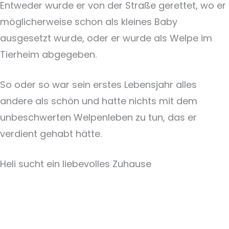
Entweder wurde er von der Straße gerettet, wo er
möglicherweise schon als kleines Baby
ausgesetzt wurde, oder er wurde als Welpe im
Tierheim abgegeben.
So oder so war sein erstes Lebensjahr alles
andere als schön und hatte nichts mit dem
unbeschwerten Welpenleben zu tun, das er
verdient gehabt hätte.
Heli sucht ein liebevolles Zuhause