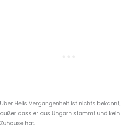
Über Helis Vergangenheit ist nichts bekannt,
außer dass er aus Ungarn stammt und kein
Zuhause hat.