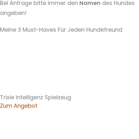
Bei Anfrage bitte immer den
Namen
des Hundes
angeben!
Meine 3 Must-Haves Für Jeden Hundefreund​
Trixie Intelligenz Spielzeug
Zum Angebot