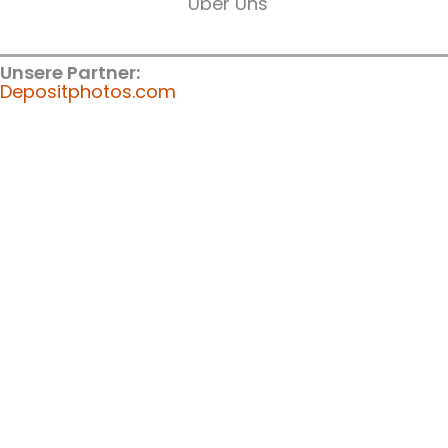
Über Uns
Unsere Partner:
Depositphotos.com