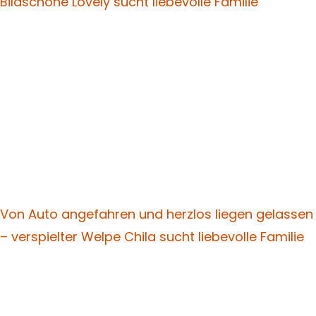
Bildschöne Lovely sucht liebevolle Familie
Von Auto angefahren und herzlos liegen gelassen
– verspielter Welpe Chila sucht liebevolle Familie