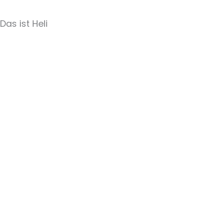
Das ist Heli