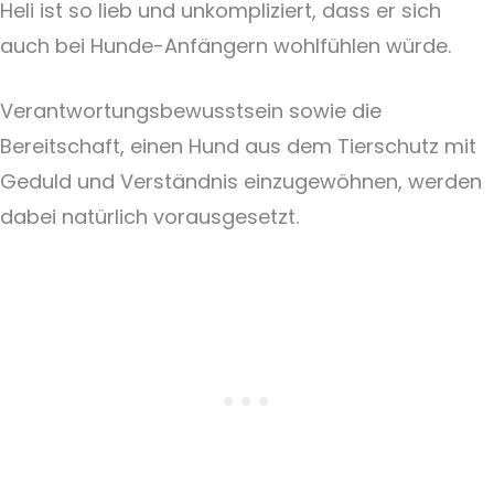
Heli ist so lieb und unkompliziert, dass er sich
auch bei Hunde-Anfängern wohlfühlen würde.
Verantwortungsbewusstsein sowie die
Bereitschaft, einen Hund aus dem Tierschutz mit
Geduld und Verständnis einzugewöhnen, werden
dabei natürlich vorausgesetzt.