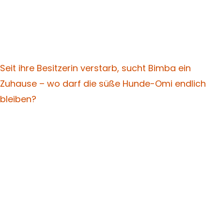
Seit ihre Besitzerin verstarb, sucht Bimba ein
Zuhause – wo darf die süße Hunde-Omi endlich
bleiben?