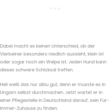
Dabei macht es keinen Unterschied, ob der
Vierbeiner besonders niedlich aussieht, klein ist
oder sogar noch ein Welpe ist. Jeden Hund kann
dieses schwere Schicksal treffen.
Heli weiß das nur allzu gut, denn er musste es in
Ungarn selbst durchmachen. Jetzt wartet er in
einer Pflegestelle in Deutschland darauf, sein Für-
immer-Zuhause zu finden.