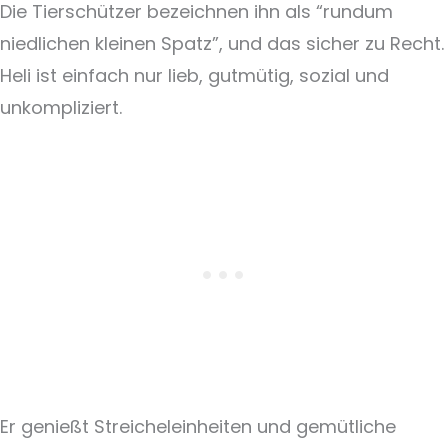
Die Tierschützer bezeichnen ihn als “rundum
niedlichen kleinen Spatz”, und das sicher zu Recht.
Heli ist einfach nur lieb, gutmütig, sozial und
unkompliziert.
Er genießt Streicheleinheiten und gemütliche