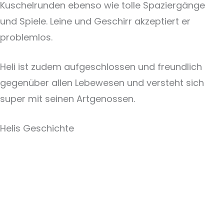
Kuschelrunden ebenso wie tolle Spaziergänge
und Spiele. Leine und Geschirr akzeptiert er
problemlos.
Heli ist zudem aufgeschlossen und freundlich
gegenüber allen Lebewesen und versteht sich
super mit seinen Artgenossen.
Helis Geschichte