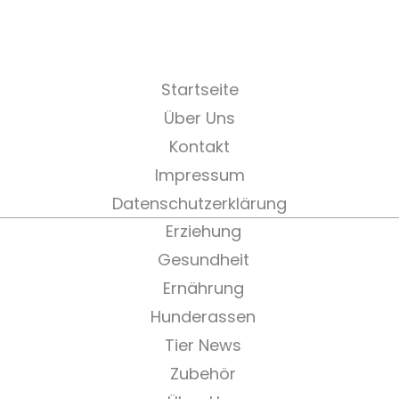
Startseite
Über Uns
Kontakt
Impressum
Datenschutzerklärung
Erziehung
Gesundheit
Ernährung
Hunderassen
Tier News
Zubehör