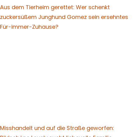
Aus dem Tierheim gerettet: Wer schenkt
zuckersüßem Junghund Gomez sein ersehntes
Für-immer-Zuhause?
Misshandelt und auf die Straße geworfen: