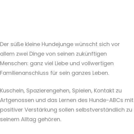
Der süße kleine Hundejunge wünscht sich vor
allem zwei Dinge von seinen zukünftigen
Menschen: ganz viel Liebe und vollwertigen
Familienanschluss für sein ganzes Leben.
Kuscheln, Spazierengehen, Spielen, Kontakt zu
Artgenossen und das Lernen des Hunde-ABCs mit
positiver Verstärkung sollen selbstverständlich zu
seinem Alltag gehören.