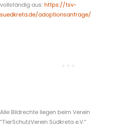
vollständig aus:
https://tsv-
suedkreta.de/adoptionsanfrage/
Alle Bildrechte liegen beim Verein
“TierSchutzVerein Südkreta e.V.”