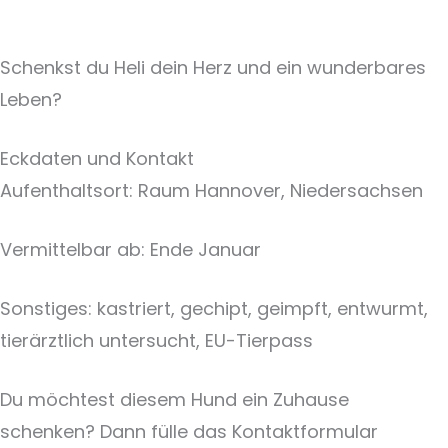
Schenkst du Heli dein Herz und ein wunderbares
Leben?
Eckdaten und Kontakt
Aufenthaltsort: Raum Hannover, Niedersachsen
Vermittelbar ab: Ende Januar
Sonstiges: kastriert, gechipt, geimpft, entwurmt,
tierärztlich untersucht, EU-Tierpass
Du möchtest diesem Hund ein Zuhause
schenken? Dann fülle das Kontaktformular