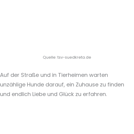
Quelle: tsv-suedkreta.de
Auf der Straße und in Tierheimen warten
unzählige Hunde darauf, ein Zuhause zu finden
und endlich Liebe und Glück zu erfahren.