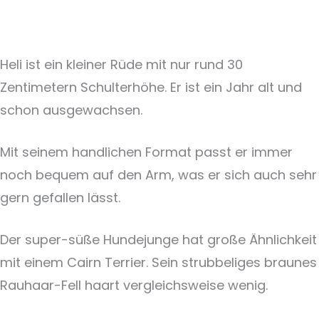
Heli ist ein kleiner Rüde mit nur rund 30
Zentimetern Schulterhöhe. Er ist ein Jahr alt und
schon ausgewachsen.
Mit seinem handlichen Format passt er immer
noch bequem auf den Arm, was er sich auch sehr
gern gefallen lässt.
Der super-süße Hundejunge hat große Ähnlichkeit
mit einem Cairn Terrier. Sein strubbeliges braunes
Rauhaar-Fell haart vergleichsweise wenig.