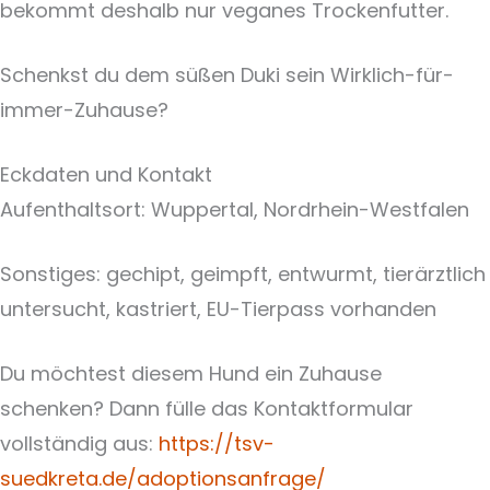
bekommt deshalb nur veganes Trockenfutter.
Schenkst du dem süßen Duki sein Wirklich-für-
immer-Zuhause?
Eckdaten und Kontakt
Aufenthaltsort: Wuppertal, Nordrhein-Westfalen
Sonstiges: gechipt, geimpft, entwurmt, tierärztlich
untersucht, kastriert, EU-Tierpass vorhanden
Du möchtest diesem Hund ein Zuhause
schenken? Dann fülle das Kontaktformular
vollständig aus:
https://tsv-
suedkreta.de/adoptionsanfrage/