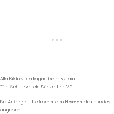
Alle Bildrechte liegen beim Verein
“TierSchutzVerein Südkreta e.V.”
Bei Anfrage bitte immer den
Namen
des Hundes
angeben!