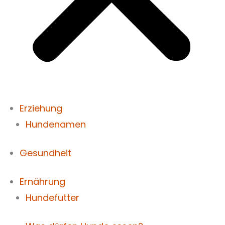
Erziehung
Hundenamen
Gesundheit
Ernährung
Hundefutter