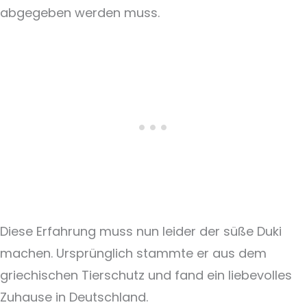
abgegeben werden muss.
Diese Erfahrung muss nun leider der süße Duki
machen. Ursprünglich stammte er aus dem
griechischen Tierschutz und fand ein liebevolles
Zuhause in Deutschland.