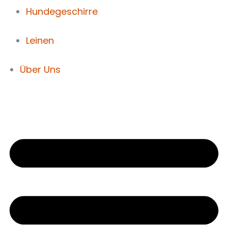
Hundegeschirre
Leinen
Über Uns