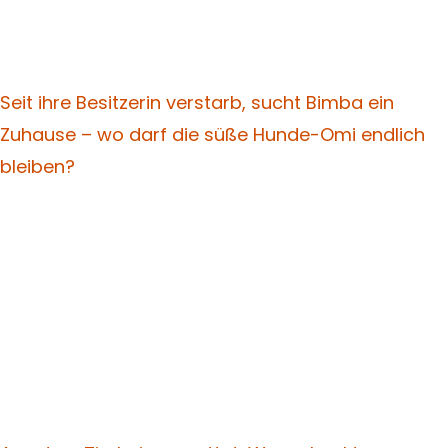
Seit ihre Besitzerin verstarb, sucht Bimba ein
Zuhause – wo darf die süße Hunde-Omi endlich
bleiben?