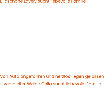
Bildschöne Lovely sucht liebevolle Familie
Von Auto angefahren und herzlos liegen gelassen
– verspielter Welpe Chila sucht liebevolle Familie