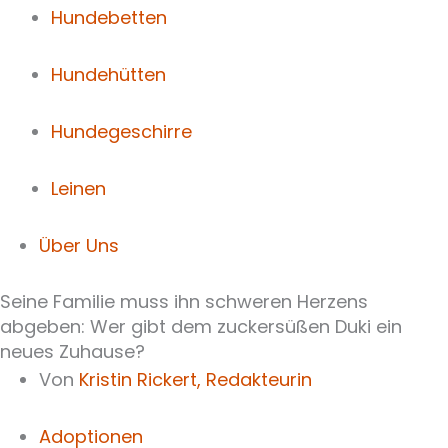
Hundebetten
Hundehütten
Hundegeschirre
Leinen
Über Uns
Seine Familie muss ihn schweren Herzens
abgeben: Wer gibt dem zuckersüßen Duki ein
neues Zuhause?
Von
Kristin Rickert,
Redakteurin
Adoptionen