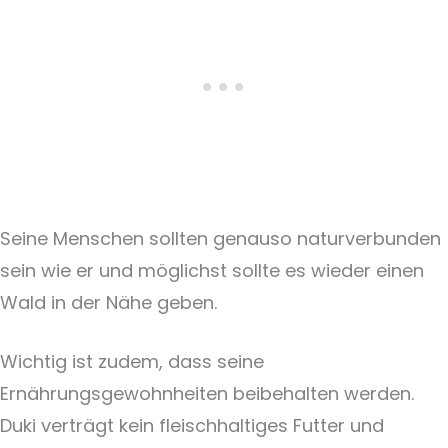
Seine Menschen sollten genauso naturverbunden
sein wie er und möglichst sollte es wieder einen
Wald in der Nähe geben.
Wichtig ist zudem, dass seine
Ernährungsgewohnheiten beibehalten werden.
Duki verträgt kein fleischhaltiges Futter und