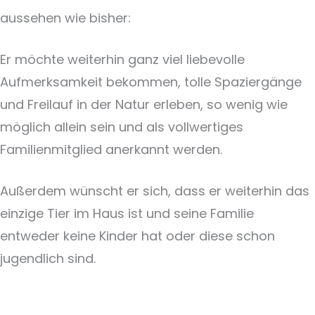
aussehen wie bisher:
Er möchte weiterhin ganz viel liebevolle
Aufmerksamkeit bekommen, tolle Spaziergänge
und Freilauf in der Natur erleben, so wenig wie
möglich allein sein und als vollwertiges
Familienmitglied anerkannt werden.
Außerdem wünscht er sich, dass er weiterhin das
einzige Tier im Haus ist und seine Familie
entweder keine Kinder hat oder diese schon
jugendlich sind.