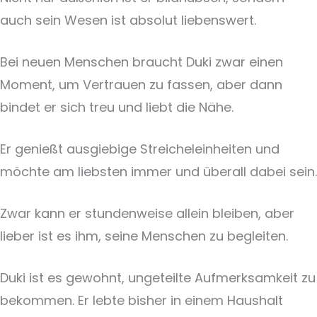
auch sein Wesen ist absolut liebenswert.
Bei neuen Menschen braucht Duki zwar einen
Moment, um Vertrauen zu fassen, aber dann
bindet er sich treu und liebt die Nähe.
Er genießt ausgiebige Streicheleinheiten und
möchte am liebsten immer und überall dabei sein.
Zwar kann er stundenweise allein bleiben, aber
lieber ist es ihm, seine Menschen zu begleiten.
Duki ist es gewohnt, ungeteilte Aufmerksamkeit zu
bekommen. Er lebte bisher in einem Haushalt