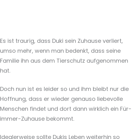
Es ist traurig, dass Duki sein Zuhause verliert,
umso mehr, wenn man bedenkt, dass seine
Familie ihn aus dem Tierschutz aufgenommen
hat.
Doch nun ist es leider so und ihm bleibt nur die
Hoffnung, dass er wieder genauso liebevolle
Menschen findet und dort dann wirklich ein Für-
immer-Zuhause bekommt.
Idealerweise sollte Dukis Leben weiterhin so