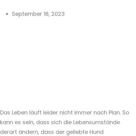
September 18, 2023
Das Leben läuft leider nicht immer nach Plan. So
kann es sein, dass sich die Lebensumstände
derart ändern, dass der geliebte Hund