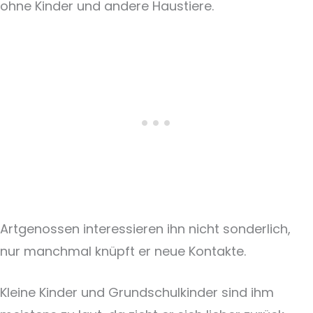
ohne Kinder und andere Haustiere.
Artgenossen interessieren ihn nicht sonderlich,
nur manchmal knüpft er neue Kontakte.
Kleine Kinder und Grundschulkinder sind ihm