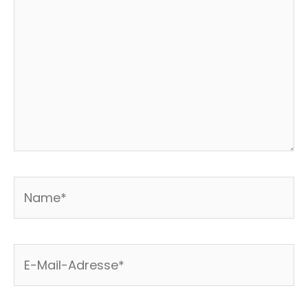
Name*
E-
Mail-
Adresse*