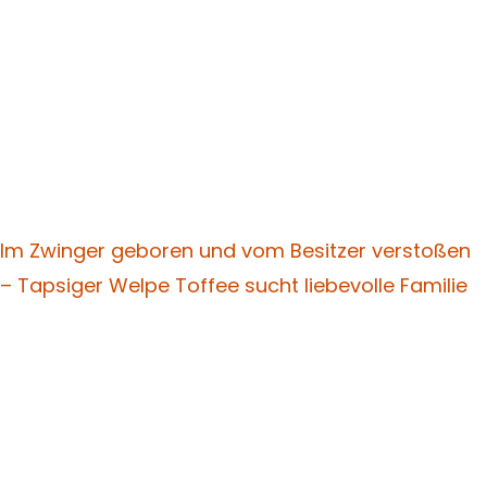
Im Zwinger geboren und vom Besitzer verstoßen
– Tapsiger Welpe Toffee sucht liebevolle Familie