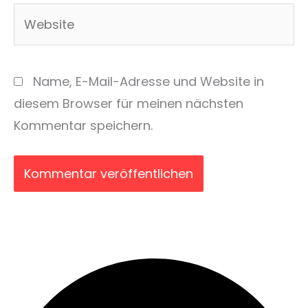
Website
Name, E-Mail-Adresse und Website in
diesem Browser für meinen nächsten
Kommentar speichern.