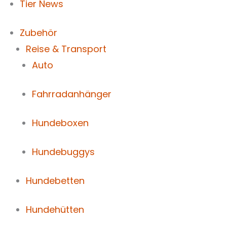
Tier News
Zubehör
Reise & Transport
Auto
Fahrradanhänger
Hundeboxen
Hundebuggys
Hundebetten
Hundehütten