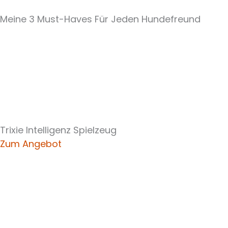
Meine 3 Must-Haves Für Jeden Hundefreund​
Trixie Intelligenz Spielzeug
Zum Angebot