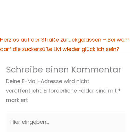
Herzlos auf der Straße zurückgelassen – Bei wem
darf die zuckersüße Livi wieder glücklich sein?
Schreibe einen Kommentar
Deine E-Mail-Adresse wird nicht
veröffentlicht.
Erforderliche Felder sind mit
*
markiert
Hier
eingeben…