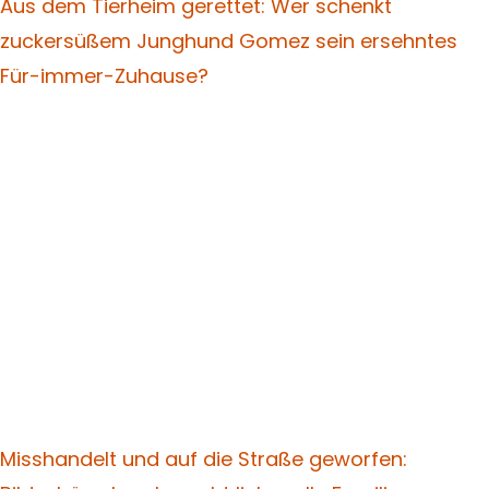
Aus dem Tierheim gerettet: Wer schenkt
zuckersüßem Junghund Gomez sein ersehntes
Für-immer-Zuhause?
Misshandelt und auf die Straße geworfen: