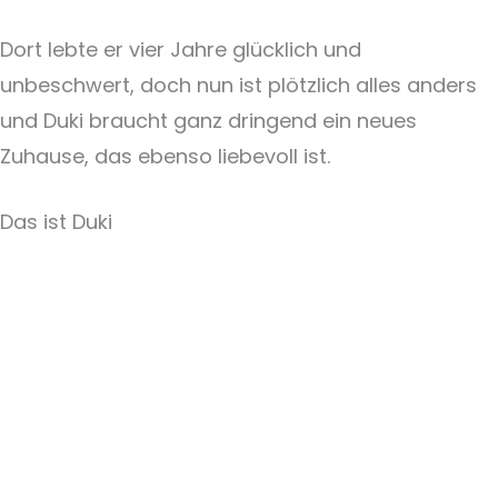
Dort lebte er vier Jahre glücklich und
unbeschwert, doch nun ist plötzlich alles anders
und Duki braucht ganz dringend ein neues
Zuhause, das ebenso liebevoll ist.
Das ist Duki