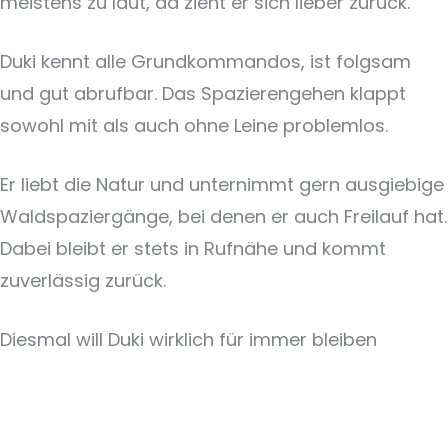
meistens zu laut, da zieht er sich lieber zurück.
Duki kennt alle Grundkommandos, ist folgsam
und gut abrufbar. Das Spazierengehen klappt
sowohl mit als auch ohne Leine problemlos.
Er liebt die Natur und unternimmt gern ausgiebige
Waldspaziergänge, bei denen er auch Freilauf hat.
Dabei bleibt er stets in Rufnähe und kommt
zuverlässig zurück.
Diesmal will Duki wirklich für immer bleiben