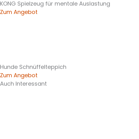
KONG Spielzeug für mentale Auslastung
Zum Angebot
Hunde Schnüffelteppich
Zum Angebot
Auch Interessant