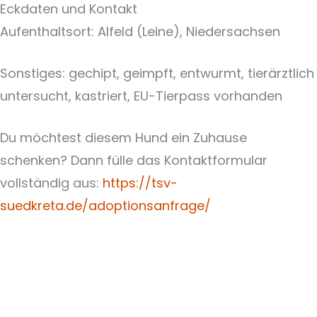
Eckdaten und Kontakt
Aufenthaltsort: Alfeld (Leine), Niedersachsen
Sonstiges: gechipt, geimpft, entwurmt, tierärztlich
untersucht, kastriert, EU-Tierpass vorhanden
Du möchtest diesem Hund ein Zuhause
schenken? Dann fülle das Kontaktformular
vollständig aus:
https://tsv-
suedkreta.de/adoptionsanfrage/