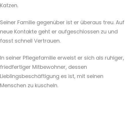
Katzen.
Seiner Familie gegenüber ist er überaus treu. Auf
neue Kontakte geht er aufgeschlossen zu und
fasst schnell Vertrauen.
In seiner Pflegefamilie erweist er sich als ruhiger,
friedfertiger Mitbewohner, dessen
Lieblingsbeschäftigung es ist, mit seinen
Menschen zu kuscheln.