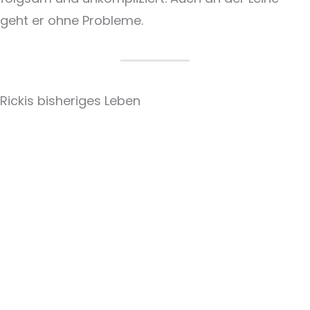
geht er ohne Probleme.
Rickis bisheriges Leben