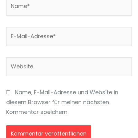
Name*
E-
Mail-
Adresse*
Website
Name, E-Mail-Adresse und Website in
diesem Browser für meinen nächsten
Kommentar speichern.