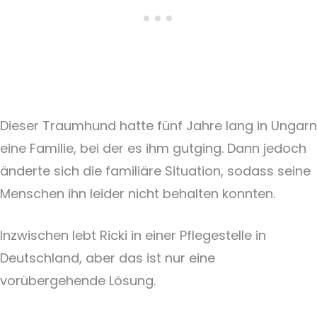
Dieser Traumhund hatte fünf Jahre lang in Ungarn
eine Familie, bei der es ihm gutging. Dann jedoch
änderte sich die familiäre Situation, sodass seine
Menschen ihn leider nicht behalten konnten.
Inzwischen lebt Ricki in einer Pflegestelle in
Deutschland, aber das ist nur eine
vorübergehende Lösung.