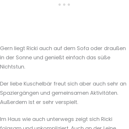
Gern liegt Ricki auch auf dem Sofa oder draußen
in der Sonne und genießt einfach das süße
Nichtstun.
Der liebe Kuschelbär freut sich aber auch sehr an
Spaziergängen und gemeinsamen Aktivitäten.
Außerdem ist er sehr verspielt.
Im Haus wie auch unterwegs zeigt sich Ricki
folgsam und unkompliziert. Auch an der Leine