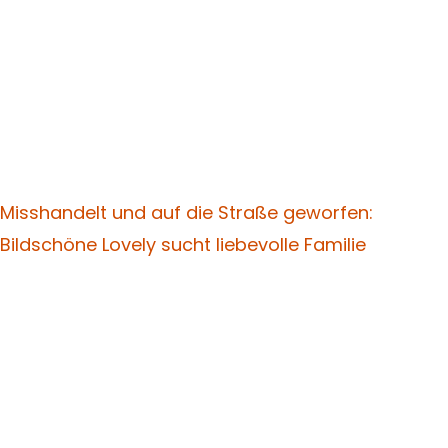
Misshandelt und auf die Straße geworfen:
Bildschöne Lovely sucht liebevolle Familie