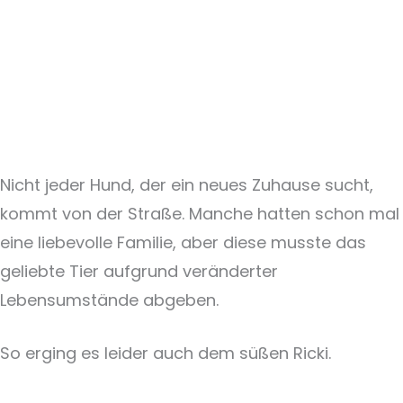
Nicht jeder Hund, der ein neues Zuhause sucht,
kommt von der Straße. Manche hatten schon mal
eine liebevolle Familie, aber diese musste das
geliebte Tier aufgrund veränderter
Lebensumstände abgeben.
So erging es leider auch dem süßen Ricki.