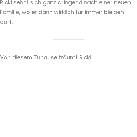
Ricki sehnt sich ganz dringend nach einer neuen
Familie, wo er dann wirklich für immer bleiben
darf.
Von diesem Zuhause träumt Ricki