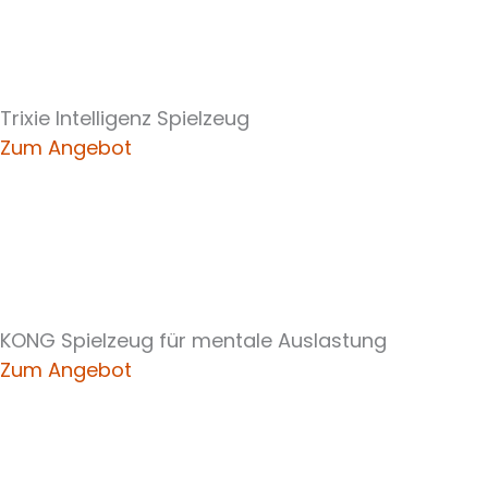
Trixie Intelligenz Spielzeug
Zum Angebot
KONG Spielzeug für mentale Auslastung
Zum Angebot