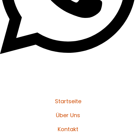
Startseite
Über Uns
Kontakt