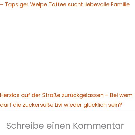
– Tapsiger Welpe Toffee sucht liebevolle Familie
Herzlos auf der Straße zurückgelassen – Bei wem
darf die zuckersüße Livi wieder glücklich sein?
Schreibe einen Kommentar