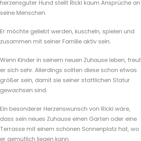
herzensguter Hund stellt Ricki kaum Ansprüche an
seine Menschen.
Er möchte geliebt werden, kuscheln, spielen und
zusammen mit seiner Familie aktiv sein.
Wenn Kinder in seinem neuen Zuhause leben, freut
er sich sehr. Allerdings sollten diese schon etwas
größer sein, damit sie seiner stattlichen Statur
gewachsen sind.
Ein besonderer Herzenswunsch von Ricki wäre,
dass sein neues Zuhause einen Garten oder eine
Terrasse mit einem schönen Sonnenplatz hat, wo
er gemütlich liegen kann.