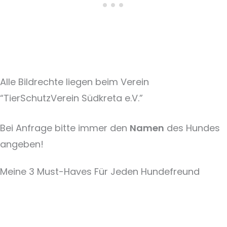
Alle Bildrechte liegen beim Verein
“TierSchutzVerein Südkreta e.V.”
Bei Anfrage bitte immer den
Namen
des Hundes
angeben!
Meine 3 Must-Haves Für Jeden Hundefreund​