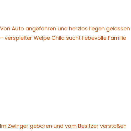
Von Auto angefahren und herzlos liegen gelassen
– verspielter Welpe Chila sucht liebevolle Familie
Im Zwinger geboren und vom Besitzer verstoßen