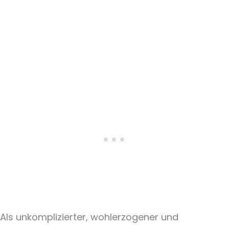
Als unkomplizierter, wohlerzogener und