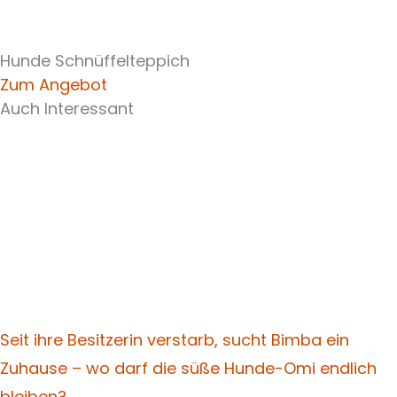
Hunde Schnüffelteppich
Zum Angebot
Auch Interessant
Seit ihre Besitzerin verstarb, sucht Bimba ein
Zuhause – wo darf die süße Hunde-Omi endlich
bleiben?