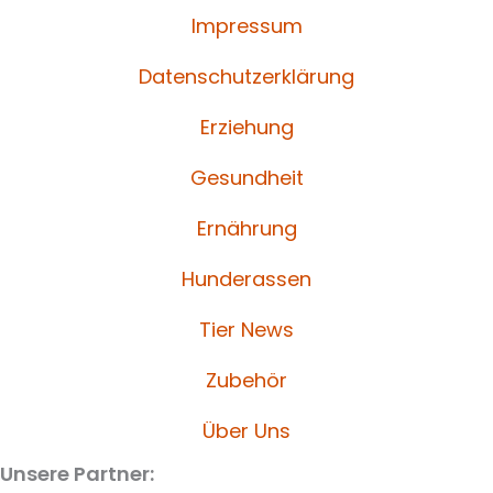
Impressum
Datenschutzerklärung
Erziehung
Gesundheit
Ernährung
Hunderassen
Tier News
Zubehör
Über Uns
Unsere Partner: