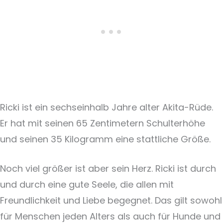
Ricki ist ein sechseinhalb Jahre alter Akita-Rüde.
Er hat mit seinen 65 Zentimetern Schulterhöhe
und seinen 35 Kilogramm eine stattliche Größe.
Noch viel größer ist aber sein Herz. Ricki ist durch
und durch eine gute Seele, die allen mit
Freundlichkeit und Liebe begegnet. Das gilt sowohl
für Menschen jeden Alters als auch für Hunde und