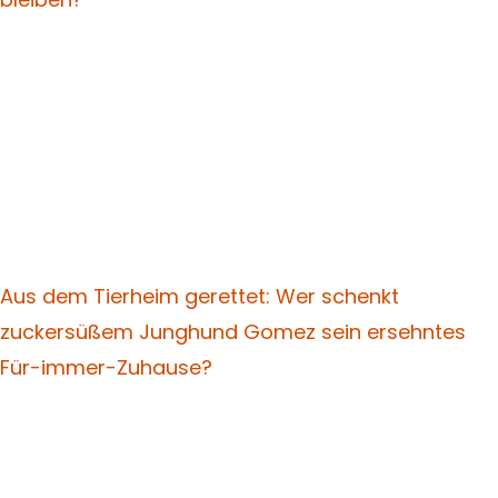
Aus dem Tierheim gerettet: Wer schenkt
zuckersüßem Junghund Gomez sein ersehntes
Für-immer-Zuhause?