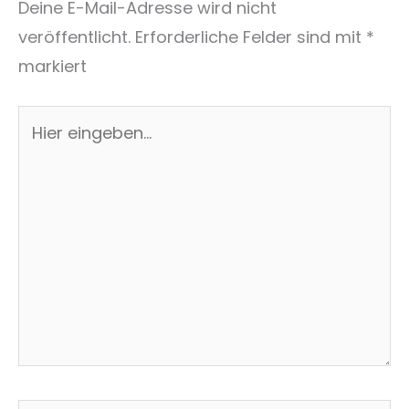
Deine E-Mail-Adresse wird nicht
veröffentlicht.
Erforderliche Felder sind mit
*
markiert
Hier
eingeben…