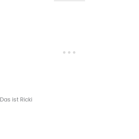
Das ist Ricki