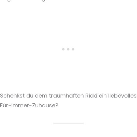
Schenkst du dem traumhaften Ricki ein liebevolles
Für-immer-Zuhause?