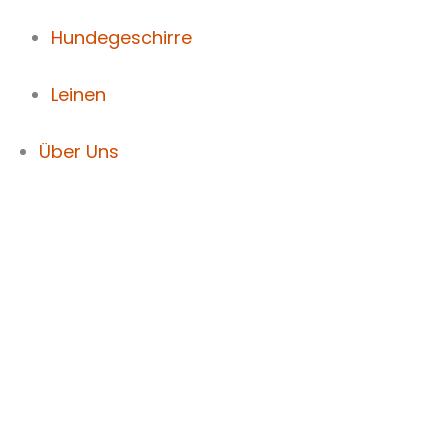
Hundegeschirre
Leinen
Über Uns