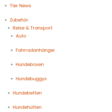
Tier News
Zubehör
Reise & Transport
Auto
Fahrradanhänger
Hundeboxen
Hundebuggys
Hundebetten
Hundehütten