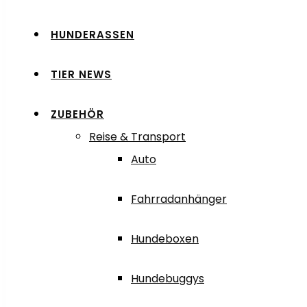
HUNDERASSEN
TIER NEWS
ZUBEHÖR
Reise & Transport
Auto
Fahrradanhänger
Hundeboxen
Hundebuggys