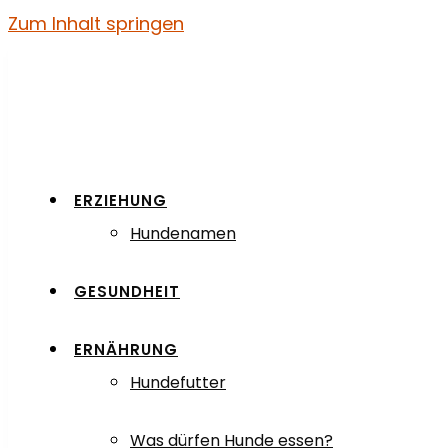
Zum Inhalt springen
ERZIEHUNG
Hundenamen
GESUNDHEIT
ERNÄHRUNG
Hundefutter
Was dürfen Hunde essen?