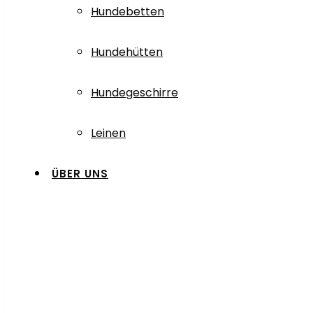
Hundebetten
Hundehütten
Hundegeschirre
Leinen
ÜBER UNS