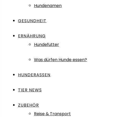
Hundenamen
GESUNDHEIT
ERNÄHRUNG
Hundefutter
Was dürfen Hunde essen?
HUNDERASSEN
TIER NEWS
ZUBEHÖR
Reise & Transport