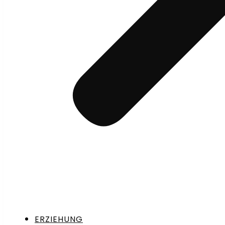
ERZIEHUNG