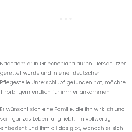
Nachdem er in Griechenland durch Tierschützer
gerettet wurde und in einer deutschen
Pflegestelle Unterschlupf gefunden hat, möchte
Thorbi gern endlich für immer ankommen.
Er wünscht sich eine Familie, die ihn wirklich und
sein ganzes Leben lang liebt, ihn vollwertig
einbezieht und ihm all das gibt, wonach er sich