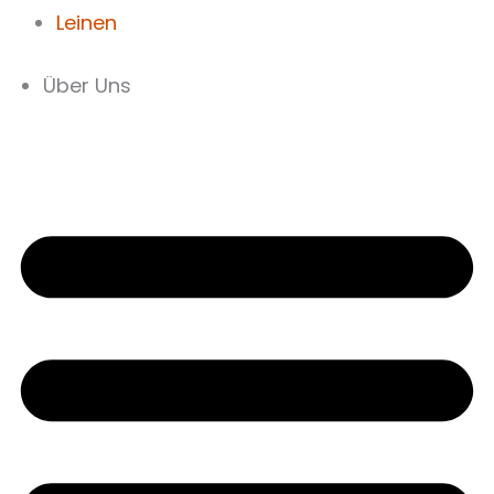
Leinen
Über Uns