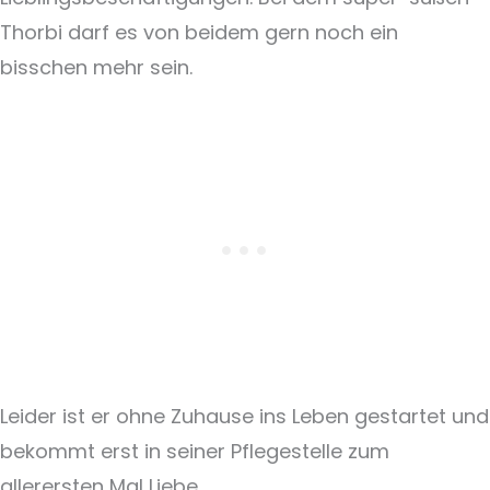
Thorbi darf es von beidem gern noch ein
bisschen mehr sein.
Leider ist er ohne Zuhause ins Leben gestartet und
bekommt erst in seiner Pflegestelle zum
allerersten Mal Liebe.