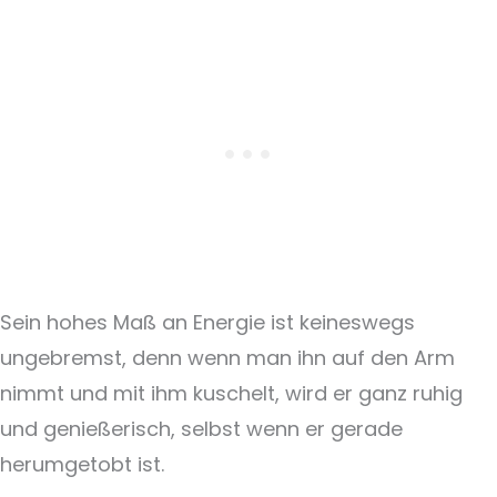
Sein hohes Maß an Energie ist keineswegs
ungebremst, denn wenn man ihn auf den Arm
nimmt und mit ihm kuschelt, wird er ganz ruhig
und genießerisch, selbst wenn er gerade
herumgetobt ist.