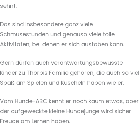
sehnt.
Das sind insbesondere ganz viele
Schmusestunden und genauso viele tolle
Aktivitäten, bei denen er sich austoben kann.
Gern dürfen auch verantwortungsbewusste
Kinder zu Thorbis Familie gehören, die auch so viel
Spaß am Spielen und Kuscheln haben wie er.
Vom Hunde-ABC kennt er noch kaum etwas, aber
der aufgeweckte kleine Hundejunge wird sicher
Freude am Lernen haben.