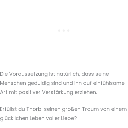
Die Voraussetzung ist natürlich, dass seine
Menschen geduldig sind und ihn auf einfühlsame
Art mit positiver Verstärkung erziehen.
Erfüllst du Thorbi seinen großen Traum von einem
glücklichen Leben voller Liebe?