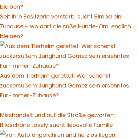
Seit ihre Besitzerin verstarb, sucht Bimba ein
Zuhause – wo darf die süße Hunde-Omi endlich
bleiben?
Aus dem Tierheim gerettet: Wer schenkt
zuckersüßem Junghund Gomez sein ersehntes
Für-immer-Zuhause?
Misshandelt und auf die Straße geworfen:
Bildschöne Lovely sucht liebevolle Familie