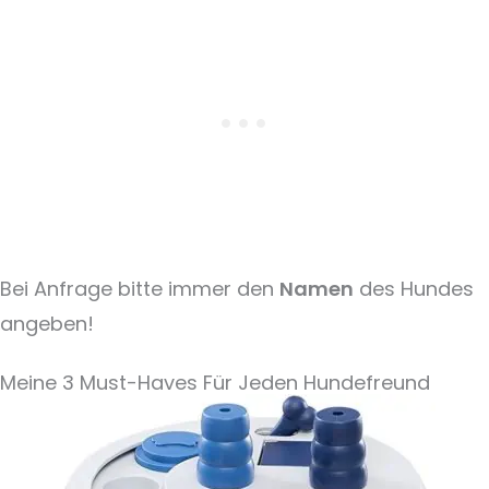
Bei Anfrage bitte immer den
Namen
des Hundes
angeben!
Meine 3 Must-Haves Für Jeden Hundefreund​