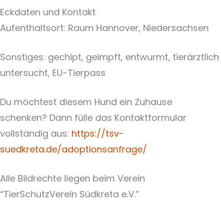
Eckdaten und Kontakt
Aufenthaltsort: Raum Hannover, Niedersachsen
Sonstiges: gechipt, geimpft, entwurmt, tierärztlich
untersucht, EU-Tierpass
Du möchtest diesem Hund ein Zuhause
schenken? Dann fülle das Kontaktformular
vollständig aus:
https://tsv-
suedkreta.de/adoptionsanfrage/
Alle Bildrechte liegen beim Verein
“TierSchutzVerein Südkreta e.V.”