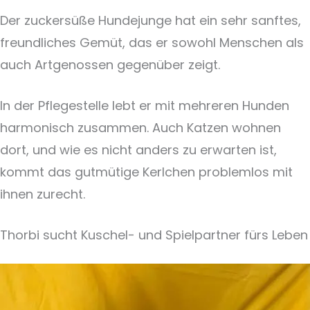
Der zuckersüße Hundejunge hat ein sehr sanftes,
freundliches Gemüt, das er sowohl Menschen als
auch Artgenossen gegenüber zeigt.
In der Pflegestelle lebt er mit mehreren Hunden
harmonisch zusammen. Auch Katzen wohnen
dort, und wie es nicht anders zu erwarten ist,
kommt das gutmütige Kerlchen problemlos mit
ihnen zurecht.
Thorbi sucht Kuschel- und Spielpartner fürs Leben