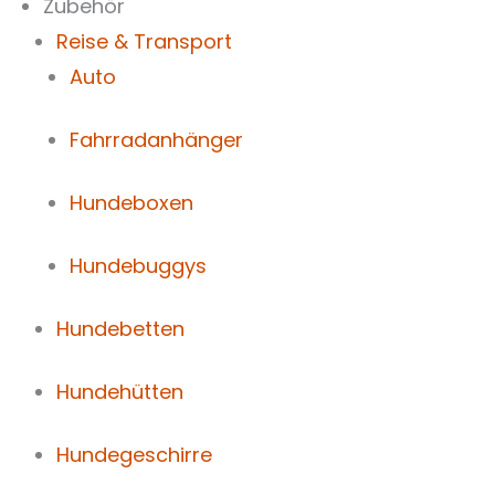
Zubehör
Reise & Transport
Auto
Fahrradanhänger
Hundeboxen
Hundebuggys
Hundebetten
Hundehütten
Hundegeschirre