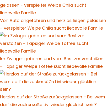
Von Auto angefahren und herzlos liegen gelassen
– verspielter Welpe Chila sucht liebevolle Familie
Im Zwinger geboren und vom Besitzer verstoßen
– Tapsiger Welpe Toffee sucht liebevolle Familie
Herzlos auf der Straße zurückgelassen – Bei wem
darf die zuckersüße Livi wieder glücklich sein?