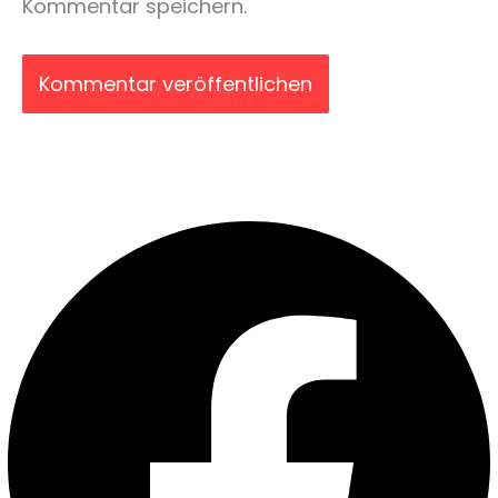
Kommentar speichern.