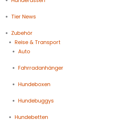
Hunderassen
Tier News
Zubehör
Reise & Transport
Auto
Fahrradanhänger
Hundeboxen
Hundebuggys
Hundebetten