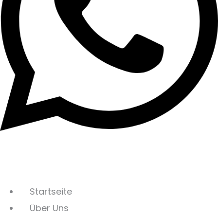
Startseite
Über Uns