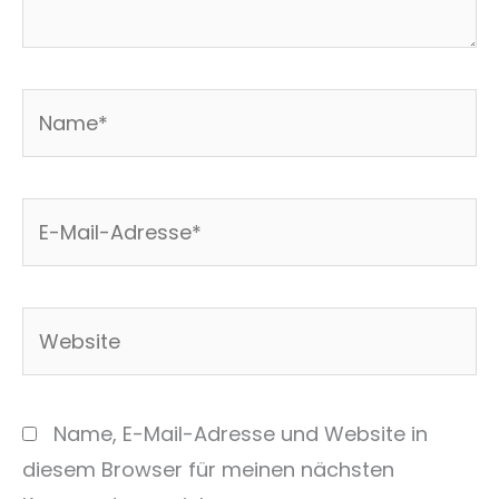
Name*
E-
Mail-
Adresse*
Website
Name, E-Mail-Adresse und Website in
diesem Browser für meinen nächsten