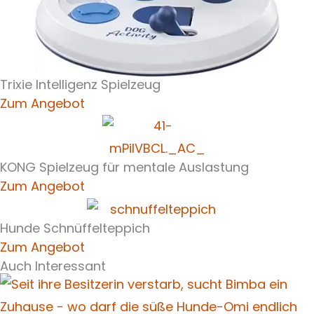
Trixie Intelligenz Spielzeug
Zum Angebot
KONG Spielzeug für mentale Auslastung
Zum Angebot
Hunde Schnüffelteppich
Zum Angebot
Auch Interessant