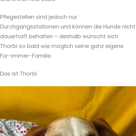
Pflegestellen sind jedoch nur
Durchgangsstationen und können die Hunde nicht
dauerhaft behalten – deshalb wünscht sich
Thorbi so bald wie möglich seine ganz eigene
Für-immer-Familie.
Das ist Thorbi