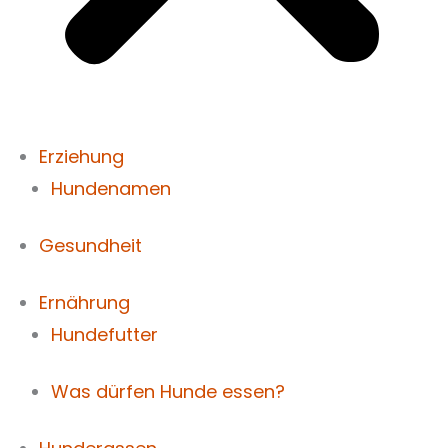
Erziehung
Hundenamen
Gesundheit
Ernährung
Hundefutter
Was dürfen Hunde essen?