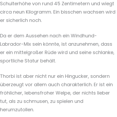
Schulterhöhe von rund 45 Zentimetern und wiegt
circa neun Kilogramm. Ein bisschen wachsen wird
er sicherlich noch.
Da er dem Aussehen nach ein Windhund-
Labrador-Mix sein könnte, ist anzunehmen, dass
er ein mittelgroßer Rüde wird und seine schlanke,
sportliche Statur behält.
Thorbi ist aber nicht nur ein Hingucker, sondern
überzeugt vor allem auch charakterlich. Er ist ein
fröhlicher, lebensfroher Welpe, der nichts lieber
tut, als zu schmusen, zu spielen und
herumzutollen.