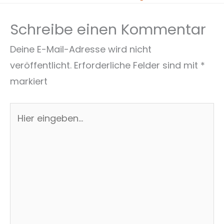
Schreibe einen Kommentar
Deine E-Mail-Adresse wird nicht
veröffentlicht.
Erforderliche Felder sind mit
*
markiert
Hier
eingeben…