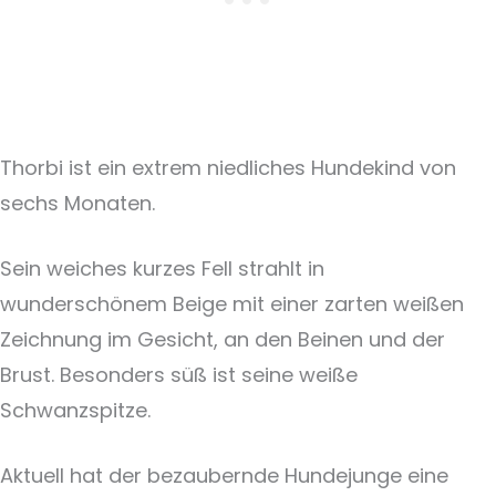
Thorbi ist ein extrem niedliches Hundekind von
sechs Monaten.
Sein weiches kurzes Fell strahlt in
wunderschönem Beige mit einer zarten weißen
Zeichnung im Gesicht, an den Beinen und der
Brust. Besonders süß ist seine weiße
Schwanzspitze.
Aktuell hat der bezaubernde Hundejunge eine