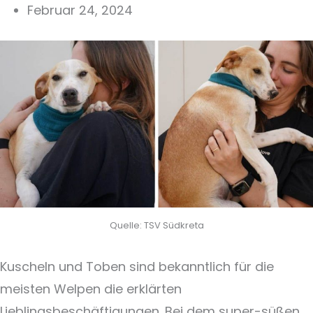
Februar 24, 2024
Quelle: TSV Südkreta
Kuscheln und Toben sind bekanntlich für die
meisten Welpen die erklärten
Lieblingsbeschäftigungen. Bei dem super-süßen