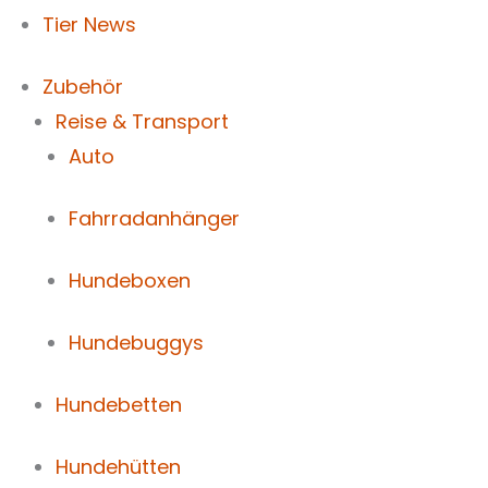
Tier News
Zubehör
Reise & Transport
Auto
Fahrradanhänger
Hundeboxen
Hundebuggys
Hundebetten
Hundehütten