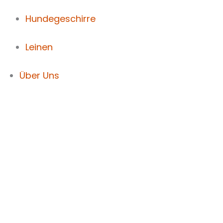
Hundegeschirre
Leinen
Über Uns