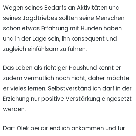
Wegen seines Bedarfs an Aktivitäten und
seines Jagdtriebes sollten seine Menschen
schon etwas Erfahrung mit Hunden haben
und in der Lage sein, ihn konsequent und
zugleich einfühlsam zu führen.
Das Leben als richtiger Haushund kennt er
zudem vermutlich noch nicht, daher möchte
er vieles lernen. Selbstverständlich darf in der
Erziehung nur positive Verstärkung eingesetzt
werden.
Darf Olek bei dir endlich ankommen und für