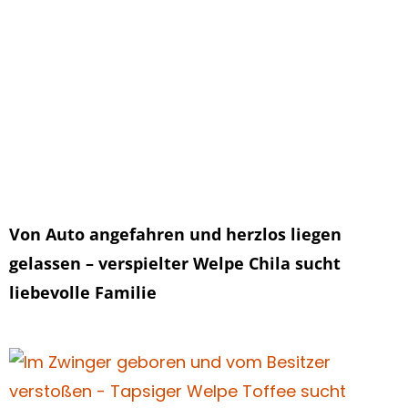
Von Auto angefahren und herzlos liegen
gelassen – verspielter Welpe Chila sucht
liebevolle Familie