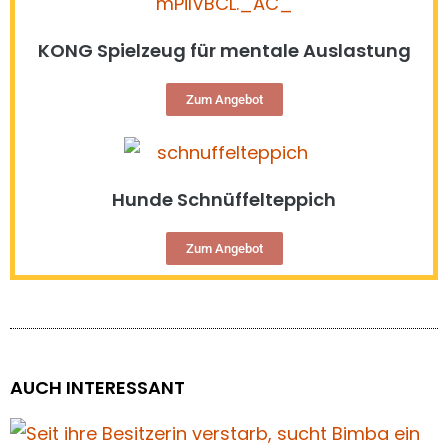
KONG Spielzeug für mentale Auslastung
Zum Angebot
Hunde Schnüffelteppich
Zum Angebot
AUCH INTERESSANT