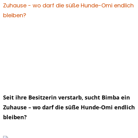
Seit ihre Besitzerin verstarb, sucht Bimba ein
Zuhause – wo darf die süße Hunde-Omi endlich
bleiben?