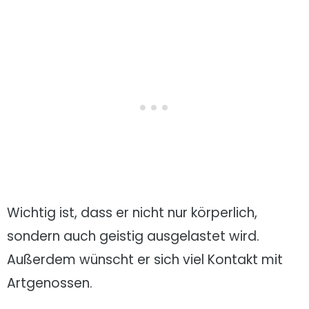
Wichtig ist, dass er nicht nur körperlich,
sondern auch geistig ausgelastet wird.
Außerdem wünscht er sich viel Kontakt mit
Artgenossen.