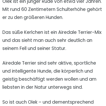
Olek ist ein junger Rüde von etwa vier Jahren.
Mit rund 60 Zentimetern Schulterhöhe gehört
er zu den größeren Hunden.
Das süße Kerlchen ist ein Airedale Terrier-Mix
und das sieht man auch sehr deutlich an
seinem Fell und seiner Statur.
Airedale Terrier sind sehr aktive, sportliche
und intelligente Hunde, die körperlich und
geistig beschäftigt werden wollen und am
liebsten in der Natur unterwegs sind.
So ist auch Olek – und dementsprechend