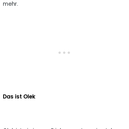
mehr.
Das ist Olek