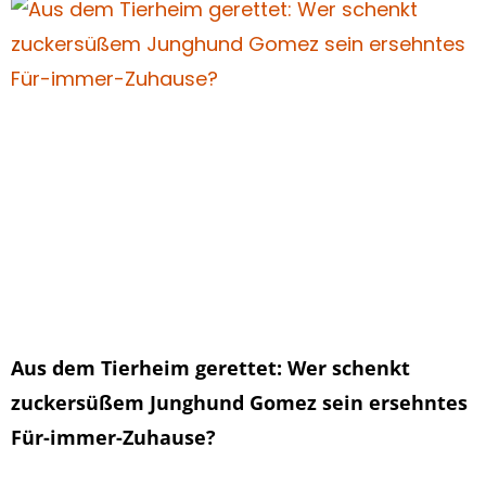
Aus dem Tierheim gerettet: Wer schenkt
zuckersüßem Junghund Gomez sein ersehntes
Für-immer-Zuhause?