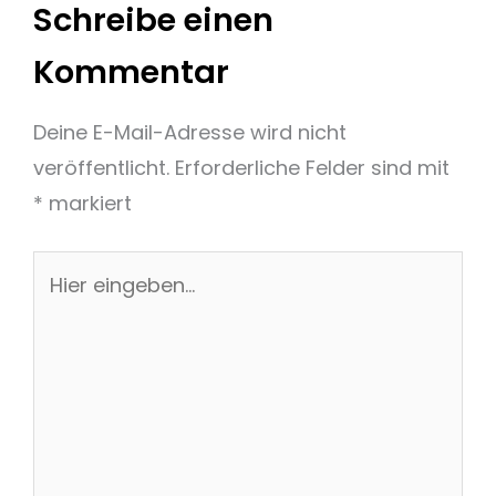
Schreibe einen
Kommentar
Deine E-Mail-Adresse wird nicht
veröffentlicht.
Erforderliche Felder sind mit
*
markiert
Hier
eingeben…