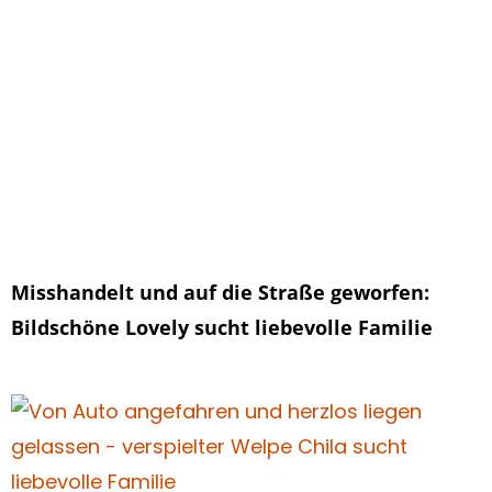
Misshandelt und auf die Straße geworfen:
Bildschöne Lovely sucht liebevolle Familie