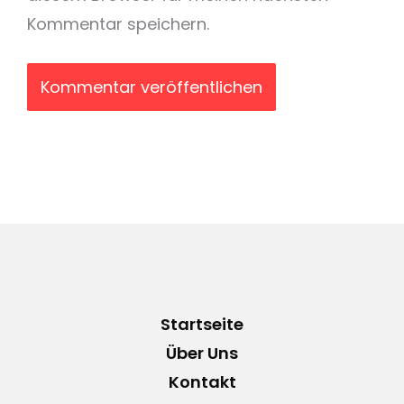
Kommentar speichern.
Startseite
Über Uns
Kontakt