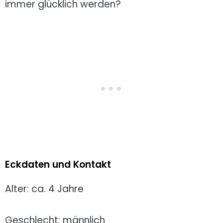
immer glücklich werden?
Eckdaten und Kontakt
Alter: ca. 4 Jahre
Geschlecht: männlich