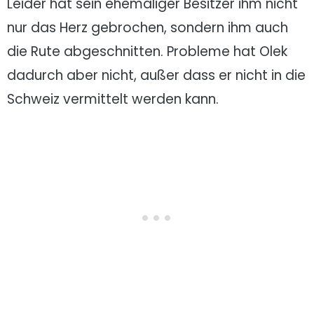
Leider hat sein ehemaliger Besitzer ihm nicht
nur das Herz gebrochen, sondern ihm auch
die Rute abgeschnitten. Probleme hat Olek
dadurch aber nicht, außer dass er nicht in die
Schweiz vermittelt werden kann.