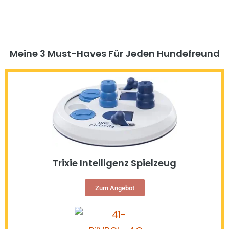
Meine 3 Must-Haves Für Jeden Hundefreund​
Trixie Intelligenz Spielzeug
Zum Angebot