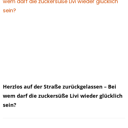
Herzlos auf der Straße zurückgelassen – Bei
wem darf die zuckersüße Livi wieder glücklich
sein?