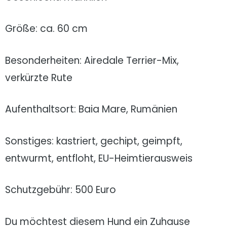
Größe: ca. 60 cm
Besonderheiten: Airedale Terrier-Mix,
verkürzte Rute
Aufenthaltsort: Baia Mare, Rumänien
Sonstiges: kastriert, gechipt, geimpft,
entwurmt, entfloht, EU-Heimtierausweis
Schutzgebühr: 500 Euro
Du möchtest diesem Hund ein Zuhause