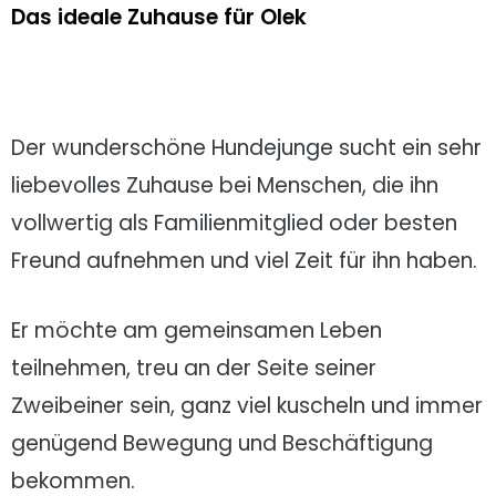
Das ideale Zuhause für Olek
Der wunderschöne Hundejunge sucht ein sehr
liebevolles Zuhause bei Menschen, die ihn
vollwertig als Familienmitglied oder besten
Freund aufnehmen und viel Zeit für ihn haben.
Er möchte am gemeinsamen Leben
teilnehmen, treu an der Seite seiner
Zweibeiner sein, ganz viel kuscheln und immer
genügend Bewegung und Beschäftigung
bekommen.