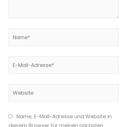
Name*
E-
Mail-
Adresse*
Website
Name, E-Mail-Adresse und Website in
diesem Browser für meinen nächsten