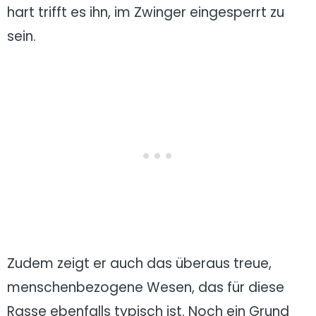
hart trifft es ihn, im Zwinger eingesperrt zu
sein.
Zudem zeigt er auch das überaus treue,
menschenbezogene Wesen, das für diese
Rasse ebenfalls typisch ist. Noch ein Grund