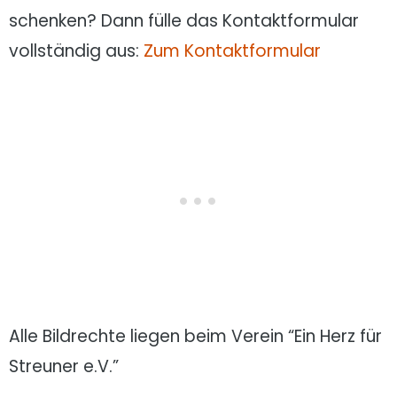
schenken? Dann fülle das Kontaktformular
vollständig aus:
Zum Kontaktformular
Alle Bildrechte liegen beim Verein “Ein Herz für
Streuner e.V.”