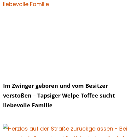
Im Zwinger geboren und vom Besitzer
verstoßen – Tapsiger Welpe Toffee sucht
liebevolle Familie