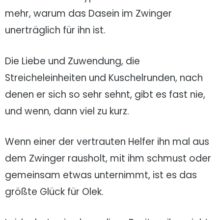
mehr, warum das Dasein im Zwinger
unerträglich für ihn ist.
Die Liebe und Zuwendung, die
Streicheleinheiten und Kuschelrunden, nach
denen er sich so sehr sehnt, gibt es fast nie,
und wenn, dann viel zu kurz.
Wenn einer der vertrauten Helfer ihn mal aus
dem Zwinger rausholt, mit ihm schmust oder
gemeinsam etwas unternimmt, ist es das
größte Glück für Olek.