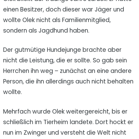
einen Besitzer, doch dieser war Jäger und
wollte Olek nicht als Familienmitglied,
sondern als Jagdhund haben.
Der gutmütige Hundejunge brachte aber
nicht die Leistung, die er sollte. So gab sein
Herrchen ihn weg – zunächst an eine andere
Person, die ihn allerdings auch nicht behalten
wollte.
Mehrfach wurde Olek weitergereicht, bis er
schließlich im Tierheim landete. Dort hockt er
nun im Zwinger und versteht die Welt nicht