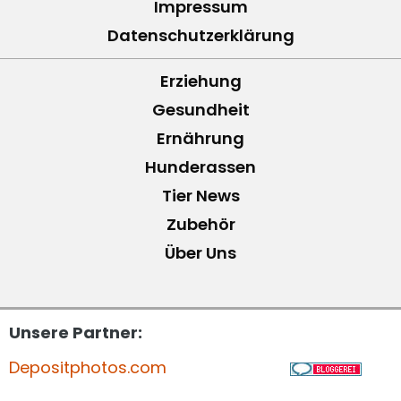
Impressum
Datenschutzerklärung
Erziehung
Gesundheit
Ernährung
Hunderassen
Tier News
Zubehör
Über Uns
Unsere Partner:
Depositphotos.com