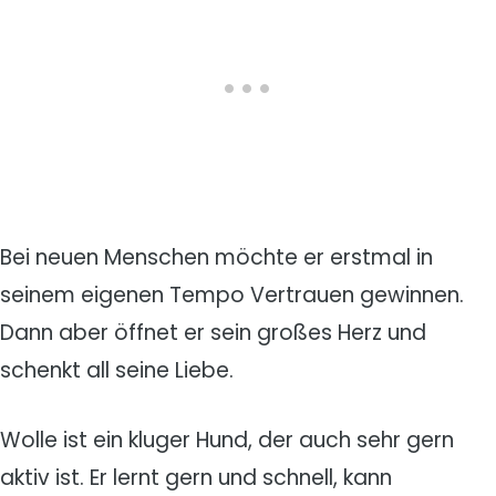
Bei neuen Menschen möchte er erstmal in
seinem eigenen Tempo Vertrauen gewinnen.
Dann aber öffnet er sein großes Herz und
schenkt all seine Liebe.
Wolle ist ein kluger Hund, der auch sehr gern
aktiv ist. Er lernt gern und schnell, kann