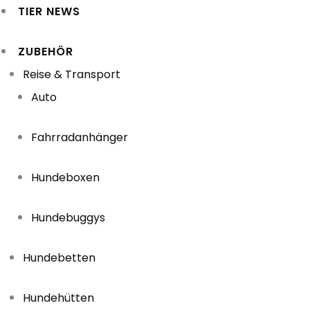
TIER NEWS
ZUBEHÖR
Reise & Transport
Auto
Fahrradanhänger
Hundeboxen
Hundebuggys
Hundebetten
Hundehütten