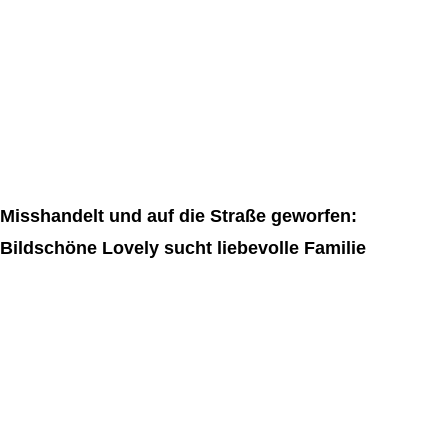
Misshandelt und auf die Straße geworfen:
Bildschöne Lovely sucht liebevolle Familie