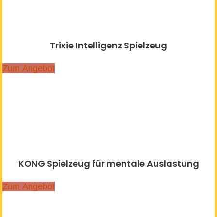
Trixie Intelligenz Spielzeug
Zum Angebot
KONG Spielzeug für mentale Auslastung
Zum Angebot