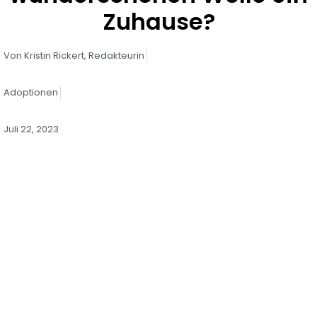
Zuhause?
Von
Kristin Rickert,
Redakteurin
Adoptionen
Juli 22, 2023