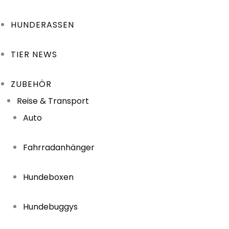
HUNDERASSEN
TIER NEWS
ZUBEHÖR
Reise & Transport
Auto
Fahrradanhänger
Hundeboxen
Hundebuggys