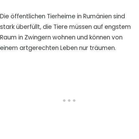
Die öffentlichen Tierheime in Rumänien sind
stark überfüllt, die Tiere müssen auf engstem
Raum in Zwingern wohnen und können von
einem artgerechten Leben nur träumen.