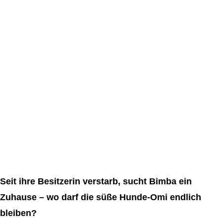
Seit ihre Besitzerin verstarb, sucht Bimba ein
Zuhause – wo darf die süße Hunde-Omi endlich
bleiben?