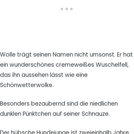
Wolle trägt seinen Namen nicht umsonst. Er hat
ein wunderschönes cremeweißes Wuschelfell,
das ihn aussehen lässt wie eine
Schönwetterwolke.
Besonders bezaubernd sind die niedlichen
dunklen Pünktchen auf seiner Schnauze.
Der hübsche Hundejunge ist zweieinhalb Jahre