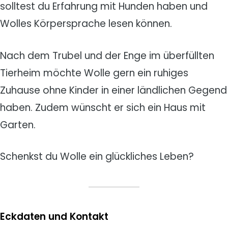
solltest du Erfahrung mit Hunden haben und
Wolles Körpersprache lesen können.
Nach dem Trubel und der Enge im überfüllten
Tierheim möchte Wolle gern ein ruhiges
Zuhause ohne Kinder in einer ländlichen Gegend
haben. Zudem wünscht er sich ein Haus mit
Garten.
Schenkst du Wolle ein glückliches Leben?
Eckdaten und Kontakt