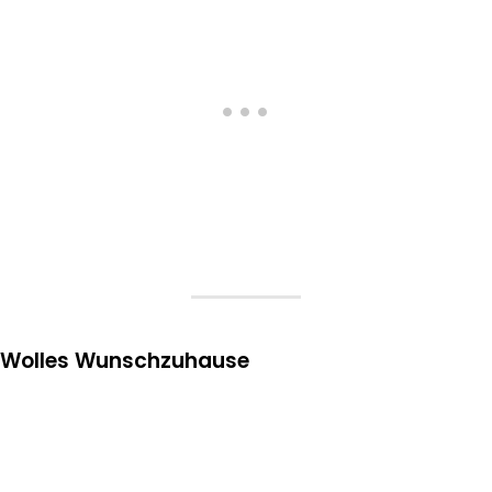
Wolles Wunschzuhause