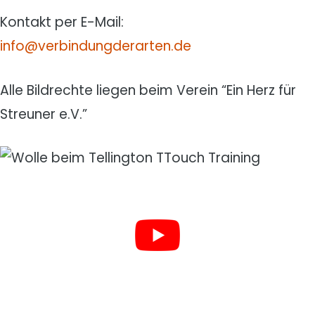
Kontakt per E-Mail:
info@verbindungderarten.de
Alle Bildrechte liegen beim Verein “Ein Herz für
Streuner e.V.”