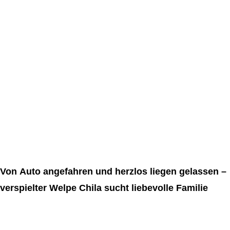
Von Auto angefahren und herzlos liegen gelassen –
verspielter Welpe Chila sucht liebevolle Familie