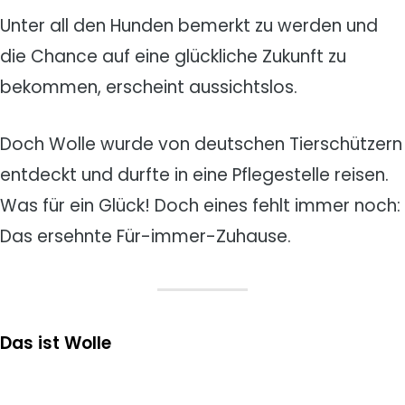
Unter all den Hunden bemerkt zu werden und
die Chance auf eine glückliche Zukunft zu
bekommen, erscheint aussichtslos.
Doch Wolle wurde von deutschen Tierschützern
entdeckt und durfte in eine Pflegestelle reisen.
Was für ein Glück! Doch eines fehlt immer noch:
Das ersehnte Für-immer-Zuhause.
Das ist Wolle