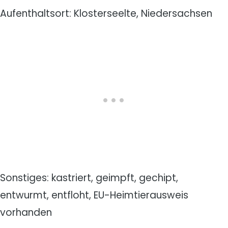
Aufenthaltsort: Klosterseelte, Niedersachsen
Sonstiges: kastriert, geimpft, gechipt,
entwurmt, entfloht, EU-Heimtierausweis
vorhanden