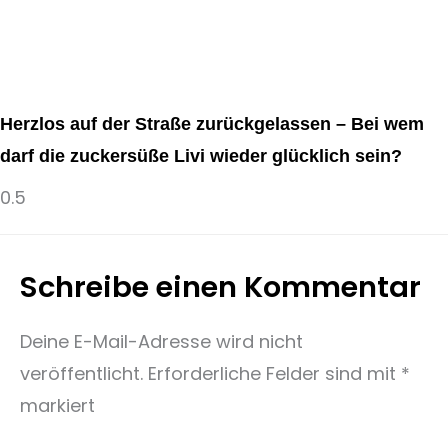
Herzlos auf der Straße zurückgelassen – Bei wem
darf die zuckersüße Livi wieder glücklich sein?
Schreibe einen Kommentar
Deine E-Mail-Adresse wird nicht
veröffentlicht.
Erforderliche Felder sind mit
*
markiert