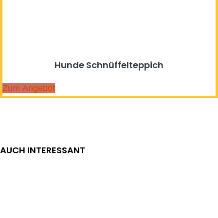
Hunde Schnüffelteppich
Zum Angebot
AUCH INTERESSANT