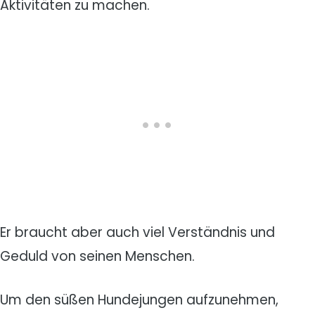
Aktivitäten zu machen.
Er braucht aber auch viel Verständnis und
Geduld von seinen Menschen.
Um den süßen Hundejungen aufzunehmen,