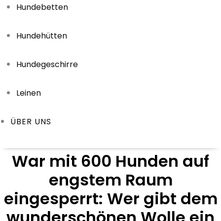
Hundebetten
Hundehütten
Hundegeschirre
Leinen
ÜBER UNS
War mit 600 Hunden auf
engstem Raum
eingesperrt: Wer gibt dem
wunderschönen Wolle ein