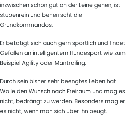
inzwischen schon gut an der Leine gehen, ist
stubenrein und beherrscht die
Grundkommandos.
Er betätigt sich auch gern sportlich und findet
Gefallen an intelligentem Hundesport wie zum
Beispiel Agility oder Mantrailing.
Durch sein bisher sehr beengtes Leben hat
Wolle den Wunsch nach Freiraum und mag es
nicht, bedrängt zu werden. Besonders mag er
es nicht, wenn man sich über ihn beugt.