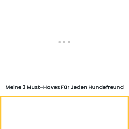
Meine 3 Must-Haves Für Jeden Hundefreund​