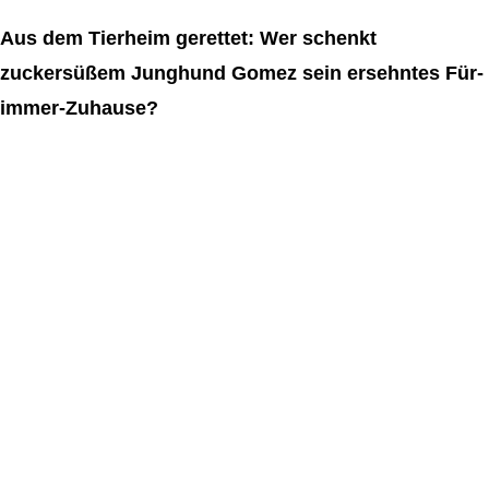
Aus dem Tierheim gerettet: Wer schenkt
zuckersüßem Junghund Gomez sein ersehntes Für-
immer-Zuhause?