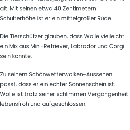
alt. Mit seinen etwa 40 Zentimetern
Schulterhöhe ist er ein mittelgroßer Rüde.
Die Tierschützer glauben, dass Wolle vielleicht
ein Mix aus Mini-Retriever, Labrador und Corgi
sein könnte.
Zu seinem Schönwetterwolken-Aussehen
passt, dass er ein echter Sonnenschein ist.
Wolle ist trotz seiner schlimmen Vergangenheit
lebensfroh und aufgeschlossen.