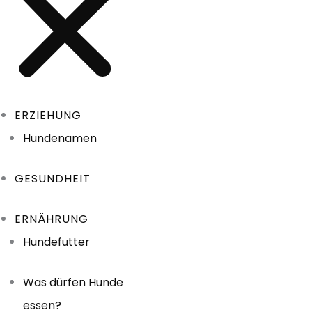
ERZIEHUNG
Hundenamen
GESUNDHEIT
ERNÄHRUNG
Hundefutter
Was dürfen Hunde
essen?