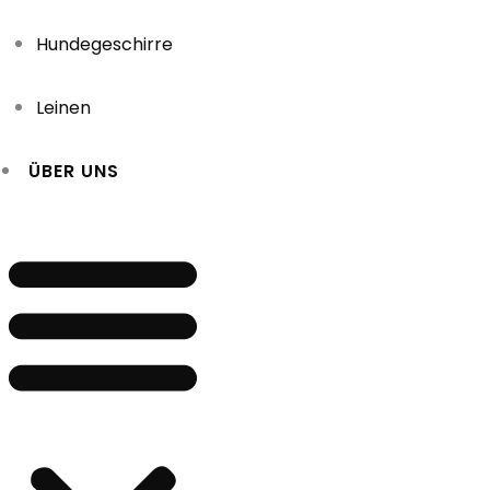
Hundegeschirre
Leinen
ÜBER UNS