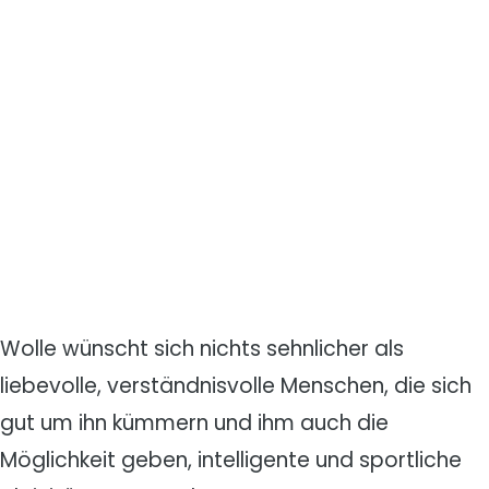
Wolle wünscht sich nichts sehnlicher als
liebevolle, verständnisvolle Menschen, die sich
gut um ihn kümmern und ihm auch die
Möglichkeit geben, intelligente und sportliche