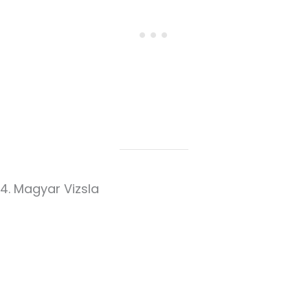
4. Magyar Vizsla