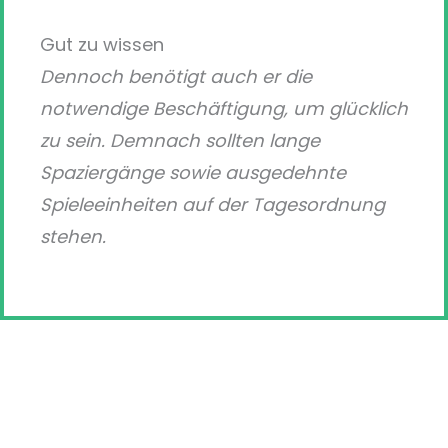
Gut zu wissen
Dennoch benötigt auch er die
notwendige Beschäftigung, um glücklich
zu sein. Demnach sollten lange
Spaziergänge sowie ausgedehnte
Spieleeinheiten auf der Tagesordnung
stehen.