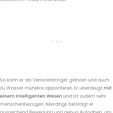
So kann er als Verlorenbringer glänzen und auch
zu Wasser mühelos apportieren. Er überzeugt
mit
einem intelligenten Wesen
und ist zudem sehr
menschenbezogen. Allerdings benötigt er
ausreichend Bewegung und genug Aufgaben, um