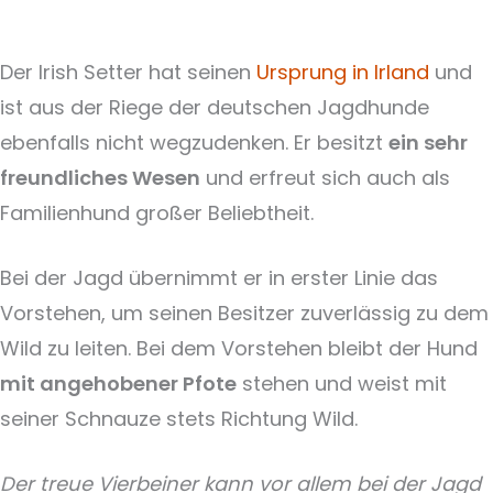
Der Irish Setter hat seinen
Ursprung in Irland
und
ist aus der Riege der deutschen Jagdhunde
ebenfalls nicht wegzudenken. Er besitzt
ein sehr
freundliches Wesen
und erfreut sich auch als
Familienhund großer Beliebtheit.
Bei der Jagd übernimmt er in erster Linie das
Vorstehen, um seinen Besitzer zuverlässig zu dem
Wild zu leiten. Bei dem Vorstehen bleibt der Hund
mit angehobener Pfote
stehen und weist mit
seiner Schnauze stets Richtung Wild.
Der treue Vierbeiner kann vor allem bei der Jagd