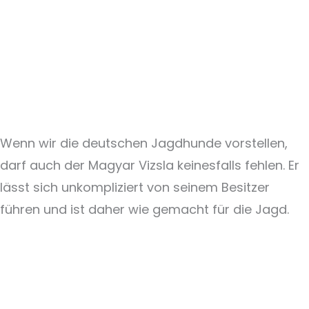
Wenn wir die deutschen Jagdhunde vorstellen,
darf auch der Magyar Vizsla keinesfalls fehlen. Er
lässt sich unkompliziert von seinem Besitzer
führen und ist daher wie gemacht für die Jagd.