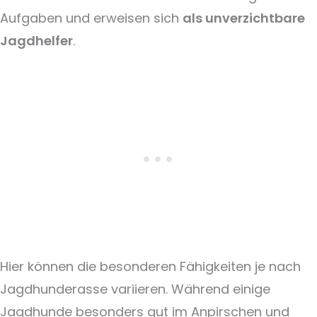
Aufgaben und erweisen sich
als unverzichtbare
Jagdhelfer
.
Hier können die besonderen Fähigkeiten je nach
Jagdhunderasse variieren. Während einige
Jagdhunde besonders gut im Anpirschen und