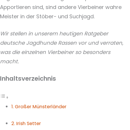
Apportieren sind, sind andere Vierbeiner wahre
Meister in der Stöber- und Suchjagd.
Wir stellen in unserem heutigen Ratgeber
deutsche Jagdhunde Rassen vor und verraten,
was die einzelnen Vierbeiner so besonders
macht.
Inhaltsverzeichnis
1. Großer Münsterländer
2. Irish Setter