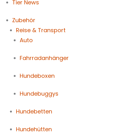
Tier News
Zubehör
Reise & Transport
Auto
Fahrradanhänger
Hundeboxen
Hundebuggys
Hundebetten
Hundehütten