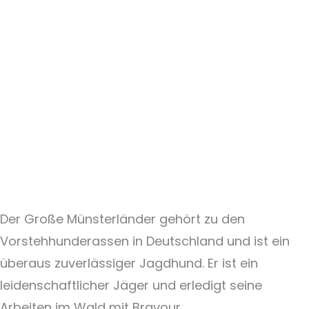
Der Große Münsterländer gehört zu den
Vorstehhunderassen in Deutschland und ist ein
überaus zuverlässiger Jagdhund. Er ist ein
leidenschaftlicher Jäger und erledigt seine
Arbeiten im Wald mit Bravour.