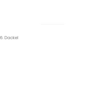
6. Dackel