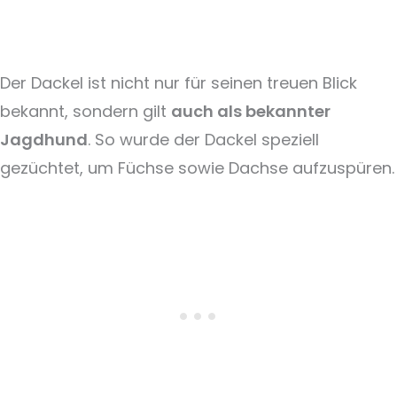
Der Dackel ist nicht nur für seinen treuen Blick
bekannt, sondern gilt
auch als bekannter
Jagdhund
. So wurde der Dackel speziell
gezüchtet, um Füchse sowie Dachse aufzuspüren.