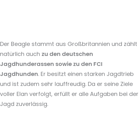
Der Beagle stammt aus Großbritannien und zählt
natürlich auch
zu den deutschen
Jagdhunderassen sowie zu den FCI
Jagdhunden
. Er besitzt einen starken Jagdtrieb
und ist zudem sehr lauffreudig. Da er seine Ziele
voller Elan verfolgt, erfüllt er alle Aufgaben bei der
Jagd zuverlässig.