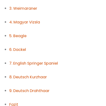
3. Weimaraner
4. Magyar Vizsla
5. Beagle
6. Dackel
7. English Springer Spaniel
8. Deutsch Kurzhaar
9. Deutsch Drahthaar
Fazit