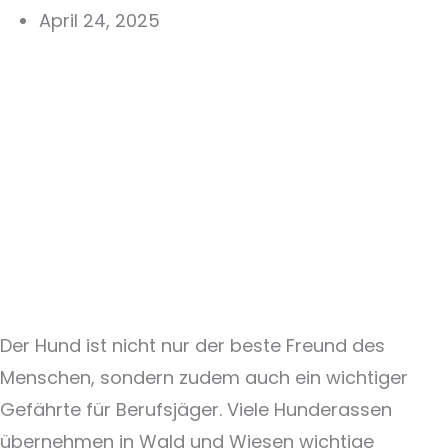
April 24, 2025
Der Hund ist nicht nur der beste Freund des
Menschen, sondern zudem auch ein wichtiger
Gefährte für Berufsjäger. Viele Hunderassen
übernehmen in Wald und Wiesen wichtige