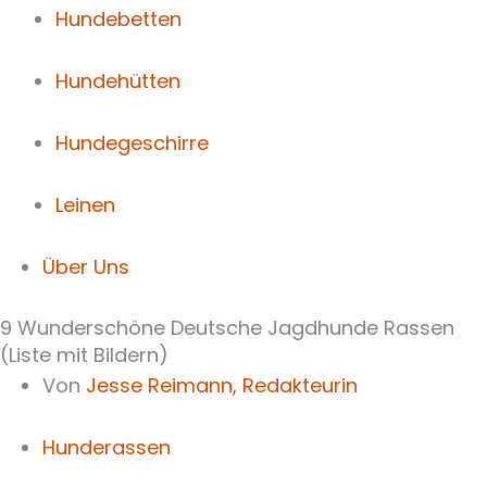
Hundebetten
Hundehütten
Hundegeschirre
Leinen
Über Uns
9 Wunderschöne Deutsche Jagdhunde Rassen
(Liste mit Bildern)
Von
Jesse Reimann,
Redakteurin
Hunderassen