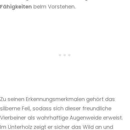
Fähigkeiten
beim Vorstehen.
Zu seinen Erkennungsmerkmalen gehört das
silberne Fell, sodass sich dieser freundliche
Vierbeiner als wahrhaftige Augenweide erweist.
Im Unterholz zeigt er sicher das Wild an und