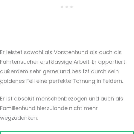
Er leistet sowohl als Vorstehhund als auch als
Fährtensucher erstklassige Arbeit. Er apportiert
außerdem sehr gerne und besitzt durch sein
goldenes Fell eine perfekte Tarnung in Feldern.
Er ist absolut menschenbezogen und auch als
Familienhund hierzulande nicht mehr
wegzudenken.