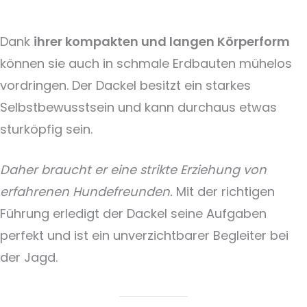
Dank
ihrer kompakten und langen Körperform
können sie auch in schmale Erdbauten mühelos
vordringen. Der Dackel besitzt ein starkes
Selbstbewusstsein und kann durchaus etwas
sturköpfig sein.
Daher braucht er eine strikte Erziehung von
erfahrenen Hundefreunden.
Mit der richtigen
Führung erledigt der Dackel seine Aufgaben
perfekt und ist ein unverzichtbarer Begleiter bei
der Jagd.