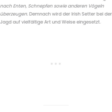
nach Enten, Schnepfen sowie anderen Vögeln
überzeugen.
Demnach wird der Irish Setter bei der
Jagd auf vielfältige Art und Weise eingesetzt.