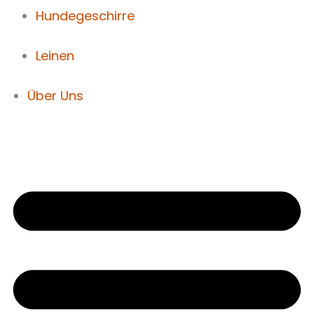
Hundegeschirre
Leinen
Über Uns