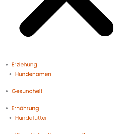
Erziehung
Hundenamen
Gesundheit
Ernährung
Hundefutter