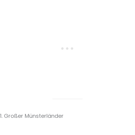
1. Großer Münsterländer