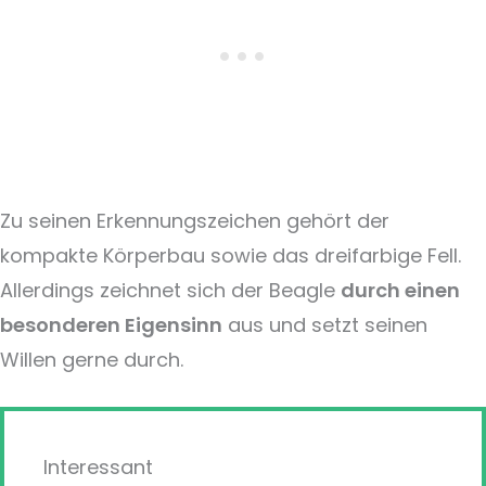
Zu seinen Erkennungszeichen gehört der
kompakte Körperbau sowie das dreifarbige Fell.
Allerdings zeichnet sich der Beagle
durch einen
besonderen Eigensinn
aus und setzt seinen
Willen gerne durch.
Interessant