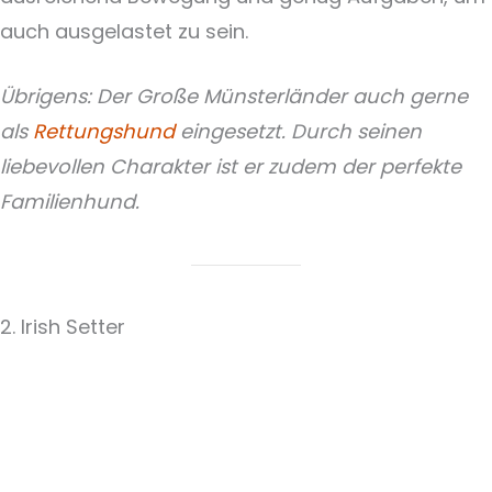
auch ausgelastet zu sein.
Übrigens: Der Große Münsterländer auch gerne
als
Rettungshund
eingesetzt. Durch seinen
liebevollen Charakter ist er zudem der perfekte
Familienhund.
2. Irish Setter