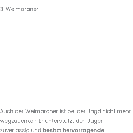
3. Weimaraner
Auch der Weimaraner ist bei der Jagd nicht mehr
wegzudenken. Er unterstützt den Jäger
zuverlässig und
besitzt hervorragende