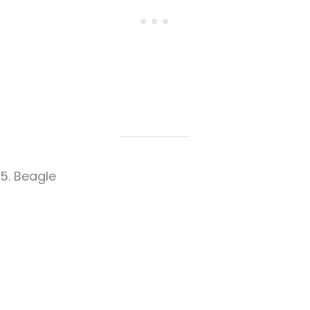
5. Beagle