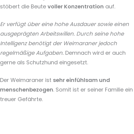
stöbert die Beute
voller Konzentration
auf.
Er verfügt über eine hohe Ausdauer sowie einen
ausgeprägten Arbeitswillen. Durch seine hohe
Intelligenz benötigt der Weimaraner jedoch
regelmäßige Aufgaben.
Demnach wird er auch
gerne als Schutzhund eingesetzt.
Der Weimaraner ist
sehr einfühlsam und
menschenbezogen
. Somit ist er seiner Familie ein
treuer Gefährte.