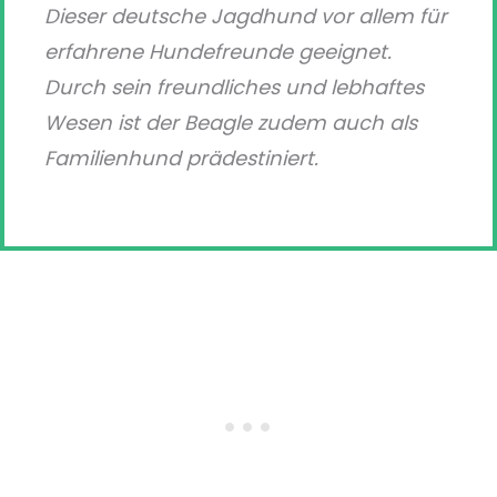
Dieser deutsche Jagdhund vor allem für
erfahrene Hundefreunde geeignet.
Durch sein freundliches und lebhaftes
Wesen ist der Beagle zudem auch als
Familienhund prädestiniert.