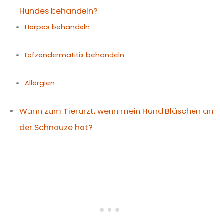
Hundes behandeln?
Herpes behandeln
Lefzendermatitis behandeln
Allergien
Wann zum Tierarzt, wenn mein Hund Bläschen an
der Schnauze hat?