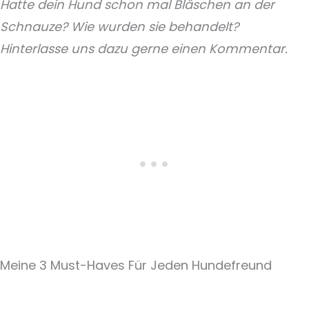
Hatte dein Hund schon mal Bläschen an der
Schnauze? Wie wurden sie behandelt?
Hinterlasse uns dazu gerne einen Kommentar.
Meine 3 Must-Haves Für Jeden Hundefreund​