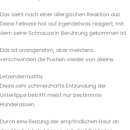
Das sieht nach einer allergischen Reaktion aus.
Deine Fellnase hat auf irgendetwas reagiert, mit
dem seine Schnauze in Berührung gekommen ist.
Das ist unangenehm, aber meistens
verschwinden die Pusteln wieder von alleine.
Lefzendermatitis
Diese sehr schmerzhafte Entzündung der
Unterlippe betrifft meist nur bestimmte
Hunderassen.
Durch eine Reizung der empfindlichen Haut an