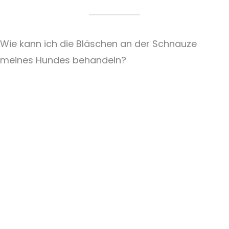
Wie kann ich die Bläschen an der Schnauze
meines Hundes behandeln?