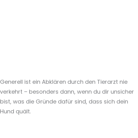
Generell ist ein Abklären durch den Tierarzt nie
verkehrt – besonders dann, wenn du dir unsicher
bist, was die Gründe dafür sind, dass sich dein
Hund quält.