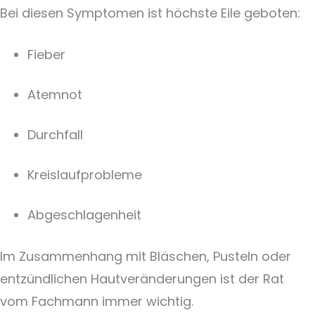
Bei diesen Symptomen ist höchste Eile geboten:
Fieber
Atemnot
Durchfall
Kreislaufprobleme
Abgeschlagenheit
Im Zusammenhang mit Bläschen, Pusteln oder
entzündlichen Hautveränderungen ist der Rat
vom Fachmann immer wichtig.