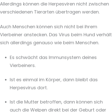
Allerdings können die Herpesviren nicht zwischen
verschiedenen Tierarten übertragen werden.
Auch Menschen können sich nicht bei ihrem
Vierbeiner anstecken. Das Virus beim Hund verhält
sich allerdings genauso wie beim Menschen.
Es schwächt das Immunsystem deines
Vierbeiners.
Ist es einmal im Körper, dann bleibt das
Herpesvirus dort.
Ist die Mutter betroffen, dann können sich
auch die Welpen direkt bei der Geburt oder