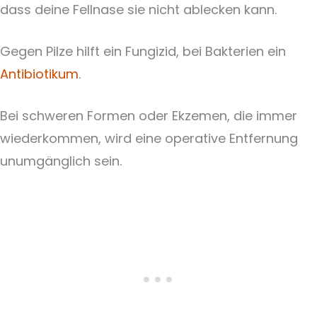
dass deine Fellnase sie nicht ablecken kann.
Gegen Pilze hilft ein Fungizid, bei Bakterien ein
Antibiotikum
.
Bei schweren Formen oder Ekzemen, die immer
wiederkommen, wird eine operative Entfernung
unumgänglich sein.