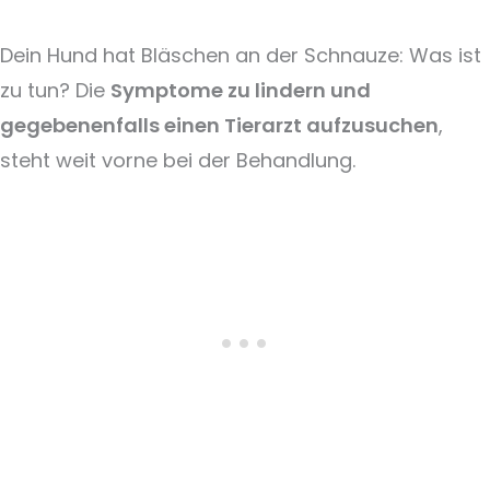
Dein Hund hat Bläschen an der Schnauze: Was ist
zu tun? Die
Symptome zu lindern und
gegebenenfalls einen Tierarzt aufzusuchen
,
steht weit vorne bei der Behandlung.