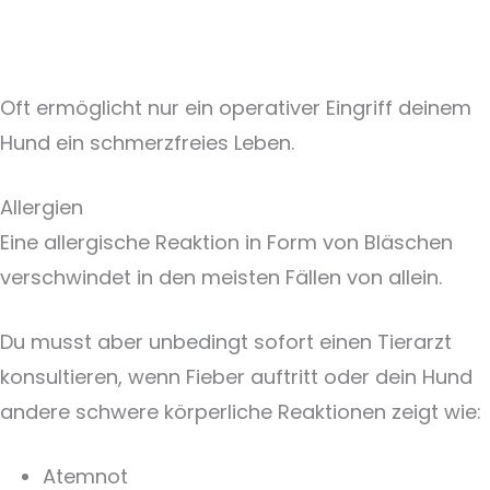
Oft ermöglicht nur ein operativer Eingriff deinem
Hund ein schmerzfreies Leben.
Allergien
Eine allergische Reaktion in Form von Bläschen
verschwindet in den meisten Fällen von allein.
Du musst aber unbedingt sofort einen Tierarzt
konsultieren, wenn Fieber auftritt oder dein Hund
andere schwere körperliche Reaktionen zeigt wie:
Atemnot