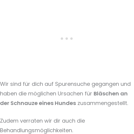
Wir sind für dich auf Spurensuche gegangen und
haben die möglichen Ursachen für
Bläschen an
der Schnauze eines Hundes
zusammengestellt.
Zudem verraten wir dir auch die
Behandlungsmöglichkeiten.