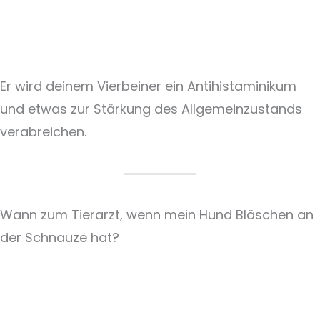
Er wird deinem Vierbeiner ein Antihistaminikum
und etwas zur Stärkung des Allgemeinzustands
verabreichen.
Wann zum Tierarzt, wenn mein Hund Bläschen an
der Schnauze hat?