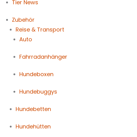
Tier News
Zubehör
Reise & Transport
Auto
Fahrradanhänger
Hundeboxen
Hundebuggys
Hundebetten
Hundehütten