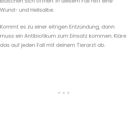
Bläschen sich öffnen. In diesem Fall hilft eine
Wund- und Heilsalbe.
Kommt es zu einer eitrigen Entzündung, dann
muss ein Antibiotikum zum Einsatz kommen. Kläre
das auf jeden Fall mit deinem Tierarzt ab.