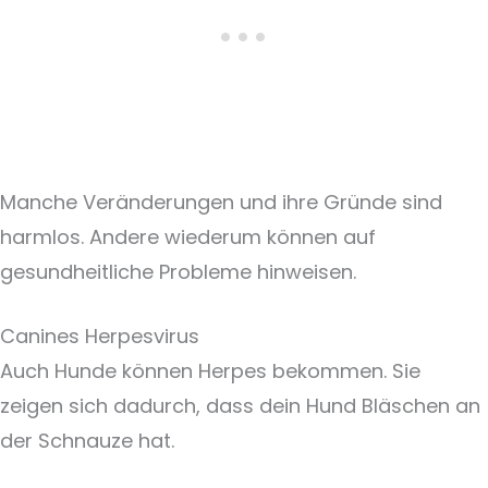
Manche Veränderungen und ihre Gründe sind
harmlos. Andere wiederum können auf
gesundheitliche Probleme hinweisen.
Canines Herpesvirus
Auch Hunde können Herpes bekommen. Sie
zeigen sich dadurch, dass dein Hund Bläschen an
der Schnauze hat.