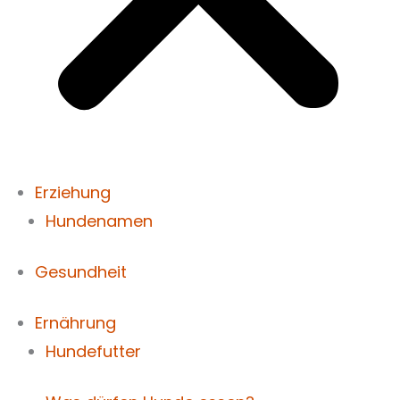
Erziehung
Hundenamen
Gesundheit
Ernährung
Hundefutter