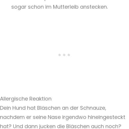
sogar schon im Mutterleib anstecken.
Allergische Reaktion
Dein Hund hat Bläschen an der Schnauze,
nachdem er seine Nase irgendwo hineingesteckt
hat? Und dann jucken die Bläschen auch noch?