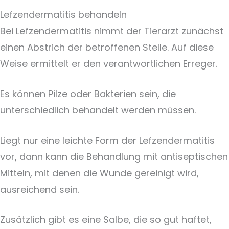
Lefzendermatitis behandeln
Bei Lefzendermatitis nimmt der Tierarzt zunächst
einen Abstrich der betroffenen Stelle. Auf diese
Weise ermittelt er den verantwortlichen Erreger.
Es können Pilze oder Bakterien sein, die
unterschiedlich behandelt werden müssen.
Liegt nur eine leichte Form der Lefzendermatitis
vor, dann kann die Behandlung mit antiseptischen
Mitteln, mit denen die Wunde gereinigt wird,
ausreichend sein.
Zusätzlich gibt es eine Salbe, die so gut haftet,