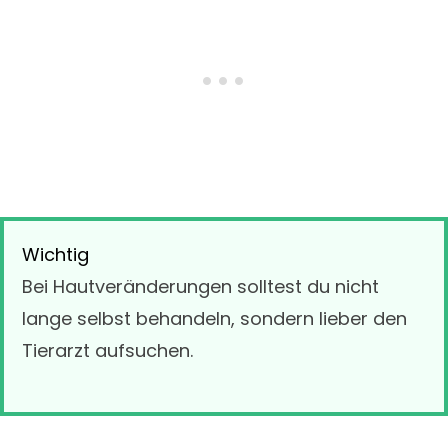
Wichtig
Bei Hautveränderungen solltest du nicht
lange selbst behandeln, sondern lieber den
Tierarzt aufsuchen.