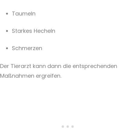
Taumeln
Starkes Hecheln
Schmerzen
Der Tierarzt kann dann die entsprechenden
Maßnahmen ergreifen.