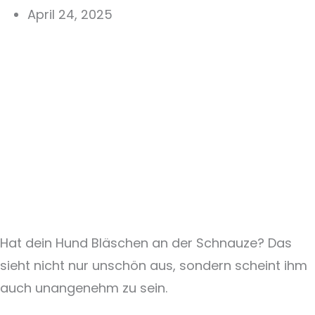
April 24, 2025
Hat dein Hund Bläschen an der Schnauze? Das
sieht nicht nur unschön aus, sondern scheint ihm
auch unangenehm zu sein.