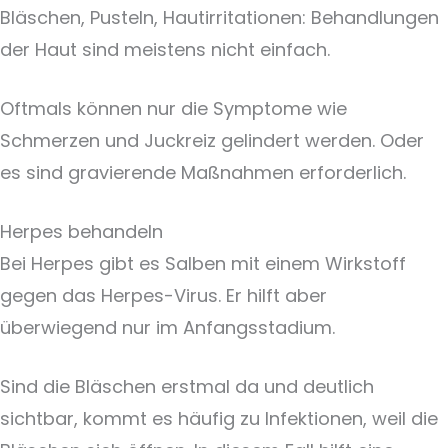
Bläschen, Pusteln, Hautirritationen: Behandlungen
der Haut sind meistens nicht einfach.
Oftmals können nur die Symptome wie
Schmerzen und Juckreiz gelindert werden. Oder
es sind gravierende Maßnahmen erforderlich.
Herpes behandeln
Bei Herpes gibt es Salben mit einem Wirkstoff
gegen das Herpes-Virus. Er hilft aber
überwiegend nur im Anfangsstadium.
Sind die Bläschen erstmal da und deutlich
sichtbar, kommt es häufig zu Infektionen, weil die