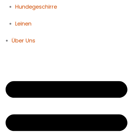
Hundegeschirre
Leinen
Über Uns