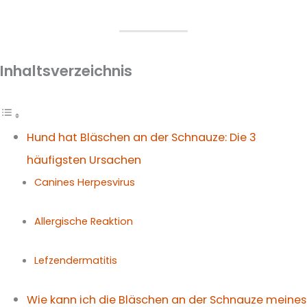
Inhaltsverzeichnis
Hund hat Bläschen an der Schnauze: Die 3
häufigsten Ursachen
Canines Herpesvirus
Allergische Reaktion
Lefzendermatitis
Wie kann ich die Bläschen an der Schnauze meines