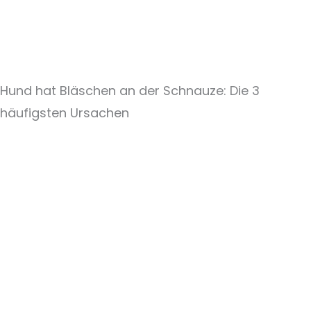
Hund hat Bläschen an der Schnauze: Die 3
häufigsten Ursachen