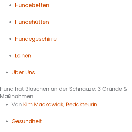
Hundebetten
Hundehütten
Hundegeschirre
Leinen
Über Uns
Hund hat Bläschen an der Schnauze: 3 Gründe &
Maßnahmen
Von
Kim Mackowiak,
Redakteurin
Gesundheit