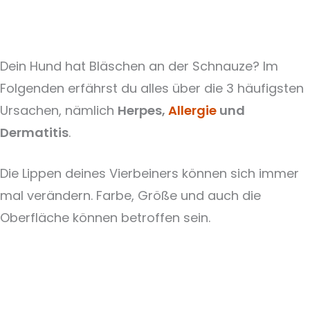
Dein Hund hat Bläschen an der Schnauze? Im
Folgenden erfährst du alles über die 3 häufigsten
Ursachen, nämlich
Herpes,
Allergie
und
Dermatitis
.
Die Lippen deines Vierbeiners können sich immer
mal verändern. Farbe, Größe und auch die
Oberfläche können betroffen sein.