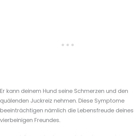
Er kann deinem Hund seine Schmerzen und den
quälenden Juckreiz nehmen. Diese Symptome
beeinträchtigen nämlich die Lebensfreude deines
vierbeinigen Freundes.