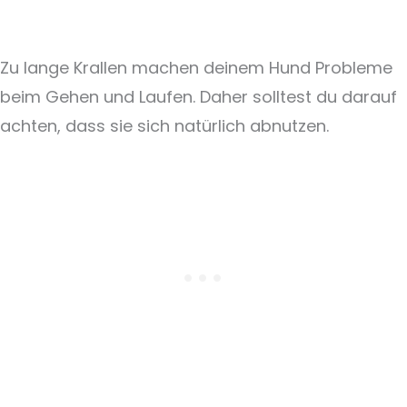
Zu lange Krallen machen deinem Hund Probleme
beim Gehen und Laufen. Daher solltest du darauf
achten, dass sie sich natürlich abnutzen.