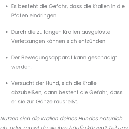
Es besteht die Gefahr, dass die Krallen in die
Pfoten eindringen.
Durch die zu langen Krallen ausgelöste
Verletzungen können sich entzünden.
Der Bewegungsapparat kann geschädigt
werden.
Versucht der Hund, sich die Kralle
abzubeißen, dann besteht die Gefahr, dass
er sie zur Gänze rausreißt.
Nutzen sich die Krallen deines Hundes natürlich
ab, oder musst du sie ihm häufig kürzen? Teil uns