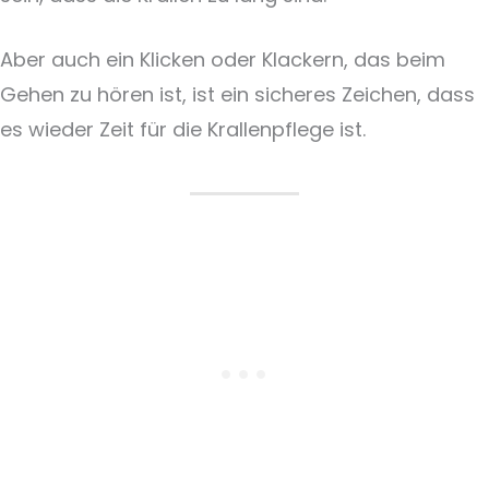
Aber auch ein Klicken oder Klackern, das beim
Gehen zu hören ist, ist ein sicheres Zeichen, dass
es wieder Zeit für die Krallenpflege ist.