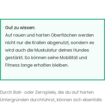
Gut zu wissen:
Auf rauen und harten Oberflächen werden
nicht nur die Krallen abgenutzt, sondern es
wird auch die Muskulatur deines Hundes
gestärkt. So können seine Mobilität und
Fitness lange erhalten bleiben.
Durch Ball- oder Zerrspiele, die du auf harten
Untergründen durchführst, können sich ebenfalls