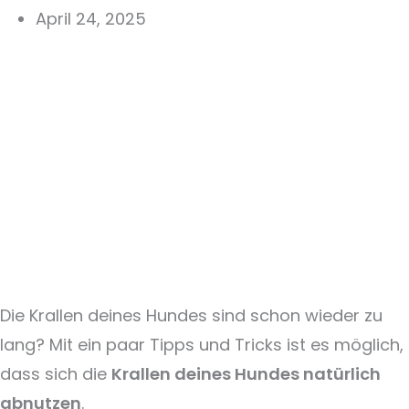
April 24, 2025
Die Krallen deines Hundes sind schon wieder zu
lang? Mit ein paar Tipps und Tricks ist es möglich,
dass sich die
Krallen deines Hundes natürlich
abnutzen
.