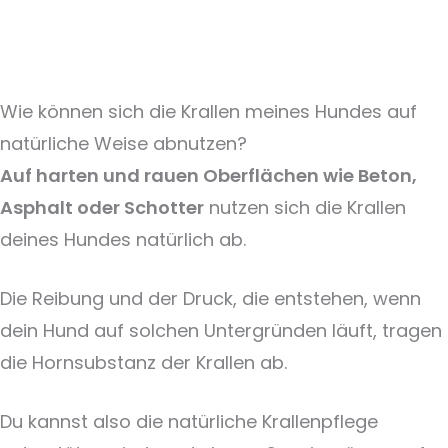
Wie können sich die Krallen meines Hundes auf
natürliche Weise abnutzen?
Auf harten und rauen Oberflächen wie Beton,
Asphalt oder Schotter
nutzen sich die Krallen
deines Hundes natürlich ab.
Die Reibung und der Druck, die entstehen, wenn
dein Hund auf solchen Untergründen läuft, tragen
die Hornsubstanz der Krallen ab.
Du kannst also die natürliche Krallenpflege