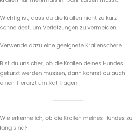
Wichtig ist, dass du die Krallen nicht zu kurz
schneidest, um Verletzungen zu vermeiden.
Verwende dazu eine geeignete Krallenschere.
Bist du unsicher, ob die Krallen deines Hundes
gekürzt werden müssen, dann kannst du auch
einen Tierarzt um Rat fragen.
Wie erkenne ich, ob die Krallen meines Hundes zu
lang sind?