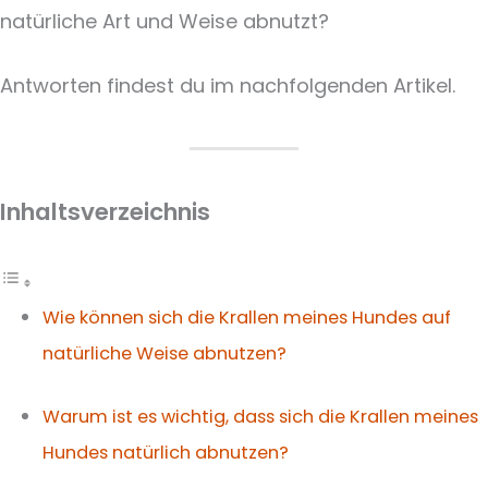
natürliche Art und Weise abnutzt?
Antworten findest du im nachfolgenden Artikel.
Inhaltsverzeichnis
Wie können sich die Krallen meines Hundes auf
natürliche Weise abnutzen?
Warum ist es wichtig, dass sich die Krallen meines
Hundes natürlich abnutzen?