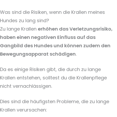
Was sind die Risiken, wenn die Krallen meines
Hundes zu lang sind?
Zu lange Krallen
erhöhen das Verletzungsrisiko,
haben einen negativen Einfluss auf das
Gangbild des Hundes und können zudem den
Bewegungsapparat schädigen
.
Da es einige Risiken gibt, die durch zu lange
Krallen entstehen, solltest du die Krallenpflege
nicht vernachlässigen.
Dies sind die häufigsten Probleme, die zu lange
Krallen verursachen: