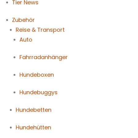
Tier News
Zubehör
Reise & Transport
Auto
Fahrradanhänger
Hundeboxen
Hundebuggys
Hundebetten
Hundehütten