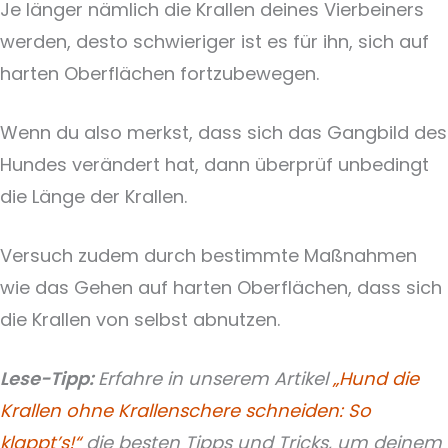
Je länger nämlich die Krallen deines Vierbeiners
werden, desto schwieriger ist es für ihn, sich auf
harten Oberflächen fortzubewegen.
Wenn du also merkst, dass sich das Gangbild des
Hundes verändert hat, dann überprüf unbedingt
die Länge der Krallen.
Versuch zudem durch bestimmte Maßnahmen
wie das Gehen auf harten Oberflächen, dass sich
die Krallen von selbst abnutzen.
Lese-Tipp:
Erfahre in unserem Artikel
„Hund die
Krallen ohne Krallenschere schneiden: So
klappt’s!“
die besten Tipps und Tricks, um deinem