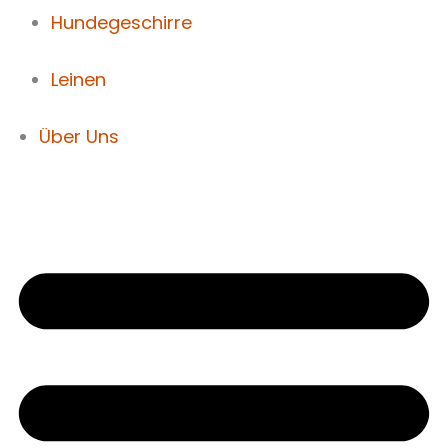
Hundegeschirre
Leinen
Über Uns