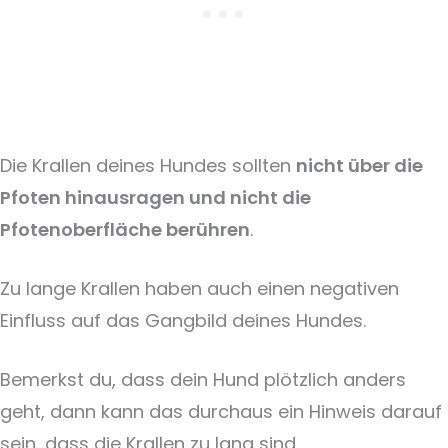
Die Krallen deines Hundes sollten
nicht über die
Pfoten hinausragen und nicht die
Pfotenoberfläche berühren
.
Zu lange Krallen haben auch einen negativen
Einfluss auf das Gangbild deines Hundes.
Bemerkst du, dass dein Hund plötzlich anders
geht, dann kann das durchaus ein Hinweis darauf
sein, dass die Krallen zu lang sind.