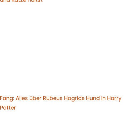
Fang: Alles über Rubeus Hagrids Hund in Harry
Potter