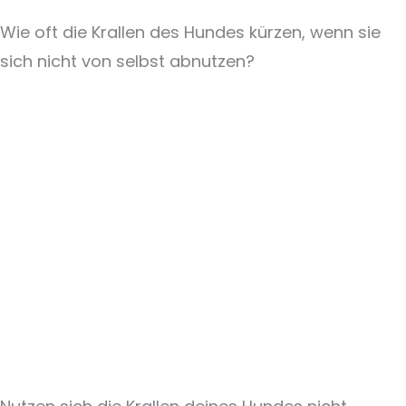
Wie oft die Krallen des Hundes kürzen, wenn sie
sich nicht von selbst abnutzen?