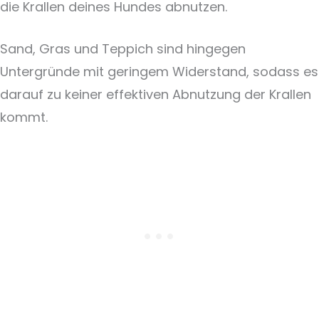
die Krallen deines Hundes abnutzen.
Sand, Gras und Teppich sind hingegen
Untergründe mit geringem Widerstand, sodass es
darauf zu keiner effektiven Abnutzung der Krallen
kommt.