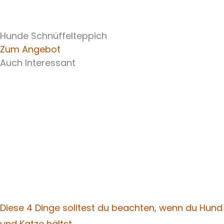
Hunde Schnüffelteppich
Zum Angebot
Auch Interessant
Diese 4 Dinge solltest du beachten, wenn du Hund
und Katze hältst