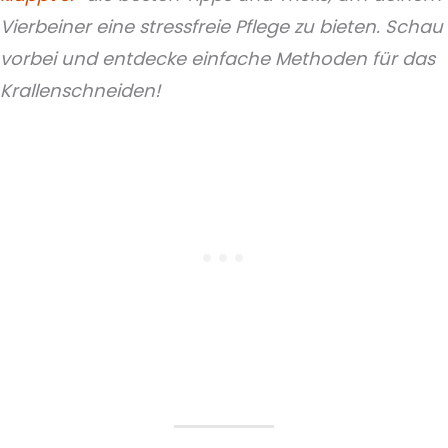
Vierbeiner eine stressfreie Pflege zu bieten. Schau
vorbei und entdecke einfache Methoden für das
Krallenschneiden!