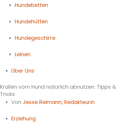
Hundebetten
Hundehütten
Hundegeschirre
Leinen
Über Uns
Krallen vom Hund natürlich abnutzen: Tipps &
Tricks
Von
Jesse Reimann,
Redakteurin
Erziehung