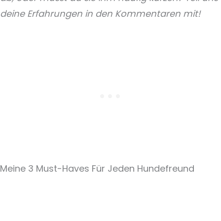
deine Erfahrungen in den Kommentaren mit!
Meine 3 Must-Haves Für Jeden Hundefreund​