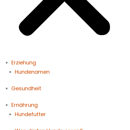
Erziehung
Hundenamen
Gesundheit
Ernährung
Hundefutter