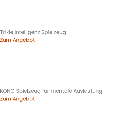
Trixie Intelligenz Spielzeug
Zum Angebot
KONG Spielzeug für mentale Auslastung
Zum Angebot