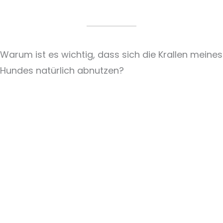
Warum ist es wichtig, dass sich die Krallen meines
Hundes natürlich abnutzen?