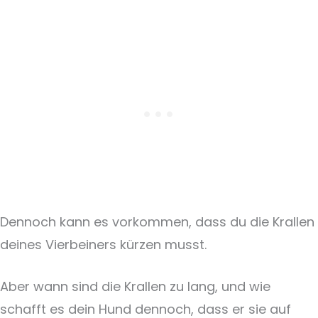
Dennoch kann es vorkommen, dass du die Krallen
deines Vierbeiners kürzen musst.
Aber wann sind die Krallen zu lang, und wie
schafft es dein Hund dennoch, dass er sie auf