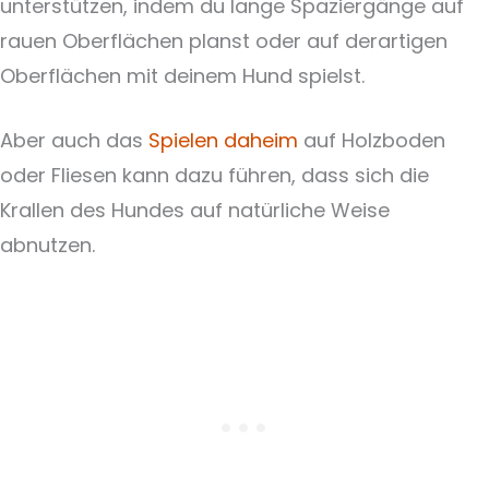
unterstützen, indem du lange Spaziergänge auf
rauen Oberflächen planst oder auf derartigen
Oberflächen mit deinem Hund spielst.
Aber auch das
Spielen daheim
auf Holzboden
oder Fliesen kann dazu führen, dass sich die
Krallen des Hundes auf natürliche Weise
abnutzen.