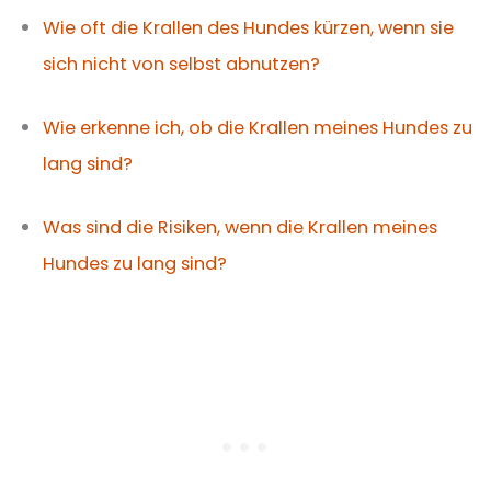
Wie oft die Krallen des Hundes kürzen, wenn sie
sich nicht von selbst abnutzen?
Wie erkenne ich, ob die Krallen meines Hundes zu
lang sind?
Was sind die Risiken, wenn die Krallen meines
Hundes zu lang sind?