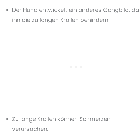
Der Hund entwickelt ein anderes Gangbild, da
ihn die zu langen Krallen behindern.
Zu lange Krallen können Schmerzen
verursachen.